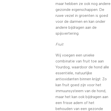
maar hebben ze ook nog andere
gezonde eigenschappen. De
ruwe vezel in groenten is goed
voor de darmen en kan onder
andere bijdragen aan de
spijsvertering.
Fruit
Wij voegen een unieke
combinatie van fruit toe aan
Yourdog, waardoor de hond alle
essentiële, natuurlijke
antioxidanten binnen krijgt. Zo
kan fruit goed zijn voor het
immuunsysteem van de hond,
maar het kan ook bijdragen aan
een frisse adem of het
behouden van een gezonde