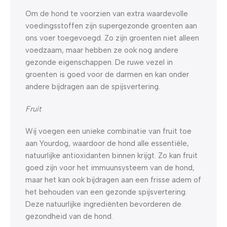
Om de hond te voorzien van extra waardevolle
voedingsstoffen zijn supergezonde groenten aan
ons voer toegevoegd. Zo zijn groenten niet alleen
voedzaam, maar hebben ze ook nog andere
gezonde eigenschappen. De ruwe vezel in
groenten is goed voor de darmen en kan onder
andere bijdragen aan de spijsvertering.
Fruit
Wij voegen een unieke combinatie van fruit toe
aan Yourdog, waardoor de hond alle essentiële,
natuurlijke antioxidanten binnen krijgt. Zo kan fruit
goed zijn voor het immuunsysteem van de hond,
maar het kan ook bijdragen aan een frisse adem of
het behouden van een gezonde spijsvertering.
Deze natuurlijke ingrediënten bevorderen de
gezondheid van de hond.