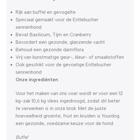
Rijk aan buffel en gevogelte
Speciaal gemaakt voor de Entlebucher
sennenhond
Bevat Basilicum, Tijm en Cranberry
Bevordert een gezonde, glanzende vacht
Behoud een gezonde darmflora
Vrij van kunstmatige geur-, kleur- of smaakstoffen
Ook geschikt voor de gevoelige Entlebucher
sennenhond
Onze ingrediënten
Voor het maken van ons voer wordt er voor een 12
kg-zak 10,6 kg vlees ingedroogd, zodat dit beter
te verwerken is in onze brok. Met de juiste
hoeveelheid groente, fruit en kruiden is Yourdog
een gezonde, voedzame keuze voor de hond.
Buffel