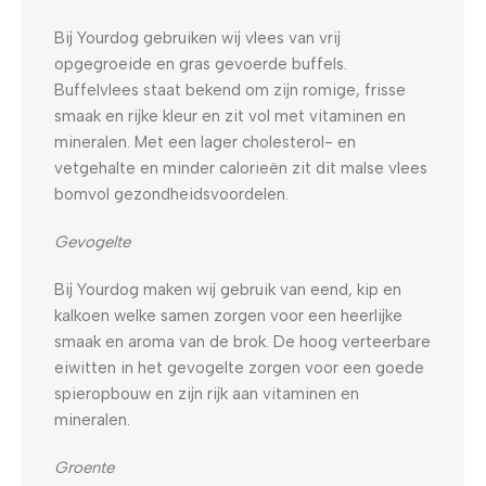
Bij Yourdog gebruiken wij vlees van vrij
opgegroeide en gras gevoerde buffels.
Buffelvlees staat bekend om zijn romige, frisse
smaak en rijke kleur en zit vol met vitaminen en
mineralen. Met een lager cholesterol- en
vetgehalte en minder calorieën zit dit malse vlees
bomvol gezondheidsvoordelen.
Gevogelte
Bij Yourdog maken wij gebruik van eend, kip en
kalkoen welke samen zorgen voor een heerlijke
smaak en aroma van de brok. De hoog verteerbare
eiwitten in het gevogelte zorgen voor een goede
spieropbouw en zijn rijk aan vitaminen en
mineralen.
Groente