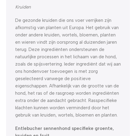
Kruiden
De gezonde kruiden die ons voer verrijken zijn
afkomstig van planten uit Europa. Het gebruik van
onder andere kruiden, wortels, bloemen, planten
en wieren vindt zijn oorsprong al duizenden jaren
terug. Deze ingrediënten ondersteunen de
natuurlijke processen in het lichaam van de hond,
zoals de spijsvertering. Ieder ingrediënt dat wij aan
ons hondenvoer toevoegen is met zorg
geselecteerd vanwege de positieve
eigenschappen. Afhankelijk van de grootte van de
hond, het ras of de rasgroep worden ingrediënten
extra onder de aandacht gebracht. Rasspecifieke
klachten kunnen worden verminderd door het
gebruik van kruiden, wortels, bloemen en planten.
Entlebucher sennenhond specifieke groente,
kruiden en fruit