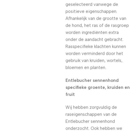
geselecteerd vanwege de
positieve eigenschappen.
Afhankelijk van de grootte van
de hond, het ras of de rasgroep
worden ingrediënten extra
onder de aandacht gebracht.
Rasspecifieke klachten kunnen
worden verminderd door het
gebruik van kruiden, wortels,
bloemen en planten.
Entlebucher sennenhond
specifieke groente, kruiden en
fruit
Wij hebben zorgvuldig de
raseigenschappen van de
Entlebucher sennenhond
onderzocht. Ook hebben we