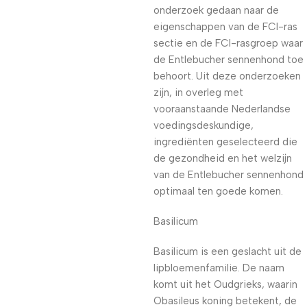
onderzoek gedaan naar de
eigenschappen van de FCI-ras
sectie en de FCI-rasgroep waar
de Entlebucher sennenhond toe
behoort. Uit deze onderzoeken
zijn, in overleg met
vooraanstaande Nederlandse
voedingsdeskundige,
ingrediënten geselecteerd die
de gezondheid en het welzijn
van de Entlebucher sennenhond
optimaal ten goede komen.
Basilicum
Basilicum is een geslacht uit de
lipbloemenfamilie. De naam
komt uit het Oudgrieks, waarin
Obasileus koning betekent, de