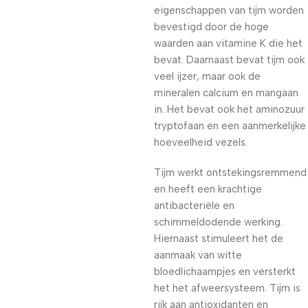
eigenschappen van tijm worden
bevestigd door de hoge
waarden aan vitamine K die het
bevat. Daarnaast bevat tijm ook
veel ijzer, maar ook de
mineralen calcium en mangaan
in. Het bevat ook het aminozuur
tryptofaan en een aanmerkelijke
hoeveelheid vezels.
Tijm werkt ontstekingsremmend
en heeft een krachtige
antibacteriële en
schimmeldodende werking.
Hiernaast stimuleert het de
aanmaak van witte
bloedlichaampjes en versterkt
het het afweersysteem. Tijm is
rijk aan antioxidanten en