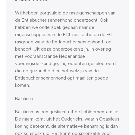
Wij hebben zorgvuldig de raseigenschappen van
de Entlebucher sennenhond onderzocht. Ook
hebben we onderzoek gedaan naar de
eigenschappen van de FCI-ras sectie en de FCI-
rasgroep waar de Entlebucher sennenhond toe
behoort. Uit deze onderzoeken zijn, in overleg
met vooraanstaande Nederlandse
voedingsdeskundige, ingrediënten geselecteerd
die de gezondheid en het welzijn van de
Entlebucher sennenhond optimaal ten goede
komen.
Basilicum
Basilicum is een geslacht uit de lipbloemenfamilie.
De naam komt uit het Oudgrieks, waarin Obasileus
koning betekent, de alternatieve benaming is dan
ook koningskruid. Het komt oorspronkelijk voor