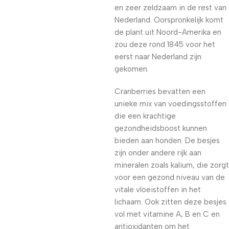
en zeer zeldzaam in de rest van
Nederland. Oorspronkelijk komt
de plant uit Noord-Amerika en
zou deze rond 1845 voor het
eerst naar Nederland zijn
gekomen.
Cranberries bevatten een
unieke mix van voedingsstoffen
die een krachtige
gezondheidsboost kunnen
bieden aan honden. De besjes
zijn onder andere rijk aan
mineralen zoals kalium, die zorgt
voor een gezond niveau van de
vitale vloeistoffen in het
lichaam. Ook zitten deze besjes
vol met vitamine A, B en C en
antioxidanten om het