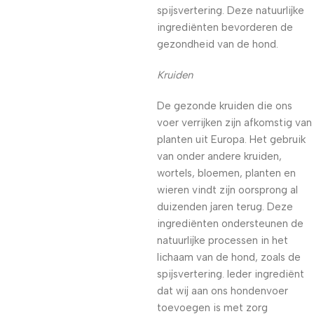
spijsvertering. Deze natuurlijke
ingrediënten bevorderen de
gezondheid van de hond.
Kruiden
De gezonde kruiden die ons
voer verrijken zijn afkomstig van
planten uit Europa. Het gebruik
van onder andere kruiden,
wortels, bloemen, planten en
wieren vindt zijn oorsprong al
duizenden jaren terug. Deze
ingrediënten ondersteunen de
natuurlijke processen in het
lichaam van de hond, zoals de
spijsvertering. Ieder ingrediënt
dat wij aan ons hondenvoer
toevoegen is met zorg