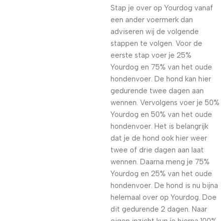
Stap je over op Yourdog vanaf
een ander voermerk dan
adviseren wij de volgende
stappen te volgen. Voor de
eerste stap voer je 25%
Yourdog en 75% van het oude
hondenvoer. De hond kan hier
gedurende twee dagen aan
wennen. Vervolgens voer je 50%
Yourdog en 50% van het oude
hondenvoer. Het is belangrijk
dat je de hond ook hier weer
twee of drie dagen aan laat
wennen. Daarna meng je 75%
Yourdog en 25% van het oude
hondenvoer. De hond is nu bijna
helemaal over op Yourdog. Doe
dit gedurende 2 dagen. Naar