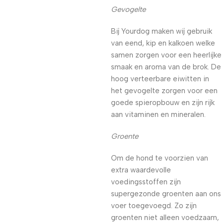
Gevogelte
Bij Yourdog maken wij gebruik
van eend, kip en kalkoen welke
samen zorgen voor een heerlijke
smaak en aroma van de brok. De
hoog verteerbare eiwitten in
het gevogelte zorgen voor een
goede spieropbouw en zijn rijk
aan vitaminen en mineralen.
Groente
Om de hond te voorzien van
extra waardevolle
voedingsstoffen zijn
supergezonde groenten aan ons
voer toegevoegd. Zo zijn
groenten niet alleen voedzaam,