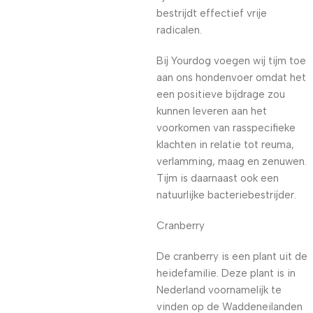
bestrijdt effectief vrije
radicalen.
Bij Yourdog voegen wij tijm toe
aan ons hondenvoer omdat het
een positieve bijdrage zou
kunnen leveren aan het
voorkomen van rasspecifieke
klachten in relatie tot reuma,
verlamming, maag en zenuwen.
Tijm is daarnaast ook een
natuurlijke bacteriebestrijder.
Cranberry
De cranberry is een plant uit de
heidefamilie. Deze plant is in
Nederland voornamelijk te
vinden op de Waddeneilanden