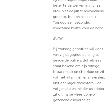
beter te verwerken is in onze
brok. Met de juiste hoeveelheid
groente, fruit en kruiden is
Yourdog een gezonde,
voedzame keuze voor de hond.
Buffel
Bij Yourdog gebruiken wij vlees
van vrij opgegroeide en gras
gevoerde buffels. Buffelvlees
staat bekend om zijn romige,
frisse smaak en rijke kleur en zit
vol met vitaminen en mineralen.
Met een lager cholesterol- en
vetgehalte en minder calorieën
zit dit malse vlees bomvol
gezondheidsvoordelen.