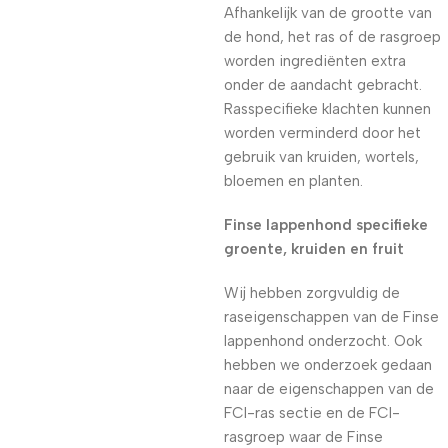
Afhankelijk van de grootte van
de hond, het ras of de rasgroep
worden ingrediënten extra
onder de aandacht gebracht.
Rasspecifieke klachten kunnen
worden verminderd door het
gebruik van kruiden, wortels,
bloemen en planten.
Finse lappenhond specifieke
groente, kruiden en fruit
Wij hebben zorgvuldig de
raseigenschappen van de Finse
lappenhond onderzocht. Ook
hebben we onderzoek gedaan
naar de eigenschappen van de
FCI-ras sectie en de FCI-
rasgroep waar de Finse