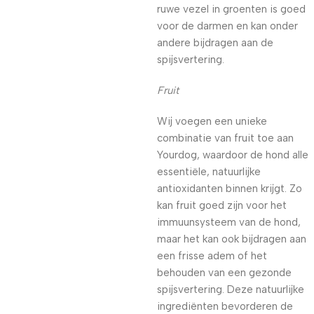
ruwe vezel in groenten is goed
voor de darmen en kan onder
andere bijdragen aan de
spijsvertering.
Fruit
Wij voegen een unieke
combinatie van fruit toe aan
Yourdog, waardoor de hond alle
essentiële, natuurlijke
antioxidanten binnen krijgt. Zo
kan fruit goed zijn voor het
immuunsysteem van de hond,
maar het kan ook bijdragen aan
een frisse adem of het
behouden van een gezonde
spijsvertering. Deze natuurlijke
ingrediënten bevorderen de