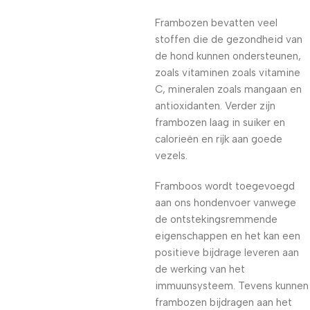
Frambozen bevatten veel
stoffen die de gezondheid van
de hond kunnen ondersteunen,
zoals vitaminen zoals vitamine
C, mineralen zoals mangaan en
antioxidanten. Verder zijn
frambozen laag in suiker en
calorieën en rijk aan goede
vezels.
Framboos wordt toegevoegd
aan ons hondenvoer vanwege
de ontstekingsremmende
eigenschappen en het kan een
positieve bijdrage leveren aan
de werking van het
immuunsysteem. Tevens kunnen
frambozen bijdragen aan het