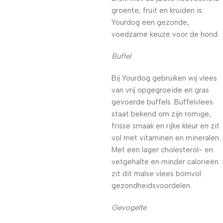
groente, fruit en kruiden is
Yourdog een gezonde,
voedzame keuze voor de hond.
Buffel
Bij Yourdog gebruiken wij vlees
van vrij opgegroeide en gras
gevoerde buffels. Buffelvlees
staat bekend om zijn romige,
frisse smaak en rijke kleur en zit
vol met vitaminen en mineralen.
Met een lager cholesterol- en
vetgehalte en minder calorieën
zit dit malse vlees bomvol
gezondheidsvoordelen.
Gevogelte