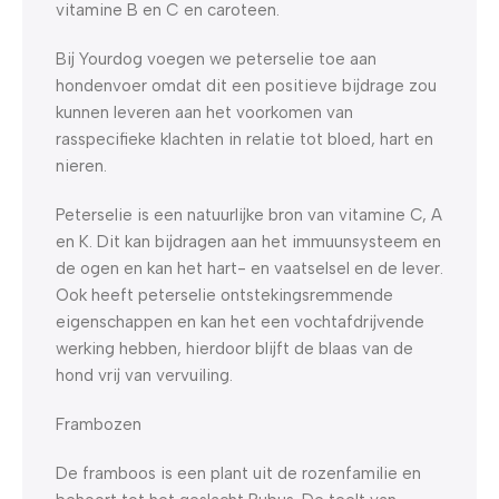
vitamine B en C en caroteen.
Bij Yourdog voegen we peterselie toe aan
hondenvoer omdat dit een positieve bijdrage zou
kunnen leveren aan het voorkomen van
rasspecifieke klachten in relatie tot bloed, hart en
nieren.
Peterselie is een natuurlijke bron van vitamine C, A
en K. Dit kan bijdragen aan het immuunsysteem en
de ogen en kan het hart- en vaatselsel en de lever.
Ook heeft peterselie ontstekingsremmende
eigenschappen en kan het een vochtafdrijvende
werking hebben, hierdoor blijft de blaas van de
hond vrij van vervuiling.
Frambozen
De framboos is een plant uit de rozenfamilie en