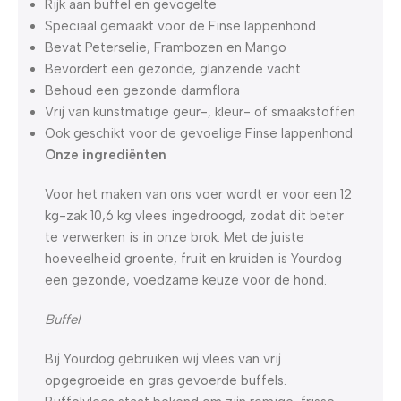
Rijk aan buffel en gevogelte
Speciaal gemaakt voor de Finse lappenhond
Bevat Peterselie, Frambozen en Mango
Bevordert een gezonde, glanzende vacht
Behoud een gezonde darmflora
Vrij van kunstmatige geur-, kleur- of smaakstoffen
Ook geschikt voor de gevoelige Finse lappenhond
Onze ingrediënten
Voor het maken van ons voer wordt er voor een 12
kg-zak 10,6 kg vlees ingedroogd, zodat dit beter
te verwerken is in onze brok. Met de juiste
hoeveelheid groente, fruit en kruiden is Yourdog
een gezonde, voedzame keuze voor de hond.
Buffel
Bij Yourdog gebruiken wij vlees van vrij
opgegroeide en gras gevoerde buffels.