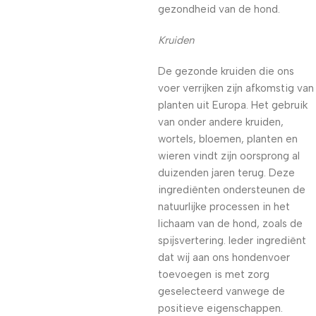
gezondheid van de hond.
Kruiden
De gezonde kruiden die ons
voer verrijken zijn afkomstig van
planten uit Europa. Het gebruik
van onder andere kruiden,
wortels, bloemen, planten en
wieren vindt zijn oorsprong al
duizenden jaren terug. Deze
ingrediënten ondersteunen de
natuurlijke processen in het
lichaam van de hond, zoals de
spijsvertering. Ieder ingrediënt
dat wij aan ons hondenvoer
toevoegen is met zorg
geselecteerd vanwege de
positieve eigenschappen.