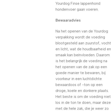
Yourdog Finse lappenhond
hondenvoer gaan voeren.
Bewaaradvies
Na het openen van de Yourdog
verpakking wordt de voeding
blootgesteld aan zuurstof, vocht
en licht, wat de houdbaarheid en
smaak kan beïnvloeden. Daarom
is het belangrijk de voeding na
het openen van de zak op een
goede manier te bewaren, bij
voorkeur in een luchtdichte
bewaardoos of -ton op een
droge, koele en donkere plaats.
Het beste is om de voeding niet
los in de ton te doen, maar deze
met de hele zak, die je weer zo