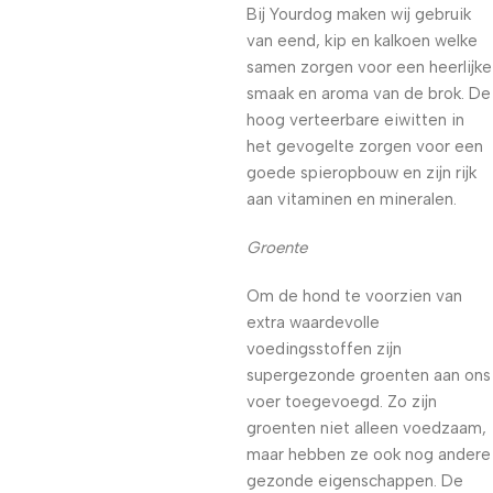
Bij Yourdog maken wij gebruik
van eend, kip en kalkoen welke
samen zorgen voor een heerlijke
smaak en aroma van de brok. De
hoog verteerbare eiwitten in
het gevogelte zorgen voor een
goede spieropbouw en zijn rijk
aan vitaminen en mineralen.
Groente
Om de hond te voorzien van
extra waardevolle
voedingsstoffen zijn
supergezonde groenten aan ons
voer toegevoegd. Zo zijn
groenten niet alleen voedzaam,
maar hebben ze ook nog andere
gezonde eigenschappen. De