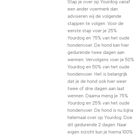
Stap je over op Yourdog vanaf
een ander voermerk dan
adviseren wij de volgende
stappen te volgen. Voor de
eerste stap voer je 25%
Yourdog en 75% van het oude
hondenvoer. De hond kan hier
gedurende twee dagen aan
wennen. Vervolgens voer je 50%
Yourdog en 50% van het oude
hondenvoer. Het is belangrijk
dat je de hond ook hier weer
twee of drie dagen aan laat
wennen. Daarna meng je 75%
Yourdog en 25% van het oude
hondenvoer. De hond is nu bijna
helemaal over op Yourdog. Doe
dit gedurende 2 dagen. Naar
eigen inzicht kun je hierna 100%