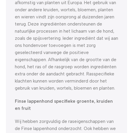
afkomstig van planten uit Europa. Het gebruik van
onder andere kruiden, wortels, bloemen, planten
en wieren vindt zijn oorsprong al duizenden jaren
terug. Deze ingrediënten ondersteunen de
natuurlijke processen in het lichaam van de hond,
zoals de spijsvertering. Ieder ingrediënt dat wij aan
ons hondenvoer toevoegen is met zorg
geselecteerd vanwege de positieve
eigenschappen. Afhankelijk van de grootte van de
hond, het ras of de rasgroep worden ingrediënten
extra onder de aandacht gebracht. Rasspecifieke
klachten kunnen worden verminderd door het
gebruik van kruiden, wortels, bloemen en planten.
Finse lappenhond specifieke groente, kruiden
en fruit
Wij hebben zorgvuldig de raseigenschappen van
de Finse lappenhond onderzocht. Ook hebben we