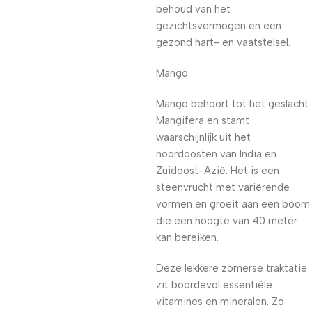
behoud van het
gezichtsvermogen en een
gezond hart- en vaatstelsel.
Mango
Mango behoort tot het geslacht
Mangifera en stamt
waarschijnlijk uit het
noordoosten van India en
Zuidoost-Azië. Het is een
steenvrucht met variërende
vormen en groeit aan een boom
die een hoogte van 40 meter
kan bereiken.
Deze lekkere zomerse traktatie
zit boordevol essentiële
vitamines en mineralen. Zo