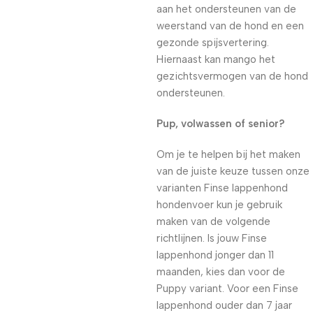
aan het ondersteunen van de
weerstand van de hond en een
gezonde spijsvertering.
Hiernaast kan mango het
gezichtsvermogen van de hond
ondersteunen.
Pup, volwassen of senior?
Om je te helpen bij het maken
van de juiste keuze tussen onze
varianten Finse lappenhond
hondenvoer kun je gebruik
maken van de volgende
richtlijnen. Is jouw Finse
lappenhond jonger dan 11
maanden, kies dan voor de
Puppy variant. Voor een Finse
lappenhond ouder dan 7 jaar