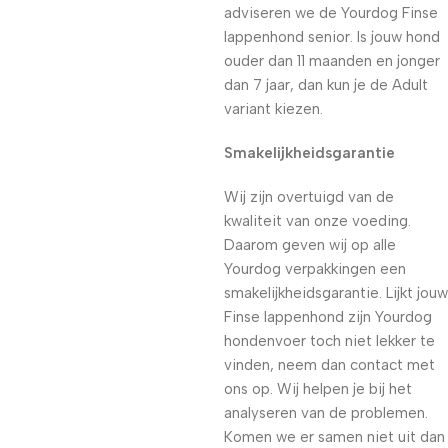
adviseren we de Yourdog Finse
lappenhond senior. Is jouw hond
ouder dan 11 maanden en jonger
dan 7 jaar, dan kun je de Adult
variant kiezen.
Smakelijkheidsgarantie
Wij zijn overtuigd van de
kwaliteit van onze voeding.
Daarom geven wij op alle
Yourdog verpakkingen een
smakelijkheidsgarantie. Lijkt jouw
Finse lappenhond zijn Yourdog
hondenvoer toch niet lekker te
vinden, neem dan contact met
ons op. Wij helpen je bij het
analyseren van de problemen.
Komen we er samen niet uit dan