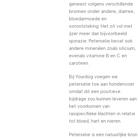
geneest volgens verschillende
bronnen onder andere, diarree,
bloedarmoede en
oorontsteking. Het zit vol met
ijzer meer dan bijvoorbeeld
spinazie. Peterselie bevat ook
andere mineralen zoals silicium,
evenals vitamine B en C en
caroteen.
Bij Yourdog voegen we
peterselie toe aan hondenvoer
omdat dit een positieve
bijdrage zou kunnen leveren aan
het voorkomen van
rasspecifieke klachten in relatie
tot bloed, hart en nieren.
Peterselie is een natuurlijke bron