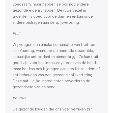
voedzaam, maar hebben ze ook nog andere
gezonde eigenschappen. De ruwe vezel in
groenten is goed voor de darmen en kan onder
andere bijdragen aan de spijsvertering.
Fruit
Wij voegen een unieke combinatie van fruit toe
aan Yourdog, waardoor de hond alle essentiële,
natuurlijke antioxidanten binnen krijgt. Zo kan fruit
goed zijn voor het immuunsysteem van de hond,
maar het kan ook bijdragen aan een frisse adem of
het behouden van een gezonde spijsvertering.
Deze natuurlijke ingrediënten bevorderen de
gezondheid van de hond.
Kruiden
De gezonde kruiden die ons voer verrijken zijn