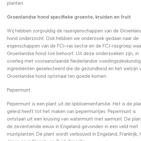
planten.
Groenlandse hond specifieke groente, kruiden en fruit
Wij hebben zorgvuldig de raseigenschappen van de Groenlan
hond onderzocht. Ook hebben we onderzoek gedaan naar de
eigenschappen van de FCI-ras sectie en de FCI-rasgroep waa
Groenlandse hond toe behoort. Uit deze onderzoeken zijn, in
overleg met vooraanstaande Nederlandse voedingsdeskundig
ingrediënten geselecteerd die de gezondheid en het welzijn 
Groenlandse hond optimaal ten goede komen.
Pepermunt
Pepermunt is een plant uit de lipbloemenfamilie. Het is de pla
geleid heeft tot het maken van pepermuntjes. Pepermunt is
ontstaan uit een kruising van watermunt met aarmunt. De plant
de zeventiende eeuw in Engeland gevonden in een veld met
muntplanten. De plant wordt verbouwd in Engeland, Frankrijk, 