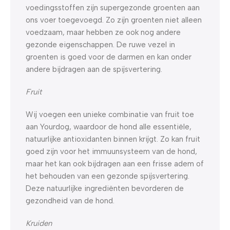
voedingsstoffen zijn supergezonde groenten aan
ons voer toegevoegd. Zo zijn groenten niet alleen
voedzaam, maar hebben ze ook nog andere
gezonde eigenschappen. De ruwe vezel in
groenten is goed voor de darmen en kan onder
andere bijdragen aan de spijsvertering.
Fruit
Wij voegen een unieke combinatie van fruit toe
aan Yourdog, waardoor de hond alle essentiële,
natuurlijke antioxidanten binnen krijgt. Zo kan fruit
goed zijn voor het immuunsysteem van de hond,
maar het kan ook bijdragen aan een frisse adem of
het behouden van een gezonde spijsvertering.
Deze natuurlijke ingrediënten bevorderen de
gezondheid van de hond.
Kruiden