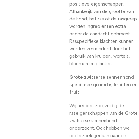
positieve eigenschappen.
Afhankelijk van de grootte van
de hond, het ras of de rasgroep
worden ingrediënten extra
onder de aandacht gebracht.
Rasspecifieke klachten kunnen
worden verminderd door het
gebruik van kruiden, wortels,
bloemen en planten.
Grote zwitserse sennenhond
specifieke groente, kruiden en
fruit
Wij hebben zorgvuldig de
raseigenschappen van de Grote
zwitserse sennenhond
onderzocht. Ook hebben we
onderzoek gedaan naar de