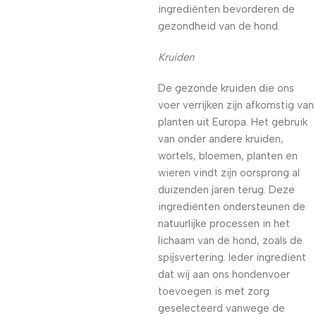
ingrediënten bevorderen de
gezondheid van de hond.
Kruiden
De gezonde kruiden die ons
voer verrijken zijn afkomstig van
planten uit Europa. Het gebruik
van onder andere kruiden,
wortels, bloemen, planten en
wieren vindt zijn oorsprong al
duizenden jaren terug. Deze
ingrediënten ondersteunen de
natuurlijke processen in het
lichaam van de hond, zoals de
spijsvertering. Ieder ingrediënt
dat wij aan ons hondenvoer
toevoegen is met zorg
geselecteerd vanwege de