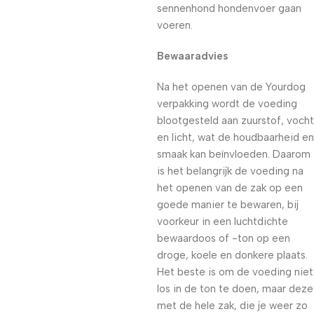
sennenhond hondenvoer gaan
voeren.
Bewaaradvies
Na het openen van de Yourdog
verpakking wordt de voeding
blootgesteld aan zuurstof, vocht
en licht, wat de houdbaarheid en
smaak kan beïnvloeden. Daarom
is het belangrijk de voeding na
het openen van de zak op een
goede manier te bewaren, bij
voorkeur in een luchtdichte
bewaardoos of -ton op een
droge, koele en donkere plaats.
Het beste is om de voeding niet
los in de ton te doen, maar deze
met de hele zak, die je weer zo