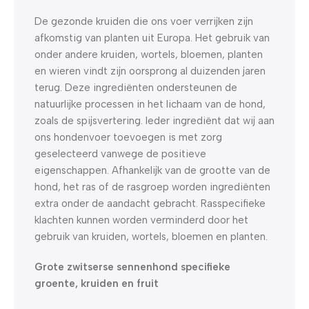
De gezonde kruiden die ons voer verrijken zijn
afkomstig van planten uit Europa. Het gebruik van
onder andere kruiden, wortels, bloemen, planten
en wieren vindt zijn oorsprong al duizenden jaren
terug. Deze ingrediënten ondersteunen de
natuurlijke processen in het lichaam van de hond,
zoals de spijsvertering. Ieder ingrediënt dat wij aan
ons hondenvoer toevoegen is met zorg
geselecteerd vanwege de positieve
eigenschappen. Afhankelijk van de grootte van de
hond, het ras of de rasgroep worden ingrediënten
extra onder de aandacht gebracht. Rasspecifieke
klachten kunnen worden verminderd door het
gebruik van kruiden, wortels, bloemen en planten.
Grote zwitserse sennenhond specifieke
groente, kruiden en fruit