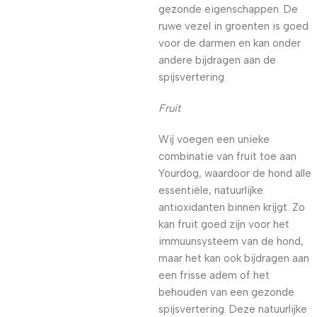
gezonde eigenschappen. De
ruwe vezel in groenten is goed
voor de darmen en kan onder
andere bijdragen aan de
spijsvertering.
Fruit
Wij voegen een unieke
combinatie van fruit toe aan
Yourdog, waardoor de hond alle
essentiële, natuurlijke
antioxidanten binnen krijgt. Zo
kan fruit goed zijn voor het
immuunsysteem van de hond,
maar het kan ook bijdragen aan
een frisse adem of het
behouden van een gezonde
spijsvertering. Deze natuurlijke