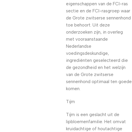
eigenschappen van de FCI-ras
sectie en de FCI-rasgroep waar
de Grote zwitserse sennenhond
toe behoort. Uit deze
onderzoeken zijn, in overleg
met vooraanstaande
Nederlandse
voedingsdeskundige,
ingrediënten geselecteerd die
de gezondheid en het welzijn
van de Grote zwitserse
sennenhond optimaal ten goede
komen.
Tijm
Tijm is een geslacht uit de
lipbloemenfamilie. Het omvat
kruidachtige of houtachtige