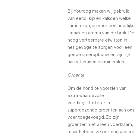
Bij Yourdog maken wij gebruik
van eend, kip en kalkoen welke
samen zorgen voor een heerlijke
smaak en aroma van de brok. De
hoog verteerbare eiwitten in
het gevogelte zorgen voor een
goede spieropbouw en zijn rijk
aan vitaminen en mineralen.
Groente
Om de hond te voorzien van
extra waardevolle
voedingsstoffen zijn
supergezonde groenten aan ons
voer toegevoegd. Zo zijn
groenten niet alleen voedzaam,
maar hebben ze ook nog andere