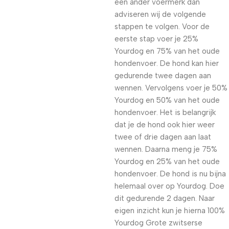
een ander voermerk dan
adviseren wij de volgende
stappen te volgen. Voor de
eerste stap voer je 25%
Yourdog en 75% van het oude
hondenvoer. De hond kan hier
gedurende twee dagen aan
wennen. Vervolgens voer je 50%
Yourdog en 50% van het oude
hondenvoer. Het is belangrijk
dat je de hond ook hier weer
twee of drie dagen aan laat
wennen. Daarna meng je 75%
Yourdog en 25% van het oude
hondenvoer. De hond is nu bijna
helemaal over op Yourdog. Doe
dit gedurende 2 dagen. Naar
eigen inzicht kun je hierna 100%
Yourdog Grote zwitserse