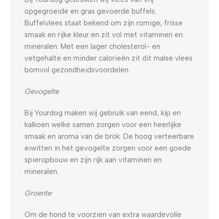
opgegroeide en gras gevoerde buffels.
Buffelvlees staat bekend om zijn romige, frisse
smaak en rijke kleur en zit vol met vitaminen en
mineralen. Met een lager cholesterol- en
vetgehalte en minder calorieën zit dit malse vlees
bomvol gezondheidsvoordelen.
Gevogelte
Bij Yourdog maken wij gebruik van eend, kip en
kalkoen welke samen zorgen voor een heerlijke
smaak en aroma van de brok. De hoog verteerbare
eiwitten in het gevogelte zorgen voor een goede
spieropbouw en zijn rijk aan vitaminen en
mineralen.
Groente
Om de hond te voorzien van extra waardevolle