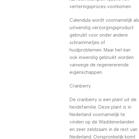
verteringsproces voorkomen.
Calendula wordt voornamelijk als
uitwendig verzorgingsproduct
gebruikt voor onder andere
schrammetjes of
huidproblemen. Maar het kan
ook inwendig gebruikt worden
vanwege de regenererende
eigenschappen.
Cranberry
De cranberry is een plant uit de
heidefamilie. Deze plant is in
Nederland voornamelijk te
vinden op de Waddeneilanden
en zeer zeldzaam in de rest van
Nederland. Oorspronkelijk komt