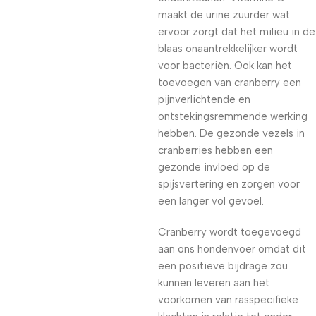
maakt de urine zuurder wat
ervoor zorgt dat het milieu in de
blaas onaantrekkelijker wordt
voor bacteriën. Ook kan het
toevoegen van cranberry een
pijnverlichtende en
ontstekingsremmende werking
hebben. De gezonde vezels in
cranberries hebben een
gezonde invloed op de
spijsvertering en zorgen voor
een langer vol gevoel.
Cranberry wordt toegevoegd
aan ons hondenvoer omdat dit
een positieve bijdrage zou
kunnen leveren aan het
voorkomen van rasspecifieke