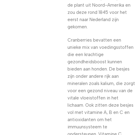
de plant uit Noord-Amerika en
zou deze rond 1845 voor het
eerst naar Nederland zijn
gekomen.
Cranberries bevatten een
unieke mix van voedingsstoffen
die een krachtige
gezondheidsboost kunnen
bieden aan honden. De besjes
zijn onder andere rijk aan
mineralen zoals kalium, die zorgt
voor een gezond niveau van de
vitale vloeistoffen in het
lichaam. Ook zitten deze besjes
vol met vitamine A, B en C en
antioxidanten om het
immuunsysteem te
ondersteunen. Vitamine C