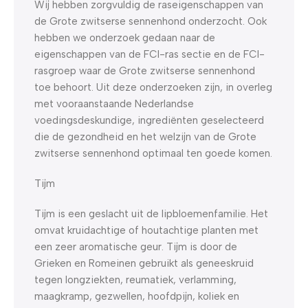
Wij hebben zorgvuldig de raseigenschappen van
de Grote zwitserse sennenhond onderzocht. Ook
hebben we onderzoek gedaan naar de
eigenschappen van de FCI-ras sectie en de FCI-
rasgroep waar de Grote zwitserse sennenhond
toe behoort. Uit deze onderzoeken zijn, in overleg
met vooraanstaande Nederlandse
voedingsdeskundige, ingrediënten geselecteerd
die de gezondheid en het welzijn van de Grote
zwitserse sennenhond optimaal ten goede komen.
Tijm
Tijm is een geslacht uit de lipbloemenfamilie. Het
omvat kruidachtige of houtachtige planten met
een zeer aromatische geur. Tijm is door de
Grieken en Romeinen gebruikt als geneeskruid
tegen longziekten, reumatiek, verlamming,
maagkramp, gezwellen, hoofdpijn, koliek en