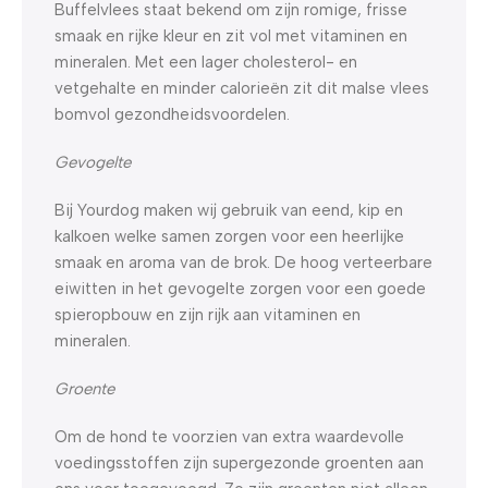
Buffelvlees staat bekend om zijn romige, frisse
smaak en rijke kleur en zit vol met vitaminen en
mineralen. Met een lager cholesterol- en
vetgehalte en minder calorieën zit dit malse vlees
bomvol gezondheidsvoordelen.
Gevogelte
Bij Yourdog maken wij gebruik van eend, kip en
kalkoen welke samen zorgen voor een heerlijke
smaak en aroma van de brok. De hoog verteerbare
eiwitten in het gevogelte zorgen voor een goede
spieropbouw en zijn rijk aan vitaminen en
mineralen.
Groente
Om de hond te voorzien van extra waardevolle
voedingsstoffen zijn supergezonde groenten aan