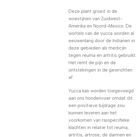
Deze plant groeit in de
woestijnen van Zuidwest-
Amerika en Noord-Mexico. De
wortels van de yucca worden al
eeuwenlang door de Indianen in
deze gebieden als medicijn
tegen reuma en artritis gebruikt.
Het remt de pijn en de
ontstekingen in de gewrichten
af.
Yucca kan worden toegevoegd
aan ons hondenvoer omdat dit
een positieve bijdrage zou
kunnen leveren aan het
voorkomen van rasspecifieke
klachten in relatie tot reuma,
artritis, artrose, de darmen en