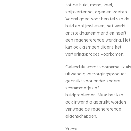
tot de huid, mond, keel,
spijsvertering, ogen en voeten.
Vooral goed voor herstel van de
huid en slijmvliezen, het werkt
ontstekingsremmend en heeft
een regenererende werking. Het
kan ook krampen tijdens het
verteringsproces voorkomen.
Calendula wordt voornamelijk als
uitwendig verzorgingsproduct
gebruikt voor onder andere
schrammetjes of
huidproblemen. Maar het kan
ook inwendig gebruikt worden
vanwege de regenererende
eigenschappen.
Yucca