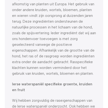
afkomstig van planten uit Europa. Het gebruik van
onder andere kruiden, wortels, bloemen, planten
en wieren vindt zijn oorsprong al duizenden jaren
terug. Deze ingrediënten ondersteunen de
natuurlijke processen in het lichaam van de hond,
zoals de spijsvertering. Ieder ingrediënt dat wij aan
ons hondenvoer toevoegen is met zorg
geselecteerd vanwege de positieve
eigenschappen. Afhankelijk van de grootte van de
hond, het ras of de rasgroep worden ingrediënten
extra onder de aandacht gebracht. Rasspecifieke
klachten kunnen worden verminderd door het
gebruik van kruiden, wortels, bloemen en planten.
Ierse waterspaniël specifieke groente, kruiden
en fruit
Wij hebben zorgvuldig de raseigenschappen van
de Ierse waterspaniël onderzocht. Ook hebben we