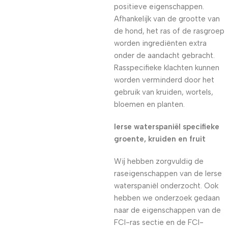
positieve eigenschappen.
Afhankelijk van de grootte van
de hond, het ras of de rasgroep
worden ingrediënten extra
onder de aandacht gebracht.
Rasspecifieke klachten kunnen
worden verminderd door het
gebruik van kruiden, wortels,
bloemen en planten.
Ierse waterspaniël specifieke
groente, kruiden en fruit
Wij hebben zorgvuldig de
raseigenschappen van de Ierse
waterspaniël onderzocht. Ook
hebben we onderzoek gedaan
naar de eigenschappen van de
FCI-ras sectie en de FCI-