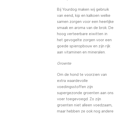
Bij Yourdog maken wij gebruik
van eend, kip en kalkoen welke
samen zorgen voor een heerlijke
smaak en aroma van de brok. De
hoog verteerbare eiwitten in
het gevogelte zorgen voor een
goede spieropbouw en zijn rijk
aan vitaminen en mineralen.
Groente
Om de hond te voorzien van
extra waardevolle
voedingsstoffen zijn
supergezonde groenten aan ons
voer toegevoegd. Zo zijn
groenten niet alleen voedzaam,
maar hebben ze ook nog andere