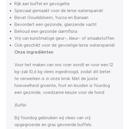
Rijk aan buffel en gevogelte
Speciaal gemaakt voor de Ierse waterspaniël
Bevat Goudsbloem, Yucca en Banaan
Bevordert een gezonde, glanzende vacht
Behoud een gezonde darmflora
Vrij van kunstmatige geur-, kleur- of smaakstoffen
Ook geschikt voor de gevoelige Ierse waterspaniël
Onze ingrediënten
Voor het maken van ons voer wordt er voor een 12
kg-zak 10,6 kg vlees ingedroogd, zodat dit beter
te verwerken is in onze brok. Met de juiste
hoeveelheid groente, fruit en kruiden is Yourdog
een gezonde, voedzame keuze voor de hond.
Buffel
Bij Yourdog gebruiken wij vlees van vrij
opgegroeide en gras gevoerde buffels.