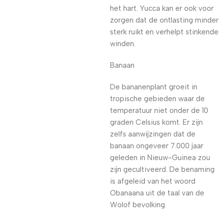
het hart. Yucca kan er ook voor
zorgen dat de ontlasting minder
sterk ruikt en verhelpt stinkende
winden.
Banaan
De bananenplant groeit in
tropische gebieden waar de
temperatuur niet onder de 10
graden Celsius komt. Er zijn
zelfs aanwijzingen dat de
banaan ongeveer 7.000 jaar
geleden in Nieuw-Guinea zou
zijn gecultiveerd. De benaming
is afgeleid van het woord
Obanaana uit de taal van de
Wolof bevolking.