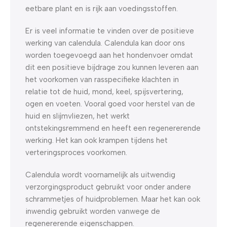
eetbare plant en is rijk aan voedingsstoffen.
Er is veel informatie te vinden over de positieve
werking van calendula. Calendula kan door ons
worden toegevoegd aan het hondenvoer omdat
dit een positieve bijdrage zou kunnen leveren aan
het voorkomen van rasspecifieke klachten in
relatie tot de huid, mond, keel, spijsvertering,
ogen en voeten. Vooral goed voor herstel van de
huid en slijmvliezen, het werkt
ontstekingsremmend en heeft een regenererende
werking. Het kan ook krampen tijdens het
verteringsproces voorkomen.
Calendula wordt voornamelijk als uitwendig
verzorgingsproduct gebruikt voor onder andere
schrammetjes of huidproblemen. Maar het kan ook
inwendig gebruikt worden vanwege de
regenererende eigenschappen.