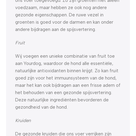
ons voer toegevoegd. Zo zijn groenten niet alleen
voedzaam, maar hebben ze ook nog andere
gezonde eigenschappen. De ruwe vezel in
groenten is goed voor de darmen en kan onder
andere bijdragen aan de spijsvertering.
Fruit
Wij voegen een unieke combinatie van fruit toe
aan Yourdog, waardoor de hond alle essentiële,
natuurlijke antioxidanten binnen krijgt. Zo kan fruit
goed zijn voor het immuunsysteem van de hond,
maar het kan ook bijdragen aan een frisse adem of
het behouden van een gezonde spijsvertering.
Deze natuurlijke ingrediënten bevorderen de
gezondheid van de hond.
Kruiden
De gezonde kruiden die ons voer verrijken zijn