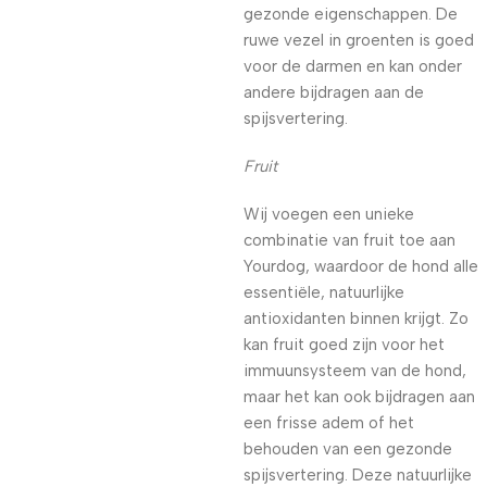
gezonde eigenschappen. De
ruwe vezel in groenten is goed
voor de darmen en kan onder
andere bijdragen aan de
spijsvertering.
Fruit
Wij voegen een unieke
combinatie van fruit toe aan
Yourdog, waardoor de hond alle
essentiële, natuurlijke
antioxidanten binnen krijgt. Zo
kan fruit goed zijn voor het
immuunsysteem van de hond,
maar het kan ook bijdragen aan
een frisse adem of het
behouden van een gezonde
spijsvertering. Deze natuurlijke