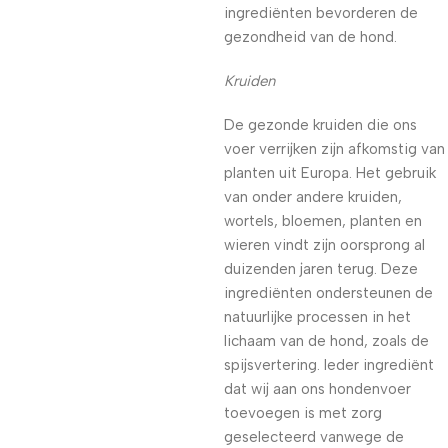
ingrediënten bevorderen de
gezondheid van de hond.
Kruiden
De gezonde kruiden die ons
voer verrijken zijn afkomstig van
planten uit Europa. Het gebruik
van onder andere kruiden,
wortels, bloemen, planten en
wieren vindt zijn oorsprong al
duizenden jaren terug. Deze
ingrediënten ondersteunen de
natuurlijke processen in het
lichaam van de hond, zoals de
spijsvertering. Ieder ingrediënt
dat wij aan ons hondenvoer
toevoegen is met zorg
geselecteerd vanwege de