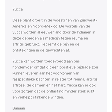
Yucca
Deze plant groeit in de woestijnen van Zuidwest-
Amerika en Noord-Mexico. De wortels van de
yucca worden al eeuwenlang door de Indianen in
deze gebieden als medicijn tegen reuma en
artritis gebruikt. Het remt de pijn en de
ontstekingen in de gewrichten af.
Yucca kan worden toegevoegd aan ons
hondenvoer omdat dit een positieve bijdrage zou
kunnen leveren aan het voorkomen van
rasspecifieke klachten in relatie tot reuma, artritis,
artrose, de darmen en het hart. Yucca kan er ook
voor zorgen dat de ontlasting minder sterk ruikt
en verhelpt stinkende winden.
Banaan