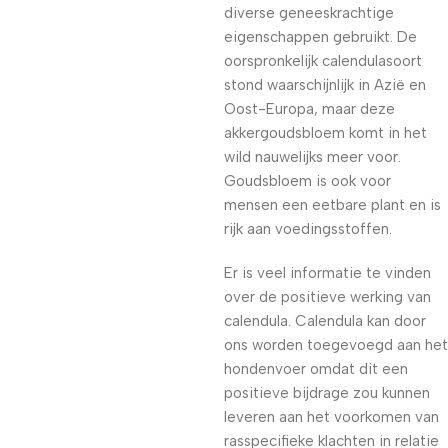
diverse geneeskrachtige
eigenschappen gebruikt. De
oorspronkelijk calendulasoort
stond waarschijnlijk in Azië en
Oost-Europa, maar deze
akkergoudsbloem komt in het
wild nauwelijks meer voor.
Goudsbloem is ook voor
mensen een eetbare plant en is
rijk aan voedingsstoffen.
Er is veel informatie te vinden
over de positieve werking van
calendula. Calendula kan door
ons worden toegevoegd aan het
hondenvoer omdat dit een
positieve bijdrage zou kunnen
leveren aan het voorkomen van
rasspecifieke klachten in relatie