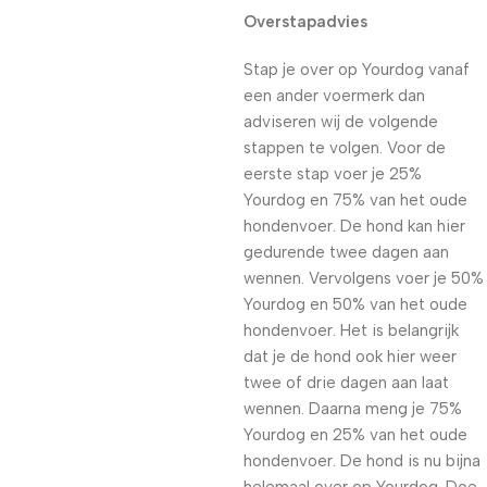
Overstapadvies
Stap je over op Yourdog vanaf
een ander voermerk dan
adviseren wij de volgende
stappen te volgen. Voor de
eerste stap voer je 25%
Yourdog en 75% van het oude
hondenvoer. De hond kan hier
gedurende twee dagen aan
wennen. Vervolgens voer je 50%
Yourdog en 50% van het oude
hondenvoer. Het is belangrijk
dat je de hond ook hier weer
twee of drie dagen aan laat
wennen. Daarna meng je 75%
Yourdog en 25% van het oude
hondenvoer. De hond is nu bijna