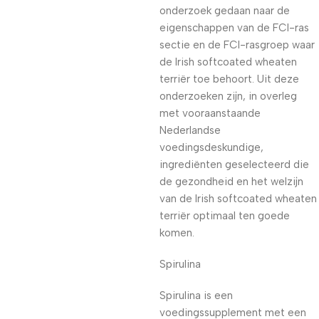
onderzoek gedaan naar de
eigenschappen van de FCI-ras
sectie en de FCI-rasgroep waar
de Irish softcoated wheaten
terriër toe behoort. Uit deze
onderzoeken zijn, in overleg
met vooraanstaande
Nederlandse
voedingsdeskundige,
ingrediënten geselecteerd die
de gezondheid en het welzijn
van de Irish softcoated wheaten
terriër optimaal ten goede
komen.
Spirulina
Spirulina is een
voedingssupplement met een