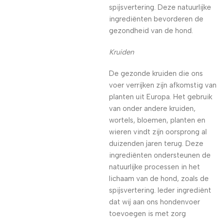
spijsvertering. Deze natuurlijke
ingrediënten bevorderen de
gezondheid van de hond.
Kruiden
De gezonde kruiden die ons
voer verrijken zijn afkomstig van
planten uit Europa. Het gebruik
van onder andere kruiden,
wortels, bloemen, planten en
wieren vindt zijn oorsprong al
duizenden jaren terug. Deze
ingrediënten ondersteunen de
natuurlijke processen in het
lichaam van de hond, zoals de
spijsvertering. Ieder ingrediënt
dat wij aan ons hondenvoer
toevoegen is met zorg