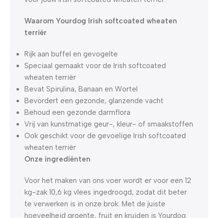
Waarom Yourdog Irish softcoated wheaten
terriër
Rijk aan buffel en gevogelte
Speciaal gemaakt voor de Irish softcoated
wheaten terriër
Bevat Spirulina, Banaan en Wortel
Bevordert een gezonde, glanzende vacht
Behoud een gezonde darmflora
Vrij van kunstmatige geur-, kleur- of smaakstoffen
Ook geschikt voor de gevoelige Irish softcoated
wheaten terriër
Onze ingrediënten
Voor het maken van ons voer wordt er voor een 12
kg-zak 10,6 kg vlees ingedroogd, zodat dit beter
te verwerken is in onze brok. Met de juiste
hoeveelheid groente, fruit en kruiden is Yourdog