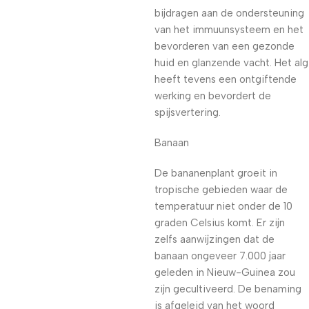
bijdragen aan de ondersteuning
van het immuunsysteem en het
bevorderen van een gezonde
huid en glanzende vacht. Het alg
heeft tevens een ontgiftende
werking en bevordert de
spijsvertering.
Banaan
De bananenplant groeit in
tropische gebieden waar de
temperatuur niet onder de 10
graden Celsius komt. Er zijn
zelfs aanwijzingen dat de
banaan ongeveer 7.000 jaar
geleden in Nieuw-Guinea zou
zijn gecultiveerd. De benaming
is afgeleid van het woord