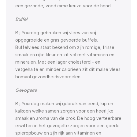
een gezonde, voedzame keuze voor de hond.
Buffel
Bij Yourdog gebruiken wij vlees van vrij
opgegroeide en gras gevoerde buffels.
Buffelvlees staat bekend om zijn romige, frisse
smaak en rijke kleur en zit vol met vitaminen en
mineralen. Met een lager cholesterol- en
vetgehalte en minder calorieën zit dit malse vlees
bomvol gezondheidsvoordelen.
Gevogelte
Bij Yourdog maken wij gebruik van eend, kip en
kalkoen welke samen zorgen voor een heerlijke
smaak en aroma van de brok. De hoog verteerbare
eiwitten in het gevogelte zorgen voor een goede
spieropbouw en zijn rijk aan vitaminen en