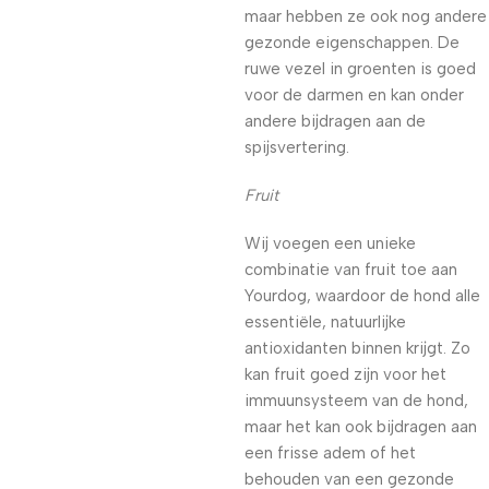
maar hebben ze ook nog andere
gezonde eigenschappen. De
ruwe vezel in groenten is goed
voor de darmen en kan onder
andere bijdragen aan de
spijsvertering.
Fruit
Wij voegen een unieke
combinatie van fruit toe aan
Yourdog, waardoor de hond alle
essentiële, natuurlijke
antioxidanten binnen krijgt. Zo
kan fruit goed zijn voor het
immuunsysteem van de hond,
maar het kan ook bijdragen aan
een frisse adem of het
behouden van een gezonde