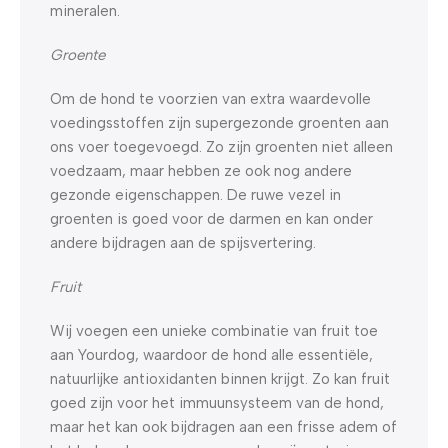
mineralen.
Groente
Om de hond te voorzien van extra waardevolle
voedingsstoffen zijn supergezonde groenten aan
ons voer toegevoegd. Zo zijn groenten niet alleen
voedzaam, maar hebben ze ook nog andere
gezonde eigenschappen. De ruwe vezel in
groenten is goed voor de darmen en kan onder
andere bijdragen aan de spijsvertering.
Fruit
Wij voegen een unieke combinatie van fruit toe
aan Yourdog, waardoor de hond alle essentiële,
natuurlijke antioxidanten binnen krijgt. Zo kan fruit
goed zijn voor het immuunsysteem van de hond,
maar het kan ook bijdragen aan een frisse adem of