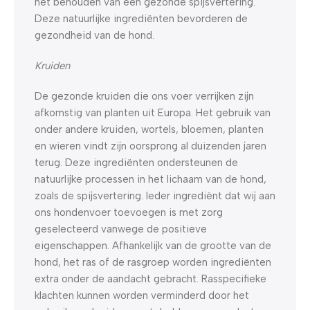
het behouden van een gezonde spijsvertering.
Deze natuurlijke ingrediënten bevorderen de
gezondheid van de hond.
Kruiden
De gezonde kruiden die ons voer verrijken zijn
afkomstig van planten uit Europa. Het gebruik van
onder andere kruiden, wortels, bloemen, planten
en wieren vindt zijn oorsprong al duizenden jaren
terug. Deze ingrediënten ondersteunen de
natuurlijke processen in het lichaam van de hond,
zoals de spijsvertering. Ieder ingrediënt dat wij aan
ons hondenvoer toevoegen is met zorg
geselecteerd vanwege de positieve
eigenschappen. Afhankelijk van de grootte van de
hond, het ras of de rasgroep worden ingrediënten
extra onder de aandacht gebracht. Rasspecifieke
klachten kunnen worden verminderd door het