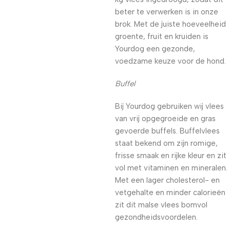
beter te verwerken is in onze
brok. Met de juiste hoeveelheid
groente, fruit en kruiden is
Yourdog een gezonde,
voedzame keuze voor de hond.
Buffel
Bij Yourdog gebruiken wij vlees
van vrij opgegroeide en gras
gevoerde buffels. Buffelvlees
staat bekend om zijn romige,
frisse smaak en rijke kleur en zit
vol met vitaminen en mineralen.
Met een lager cholesterol- en
vetgehalte en minder calorieën
zit dit malse vlees bomvol
gezondheidsvoordelen.