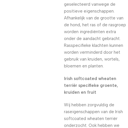
geselecteerd vanwege de
positieve eigenschappen.
Afhankelijk van de grootte van
de hond, het ras of de rasgroep
worden ingrediënten extra
onder de aandacht gebracht.
Rasspecifieke klachten kunnen
worden verminderd door het
gebruik van kruiden, wortels,
bloemen en planten.
Irish softcoated wheaten
terriër specifieke groente,
kruiden en fruit
Wij hebben zorgvuldig de
raseigenschappen van de Irish
softcoated wheaten terriër
onderzocht. Ook hebben we