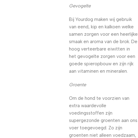
Gevogelte
Bij Yourdog maken wij gebruik
van eend, kip en kalkoen welke
samen zorgen voor een heerlijke
smaak en aroma van de brok. De
hoog verteerbare eiwitten in
het gevogelte zorgen voor een
goede spieropbouw en zijn rijk
aan vitaminen en mineralen.
Groente
Om de hond te voorzien van
extra waardevolle
voedingsstoffen zijn
supergezonde groenten aan ons
voer toegevoegd. Zo zijn
groenten niet alleen voedzaam,