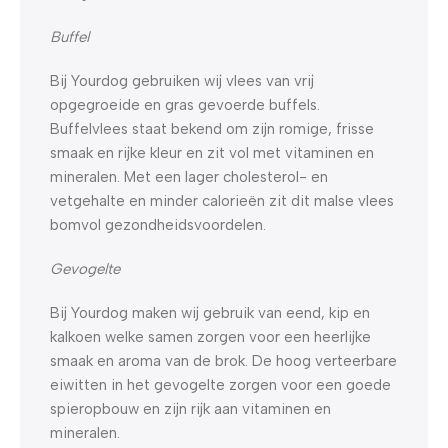
Buffel
Bij Yourdog gebruiken wij vlees van vrij
opgegroeide en gras gevoerde buffels.
Buffelvlees staat bekend om zijn romige, frisse
smaak en rijke kleur en zit vol met vitaminen en
mineralen. Met een lager cholesterol- en
vetgehalte en minder calorieën zit dit malse vlees
bomvol gezondheidsvoordelen.
Gevogelte
Bij Yourdog maken wij gebruik van eend, kip en
kalkoen welke samen zorgen voor een heerlijke
smaak en aroma van de brok. De hoog verteerbare
eiwitten in het gevogelte zorgen voor een goede
spieropbouw en zijn rijk aan vitaminen en
mineralen.