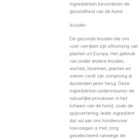
ingrediënten bevorderen de
gezondheid van de hond.
Kruiden
De gezonde kruiden die ons
voer verrijken zijn afkomstig van
planten uit Europa. Het gebruik
van onder andere kruiden,
wortels, bloemen, planten en
wieren vindt zijn oorsprong al
duizenden jaren terug. Deze
ingrediënten ondersteunen de
natuurlijke processen in het
lichaam van de hond, zoals de
spijsvertering. Ieder ingrediënt
dat wij aan ons hondenvoer
toevoegen is met zorg
geselecteerd vanwege de