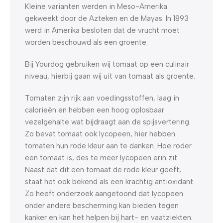
Kleine varianten werden in Meso-Amerika
gekweekt door de Azteken en de Mayas. In 1893
werd in Amerika besloten dat de vrucht moet
worden beschouwd als een groente.
Bij Yourdog gebruiken wij tomaat op een culinair
niveau, hierbij gaan wij uit van tomaat als groente.
Tomaten zijn rijk aan voedingsstoffen, laag in
calorieën en hebben een hoog oplosbaar
vezelgehalte wat bijdraagt aan de spijsvertering.
Zo bevat tomaat ook lycopeen, hier hebben
tomaten hun rode kleur aan te danken. Hoe roder
een tomaat is, des te meer lycopeen erin zit.
Naast dat dit een tomaat de rode kleur geeft,
staat het ook bekend als een krachtig antioxidant.
Zo heeft onderzoek aangetoond dat lycopeen
onder andere bescherming kan bieden tegen
kanker en kan het helpen bij hart- en vaatziekten.