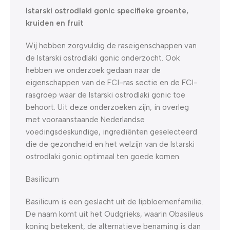
Istarski ostrodlaki gonic specifieke groente,
kruiden en fruit
Wij hebben zorgvuldig de raseigenschappen van
de Istarski ostrodlaki gonic onderzocht. Ook
hebben we onderzoek gedaan naar de
eigenschappen van de FCI-ras sectie en de FCI-
rasgroep waar de Istarski ostrodlaki gonic toe
behoort. Uit deze onderzoeken zijn, in overleg
met vooraanstaande Nederlandse
voedingsdeskundige, ingrediënten geselecteerd
die de gezondheid en het welzijn van de Istarski
ostrodlaki gonic optimaal ten goede komen.
Basilicum
Basilicum is een geslacht uit de lipbloemenfamilie.
De naam komt uit het Oudgrieks, waarin Obasileus
koning betekent, de alternatieve benaming is dan