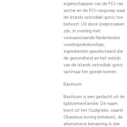
eigenschappen van de FCI-ras
sectie en de FCI-rasgroep waar
de Istarski ostrodlaki gonic toe
behoort. Uit deze onderzoeken
zijn, in overleg met
vooraanstaande Nederlandse
voedingsdeskundige,
ingrediënten geselecteerd die
de gezondheid en het welzijn
van de Istarski ostrodlaki gonic
optimaal ten goede komen.
Basilicum
Basilicum is een geslacht uit de
lipbloemenfamilie. De naam
komt uit het Oudgrieks, waarin
Obasileus koning betekent, de
alternatieve benaming is dan