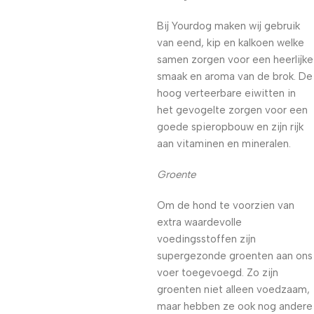
Bij Yourdog maken wij gebruik
van eend, kip en kalkoen welke
samen zorgen voor een heerlijke
smaak en aroma van de brok. De
hoog verteerbare eiwitten in
het gevogelte zorgen voor een
goede spieropbouw en zijn rijk
aan vitaminen en mineralen.
Groente
Om de hond te voorzien van
extra waardevolle
voedingsstoffen zijn
supergezonde groenten aan ons
voer toegevoegd. Zo zijn
groenten niet alleen voedzaam,
maar hebben ze ook nog andere