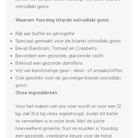
ostrodlaki gonic.
Waarom Yourdog Istarski ostrodlaki gonic
Rijk aan buffel en gevogelte
Speciaal gemaakt voor de Istarski ostrodlaki gonic
Bevat Basilicum, Tomaat en Cranberry
Bevordert een gezonde, glanzende vacht
Behoud een gezonde darmflora
Vrij van kunstmatige geur-, kleur- of smaakstoffen
Ook geschikt voor de gevoelige Istarski ostrodlaki
gonic
Onze ingrediënten
Voor het maken van ons voer wordt er voor een 12
kg-zak 10,6 kg vlees ingedroogd, zodat dit beter
te verwerken is in onze brok. Met de juiste
hoeveelheid groente, fruit en kruiden is Yourdog
een gezonde, voedzame keuze voor de hond.