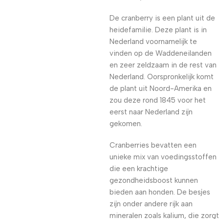
De cranberry is een plant uit de
heidefamilie. Deze plant is in
Nederland voornamelijk te
vinden op de Waddeneilanden
en zeer zeldzaam in de rest van
Nederland. Oorspronkelijk komt
de plant uit Noord-Amerika en
zou deze rond 1845 voor het
eerst naar Nederland zijn
gekomen.
Cranberries bevatten een
unieke mix van voedingsstoffen
die een krachtige
gezondheidsboost kunnen
bieden aan honden. De besjes
zijn onder andere rijk aan
mineralen zoals kalium, die zorgt