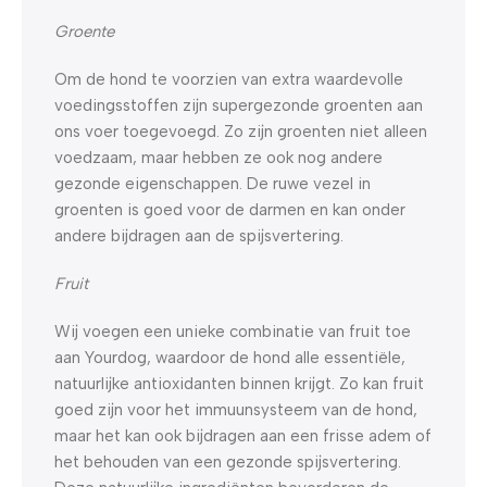
Groente
Om de hond te voorzien van extra waardevolle
voedingsstoffen zijn supergezonde groenten aan
ons voer toegevoegd. Zo zijn groenten niet alleen
voedzaam, maar hebben ze ook nog andere
gezonde eigenschappen. De ruwe vezel in
groenten is goed voor de darmen en kan onder
andere bijdragen aan de spijsvertering.
Fruit
Wij voegen een unieke combinatie van fruit toe
aan Yourdog, waardoor de hond alle essentiële,
natuurlijke antioxidanten binnen krijgt. Zo kan fruit
goed zijn voor het immuunsysteem van de hond,
maar het kan ook bijdragen aan een frisse adem of
het behouden van een gezonde spijsvertering.