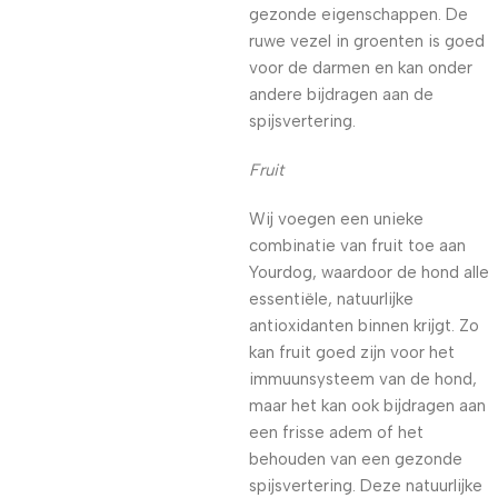
gezonde eigenschappen. De
ruwe vezel in groenten is goed
voor de darmen en kan onder
andere bijdragen aan de
spijsvertering.
Fruit
Wij voegen een unieke
combinatie van fruit toe aan
Yourdog, waardoor de hond alle
essentiële, natuurlijke
antioxidanten binnen krijgt. Zo
kan fruit goed zijn voor het
immuunsysteem van de hond,
maar het kan ook bijdragen aan
een frisse adem of het
behouden van een gezonde
spijsvertering. Deze natuurlijke