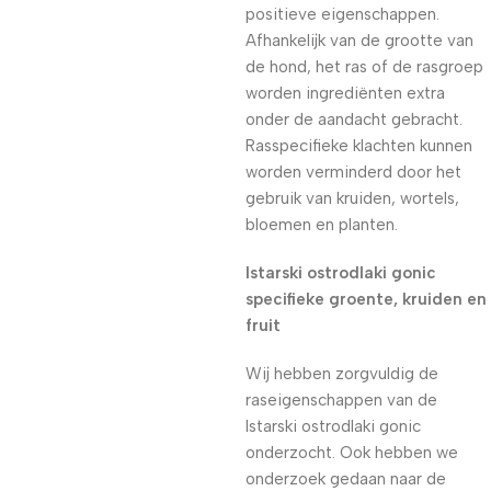
positieve eigenschappen.
Afhankelijk van de grootte van
de hond, het ras of de rasgroep
worden ingrediënten extra
onder de aandacht gebracht.
Rasspecifieke klachten kunnen
worden verminderd door het
gebruik van kruiden, wortels,
bloemen en planten.
Istarski ostrodlaki gonic
specifieke groente, kruiden en
fruit
Wij hebben zorgvuldig de
raseigenschappen van de
Istarski ostrodlaki gonic
onderzocht. Ook hebben we
onderzoek gedaan naar de