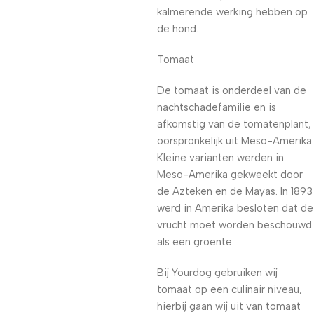
kalmerende werking hebben op
de hond.
Tomaat
De tomaat is onderdeel van de
nachtschadefamilie en is
afkomstig van de tomatenplant,
oorspronkelijk uit Meso-Amerika.
Kleine varianten werden in
Meso-Amerika gekweekt door
de Azteken en de Mayas. In 1893
werd in Amerika besloten dat de
vrucht moet worden beschouwd
als een groente.
Bij Yourdog gebruiken wij
tomaat op een culinair niveau,
hierbij gaan wij uit van tomaat