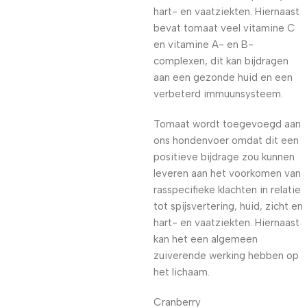
hart- en vaatziekten. Hiernaast
bevat tomaat veel vitamine C
en vitamine A- en B-
complexen, dit kan bijdragen
aan een gezonde huid en een
verbeterd immuunsysteem.
Tomaat wordt toegevoegd aan
ons hondenvoer omdat dit een
positieve bijdrage zou kunnen
leveren aan het voorkomen van
rasspecifieke klachten in relatie
tot spijsvertering, huid, zicht en
hart- en vaatziekten. Hiernaast
kan het een algemeen
zuiverende werking hebben op
het lichaam.
Cranberry