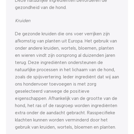
Deze natuurlijke ingrediënten bevorderen de
gezondheid van de hond.
Kruiden
De gezonde kruiden die ons voer verrijken zijn
afkomstig van planten uit Europa. Het gebruik van
onder andere kruiden, wortels, bloemen, planten
en wieren vindt zijn oorsprong al duizenden jaren
terug. Deze ingrediënten ondersteunen de
natuurlijke processen in het lichaam van de hond,
zoals de spijsvertering. Ieder ingrediënt dat wij aan
ons hondenvoer toevoegen is met zorg
geselecteerd vanwege de positieve
eigenschappen. Afhankelijk van de grootte van de
hond, het ras of de rasgroep worden ingrediënten
extra onder de aandacht gebracht. Rasspecifieke
klachten kunnen worden verminderd door het
gebruik van kruiden, wortels, bloemen en planten.