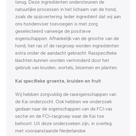
terug. Deze ingrediënten ondersteunen de
natuurlijke processen in het lichaam van de hond,
zoals de spijsvertering. Ieder ingrediënt dat wij aan
ons hondenvoer toevoegen is met zorg
geselecteerd vanwege de positieve
eigenschappen. Afhankelijk van de grootte van de
hond, het ras of de rasgroep worden ingrediënten
extra onder de aandacht gebracht. Rasspecifieke
klachten kunnen worden verminderd door het
gebruik van kruiden, wortels, bloemen en planten.
Kai specifieke groente, kruiden en fruit
Wij hebben zorgvuldig de raseigenschappen van
de Kai onderzocht. Ook hebben we onderzoek
gedaan naar de eigenschappen van de FCI-ras
sectie en de FCI-rasgroep waar de Kai toe
behoort. Uit deze onderzoeken zijn, in overleg
met vooraanstaande Nederlandse