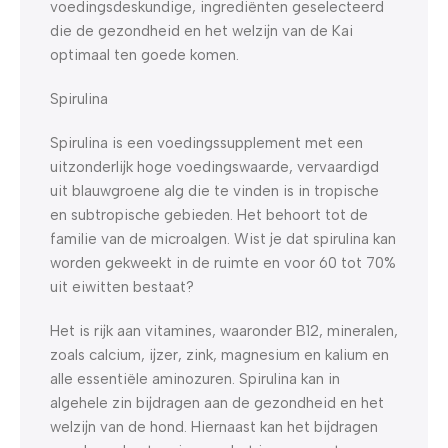
voedingsdeskundige, ingrediënten geselecteerd
die de gezondheid en het welzijn van de Kai
optimaal ten goede komen.
Spirulina
Spirulina is een voedingssupplement met een
uitzonderlijk hoge voedingswaarde, vervaardigd
uit blauwgroene alg die te vinden is in tropische
en subtropische gebieden. Het behoort tot de
familie van de microalgen. Wist je dat spirulina kan
worden gekweekt in de ruimte en voor 60 tot 70%
uit eiwitten bestaat?
Het is rijk aan vitamines, waaronder B12, mineralen,
zoals calcium, ijzer, zink, magnesium en kalium en
alle essentiële aminozuren. Spirulina kan in
algehele zin bijdragen aan de gezondheid en het
welzijn van de hond. Hiernaast kan het bijdragen