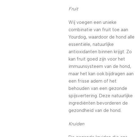
Fruit
Wij voegen een unieke
combinatie van fruit toe aan
Yourdog, waardoor de hond alle
essentiële, natuurlijke
antioxidanten binnen krijgt. Zo
kan fruit goed zijn voor het
immuunsysteem van de hond,
maar het kan ook bijdragen aan
een frisse adem of het
behouden van een gezonde
spijsvertering. Deze natuurlijke
ingrediënten bevorderen de
gezondheid van de hond.
Kruiden