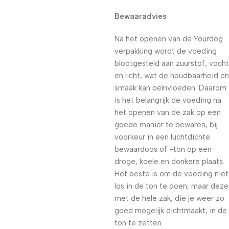
Bewaaradvies
Na het openen van de Yourdog
verpakking wordt de voeding
blootgesteld aan zuurstof, vocht
en licht, wat de houdbaarheid en
smaak kan beïnvloeden. Daarom
is het belangrijk de voeding na
het openen van de zak op een
goede manier te bewaren, bij
voorkeur in een luchtdichte
bewaardoos of -ton op een
droge, koele en donkere plaats.
Het beste is om de voeding niet
los in de ton te doen, maar deze
met de hele zak, die je weer zo
goed mogelijk dichtmaakt, in de
ton te zetten.