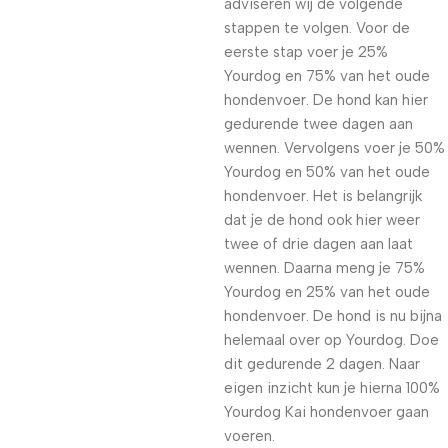
adviseren wij de volgende
stappen te volgen. Voor de
eerste stap voer je 25%
Yourdog en 75% van het oude
hondenvoer. De hond kan hier
gedurende twee dagen aan
wennen. Vervolgens voer je 50%
Yourdog en 50% van het oude
hondenvoer. Het is belangrijk
dat je de hond ook hier weer
twee of drie dagen aan laat
wennen. Daarna meng je 75%
Yourdog en 25% van het oude
hondenvoer. De hond is nu bijna
helemaal over op Yourdog. Doe
dit gedurende 2 dagen. Naar
eigen inzicht kun je hierna 100%
Yourdog Kai hondenvoer gaan
voeren.