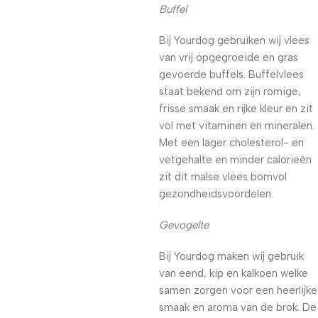
Buffel
Bij Yourdog gebruiken wij vlees
van vrij opgegroeide en gras
gevoerde buffels. Buffelvlees
staat bekend om zijn romige,
frisse smaak en rijke kleur en zit
vol met vitaminen en mineralen.
Met een lager cholesterol- en
vetgehalte en minder calorieën
zit dit malse vlees bomvol
gezondheidsvoordelen.
Gevogelte
Bij Yourdog maken wij gebruik
van eend, kip en kalkoen welke
samen zorgen voor een heerlijke
smaak en aroma van de brok. De