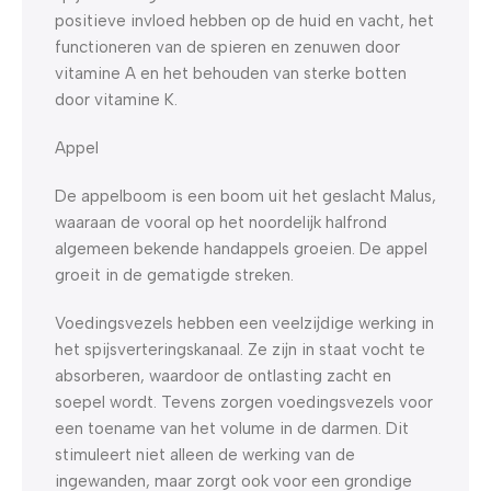
positieve invloed hebben op de huid en vacht, het
functioneren van de spieren en zenuwen door
vitamine A en het behouden van sterke botten
door vitamine K.
Appel
De appelboom is een boom uit het geslacht Malus,
waaraan de vooral op het noordelijk halfrond
algemeen bekende handappels groeien. De appel
groeit in de gematigde streken.
Voedingsvezels hebben een veelzijdige werking in
het spijsverteringskanaal. Ze zijn in staat vocht te
absorberen, waardoor de ontlasting zacht en
soepel wordt. Tevens zorgen voedingsvezels voor
een toename van het volume in de darmen. Dit
stimuleert niet alleen de werking van de
ingewanden, maar zorgt ook voor een grondige