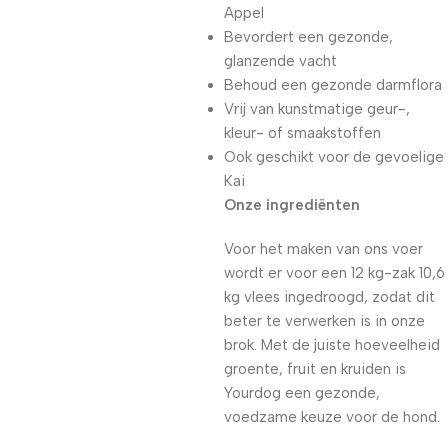
Appel
Bevordert een gezonde,
glanzende vacht
Behoud een gezonde darmflora
Vrij van kunstmatige geur-,
kleur- of smaakstoffen
Ook geschikt voor de gevoelige
Kai
Onze ingrediënten
Voor het maken van ons voer
wordt er voor een 12 kg-zak 10,6
kg vlees ingedroogd, zodat dit
beter te verwerken is in onze
brok. Met de juiste hoeveelheid
groente, fruit en kruiden is
Yourdog een gezonde,
voedzame keuze voor de hond.