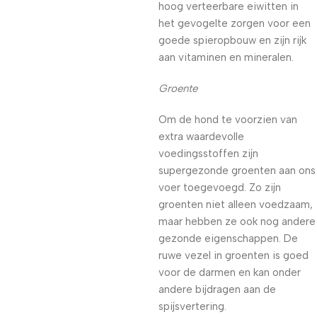
hoog verteerbare eiwitten in
het gevogelte zorgen voor een
goede spieropbouw en zijn rijk
aan vitaminen en mineralen.
Groente
Om de hond te voorzien van
extra waardevolle
voedingsstoffen zijn
supergezonde groenten aan ons
voer toegevoegd. Zo zijn
groenten niet alleen voedzaam,
maar hebben ze ook nog andere
gezonde eigenschappen. De
ruwe vezel in groenten is goed
voor de darmen en kan onder
andere bijdragen aan de
spijsvertering.