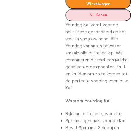
Winkelwagen
Nu Kopen
Yourdog Kai zorgt voor de
holistische gezondheid en het
welzijn van jouw hond. Alle
Yourdog varianten bevatten
smaakvolle buffel en kip. Wij
combineren dit met zorgvuldig
geselecteerde groenten, fruit
en kruiden om zo te komen tot
de perfecte voeding voor jouw
Kai.
Waarom Yourdog Kai
Rijk aan buffel en gevogelte
Speciaal gemaakt voor de Kai
Bevat Spirulina, Selderij en