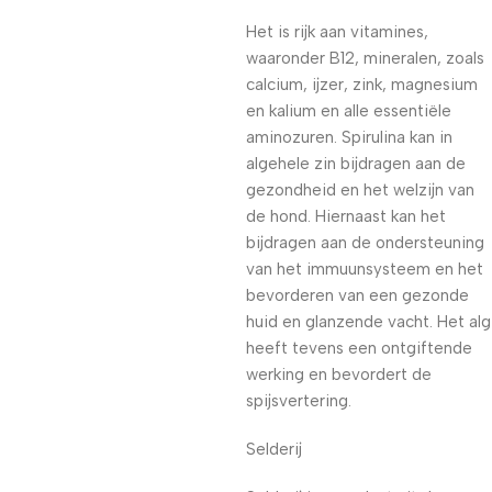
Het is rijk aan vitamines,
waaronder B12, mineralen, zoals
calcium, ijzer, zink, magnesium
en kalium en alle essentiële
aminozuren. Spirulina kan in
algehele zin bijdragen aan de
gezondheid en het welzijn van
de hond. Hiernaast kan het
bijdragen aan de ondersteuning
van het immuunsysteem en het
bevorderen van een gezonde
huid en glanzende vacht. Het alg
heeft tevens een ontgiftende
werking en bevordert de
spijsvertering.
Selderij