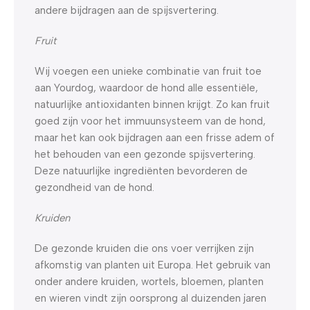
andere bijdragen aan de spijsvertering.
Fruit
Wij voegen een unieke combinatie van fruit toe
aan Yourdog, waardoor de hond alle essentiële,
natuurlijke antioxidanten binnen krijgt. Zo kan fruit
goed zijn voor het immuunsysteem van de hond,
maar het kan ook bijdragen aan een frisse adem of
het behouden van een gezonde spijsvertering.
Deze natuurlijke ingrediënten bevorderen de
gezondheid van de hond.
Kruiden
De gezonde kruiden die ons voer verrijken zijn
afkomstig van planten uit Europa. Het gebruik van
onder andere kruiden, wortels, bloemen, planten
en wieren vindt zijn oorsprong al duizenden jaren