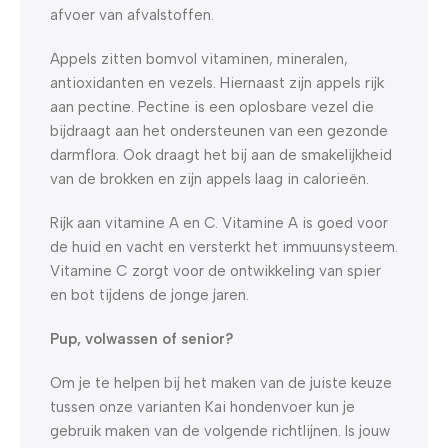
afvoer van afvalstoffen.
Appels zitten bomvol vitaminen, mineralen,
antioxidanten en vezels. Hiernaast zijn appels rijk
aan pectine. Pectine is een oplosbare vezel die
bijdraagt aan het ondersteunen van een gezonde
darmflora. Ook draagt het bij aan de smakelijkheid
van de brokken en zijn appels laag in calorieën.
Rijk aan vitamine A en C. Vitamine A is goed voor
de huid en vacht en versterkt het immuunsysteem.
Vitamine C zorgt voor de ontwikkeling van spier
en bot tijdens de jonge jaren.
Pup, volwassen of senior?
Om je te helpen bij het maken van de juiste keuze
tussen onze varianten Kai hondenvoer kun je
gebruik maken van de volgende richtlijnen. Is jouw