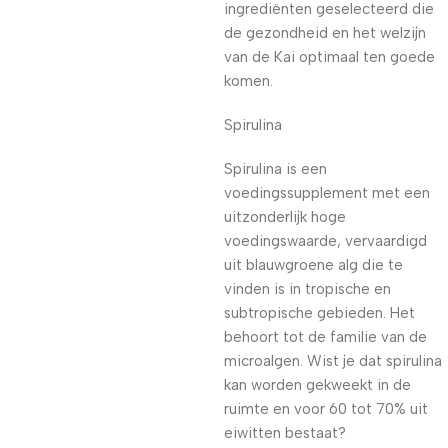
ingrediënten geselecteerd die
de gezondheid en het welzijn
van de Kai optimaal ten goede
komen.
Spirulina
Spirulina is een
voedingssupplement met een
uitzonderlijk hoge
voedingswaarde, vervaardigd
uit blauwgroene alg die te
vinden is in tropische en
subtropische gebieden. Het
behoort tot de familie van de
microalgen. Wist je dat spirulina
kan worden gekweekt in de
ruimte en voor 60 tot 70% uit
eiwitten bestaat?