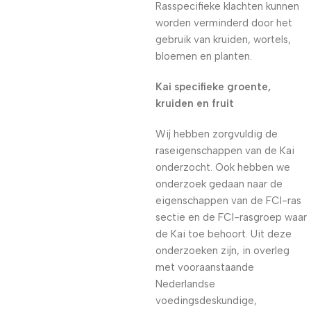
Rasspecifieke klachten kunnen
worden verminderd door het
gebruik van kruiden, wortels,
bloemen en planten.
Kai specifieke groente,
kruiden en fruit
Wij hebben zorgvuldig de
raseigenschappen van de Kai
onderzocht. Ook hebben we
onderzoek gedaan naar de
eigenschappen van de FCI-ras
sectie en de FCI-rasgroep waar
de Kai toe behoort. Uit deze
onderzoeken zijn, in overleg
met vooraanstaande
Nederlandse
voedingsdeskundige,