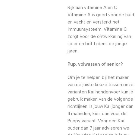
Rijk aan vitamine A en C.
Vitamine A is goed voor de huid
en vacht en versterkt het
immuunsysteem. Vitamine C
zorgt voor de ontwikkeling van
spier en bot tijdens de jonge
jaren.
Pup, volwassen of senior?
Om je te helpen bij het maken
van de juiste keuze tussen onze
varianten Kai hondenvoer kun je
gebruik maken van de volgende
richtlijnen. Is jouw Kai jonger dan
11 maanden, kies dan voor de
Puppy variant. Voor een Kai
ouder dan 7 jaar adviseren we