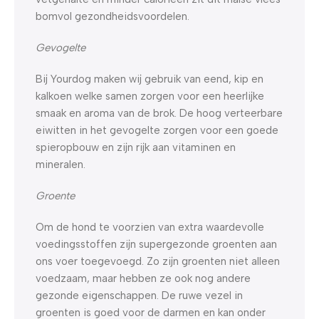
bomvol gezondheidsvoordelen.
Gevogelte
Bij Yourdog maken wij gebruik van eend, kip en
kalkoen welke samen zorgen voor een heerlijke
smaak en aroma van de brok. De hoog verteerbare
eiwitten in het gevogelte zorgen voor een goede
spieropbouw en zijn rijk aan vitaminen en
mineralen.
Groente
Om de hond te voorzien van extra waardevolle
voedingsstoffen zijn supergezonde groenten aan
ons voer toegevoegd. Zo zijn groenten niet alleen
voedzaam, maar hebben ze ook nog andere
gezonde eigenschappen. De ruwe vezel in
groenten is goed voor de darmen en kan onder