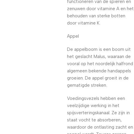
functioneren van de spieren en
zenuwen door vitamine A en het
behouden van sterke botten
door vitamine K.
Appel
De appelboom is een boom uit
het geslacht Malus, waaraan de
vooral op het noordelijk halfrond
algemeen bekende handappels
groeien. De appel groeit in de
gematigde streken.
Voedingsvezels hebben een
veelzijdige werking in het
spijsverteringskanaal. Ze zijn in
staat vocht te absorberen,
waardoor de ontlasting zacht en