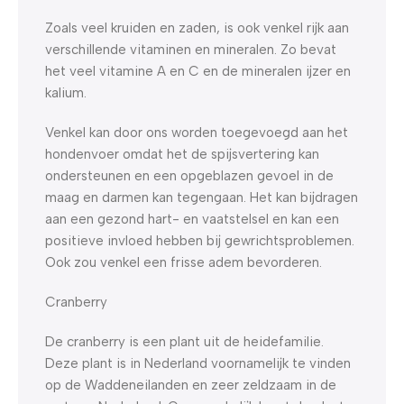
Zoals veel kruiden en zaden, is ook venkel rijk aan
verschillende vitaminen en mineralen. Zo bevat
het veel vitamine A en C en de mineralen ijzer en
kalium.
Venkel kan door ons worden toegevoegd aan het
hondenvoer omdat het de spijsvertering kan
ondersteunen en een opgeblazen gevoel in de
maag en darmen kan tegengaan. Het kan bijdragen
aan een gezond hart- en vaatstelsel en kan een
positieve invloed hebben bij gewrichtsproblemen.
Ook zou venkel een frisse adem bevorderen.
Cranberry
De cranberry is een plant uit de heidefamilie.
Deze plant is in Nederland voornamelijk te vinden
op de Waddeneilanden en zeer zeldzaam in de