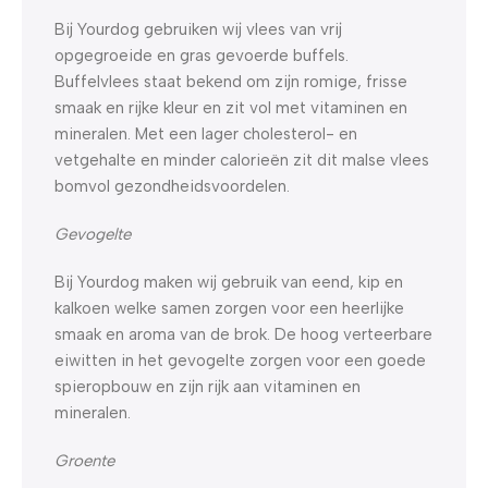
Bij Yourdog gebruiken wij vlees van vrij
opgegroeide en gras gevoerde buffels.
Buffelvlees staat bekend om zijn romige, frisse
smaak en rijke kleur en zit vol met vitaminen en
mineralen. Met een lager cholesterol- en
vetgehalte en minder calorieën zit dit malse vlees
bomvol gezondheidsvoordelen.
Gevogelte
Bij Yourdog maken wij gebruik van eend, kip en
kalkoen welke samen zorgen voor een heerlijke
smaak en aroma van de brok. De hoog verteerbare
eiwitten in het gevogelte zorgen voor een goede
spieropbouw en zijn rijk aan vitaminen en
mineralen.
Groente