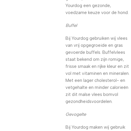
Yourdog een gezonde,
voedzame keuze voor de hond.
Buffel
Bij Yourdog gebruiken wij vlees
van vrij opgegroeide en gras
gevoerde buffels. Buffelvlees
staat bekend om zijn romige,
frisse smaak en rijke kleur en zit
vol met vitaminen en mineralen.
Met een lager cholesterol- en
vetgehalte en minder calorieën
zit dit malse vlees bomvol
gezondheidsvoordelen.
Gevogelte
Bij Yourdog maken wij gebruik