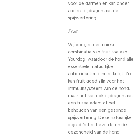
voor de darmen en kan onder
andere bijdragen aan de
spijsvertering.
Fruit
Wij voegen een unieke
combinatie van fruit toe aan
Yourdog, waardoor de hond alle
essentiële, natuurlijke
antioxidanten binnen krijgt. Zo
kan fruit goed zijn voor het
immuunsysteem van de hond,
maar het kan ook bijdragen aan
een frisse adem of het
behouden van een gezonde
spijsvertering. Deze natuurlijke
ingrediënten bevorderen de
gezondheid van de hond.