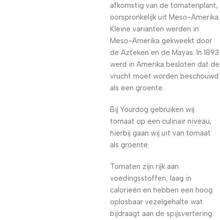
afkomstig van de tomatenplant,
oorspronkelijk uit Meso-Amerika.
Kleine varianten werden in
Meso-Amerika gekweekt door
de Azteken en de Mayas. In 1893
werd in Amerika besloten dat de
vrucht moet worden beschouwd
als een groente.
Bij Yourdog gebruiken wij
tomaat op een culinair niveau,
hierbij gaan wij uit van tomaat
als groente.
Tomaten zijn rijk aan
voedingsstoffen, laag in
calorieën en hebben een hoog
oplosbaar vezelgehalte wat
bijdraagt aan de spijsvertering.