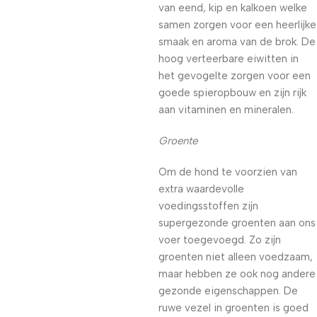
van eend, kip en kalkoen welke
samen zorgen voor een heerlijke
smaak en aroma van de brok. De
hoog verteerbare eiwitten in
het gevogelte zorgen voor een
goede spieropbouw en zijn rijk
aan vitaminen en mineralen.
Groente
Om de hond te voorzien van
extra waardevolle
voedingsstoffen zijn
supergezonde groenten aan ons
voer toegevoegd. Zo zijn
groenten niet alleen voedzaam,
maar hebben ze ook nog andere
gezonde eigenschappen. De
ruwe vezel in groenten is goed