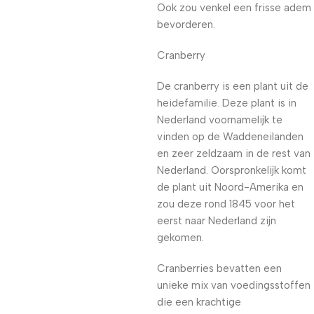
Ook zou venkel een frisse adem
bevorderen.
Cranberry
De cranberry is een plant uit de
heidefamilie. Deze plant is in
Nederland voornamelijk te
vinden op de Waddeneilanden
en zeer zeldzaam in de rest van
Nederland. Oorspronkelijk komt
de plant uit Noord-Amerika en
zou deze rond 1845 voor het
eerst naar Nederland zijn
gekomen.
Cranberries bevatten een
unieke mix van voedingsstoffen
die een krachtige