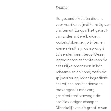
Kruiden
De gezonde kruiden die ons
voer verrijken zijn afkomstig van
planten uit Europa. Het gebruik
van onder andere kruiden,
wortels, bloemen, planten en
wieren vindt zijn oorsprong al
duizenden jaren terug. Deze
ingrediënten ondersteunen de
natuurlijke processen in het
lichaam van de hond, zoals de
spijsvertering. Ieder ingrediënt
dat wij aan ons hondenvoer
toevoegen is met zorg
geselecteerd vanwege de
positieve eigenschappen.
Afhankelijk van de grootte van