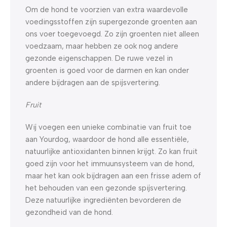
Om de hond te voorzien van extra waardevolle
voedingsstoffen zijn supergezonde groenten aan
ons voer toegevoegd. Zo zijn groenten niet alleen
voedzaam, maar hebben ze ook nog andere
gezonde eigenschappen. De ruwe vezel in
groenten is goed voor de darmen en kan onder
andere bijdragen aan de spijsvertering.
Fruit
Wij voegen een unieke combinatie van fruit toe
aan Yourdog, waardoor de hond alle essentiële,
natuurlijke antioxidanten binnen krijgt. Zo kan fruit
goed zijn voor het immuunsysteem van de hond,
maar het kan ook bijdragen aan een frisse adem of
het behouden van een gezonde spijsvertering.
Deze natuurlijke ingrediënten bevorderen de
gezondheid van de hond.