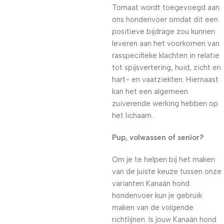
Tomaat wordt toegevoegd aan
ons hondenvoer omdat dit een
positieve bijdrage zou kunnen
leveren aan het voorkomen van
rasspecifieke klachten in relatie
tot spijsvertering, huid, zicht en
hart- en vaatziekten. Hiernaast
kan het een algemeen
zuiverende werking hebben op
het lichaam.
Pup, volwassen of senior?
Om je te helpen bij het maken
van de juiste keuze tussen onze
varianten Kanaän hond
hondenvoer kun je gebruik
maken van de volgende
richtlijnen. Is jouw Kanaän hond