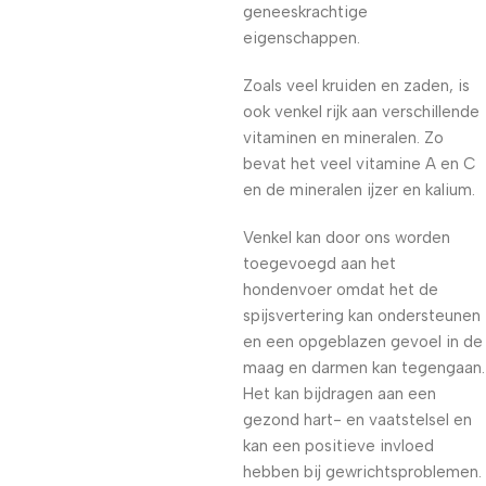
geneeskrachtige
eigenschappen.
Zoals veel kruiden en zaden, is
ook venkel rijk aan verschillende
vitaminen en mineralen. Zo
bevat het veel vitamine A en C
en de mineralen ijzer en kalium.
Venkel kan door ons worden
toegevoegd aan het
hondenvoer omdat het de
spijsvertering kan ondersteunen
en een opgeblazen gevoel in de
maag en darmen kan tegengaan.
Het kan bijdragen aan een
gezond hart- en vaatstelsel en
kan een positieve invloed
hebben bij gewrichtsproblemen.