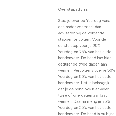
Overstapadvies
Stap je over op Yourdog vanaf
een ander voermerk dan
adviseren wij de volgende
stappen te volgen. Voor de
eerste stap voer je 25%
Yourdog en 75% van het oude
hondenvoer. De hond kan hier
gedurende twee dagen aan
wennen. Vervolgens voer je 50%
Yourdog en 50% van het oude
hondenvoer. Het is belangrijk
dat je de hond ook hier weer
twee of drie dagen aan laat
wennen. Daarna meng je 75%
Yourdog en 25% van het oude
hondenvoer. De hond is nu bijna