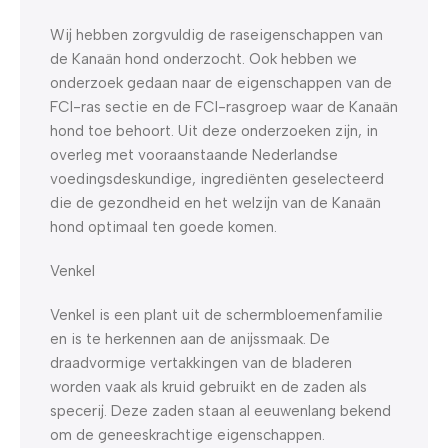
Wij hebben zorgvuldig de raseigenschappen van
de Kanaän hond onderzocht. Ook hebben we
onderzoek gedaan naar de eigenschappen van de
FCI-ras sectie en de FCI-rasgroep waar de Kanaän
hond toe behoort. Uit deze onderzoeken zijn, in
overleg met vooraanstaande Nederlandse
voedingsdeskundige, ingrediënten geselecteerd
die de gezondheid en het welzijn van de Kanaän
hond optimaal ten goede komen.
Venkel
Venkel is een plant uit de schermbloemenfamilie
en is te herkennen aan de anijssmaak. De
draadvormige vertakkingen van de bladeren
worden vaak als kruid gebruikt en de zaden als
specerij. Deze zaden staan al eeuwenlang bekend
om de geneeskrachtige eigenschappen.