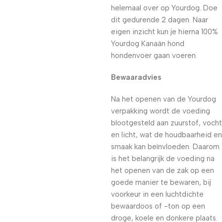
helemaal over op Yourdog. Doe
dit gedurende 2 dagen. Naar
eigen inzicht kun je hierna 100%
Yourdog Kanaän hond
hondenvoer gaan voeren.
Bewaaradvies
Na het openen van de Yourdog
verpakking wordt de voeding
blootgesteld aan zuurstof, vocht
en licht, wat de houdbaarheid en
smaak kan beïnvloeden. Daarom
is het belangrijk de voeding na
het openen van de zak op een
goede manier te bewaren, bij
voorkeur in een luchtdichte
bewaardoos of -ton op een
droge, koele en donkere plaats.