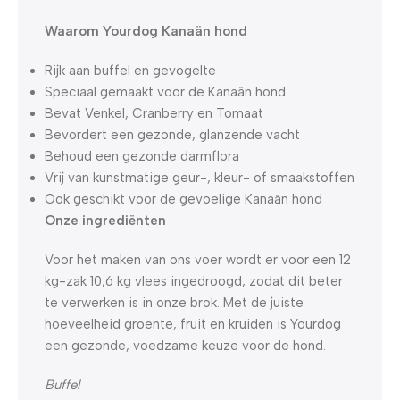
Waarom Yourdog Kanaän hond
Rijk aan buffel en gevogelte
Speciaal gemaakt voor de Kanaän hond
Bevat Venkel, Cranberry en Tomaat
Bevordert een gezonde, glanzende vacht
Behoud een gezonde darmflora
Vrij van kunstmatige geur-, kleur- of smaakstoffen
Ook geschikt voor de gevoelige Kanaän hond
Onze ingrediënten
Voor het maken van ons voer wordt er voor een 12
kg-zak 10,6 kg vlees ingedroogd, zodat dit beter
te verwerken is in onze brok. Met de juiste
hoeveelheid groente, fruit en kruiden is Yourdog
een gezonde, voedzame keuze voor de hond.
Buffel