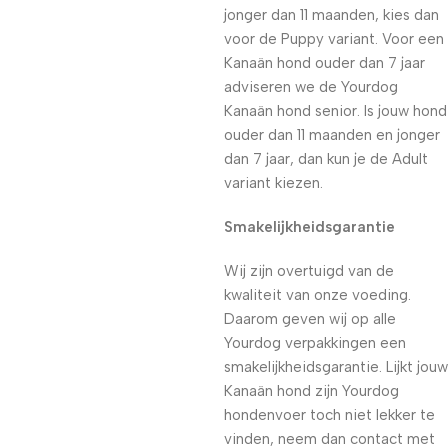
jonger dan 11 maanden, kies dan
voor de Puppy variant. Voor een
Kanaän hond ouder dan 7 jaar
adviseren we de Yourdog
Kanaän hond senior. Is jouw hond
ouder dan 11 maanden en jonger
dan 7 jaar, dan kun je de Adult
variant kiezen.
Smakelijkheidsgarantie
Wij zijn overtuigd van de
kwaliteit van onze voeding.
Daarom geven wij op alle
Yourdog verpakkingen een
smakelijkheidsgarantie. Lijkt jouw
Kanaän hond zijn Yourdog
hondenvoer toch niet lekker te
vinden, neem dan contact met