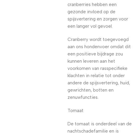
cranberries hebben een
gezonde invloed op de
spijsvertering en zorgen voor
een langer vol gevoel.
Cranberry wordt toegevoegd
aan ons hondenvoer omdat dit
een positieve bijdrage zou
kunnen leveren aan het
voorkomen van rasspecifieke
klachten in relatie tot onder
andere de spijsvertering, huid,
gewrichten, botten en
zenuwfuncties.
Tomaat
De tomaat is onderdeel van de
nachtschadefamilie en is