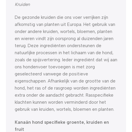
Kruiden
De gezonde kruiden die ons voer verrijken zijn
afkomstig van planten uit Europa. Het gebruik van
onder andere kruiden, wortels, bloemen, planten
en wieren vindt zijn oorsprong al duizenden jaren
terug. Deze ingrediënten ondersteunen de
natuurlijke processen in het lichaam van de hond,
zoals de spijsvertering. Ieder ingrediënt dat wij aan
ons hondenvoer toevoegen is met zorg
geselecteerd vanwege de positieve
eigenschappen. Afhankelijk van de grootte van de
hond, het ras of de rasgroep worden ingrediënten
extra onder de aandacht gebracht. Rasspecifieke
klachten kunnen worden verminderd door het
gebruik van kruiden, wortels, bloemen en planten.
Kanaän hond specifieke groente, kruiden en
fruit