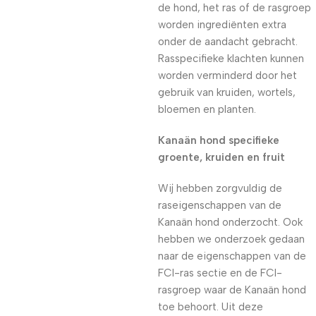
de hond, het ras of de rasgroep
worden ingrediënten extra
onder de aandacht gebracht.
Rasspecifieke klachten kunnen
worden verminderd door het
gebruik van kruiden, wortels,
bloemen en planten.
Kanaän hond specifieke
groente, kruiden en fruit
Wij hebben zorgvuldig de
raseigenschappen van de
Kanaän hond onderzocht. Ook
hebben we onderzoek gedaan
naar de eigenschappen van de
FCI-ras sectie en de FCI-
rasgroep waar de Kanaän hond
toe behoort. Uit deze