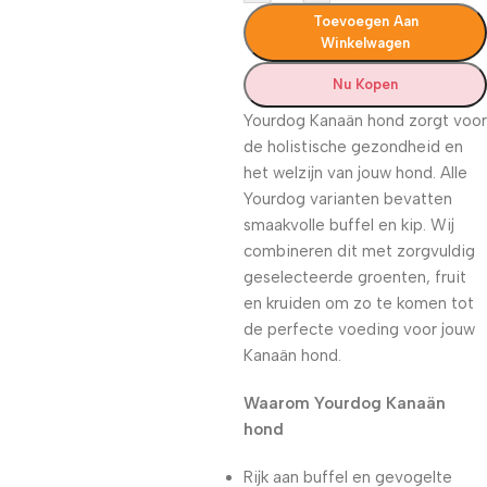
Toevoegen Aan
Winkelwagen
Nu Kopen
Yourdog Kanaän hond zorgt voor
de holistische gezondheid en
het welzijn van jouw hond. Alle
Yourdog varianten bevatten
smaakvolle buffel en kip. Wij
combineren dit met zorgvuldig
geselecteerde groenten, fruit
en kruiden om zo te komen tot
de perfecte voeding voor jouw
Kanaän hond.
Waarom Yourdog Kanaän
hond
Rijk aan buffel en gevogelte