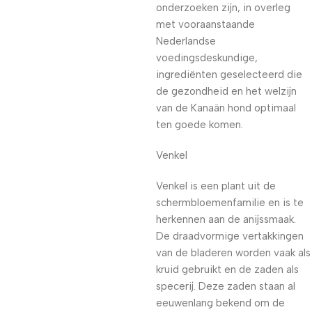
onderzoeken zijn, in overleg
met vooraanstaande
Nederlandse
voedingsdeskundige,
ingrediënten geselecteerd die
de gezondheid en het welzijn
van de Kanaän hond optimaal
ten goede komen.
Venkel
Venkel is een plant uit de
schermbloemenfamilie en is te
herkennen aan de anijssmaak.
De draadvormige vertakkingen
van de bladeren worden vaak als
kruid gebruikt en de zaden als
specerij. Deze zaden staan al
eeuwenlang bekend om de