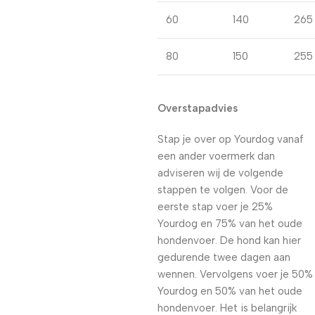
60
140
265
80
150
255
Overstapadvies
Stap je over op Yourdog vanaf
een ander voermerk dan
adviseren wij de volgende
stappen te volgen. Voor de
eerste stap voer je 25%
Yourdog en 75% van het oude
hondenvoer. De hond kan hier
gedurende twee dagen aan
wennen. Vervolgens voer je 50%
Yourdog en 50% van het oude
hondenvoer. Het is belangrijk