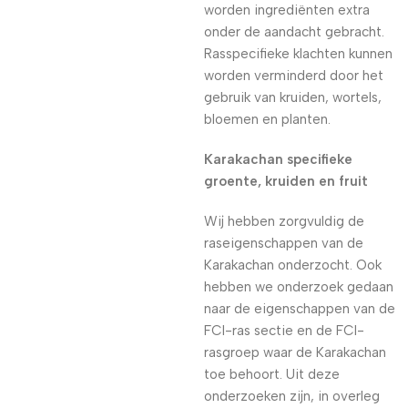
worden ingrediënten extra
onder de aandacht gebracht.
Rasspecifieke klachten kunnen
worden verminderd door het
gebruik van kruiden, wortels,
bloemen en planten.
Karakachan specifieke
groente, kruiden en fruit
Wij hebben zorgvuldig de
raseigenschappen van de
Karakachan onderzocht. Ook
hebben we onderzoek gedaan
naar de eigenschappen van de
FCI-ras sectie en de FCI-
rasgroep waar de Karakachan
toe behoort. Uit deze
onderzoeken zijn, in overleg