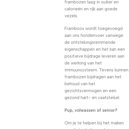
frambozen laag in suiker en
calorieën en rijk aan goede
vezels.
Framboos wordt toegevoegd
aan ons hondenvoer vanwege
de ontstekingsremmende
eigenschappen en het kan een
positieve bijdrage leveren aan
de werking van het
immuunsysteem. Tevens kunnen
frambozen bijdragen aan het
behoud van het
gezichtsvermogen en een
gezond hart- en vaatstelsel.
Pup, volwassen of senior?
Om je te helpen bij het maken