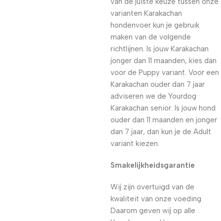
van de juiste keuze tussen onze
varianten Karakachan
hondenvoer kun je gebruik
maken van de volgende
richtlijnen. Is jouw Karakachan
jonger dan 11 maanden, kies dan
voor de Puppy variant. Voor een
Karakachan ouder dan 7 jaar
adviseren we de Yourdog
Karakachan senior. Is jouw hond
ouder dan 11 maanden en jonger
dan 7 jaar, dan kun je de Adult
variant kiezen.
Smakelijkheidsgarantie
Wij zijn overtuigd van de
kwaliteit van onze voeding.
Daarom geven wij op alle