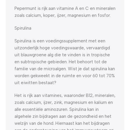
Pepermunt is rijk aan vitamine A en C en mineralen
zoals calcium, koper, ijzer, magnesium en fosfor.
Spirulina
Spirulina is een voedingssupplement met een
uitzonderlijk hoge voedingswaarde, vervaardigd
uit blauwgroene alg die te vinden is in tropische
en subtropische gebieden. Het behoort tot de
familie van de microalgen. Wist je dat spirulina kan
worden gekweekt in de ruimte en voor 60 tot 70%
uit eiwitten bestaat?
Het is rijk aan vitamines, waaronder B12, mineralen,
zoals calcium, ijzer, zink, magnesium en kalium en
alle essentiële aminozuren. Spirulina kan in
algehele zin bijdragen aan de gezondheid en het
welzijn van de hond. Hiernaast kan het bijdragen