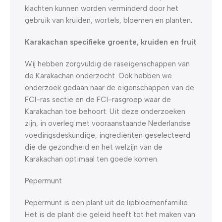
klachten kunnen worden verminderd door het
gebruik van kruiden, wortels, bloemen en planten.
Karakachan specifieke groente, kruiden en fruit
Wij hebben zorgvuldig de raseigenschappen van
de Karakachan onderzocht. Ook hebben we
onderzoek gedaan naar de eigenschappen van de
FCI-ras sectie en de FCI-rasgroep waar de
Karakachan toe behoort. Uit deze onderzoeken
zijn, in overleg met vooraanstaande Nederlandse
voedingsdeskundige, ingrediënten geselecteerd
die de gezondheid en het welzijn van de
Karakachan optimaal ten goede komen.
Pepermunt
Pepermunt is een plant uit de lipbloemenfamilie.
Het is de plant die geleid heeft tot het maken van