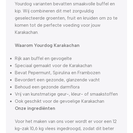
Yourdog varianten bevatten smaakvolle buffel en
kip. Wij combineren dit met zorgvuldig
geselecteerde groenten, fruit en kruiden om zo te
komen tot de perfecte voeding voor jouw
Karakachan.
Waarom Yourdog Karakachan
Rijk aan buffel en gevogelte
Speciaal gemaakt voor de Karakachan
Bevat Pepermunt, Spirulina en Frambozen
Bevordert een gezonde, glanzende vacht
Behoud een gezonde darmflora
Vrij van kunstmatige geur-, kleur- of smaakstoffen
Ook geschikt voor de gevoelige Karakachan
Onze ingrediënten
Voor het maken van ons voer wordt er voor een 12
kg-zak 10,6 kg vlees ingedroogd, zodat dit beter