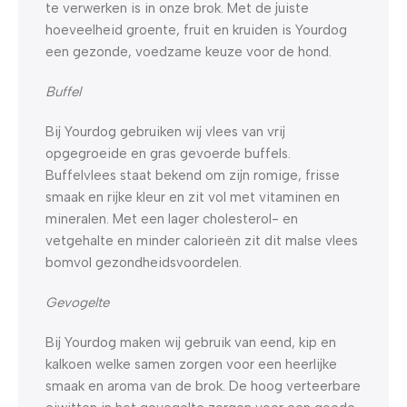
te verwerken is in onze brok. Met de juiste
hoeveelheid groente, fruit en kruiden is Yourdog
een gezonde, voedzame keuze voor de hond.
Buffel
Bij Yourdog gebruiken wij vlees van vrij
opgegroeide en gras gevoerde buffels.
Buffelvlees staat bekend om zijn romige, frisse
smaak en rijke kleur en zit vol met vitaminen en
mineralen. Met een lager cholesterol- en
vetgehalte en minder calorieën zit dit malse vlees
bomvol gezondheidsvoordelen.
Gevogelte
Bij Yourdog maken wij gebruik van eend, kip en
kalkoen welke samen zorgen voor een heerlijke
smaak en aroma van de brok. De hoog verteerbare