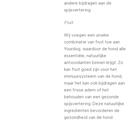
andere bijdragen aan de
spijsvertering.
Fruit
Wij voegen een unieke
combinatie van fruit toe aan
Yourdog, waardoor de hond alle
essentiële, natuurlijke
antioxidanten binnen krijgt. Zo
kan fruit goed zijn voor het
immuunsysteem van de hond,
maar het kan ook bijdragen aan
een frisse adem of het
behouden van een gezonde
spijsvertering. Deze natuurlijke
ingrediënten bevorderen de
gezondheid van de hond.