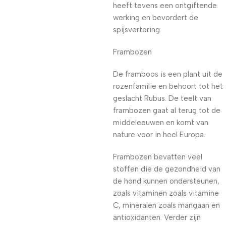
heeft tevens een ontgiftende
werking en bevordert de
spijsvertering.
Frambozen
De framboos is een plant uit de
rozenfamilie en behoort tot het
geslacht Rubus. De teelt van
frambozen gaat al terug tot de
middeleeuwen en komt van
nature voor in heel Europa.
Frambozen bevatten veel
stoffen die de gezondheid van
de hond kunnen ondersteunen,
zoals vitaminen zoals vitamine
C, mineralen zoals mangaan en
antioxidanten. Verder zijn