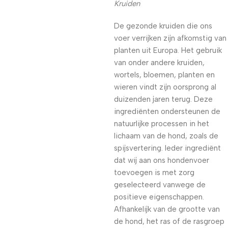
Kruiden
De gezonde kruiden die ons
voer verrijken zijn afkomstig van
planten uit Europa. Het gebruik
van onder andere kruiden,
wortels, bloemen, planten en
wieren vindt zijn oorsprong al
duizenden jaren terug. Deze
ingrediënten ondersteunen de
natuurlijke processen in het
lichaam van de hond, zoals de
spijsvertering. Ieder ingrediënt
dat wij aan ons hondenvoer
toevoegen is met zorg
geselecteerd vanwege de
positieve eigenschappen.
Afhankelijk van de grootte van
de hond, het ras of de rasgroep