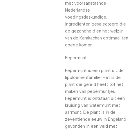
met vooraanstaande
Nederlandse
voedingsdeskundige,
ingrediënten geselecteerd die
de gezondheid en het welzijn
van de Karakachan optimaal ten
goede komen.
Pepermunt
Pepermunt is een plant uit de
lipbloemenfamilie. Het is de
plant die geleid heeft tot het
maken van pepermuntjes.
Pepermunt is ontstaan uit een
kruising van watermunt met
aarmunt. De plant is in de
zeventiende eeuw in Engeland
gevonden in een veld met