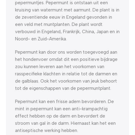
pepermuntjes. Pepermunt is ontstaan uit een
kruising van watermunt met aarmunt. De plant is in
de zeventiende eeuw in Engeland gevonden in
een veld met muntplanten. De plant wordt
verbouwd in Engeland, Frankrijk, China, Japan en in
Noord- en Zuid-Amerika.
Pepermunt kan door ons worden toegevoegd aan
het hondenvoer omdat dit een positieve bijdrage
zou kunnen leveren aan het voorkomen van
rasspecifieke klachten in relatie tot de darmen en
de galblaas. Ook het voorkomen van jeuk behoort
tot de eigenschappen van de pepermuntplant.
Pepermunt kan een frisse adem bevorderen. De
mint in pepermunt kan een anti-krampachtig
effect hebben op de darm en bevordert de
stroom van gal in de darm. Hiernaast kan het een
antiseptische werking hebben.