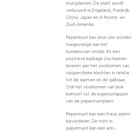
muntplanten. De plant wordt
verbouwd in Engeland, Frankrijk,
China, Japan en in Noord- en
Zuid-Amerika.
Pepermunt kan door ons worden
toegevoegd aan het
hondenvoer omdat dit een
positieve bijdrage zou kunnen
leveren aan het voorkomen van
rasspecifieke klachten in relatie
tot de darmen en de galblaas.
Ook het voorkomen van jeuk
behoort tot de eigenschappen
van de pepermuntplant.
Pepermunt kan een frisse adem
bevorderen. De mint in
pepermunt kan een anti-