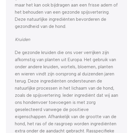
maar het kan ook bijdragen aan een frisse adem of
het behouden van een gezonde spijsvertering.
Deze natuurlijke ingrediënten bevorderen de
gezondheid van de hond.
Kruiden
De gezonde kruiden die ons voer verrijken zijn
afkomstig van planten uit Europa. Het gebruik van
onder andere kruiden, wortels, bloemen, planten
en wieren vindt zijn oorsprong al duizenden jaren
terug. Deze ingrediënten ondersteunen de
natuurlijke processen in het lichaam van de hond,
zoals de spijsvertering. Ieder ingrediënt dat wij aan
ons hondenvoer toevoegen is met zorg
geselecteerd vanwege de positieve
eigenschappen. Afhankelijk van de grootte van de
hond, het ras of de rasgroep worden ingrediënten
extra onder de aandacht gebracht. Rasspecifieke