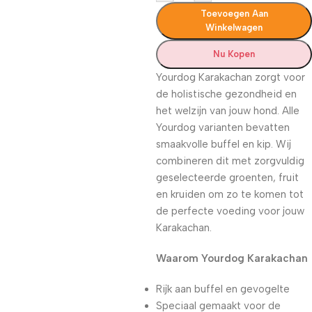
Toevoegen Aan
Winkelwagen
Nu Kopen
Yourdog Karakachan zorgt voor
de holistische gezondheid en
het welzijn van jouw hond. Alle
Yourdog varianten bevatten
smaakvolle buffel en kip. Wij
combineren dit met zorgvuldig
geselecteerde groenten, fruit
en kruiden om zo te komen tot
de perfecte voeding voor jouw
Karakachan.
Waarom Yourdog Karakachan
Rijk aan buffel en gevogelte
Speciaal gemaakt voor de