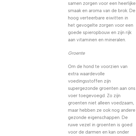
samen zorgen voor een heerlijke
smaak en aroma van de brok. De
hoog verteerbare eiwitten in
het gevogelte zorgen voor een
goede spieropbouw en zijn rijk
aan vitaminen en mineralen.
Groente
Om de hond te voorzien van
extra waardevolle
voedingsstoffen zijn
supergezonde groenten aan ons
voer toegevoegd. Zo zijn
groenten niet alleen voedzaam,
maar hebben ze ook nog andere
gezonde eigenschappen. De
ruwe vezel in groenten is goed
voor de darmen en kan onder