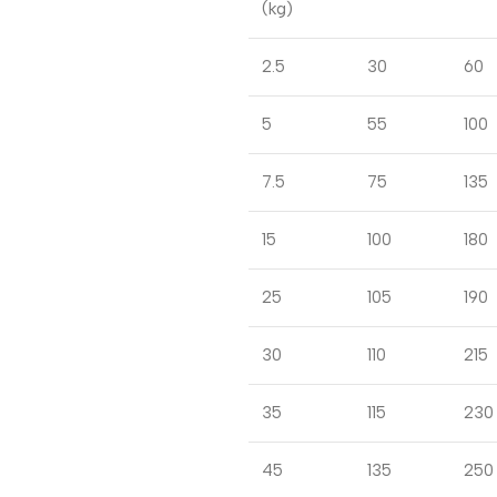
(kg)
2.5
30
60
5
55
100
7.5
75
135
15
100
180
25
105
190
30
110
215
35
115
230
45
135
250