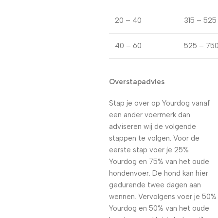
20 – 40
315 – 525
40 – 60
525 – 75
Overstapadvies
Stap je over op Yourdog vanaf
een ander voermerk dan
adviseren wij de volgende
stappen te volgen. Voor de
eerste stap voer je 25%
Yourdog en 75% van het oude
hondenvoer. De hond kan hier
gedurende twee dagen aan
wennen. Vervolgens voer je 50%
Yourdog en 50% van het oude