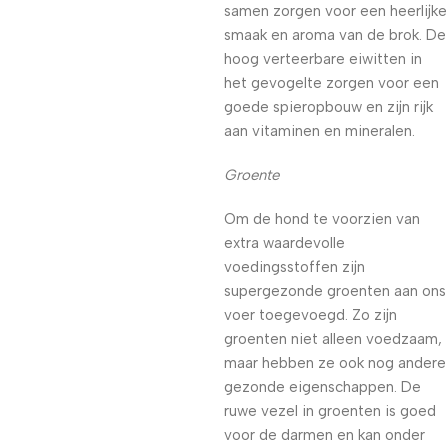
samen zorgen voor een heerlijke
smaak en aroma van de brok. De
hoog verteerbare eiwitten in
het gevogelte zorgen voor een
goede spieropbouw en zijn rijk
aan vitaminen en mineralen.
Groente
Om de hond te voorzien van
extra waardevolle
voedingsstoffen zijn
supergezonde groenten aan ons
voer toegevoegd. Zo zijn
groenten niet alleen voedzaam,
maar hebben ze ook nog andere
gezonde eigenschappen. De
ruwe vezel in groenten is goed
voor de darmen en kan onder