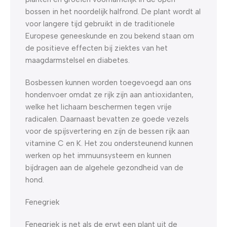
bossen in het noordelijk halfrond. De plant wordt al
voor langere tijd gebruikt in de traditionele
Europese geneeskunde en zou bekend staan om
de positieve effecten bij ziektes van het
maagdarmstelsel en diabetes.
Bosbessen kunnen worden toegevoegd aan ons
hondenvoer omdat ze rijk zijn aan antioxidanten,
welke het lichaam beschermen tegen vrije
radicalen. Daarnaast bevatten ze goede vezels
voor de spijsvertering en zijn de bessen rijk aan
vitamine C en K. Het zou ondersteunend kunnen
werken op het immuunsysteem en kunnen
bijdragen aan de algehele gezondheid van de
hond.
Fenegriek
Fenegriek is net als de erwt een plant uit de