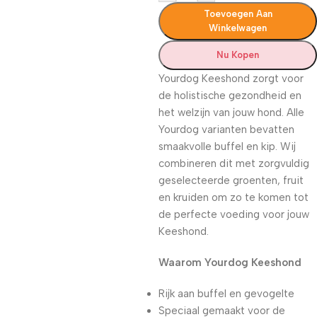
Toevoegen Aan
Winkelwagen
Nu Kopen
Yourdog Keeshond zorgt voor
de holistische gezondheid en
het welzijn van jouw hond. Alle
Yourdog varianten bevatten
smaakvolle buffel en kip. Wij
combineren dit met zorgvuldig
geselecteerde groenten, fruit
en kruiden om zo te komen tot
de perfecte voeding voor jouw
Keeshond.
Waarom Yourdog Keeshond
Rijk aan buffel en gevogelte
Speciaal gemaakt voor de