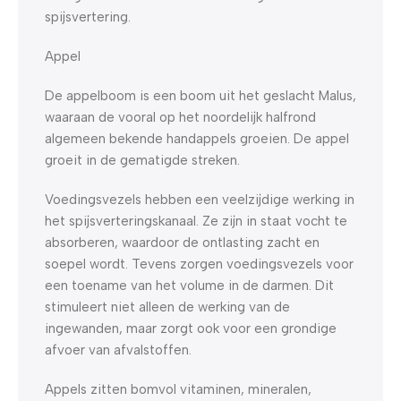
spijsvertering.
Appel
De appelboom is een boom uit het geslacht Malus,
waaraan de vooral op het noordelijk halfrond
algemeen bekende handappels groeien. De appel
groeit in de gematigde streken.
Voedingsvezels hebben een veelzijdige werking in
het spijsverteringskanaal. Ze zijn in staat vocht te
absorberen, waardoor de ontlasting zacht en
soepel wordt. Tevens zorgen voedingsvezels voor
een toename van het volume in de darmen. Dit
stimuleert niet alleen de werking van de
ingewanden, maar zorgt ook voor een grondige
afvoer van afvalstoffen.
Appels zitten bomvol vitaminen, mineralen,