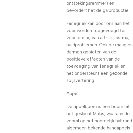
ontstekingsremmer) en
bevordert het de galproductie.
Fenegriek kan door ons aan het
voer worden toegevoegd ter
voorkoming van artritis, astma,
huidproblemen. Ook de maag en
darmen genieten van de
positieve effecten van de
toevoeging van fenegriek en
het ondersteunt een gezonde
spijsvertering.
Appel
De appelboom is een boom uit
het geslacht Malus, waaraan de
vooral op het noordelijk halfrond
algemeen bekende handappels