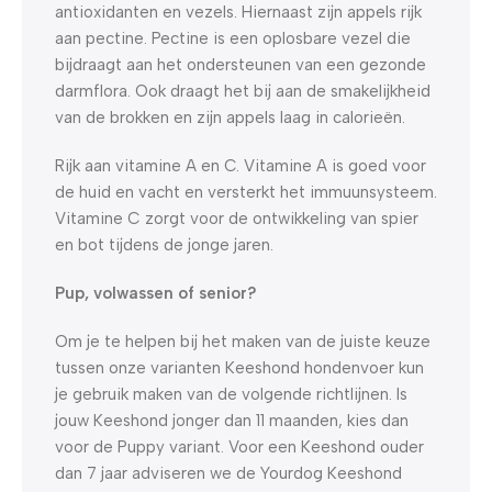
antioxidanten en vezels. Hiernaast zijn appels rijk
aan pectine. Pectine is een oplosbare vezel die
bijdraagt aan het ondersteunen van een gezonde
darmflora. Ook draagt het bij aan de smakelijkheid
van de brokken en zijn appels laag in calorieën.
Rijk aan vitamine A en C. Vitamine A is goed voor
de huid en vacht en versterkt het immuunsysteem.
Vitamine C zorgt voor de ontwikkeling van spier
en bot tijdens de jonge jaren.
Pup, volwassen of senior?
Om je te helpen bij het maken van de juiste keuze
tussen onze varianten Keeshond hondenvoer kun
je gebruik maken van de volgende richtlijnen. Is
jouw Keeshond jonger dan 11 maanden, kies dan
voor de Puppy variant. Voor een Keeshond ouder
dan 7 jaar adviseren we de Yourdog Keeshond