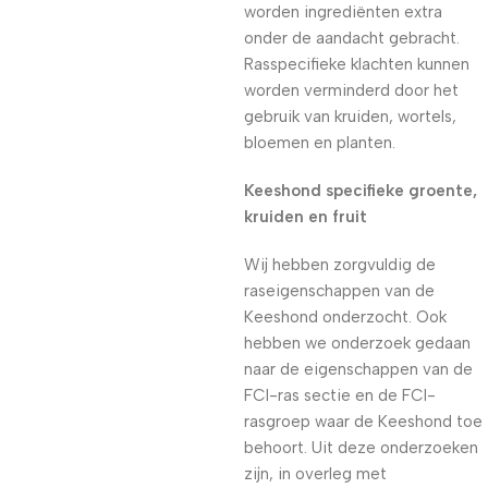
worden ingrediënten extra
onder de aandacht gebracht.
Rasspecifieke klachten kunnen
worden verminderd door het
gebruik van kruiden, wortels,
bloemen en planten.
Keeshond specifieke groente,
kruiden en fruit
Wij hebben zorgvuldig de
raseigenschappen van de
Keeshond onderzocht. Ook
hebben we onderzoek gedaan
naar de eigenschappen van de
FCI-ras sectie en de FCI-
rasgroep waar de Keeshond toe
behoort. Uit deze onderzoeken
zijn, in overleg met