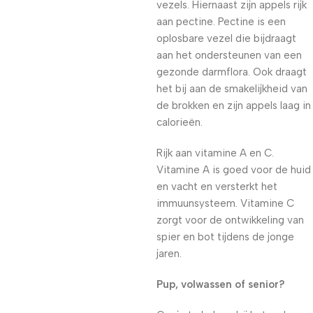
vezels. Hiernaast zijn appels rijk
aan pectine. Pectine is een
oplosbare vezel die bijdraagt
aan het ondersteunen van een
gezonde darmflora. Ook draagt
het bij aan de smakelijkheid van
de brokken en zijn appels laag in
calorieën.
Rijk aan vitamine A en C.
Vitamine A is goed voor de huid
en vacht en versterkt het
immuunsysteem. Vitamine C
zorgt voor de ontwikkeling van
spier en bot tijdens de jonge
jaren.
Pup, volwassen of senior?