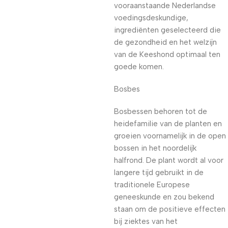
vooraanstaande Nederlandse
voedingsdeskundige,
ingrediënten geselecteerd die
de gezondheid en het welzijn
van de Keeshond optimaal ten
goede komen.
Bosbes
Bosbessen behoren tot de
heidefamilie van de planten en
groeien voornamelijk in de open
bossen in het noordelijk
halfrond. De plant wordt al voor
langere tijd gebruikt in de
traditionele Europese
geneeskunde en zou bekend
staan om de positieve effecten
bij ziektes van het