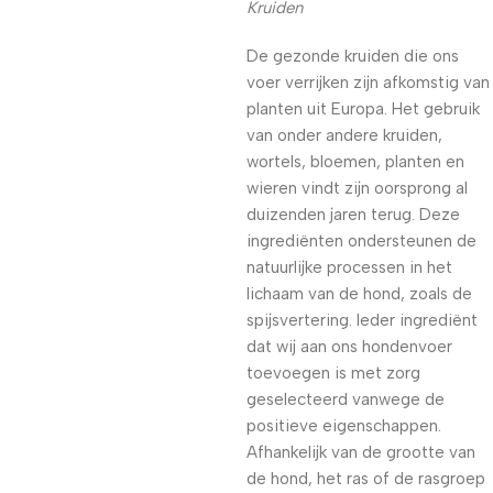
Kruiden
De gezonde kruiden die ons
voer verrijken zijn afkomstig van
planten uit Europa. Het gebruik
van onder andere kruiden,
wortels, bloemen, planten en
wieren vindt zijn oorsprong al
duizenden jaren terug. Deze
ingrediënten ondersteunen de
natuurlijke processen in het
lichaam van de hond, zoals de
spijsvertering. Ieder ingrediënt
dat wij aan ons hondenvoer
toevoegen is met zorg
geselecteerd vanwege de
positieve eigenschappen.
Afhankelijk van de grootte van
de hond, het ras of de rasgroep