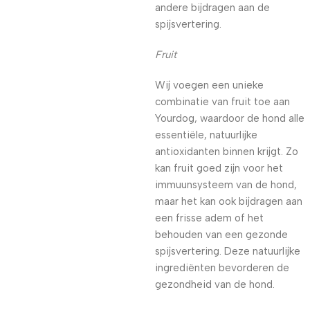
andere bijdragen aan de
spijsvertering.
Fruit
Wij voegen een unieke
combinatie van fruit toe aan
Yourdog, waardoor de hond alle
essentiële, natuurlijke
antioxidanten binnen krijgt. Zo
kan fruit goed zijn voor het
immuunsysteem van de hond,
maar het kan ook bijdragen aan
een frisse adem of het
behouden van een gezonde
spijsvertering. Deze natuurlijke
ingrediënten bevorderen de
gezondheid van de hond.