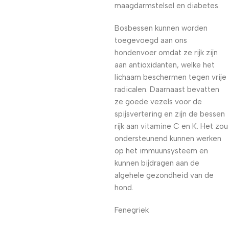
maagdarmstelsel en diabetes.
Bosbessen kunnen worden
toegevoegd aan ons
hondenvoer omdat ze rijk zijn
aan antioxidanten, welke het
lichaam beschermen tegen vrije
radicalen. Daarnaast bevatten
ze goede vezels voor de
spijsvertering en zijn de bessen
rijk aan vitamine C en K. Het zou
ondersteunend kunnen werken
op het immuunsysteem en
kunnen bijdragen aan de
algehele gezondheid van de
hond.
Fenegriek