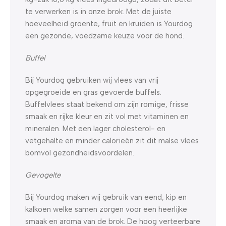
te verwerken is in onze brok. Met de juiste
hoeveelheid groente, fruit en kruiden is Yourdog
een gezonde, voedzame keuze voor de hond.
Buffel
Bij Yourdog gebruiken wij vlees van vrij
opgegroeide en gras gevoerde buffels.
Buffelvlees staat bekend om zijn romige, frisse
smaak en rijke kleur en zit vol met vitaminen en
mineralen. Met een lager cholesterol- en
vetgehalte en minder calorieën zit dit malse vlees
bomvol gezondheidsvoordelen.
Gevogelte
Bij Yourdog maken wij gebruik van eend, kip en
kalkoen welke samen zorgen voor een heerlijke
smaak en aroma van de brok. De hoog verteerbare