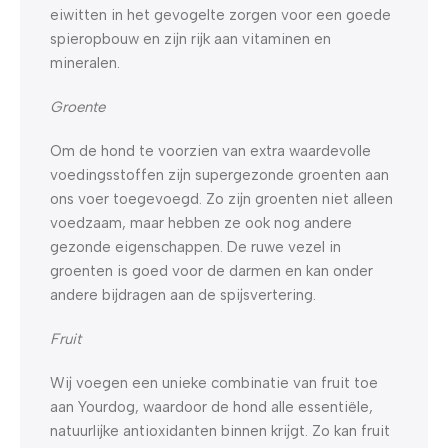
eiwitten in het gevogelte zorgen voor een goede
spieropbouw en zijn rijk aan vitaminen en
mineralen.
Groente
Om de hond te voorzien van extra waardevolle
voedingsstoffen zijn supergezonde groenten aan
ons voer toegevoegd. Zo zijn groenten niet alleen
voedzaam, maar hebben ze ook nog andere
gezonde eigenschappen. De ruwe vezel in
groenten is goed voor de darmen en kan onder
andere bijdragen aan de spijsvertering.
Fruit
Wij voegen een unieke combinatie van fruit toe
aan Yourdog, waardoor de hond alle essentiële,
natuurlijke antioxidanten binnen krijgt. Zo kan fruit