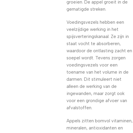
groeien. De appel groeit in de
gematigde streken.
Voedingsvezels hebben een
veelzijdige werking in het
spijsverteringskanaal. Ze zijn in
staat vocht te absorberen,
waardoor de ontlasting zacht en
soepel wordt. Tevens zorgen
voedingsvezels voor een
toename van het volume in de
darmen. Dit stimuleert niet
alleen de werking van de
ingewanden, maar zorgt ook
voor een grondige afvoer van
afvalstoffen.
Appels zitten bomvol vitaminen,
mineralen, antioxidanten en