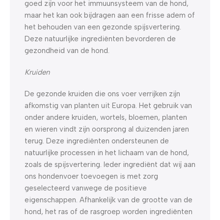
goed zijn voor het immuunsysteem van de hond,
maar het kan ook bijdragen aan een frisse adem of
het behouden van een gezonde spijsvertering.
Deze natuurlijke ingrediënten bevorderen de
gezondheid van de hond.
Kruiden
De gezonde kruiden die ons voer verrijken zijn
afkomstig van planten uit Europa. Het gebruik van
onder andere kruiden, wortels, bloemen, planten
en wieren vindt zijn oorsprong al duizenden jaren
terug. Deze ingrediënten ondersteunen de
natuurlijke processen in het lichaam van de hond,
zoals de spijsvertering. Ieder ingrediënt dat wij aan
ons hondenvoer toevoegen is met zorg
geselecteerd vanwege de positieve
eigenschappen. Afhankelijk van de grootte van de
hond, het ras of de rasgroep worden ingrediënten