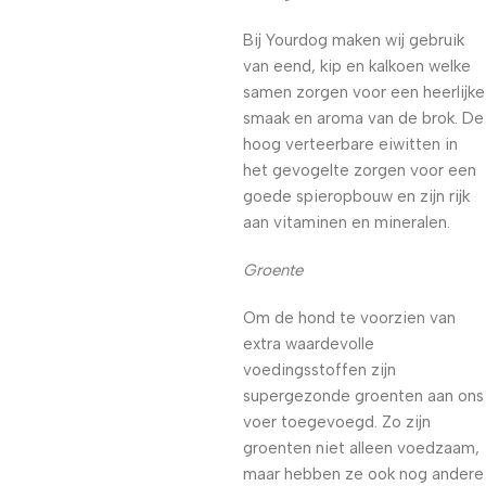
Bij Yourdog maken wij gebruik
van eend, kip en kalkoen welke
samen zorgen voor een heerlijke
smaak en aroma van de brok. De
hoog verteerbare eiwitten in
het gevogelte zorgen voor een
goede spieropbouw en zijn rijk
aan vitaminen en mineralen.
Groente
Om de hond te voorzien van
extra waardevolle
voedingsstoffen zijn
supergezonde groenten aan ons
voer toegevoegd. Zo zijn
groenten niet alleen voedzaam,
maar hebben ze ook nog andere