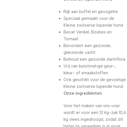
Rijk aan buffel en gevogelte
Speciaal gemaakt voor de
Kleine zwitserse lopende hond
Bevat Venkel, Bosbes en
Tomaat
Bevordert een gezonde,
glanzende vacht
Behoud een gezonde darmflora
Vrij van kunstmatige geur-,
kleur- of smaakstoffen
Ook geschikt voor de gevoelige
Kleine zwitserse lopende hond
Onze ingrediënten
Voor het maken van ons voer
wordt er voor een 12 kg-zak 10,6
kg vlees ingedroogd, zodat dit
beter te verwerken is in onze