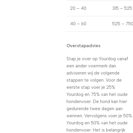
20 – 40
315 – 525
40 – 60
525 – 75
Overstapadvies
Stap je over op Yourdog vanaf
een ander voermerk dan
adviseren wij de volgende
stappen te volgen. Voor de
eerste stap voer je 25%
Yourdog en 75% van het oude
hondenvoer. De hond kan hier
gedurende twee dagen aan
wennen. Vervolgens voer je 50%
Yourdog en 50% van het oude
hondenvoer. Het is belangrijk