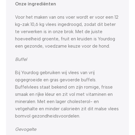
Onze ingrediënten
Voor het maken van ons voer wordt er voor een 12
kg-zak 10,6 kg vlees ingedroogd, zodat dit beter
te verwerken is in onze brok. Met de juiste
hoeveelheid groente, fruit en kruiden is Yourdog
een gezonde, voedzame keuze voor de hond.
Buffel
Bij Yourdog gebruiken wij vlees van vrij
opgegroeide en gras gevoerde buffels.
Buffelvlees staat bekend om zijn romige, frisse
smaak en rijke kleur en zit vol met vitaminen en
mineralen. Met een lager cholesterol- en
vetgehalte en minder calorieën zit dit malse vlees
bomvol gezondheidsvoordelen.
Gevogelte