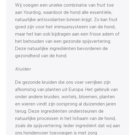
Wij voegen een unieke combinatie van fruit toe
aan Yourdog, waardoor de hond alle essentiële,
natuurlijke antioxidanten binnen krijgt. Zo kan fruit
goed zijn voor het immuunsysteem van de hond,
maar het kan ook bijdragen aan een frisse adem of
het behouden van een gezonde spijsvertering.
Deze natuurlijke ingrediënten bevorderen de
gezondheid van de hond.
Kruiden
De gezonde kruiden die ons voer verrijken zijn
afkomstig van planten uit Europa. Het gebruik van
onder andere kruiden, wortels, bloemen, planten
en wieren vindt zijn oorsprong al duizenden jaren
terug. Deze ingrediënten ondersteunen de
natuurlijke processen in het lichaam van de hond,
zoals de spijsvertering. Ieder ingrediënt dat wij aan
ons hondenvoer toevoegen is met zorg