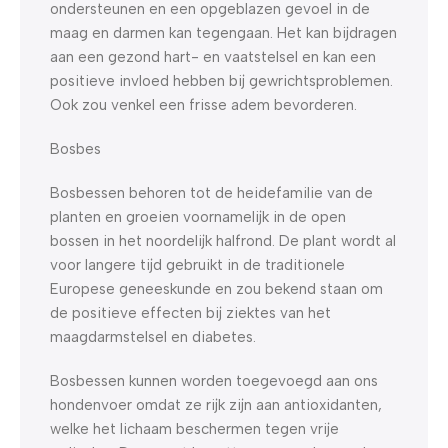
ondersteunen en een opgeblazen gevoel in de
maag en darmen kan tegengaan. Het kan bijdragen
aan een gezond hart- en vaatstelsel en kan een
positieve invloed hebben bij gewrichtsproblemen.
Ook zou venkel een frisse adem bevorderen.
Bosbes
Bosbessen behoren tot de heidefamilie van de
planten en groeien voornamelijk in de open
bossen in het noordelijk halfrond. De plant wordt al
voor langere tijd gebruikt in de traditionele
Europese geneeskunde en zou bekend staan om
de positieve effecten bij ziektes van het
maagdarmstelsel en diabetes.
Bosbessen kunnen worden toegevoegd aan ons
hondenvoer omdat ze rijk zijn aan antioxidanten,
welke het lichaam beschermen tegen vrije