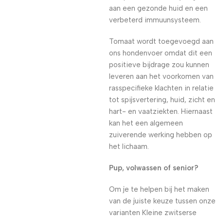
aan een gezonde huid en een
verbeterd immuunsysteem.
Tomaat wordt toegevoegd aan
ons hondenvoer omdat dit een
positieve bijdrage zou kunnen
leveren aan het voorkomen van
rasspecifieke klachten in relatie
tot spijsvertering, huid, zicht en
hart- en vaatziekten. Hiernaast
kan het een algemeen
zuiverende werking hebben op
het lichaam.
Pup, volwassen of senior?
Om je te helpen bij het maken
van de juiste keuze tussen onze
varianten Kleine zwitserse