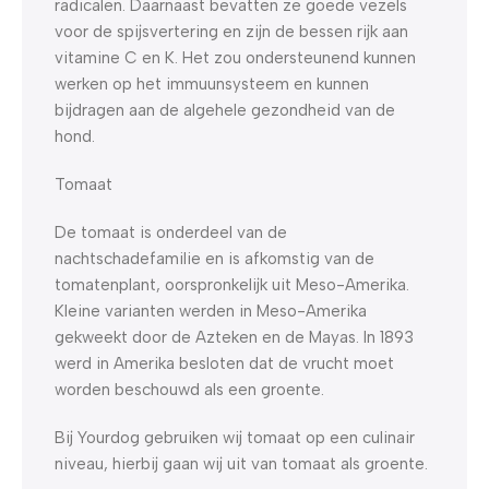
radicalen. Daarnaast bevatten ze goede vezels
voor de spijsvertering en zijn de bessen rijk aan
vitamine C en K. Het zou ondersteunend kunnen
werken op het immuunsysteem en kunnen
bijdragen aan de algehele gezondheid van de
hond.
Tomaat
De tomaat is onderdeel van de
nachtschadefamilie en is afkomstig van de
tomatenplant, oorspronkelijk uit Meso-Amerika.
Kleine varianten werden in Meso-Amerika
gekweekt door de Azteken en de Mayas. In 1893
werd in Amerika besloten dat de vrucht moet
worden beschouwd als een groente.
Bij Yourdog gebruiken wij tomaat op een culinair
niveau, hierbij gaan wij uit van tomaat als groente.