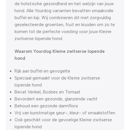
de holistische gezondheid en het welzijn van jouw
hond. Alle Yourdog varianten bevatten smaakvolle
buffel en kip. Wij combineren dit met zorgvuldig
geselecteerde groenten, fruit en kruiden om zo te
komen tot de perfecte voeding voor jouw Kleine
zwitserse lopende hond.
Waarom Yourdog Kleine zwitserse lopende
hond
Rijk aan buffel en gevogelte
Speciaal gemaakt voor de Kleine zwitserse
lopende hond
Bevat Venkel, Bosbes en Tomaat
Bevordert een gezonde, glanzende vacht
Behoud een gezonde darmflora
Vrij van kunstmatige geur-, kleur- of smaakstoffen
Ook geschikt voor de gevoelige Kleine zwitserse
lopende hond