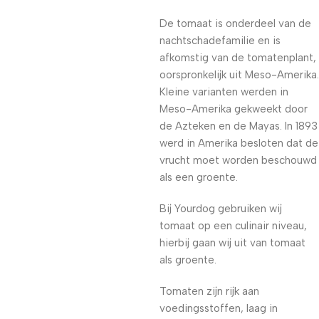
De tomaat is onderdeel van de
nachtschadefamilie en is
afkomstig van de tomatenplant,
oorspronkelijk uit Meso-Amerika.
Kleine varianten werden in
Meso-Amerika gekweekt door
de Azteken en de Mayas. In 1893
werd in Amerika besloten dat de
vrucht moet worden beschouwd
als een groente.
Bij Yourdog gebruiken wij
tomaat op een culinair niveau,
hierbij gaan wij uit van tomaat
als groente.
Tomaten zijn rijk aan
voedingsstoffen, laag in