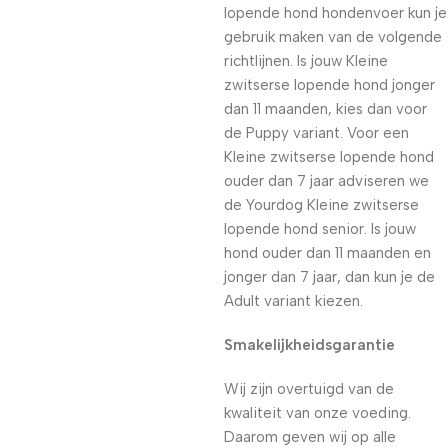
lopende hond hondenvoer kun je
gebruik maken van de volgende
richtlijnen. Is jouw Kleine
zwitserse lopende hond jonger
dan 11 maanden, kies dan voor
de Puppy variant. Voor een
Kleine zwitserse lopende hond
ouder dan 7 jaar adviseren we
de Yourdog Kleine zwitserse
lopende hond senior. Is jouw
hond ouder dan 11 maanden en
jonger dan 7 jaar, dan kun je de
Adult variant kiezen.
Smakelijkheidsgarantie
Wij zijn overtuigd van de
kwaliteit van onze voeding.
Daarom geven wij op alle