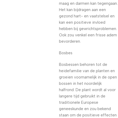
maag en darmen kan tegengaan.
Het kan bijdragen aan een
gezond hart- en vaatstelsel en
kan een positieve invloed
hebben bij gewrichtsproblemen.
Ook zou venkel een frisse adem
bevorderen.
Bosbes
Bosbessen behoren tot de
heidefamilie van de planten en
groeien voornamelijk in de open
bossen in het noordelijk
halfrond. De plant wordt al voor
langere tijd gebruikt in de
traditionele Europese
geneeskunde en zou bekend
staan om de positieve effecten