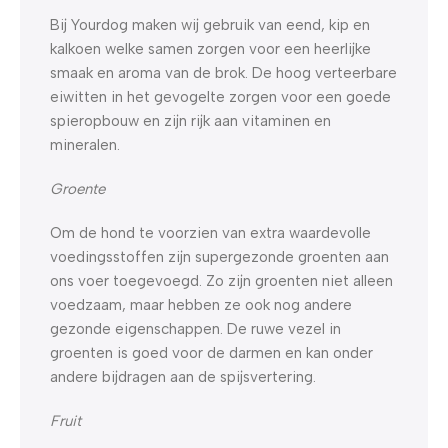
Bij Yourdog maken wij gebruik van eend, kip en
kalkoen welke samen zorgen voor een heerlijke
smaak en aroma van de brok. De hoog verteerbare
eiwitten in het gevogelte zorgen voor een goede
spieropbouw en zijn rijk aan vitaminen en
mineralen.
Groente
Om de hond te voorzien van extra waardevolle
voedingsstoffen zijn supergezonde groenten aan
ons voer toegevoegd. Zo zijn groenten niet alleen
voedzaam, maar hebben ze ook nog andere
gezonde eigenschappen. De ruwe vezel in
groenten is goed voor de darmen en kan onder
andere bijdragen aan de spijsvertering.
Fruit