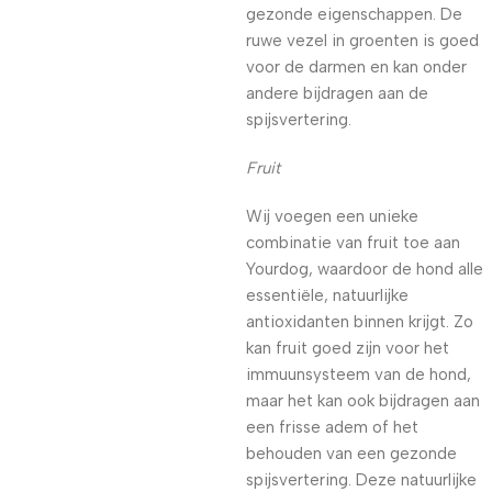
gezonde eigenschappen. De
ruwe vezel in groenten is goed
voor de darmen en kan onder
andere bijdragen aan de
spijsvertering.
Fruit
Wij voegen een unieke
combinatie van fruit toe aan
Yourdog, waardoor de hond alle
essentiële, natuurlijke
antioxidanten binnen krijgt. Zo
kan fruit goed zijn voor het
immuunsysteem van de hond,
maar het kan ook bijdragen aan
een frisse adem of het
behouden van een gezonde
spijsvertering. Deze natuurlijke