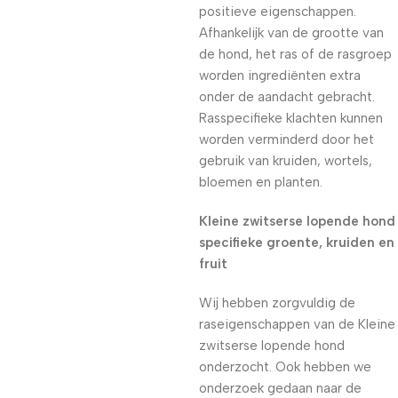
positieve eigenschappen.
Afhankelijk van de grootte van
de hond, het ras of de rasgroep
worden ingrediënten extra
onder de aandacht gebracht.
Rasspecifieke klachten kunnen
worden verminderd door het
gebruik van kruiden, wortels,
bloemen en planten.
Kleine zwitserse lopende hond
specifieke groente, kruiden en
fruit
Wij hebben zorgvuldig de
raseigenschappen van de Kleine
zwitserse lopende hond
onderzocht. Ook hebben we
onderzoek gedaan naar de