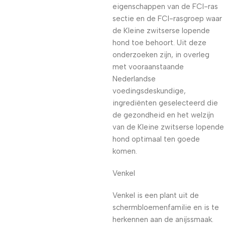
eigenschappen van de FCI-ras
sectie en de FCI-rasgroep waar
de Kleine zwitserse lopende
hond toe behoort. Uit deze
onderzoeken zijn, in overleg
met vooraanstaande
Nederlandse
voedingsdeskundige,
ingrediënten geselecteerd die
de gezondheid en het welzijn
van de Kleine zwitserse lopende
hond optimaal ten goede
komen.
Venkel
Venkel is een plant uit de
schermbloemenfamilie en is te
herkennen aan de anijssmaak.