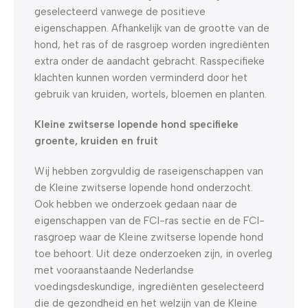
geselecteerd vanwege de positieve
eigenschappen. Afhankelijk van de grootte van de
hond, het ras of de rasgroep worden ingrediënten
extra onder de aandacht gebracht. Rasspecifieke
klachten kunnen worden verminderd door het
gebruik van kruiden, wortels, bloemen en planten.
Kleine zwitserse lopende hond specifieke
groente, kruiden en fruit
Wij hebben zorgvuldig de raseigenschappen van
de Kleine zwitserse lopende hond onderzocht.
Ook hebben we onderzoek gedaan naar de
eigenschappen van de FCI-ras sectie en de FCI-
rasgroep waar de Kleine zwitserse lopende hond
toe behoort. Uit deze onderzoeken zijn, in overleg
met vooraanstaande Nederlandse
voedingsdeskundige, ingrediënten geselecteerd
die de gezondheid en het welzijn van de Kleine