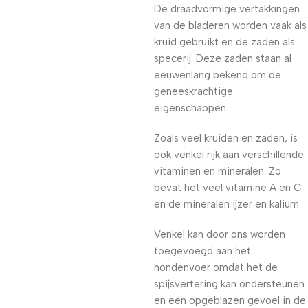
De draadvormige vertakkingen
van de bladeren worden vaak als
kruid gebruikt en de zaden als
specerij. Deze zaden staan al
eeuwenlang bekend om de
geneeskrachtige
eigenschappen.
Zoals veel kruiden en zaden, is
ook venkel rijk aan verschillende
vitaminen en mineralen. Zo
bevat het veel vitamine A en C
en de mineralen ijzer en kalium.
Venkel kan door ons worden
toegevoegd aan het
hondenvoer omdat het de
spijsvertering kan ondersteunen
en een opgeblazen gevoel in de