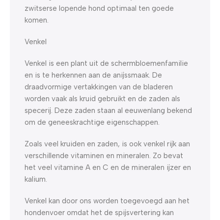
zwitserse lopende hond optimaal ten goede
komen.
Venkel
Venkel is een plant uit de schermbloemenfamilie
en is te herkennen aan de anijssmaak. De
draadvormige vertakkingen van de bladeren
worden vaak als kruid gebruikt en de zaden als
specerij. Deze zaden staan al eeuwenlang bekend
om de geneeskrachtige eigenschappen.
Zoals veel kruiden en zaden, is ook venkel rijk aan
verschillende vitaminen en mineralen. Zo bevat
het veel vitamine A en C en de mineralen ijzer en
kalium.
Venkel kan door ons worden toegevoegd aan het
hondenvoer omdat het de spijsvertering kan