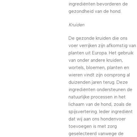
ingrediënten bevorderen de
gezondheid van de hond.
Kruiden
De gezonde kruiden die ons
voer verrijken zijn afkomstig van
planten uit Europa. Het gebruik
van onder andere kruiden,
wortels, bloemen, planten en
wieren vindt zijn oorsprong al
duizenden jaren terug. Deze
ingrediënten ondersteunen de
natuurlijke processen in het
lichaam van de hond, zoals de
spijsvertering. Ieder ingrediënt
dat wij aan ons hondenvoer
toevoegen is met zorg
geselecteerd vanwege de