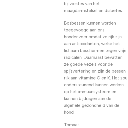
bij ziektes van het
maagdarmstelsel en diabetes.
Bosbessen kunnen worden
toegevoegd aan ons
hondenvoer omdat ze rijk zijn
aan antioxidanten, welke het
lichaam beschermen tegen vrije
radicalen. Daarnaast bevatten
ze goede vezels voor de
spijsvertering en zijn de bessen
rijk aan vitamine C en K. Het zou
ondersteunend kunnen werken
op het immuunsysteem en
kunnen bijdragen aan de
algehele gezondheid van de
hond.
Tomaat