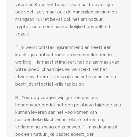
vitamine K die het bevat. Daarnaast bevat tijm
ook veel ijzer, maar ook de mineralen calcium en
mangaan in. Het bevat ook het aminozuur
tryptofaan en een aanmerkelijke hoeveelheid
vezels.
Tijm werkt ontstekingsremmend en heeft een
krachtige antibacteriële en schimmeldodende
werking. Hiernaast stimuleert het de aanmaak van
witte bloedlichaampjes en versterkt het het
afweersysteem. Tijm is rijk aan antioxidanten en
bestrijdt effectief vrije radicalen.
Bij Yourdog voegen wij tijm toe aan ons
hondenvoer omdat het een positieve bijdrage zou
kunnen leveren aan het voorkomen van
rasspecifieke klachten in relatie tot reuma,
verlamming, maag en zenuwen. Tijm is daarnaast
ook een natuurlijke bacteriebestrijder.