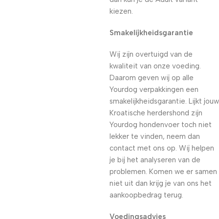
kiezen.
Smakelijkheidsgarantie
Wij zijn overtuigd van de
kwaliteit van onze voeding.
Daarom geven wij op alle
Yourdog verpakkingen een
smakelijkheidsgarantie. Lijkt jouw
Kroatische herdershond zijn
Yourdog hondenvoer toch niet
lekker te vinden, neem dan
contact met ons op. Wij helpen
je bij het analyseren van de
problemen. Komen we er samen
niet uit dan krijg je van ons het
aankoopbedrag terug.
Voedingsadvies