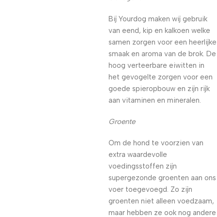
Bij Yourdog maken wij gebruik
van eend, kip en kalkoen welke
samen zorgen voor een heerlijke
smaak en aroma van de brok. De
hoog verteerbare eiwitten in
het gevogelte zorgen voor een
goede spieropbouw en zijn rijk
aan vitaminen en mineralen.
Groente
Om de hond te voorzien van
extra waardevolle
voedingsstoffen zijn
supergezonde groenten aan ons
voer toegevoegd. Zo zijn
groenten niet alleen voedzaam,
maar hebben ze ook nog andere