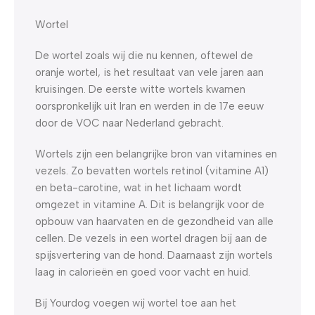
Wortel
De wortel zoals wij die nu kennen, oftewel de
oranje wortel, is het resultaat van vele jaren aan
kruisingen. De eerste witte wortels kwamen
oorspronkelijk uit Iran en werden in de 17e eeuw
door de VOC naar Nederland gebracht.
Wortels zijn een belangrijke bron van vitamines en
vezels. Zo bevatten wortels retinol (vitamine A1)
en beta-carotine, wat in het lichaam wordt
omgezet in vitamine A. Dit is belangrijk voor de
opbouw van haarvaten en de gezondheid van alle
cellen. De vezels in een wortel dragen bij aan de
spijsvertering van de hond. Daarnaast zijn wortels
laag in calorieën en goed voor vacht en huid.
Bij Yourdog voegen wij wortel toe aan het