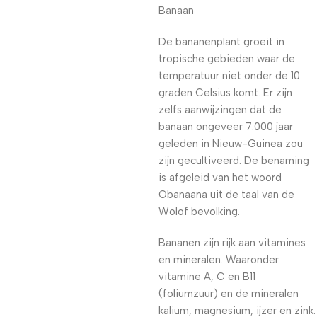
Banaan
De bananenplant groeit in
tropische gebieden waar de
temperatuur niet onder de 10
graden Celsius komt. Er zijn
zelfs aanwijzingen dat de
banaan ongeveer 7.000 jaar
geleden in Nieuw-Guinea zou
zijn gecultiveerd. De benaming
is afgeleid van het woord
Obanaana uit de taal van de
Wolof bevolking.
Bananen zijn rijk aan vitamines
en mineralen. Waaronder
vitamine A, C en B11
(foliumzuur) en de mineralen
kalium, magnesium, ijzer en zink.