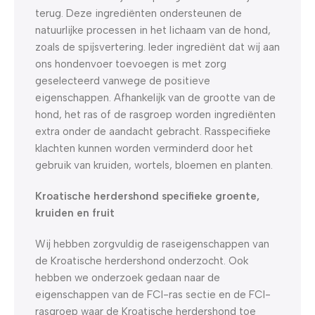
terug. Deze ingrediënten ondersteunen de
natuurlijke processen in het lichaam van de hond,
zoals de spijsvertering. Ieder ingrediënt dat wij aan
ons hondenvoer toevoegen is met zorg
geselecteerd vanwege de positieve
eigenschappen. Afhankelijk van de grootte van de
hond, het ras of de rasgroep worden ingrediënten
extra onder de aandacht gebracht. Rasspecifieke
klachten kunnen worden verminderd door het
gebruik van kruiden, wortels, bloemen en planten.
Kroatische herdershond specifieke groente,
kruiden en fruit
Wij hebben zorgvuldig de raseigenschappen van
de Kroatische herdershond onderzocht. Ook
hebben we onderzoek gedaan naar de
eigenschappen van de FCI-ras sectie en de FCI-
rasgroep waar de Kroatische herdershond toe