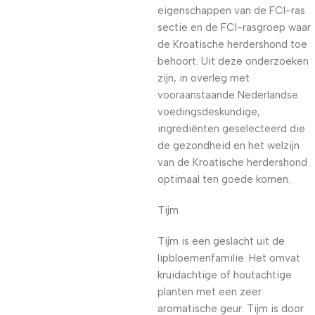
eigenschappen van de FCI-ras
sectie en de FCI-rasgroep waar
de Kroatische herdershond toe
behoort. Uit deze onderzoeken
zijn, in overleg met
vooraanstaande Nederlandse
voedingsdeskundige,
ingrediënten geselecteerd die
de gezondheid en het welzijn
van de Kroatische herdershond
optimaal ten goede komen.
Tijm
Tijm is een geslacht uit de
lipbloemenfamilie. Het omvat
kruidachtige of houtachtige
planten met een zeer
aromatische geur. Tijm is door