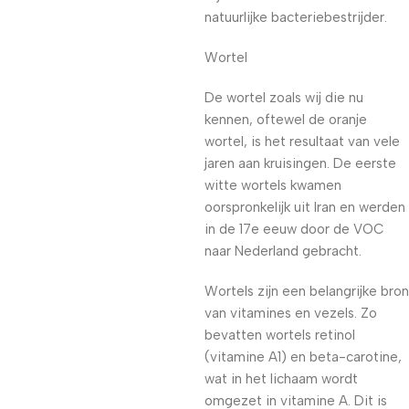
natuurlijke bacteriebestrijder.
Wortel
De wortel zoals wij die nu
kennen, oftewel de oranje
wortel, is het resultaat van vele
jaren aan kruisingen. De eerste
witte wortels kwamen
oorspronkelijk uit Iran en werden
in de 17e eeuw door de VOC
naar Nederland gebracht.
Wortels zijn een belangrijke bron
van vitamines en vezels. Zo
bevatten wortels retinol
(vitamine A1) en beta-carotine,
wat in het lichaam wordt
omgezet in vitamine A. Dit is