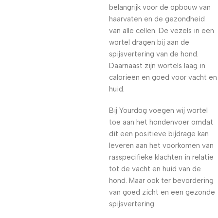
belangrijk voor de opbouw van
haarvaten en de gezondheid
van alle cellen. De vezels in een
wortel dragen bij aan de
spijsvertering van de hond.
Daarnaast zijn wortels laag in
calorieën en goed voor vacht en
huid.
Bij Yourdog voegen wij wortel
toe aan het hondenvoer omdat
dit een positieve bijdrage kan
leveren aan het voorkomen van
rasspecifieke klachten in relatie
tot de vacht en huid van de
hond. Maar ook ter bevordering
van goed zicht en een gezonde
spijsvertering.