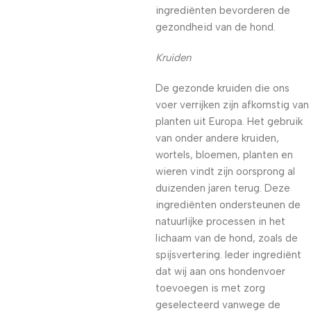
ingrediënten bevorderen de
gezondheid van de hond.
Kruiden
De gezonde kruiden die ons
voer verrijken zijn afkomstig van
planten uit Europa. Het gebruik
van onder andere kruiden,
wortels, bloemen, planten en
wieren vindt zijn oorsprong al
duizenden jaren terug. Deze
ingrediënten ondersteunen de
natuurlijke processen in het
lichaam van de hond, zoals de
spijsvertering. Ieder ingrediënt
dat wij aan ons hondenvoer
toevoegen is met zorg
geselecteerd vanwege de