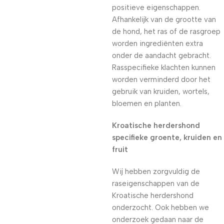
positieve eigenschappen.
Afhankelijk van de grootte van
de hond, het ras of de rasgroep
worden ingrediënten extra
onder de aandacht gebracht.
Rasspecifieke klachten kunnen
worden verminderd door het
gebruik van kruiden, wortels,
bloemen en planten.
Kroatische herdershond
specifieke groente, kruiden en
fruit
Wij hebben zorgvuldig de
raseigenschappen van de
Kroatische herdershond
onderzocht. Ook hebben we
onderzoek gedaan naar de