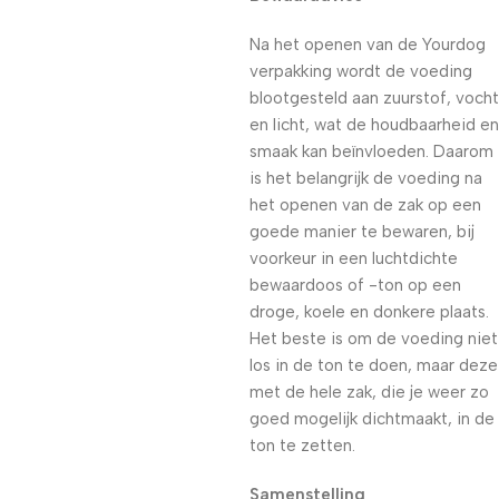
Na het openen van de Yourdog
verpakking wordt de voeding
blootgesteld aan zuurstof, vocht
en licht, wat de houdbaarheid en
smaak kan beïnvloeden. Daarom
is het belangrijk de voeding na
het openen van de zak op een
goede manier te bewaren, bij
voorkeur in een luchtdichte
bewaardoos of -ton op een
droge, koele en donkere plaats.
Het beste is om de voeding niet
los in de ton te doen, maar deze
met de hele zak, die je weer zo
goed mogelijk dichtmaakt, in de
ton te zetten.
Samenstelling