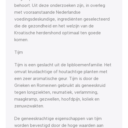
behoort. Uit deze onderzoeken zijn, in overleg
met vooraanstaande Nederlandse
voedingsdeskundige, ingrediënten geselecteerd
die de gezondheid en het welzijn van de
Kroatische herdershond optimaal ten goede
komen.
Tijm
Tijm is een geslacht uit de lipbloemenfamilie. Het
omvat kruidachtige of houtachtige planten met
een zeer aromatische geur. Tijm is door de
Grieken en Romeinen gebruikt als geneeskruid
tegen longziekten, reumatiek, verlamming,
maagkramp, gezwellen, hoofdpijn, koliek en
zenuwzwakten.
De geneeskrachtige eigenschappen van tijm
worden bevestigd door de hoge waarden aan