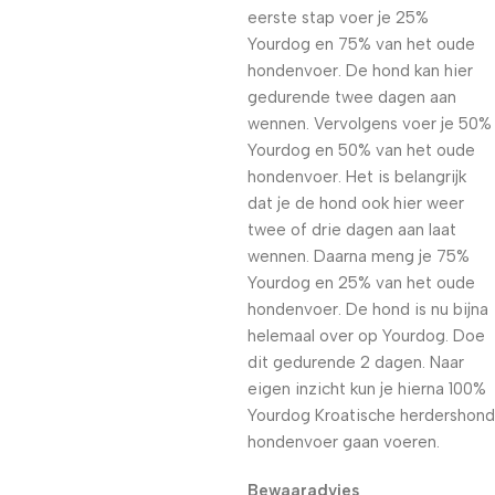
eerste stap voer je 25%
Yourdog en 75% van het oude
hondenvoer. De hond kan hier
gedurende twee dagen aan
wennen. Vervolgens voer je 50%
Yourdog en 50% van het oude
hondenvoer. Het is belangrijk
dat je de hond ook hier weer
twee of drie dagen aan laat
wennen. Daarna meng je 75%
Yourdog en 25% van het oude
hondenvoer. De hond is nu bijna
helemaal over op Yourdog. Doe
dit gedurende 2 dagen. Naar
eigen inzicht kun je hierna 100%
Yourdog Kroatische herdershond
hondenvoer gaan voeren.
Bewaaradvies