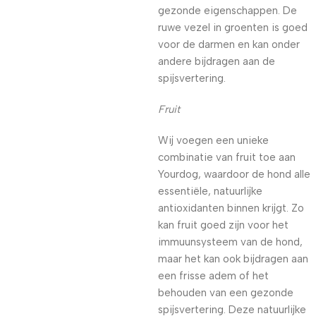
gezonde eigenschappen. De
ruwe vezel in groenten is goed
voor de darmen en kan onder
andere bijdragen aan de
spijsvertering.
Fruit
Wij voegen een unieke
combinatie van fruit toe aan
Yourdog, waardoor de hond alle
essentiële, natuurlijke
antioxidanten binnen krijgt. Zo
kan fruit goed zijn voor het
immuunsysteem van de hond,
maar het kan ook bijdragen aan
een frisse adem of het
behouden van een gezonde
spijsvertering. Deze natuurlijke