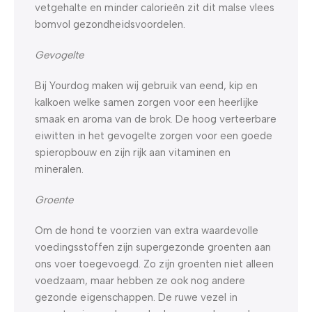
vetgehalte en minder calorieën zit dit malse vlees
bomvol gezondheidsvoordelen.
Gevogelte
Bij Yourdog maken wij gebruik van eend, kip en
kalkoen welke samen zorgen voor een heerlijke
smaak en aroma van de brok. De hoog verteerbare
eiwitten in het gevogelte zorgen voor een goede
spieropbouw en zijn rijk aan vitaminen en
mineralen.
Groente
Om de hond te voorzien van extra waardevolle
voedingsstoffen zijn supergezonde groenten aan
ons voer toegevoegd. Zo zijn groenten niet alleen
voedzaam, maar hebben ze ook nog andere
gezonde eigenschappen. De ruwe vezel in