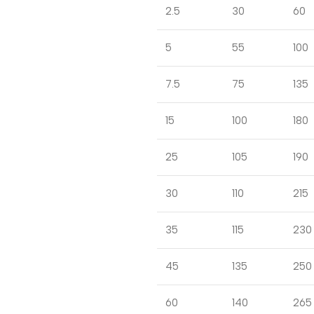
2.5
30
60
5
55
100
7.5
75
135
15
100
180
25
105
190
30
110
215
35
115
230
45
135
250
60
140
265