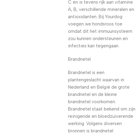
C en is tevens rijk aan vitamine
A, B, verschillende mineralen en
antioxidanten. Bij Yourdog
voegen we hondsroos toe
omdat dit het immuunsysteem
zou kunnen ondersteunen en
infecties kan tegengaan.
Brandnetel
Brandnetel is een
plantengeslacht waarvan in
Nederland en België de grote
brandnetel en de kleine
brandnetel voorkomen.
Brandnetel staat bekend om zijn
reinigende en bloedzuiverende
werking. Volgens diversen
bronnen is brandnetel