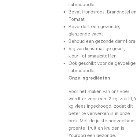
Labradoodle
Bevat Hondsroos, Brandnetel en
Tomaat
Bevordert een gezonde,
glanzende vacht
Behoud een gezonde darmflora
Vrij van kunstmatige geur-,
kleur- of smaakstoffen
Ook geschikt voor de gevoelige
Labradoodle
Onze ingrediënten
Voor het maken van ons voer
wordt er voor een 12 kg-zak 10,6
kg vlees ingedroogd, zodat dit
beter te verwerken is in onze
brok. Met de juiste hoeveelheid
groente, fruit en kruiden is
Yourdog een gezonde,