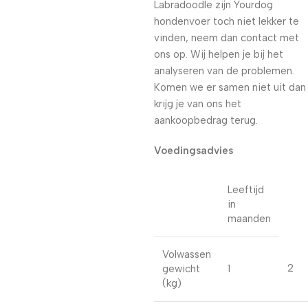
Labradoodle zijn Yourdog
hondenvoer toch niet lekker te
vinden, neem dan contact met
ons op. Wij helpen je bij het
analyseren van de problemen.
Komen we er samen niet uit dan
krijg je van ons het
aankoopbedrag terug.
Voedingsadvies
Leeftijd
in
maanden
Volwassen
2
gewicht
1
(kg)