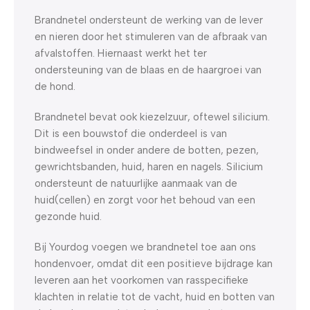
Brandnetel ondersteunt de werking van de lever
en nieren door het stimuleren van de afbraak van
afvalstoffen. Hiernaast werkt het ter
ondersteuning van de blaas en de haargroei van
de hond.
Brandnetel bevat ook kiezelzuur, oftewel silicium.
Dit is een bouwstof die onderdeel is van
bindweefsel in onder andere de botten, pezen,
gewrichtsbanden, huid, haren en nagels. Silicium
ondersteunt de natuurlijke aanmaak van de
huid(cellen) en zorgt voor het behoud van een
gezonde huid.
Bij Yourdog voegen we brandnetel toe aan ons
hondenvoer, omdat dit een positieve bijdrage kan
leveren aan het voorkomen van rasspecifieke
klachten in relatie tot de vacht, huid en botten van