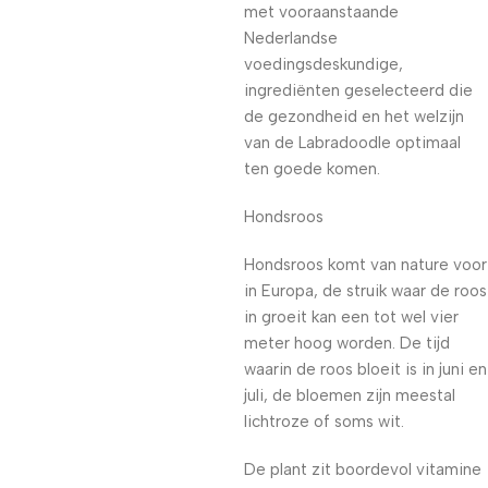
met vooraanstaande
Nederlandse
voedingsdeskundige,
ingrediënten geselecteerd die
de gezondheid en het welzijn
van de Labradoodle optimaal
ten goede komen.
Hondsroos
Hondsroos komt van nature voor
in Europa, de struik waar de roos
in groeit kan een tot wel vier
meter hoog worden. De tijd
waarin de roos bloeit is in juni en
juli, de bloemen zijn meestal
lichtroze of soms wit.
De plant zit boordevol vitamine