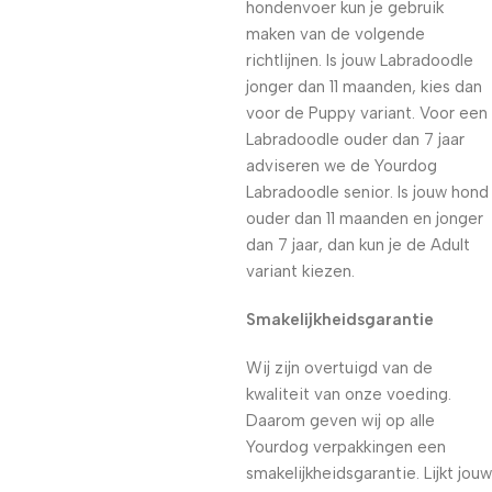
hondenvoer kun je gebruik
maken van de volgende
richtlijnen. Is jouw Labradoodle
jonger dan 11 maanden, kies dan
voor de Puppy variant. Voor een
Labradoodle ouder dan 7 jaar
adviseren we de Yourdog
Labradoodle senior. Is jouw hond
ouder dan 11 maanden en jonger
dan 7 jaar, dan kun je de Adult
variant kiezen.
Smakelijkheidsgarantie
Wij zijn overtuigd van de
kwaliteit van onze voeding.
Daarom geven wij op alle
Yourdog verpakkingen een
smakelijkheidsgarantie. Lijkt jouw