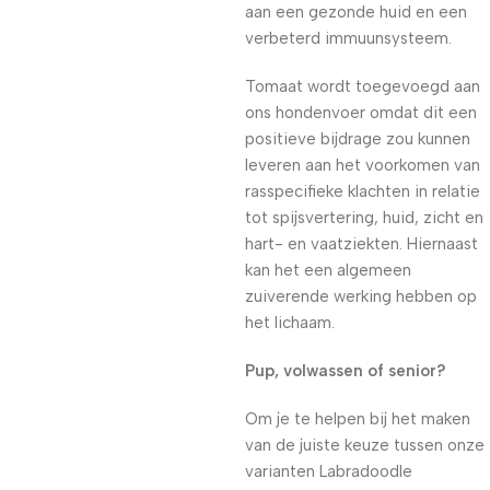
aan een gezonde huid en een
verbeterd immuunsysteem.
Tomaat wordt toegevoegd aan
ons hondenvoer omdat dit een
positieve bijdrage zou kunnen
leveren aan het voorkomen van
rasspecifieke klachten in relatie
tot spijsvertering, huid, zicht en
hart- en vaatziekten. Hiernaast
kan het een algemeen
zuiverende werking hebben op
het lichaam.
Pup, volwassen of senior?
Om je te helpen bij het maken
van de juiste keuze tussen onze
varianten Labradoodle