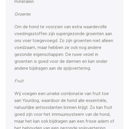
mineralen.
Groente
Om de hond te voorzien van extra waardevolle
voedingsstoffen zijn supergezonde groenten aan
ons voer toegevoegd. Zo zijn groenten niet alleen
voedzaam, maar hebben ze ook nog andere
gezonde eigenschappen. De ruwe vezel in
groenten is goed voor de darmen en kan onder
andere bijdragen aan de spijsvertering.
Fruit
Wij voegen een unieke combinatie van fruit toe
aan Yourdog, waardoor de hond alle essentiële,
natuurlijke antioxidanten binnen krijgt. Zo kan fruit
goed zijn voor het immuunsysteem van de hond,
maar het kan ook bijdragen aan een frisse adem of
het behouden van een gezonde spijsvertering.