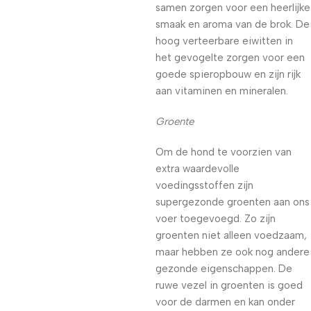
samen zorgen voor een heerlijke
smaak en aroma van de brok. De
hoog verteerbare eiwitten in
het gevogelte zorgen voor een
goede spieropbouw en zijn rijk
aan vitaminen en mineralen.
Groente
Om de hond te voorzien van
extra waardevolle
voedingsstoffen zijn
supergezonde groenten aan ons
voer toegevoegd. Zo zijn
groenten niet alleen voedzaam,
maar hebben ze ook nog andere
gezonde eigenschappen. De
ruwe vezel in groenten is goed
voor de darmen en kan onder