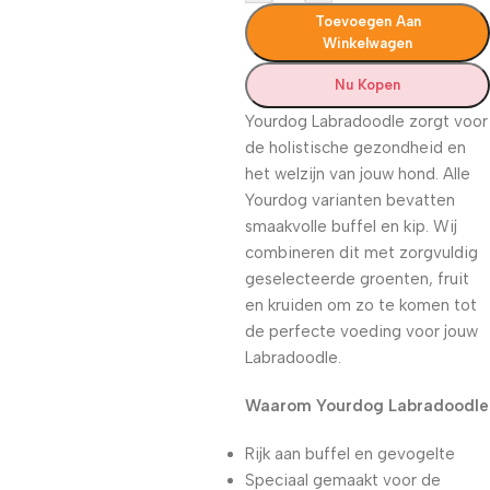
Toevoegen Aan
Winkelwagen
Nu Kopen
Yourdog Labradoodle zorgt voor
de holistische gezondheid en
het welzijn van jouw hond. Alle
Yourdog varianten bevatten
smaakvolle buffel en kip. Wij
combineren dit met zorgvuldig
geselecteerde groenten, fruit
en kruiden om zo te komen tot
de perfecte voeding voor jouw
Labradoodle.
Waarom Yourdog Labradoodle
Rijk aan buffel en gevogelte
Speciaal gemaakt voor de