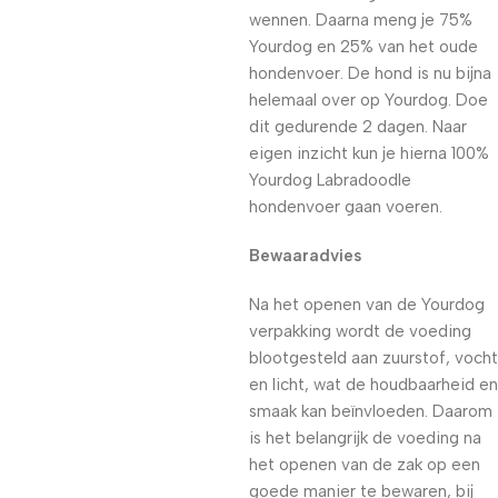
wennen. Daarna meng je 75%
Yourdog en 25% van het oude
hondenvoer. De hond is nu bijna
helemaal over op Yourdog. Doe
dit gedurende 2 dagen. Naar
eigen inzicht kun je hierna 100%
Yourdog Labradoodle
hondenvoer gaan voeren.
Bewaaradvies
Na het openen van de Yourdog
verpakking wordt de voeding
blootgesteld aan zuurstof, vocht
en licht, wat de houdbaarheid en
smaak kan beïnvloeden. Daarom
is het belangrijk de voeding na
het openen van de zak op een
goede manier te bewaren, bij