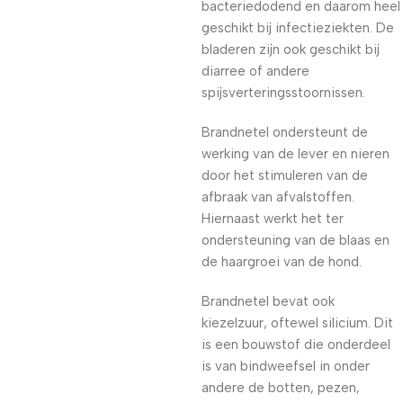
bacteriedodend en daarom heel
geschikt bij infectieziekten. De
bladeren zijn ook geschikt bij
diarree of andere
spijsverteringsstoornissen.
Brandnetel ondersteunt de
werking van de lever en nieren
door het stimuleren van de
afbraak van afvalstoffen.
Hiernaast werkt het ter
ondersteuning van de blaas en
de haargroei van de hond.
Brandnetel bevat ook
kiezelzuur, oftewel silicium. Dit
is een bouwstof die onderdeel
is van bindweefsel in onder
andere de botten, pezen,