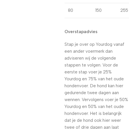
80
150
255
Overstapadvies
Stap je over op Yourdog vanaf
een ander voermerk dan
adviseren wij de volgende
stappen te volgen. Voor de
eerste stap voer je 25%
Yourdog en 75% van het oude
hondenvoer. De hond kan hier
gedurende twee dagen aan
wennen. Vervolgens voer je 50%
Yourdog en 50% van het oude
hondenvoer. Het is belangrijk
dat je de hond ook hier weer
twee of drie dagen aan laat