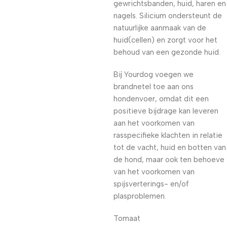
gewrichtsbanden, huid, haren en
nagels. Silicium ondersteunt de
natuurlijke aanmaak van de
huid(cellen) en zorgt voor het
behoud van een gezonde huid.
Bij Yourdog voegen we
brandnetel toe aan ons
hondenvoer, omdat dit een
positieve bijdrage kan leveren
aan het voorkomen van
rasspecifieke klachten in relatie
tot de vacht, huid en botten van
de hond, maar ook ten behoeve
van het voorkomen van
spijsverterings- en/of
plasproblemen.
Tomaat