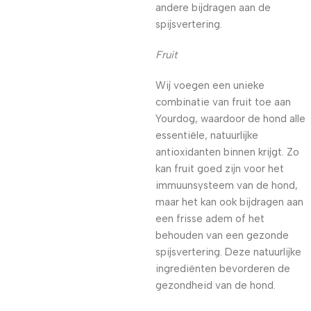
andere bijdragen aan de
spijsvertering.
Fruit
Wij voegen een unieke
combinatie van fruit toe aan
Yourdog, waardoor de hond alle
essentiële, natuurlijke
antioxidanten binnen krijgt. Zo
kan fruit goed zijn voor het
immuunsysteem van de hond,
maar het kan ook bijdragen aan
een frisse adem of het
behouden van een gezonde
spijsvertering. Deze natuurlijke
ingrediënten bevorderen de
gezondheid van de hond.