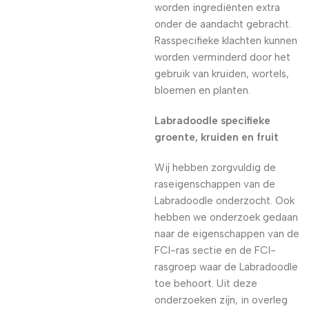
worden ingrediënten extra
onder de aandacht gebracht.
Rasspecifieke klachten kunnen
worden verminderd door het
gebruik van kruiden, wortels,
bloemen en planten.
Labradoodle specifieke
groente, kruiden en fruit
Wij hebben zorgvuldig de
raseigenschappen van de
Labradoodle onderzocht. Ook
hebben we onderzoek gedaan
naar de eigenschappen van de
FCI-ras sectie en de FCI-
rasgroep waar de Labradoodle
toe behoort. Uit deze
onderzoeken zijn, in overleg