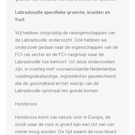
Labradoodle specifieke groente, kruiden en
fruit
Wij hebben zorgvuldig de raseigenschappen van
de Labradoodle onderzocht. Ook hebben we
onderzoek gedaan naar de eigenschappen van de
FCI-ras sectie en de FCI-rasgroep waar de
Labradoodle toe behoort. Uit deze onderzoeken
zijn, in overleg met vooraanstaande Nederlandse
voedingsdeskundige, ingrediënten geselecteerd
die de gezondheid en het welzijn van de
Labradoodle optimaal ten goede komen.
Hondsroos
Hondsroos komt van nature voor in Europa, de
struik waar de roos in groeit kan een tot wel vier
meter hoog worden. De tijd waarin de roos bloeit