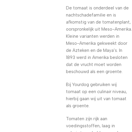
De tomaat is onderdeel van de
nachtschadefamilie en is
afkomstig van de tomatenplant,
oorspronkelijk uit Meso-Amerika.
Kleine varianten werden in
Meso-Amerika gekweekt door
de Azteken en de Maya’s. In
1893 werd in Amerika besloten
dat de vrucht moet worden
beschouwd als een groente.
Bij Yourdog gebruiken wij
tomaat op een culinair niveau,
hierbij gaan wij uit van tomaat
als groente.
Tomaten zijn rijk aan
voedingsstoffen, laag in