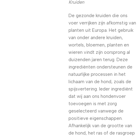
Kruiden
De gezonde kruiden die ons
voer verrijken zijn afkomstig van
planten uit Europa. Het gebruik
van onder andere kruiden,
wortels, bloemen, planten en
wieren vindt zijn oorsprong al
duizenden jaren terug. Deze
ingrediënten ondersteunen de
natuurlijke processen in het
lichaam van de hond, zoals de
spijsvertering. Ieder ingrediënt
dat wij aan ons hondenvoer
toevoegen is met zorg
geselecteerd vanwege de
positieve eigenschappen.
Afhankelijk van de grootte van
de hond, het ras of de rasgroep