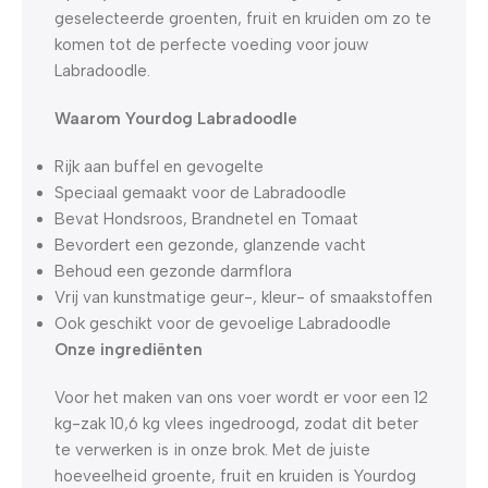
geselecteerde groenten, fruit en kruiden om zo te
komen tot de perfecte voeding voor jouw
Labradoodle.
Waarom Yourdog Labradoodle
Rijk aan buffel en gevogelte
Speciaal gemaakt voor de Labradoodle
Bevat Hondsroos, Brandnetel en Tomaat
Bevordert een gezonde, glanzende vacht
Behoud een gezonde darmflora
Vrij van kunstmatige geur-, kleur- of smaakstoffen
Ook geschikt voor de gevoelige Labradoodle
Onze ingrediënten
Voor het maken van ons voer wordt er voor een 12
kg-zak 10,6 kg vlees ingedroogd, zodat dit beter
te verwerken is in onze brok. Met de juiste
hoeveelheid groente, fruit en kruiden is Yourdog