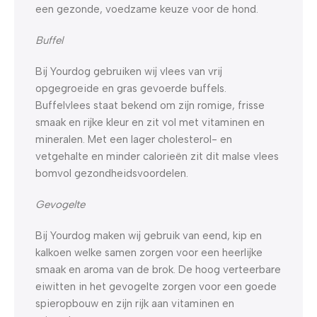
een gezonde, voedzame keuze voor de hond.
Buffel
Bij Yourdog gebruiken wij vlees van vrij
opgegroeide en gras gevoerde buffels.
Buffelvlees staat bekend om zijn romige, frisse
smaak en rijke kleur en zit vol met vitaminen en
mineralen. Met een lager cholesterol- en
vetgehalte en minder calorieën zit dit malse vlees
bomvol gezondheidsvoordelen.
Gevogelte
Bij Yourdog maken wij gebruik van eend, kip en
kalkoen welke samen zorgen voor een heerlijke
smaak en aroma van de brok. De hoog verteerbare
eiwitten in het gevogelte zorgen voor een goede
spieropbouw en zijn rijk aan vitaminen en