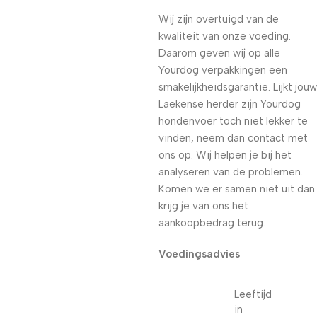
Wij zijn overtuigd van de
kwaliteit van onze voeding.
Daarom geven wij op alle
Yourdog verpakkingen een
smakelijkheidsgarantie. Lijkt jouw
Laekense herder zijn Yourdog
hondenvoer toch niet lekker te
vinden, neem dan contact met
ons op. Wij helpen je bij het
analyseren van de problemen.
Komen we er samen niet uit dan
krijg je van ons het
aankoopbedrag terug.
Voedingsadvies
Leeftijd
in