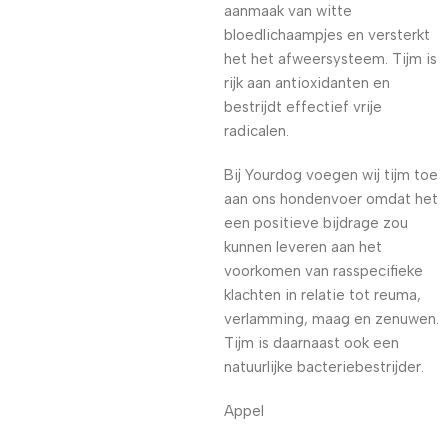
aanmaak van witte
bloedlichaampjes en versterkt
het het afweersysteem. Tijm is
rijk aan antioxidanten en
bestrijdt effectief vrije
radicalen.
Bij Yourdog voegen wij tijm toe
aan ons hondenvoer omdat het
een positieve bijdrage zou
kunnen leveren aan het
voorkomen van rasspecifieke
klachten in relatie tot reuma,
verlamming, maag en zenuwen.
Tijm is daarnaast ook een
natuurlijke bacteriebestrijder.
Appel