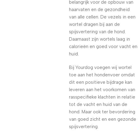
belangrijk voor de opbouw van
haarvaten en de gezondheid
van alle cellen. De vezels in een
wortel dragen bij aan de
spijsvertering van de hond.
Daarnaast zijn wortels laag in
calorieën en goed voor vacht en
huid.
Bij Yourdog voegen wij wortel
toe aan het hondenvoer omdat
dit een positieve bijdrage kan
leveren aan het voorkomen van
rasspecifieke klachten in relatie
tot de vacht en huid van de
hond. Maar ook ter bevordering
van goed zicht en een gezonde
spijsvertering.