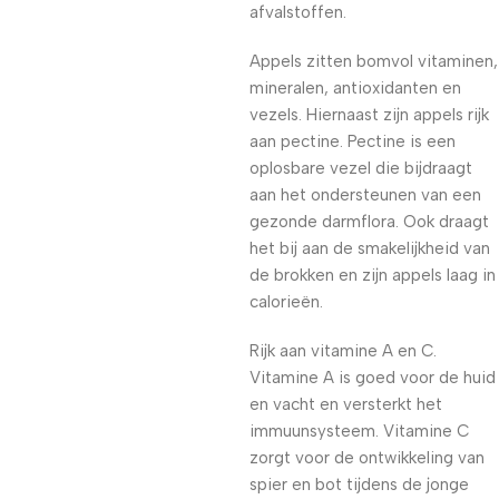
afvalstoffen.
Appels zitten bomvol vitaminen,
mineralen, antioxidanten en
vezels. Hiernaast zijn appels rijk
aan pectine. Pectine is een
oplosbare vezel die bijdraagt
aan het ondersteunen van een
gezonde darmflora. Ook draagt
het bij aan de smakelijkheid van
de brokken en zijn appels laag in
calorieën.
Rijk aan vitamine A en C.
Vitamine A is goed voor de huid
en vacht en versterkt het
immuunsysteem. Vitamine C
zorgt voor de ontwikkeling van
spier en bot tijdens de jonge