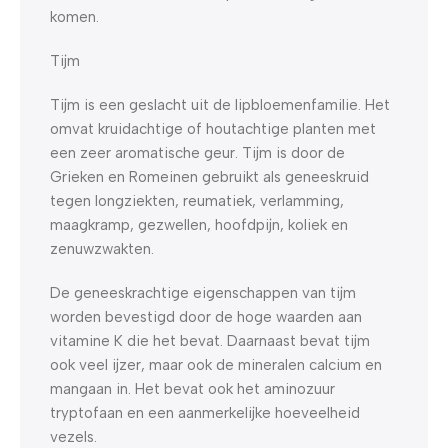
komen.
Tijm
Tijm is een geslacht uit de lipbloemenfamilie. Het
omvat kruidachtige of houtachtige planten met
een zeer aromatische geur. Tijm is door de
Grieken en Romeinen gebruikt als geneeskruid
tegen longziekten, reumatiek, verlamming,
maagkramp, gezwellen, hoofdpijn, koliek en
zenuwzwakten.
De geneeskrachtige eigenschappen van tijm
worden bevestigd door de hoge waarden aan
vitamine K die het bevat. Daarnaast bevat tijm
ook veel ijzer, maar ook de mineralen calcium en
mangaan in. Het bevat ook het aminozuur
tryptofaan en een aanmerkelijke hoeveelheid
vezels.