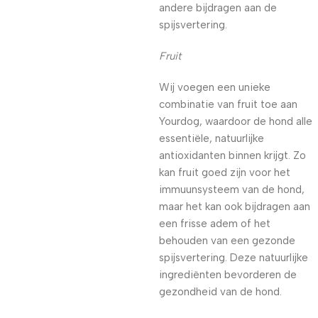
andere bijdragen aan de
spijsvertering.
Fruit
Wij voegen een unieke
combinatie van fruit toe aan
Yourdog, waardoor de hond alle
essentiële, natuurlijke
antioxidanten binnen krijgt. Zo
kan fruit goed zijn voor het
immuunsysteem van de hond,
maar het kan ook bijdragen aan
een frisse adem of het
behouden van een gezonde
spijsvertering. Deze natuurlijke
ingrediënten bevorderen de
gezondheid van de hond.