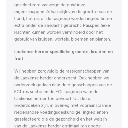
geselecteerd vanwege de positieve
eigenschappen. Afhankelijk van de grootte van de
hond, het ras of de rasgroep worden ingrediënten
extra onder de aandacht gebracht. Rasspecifieke
klachten kunnen worden verminderd door het
gebruik van kruiden, wortels, bloemen en planten.
Laekense herder specifieke groente, kruiden en
fruit
Wij hebben zorgvuldig de raseigenschappen van
de Laekense herder onderzocht. Ook hebben we
onderzoek gedaan naar de eigenschappen van de
FCI-ras sectie en de FCI-rasgroep waar de
Laekense herder toe behoort. Uit deze
onderzoeken zijn, in overleg met vooraanstaande
Nederlandse voedingsdeskundige, ingrediënten
geselecteerd die de gezondheid en het welzijn
van de Laekense herder optimaal ten goede