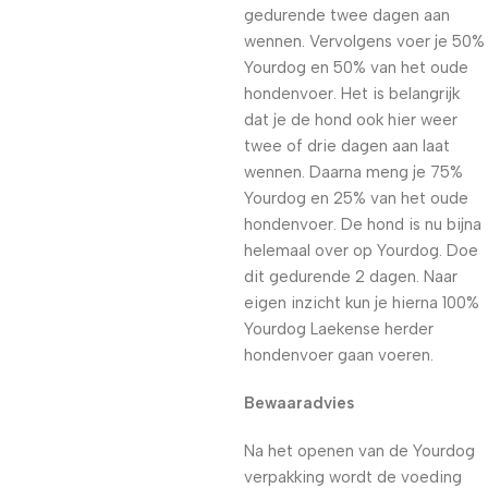
gedurende twee dagen aan
wennen. Vervolgens voer je 50%
Yourdog en 50% van het oude
hondenvoer. Het is belangrijk
dat je de hond ook hier weer
twee of drie dagen aan laat
wennen. Daarna meng je 75%
Yourdog en 25% van het oude
hondenvoer. De hond is nu bijna
helemaal over op Yourdog. Doe
dit gedurende 2 dagen. Naar
eigen inzicht kun je hierna 100%
Yourdog Laekense herder
hondenvoer gaan voeren.
Bewaaradvies
Na het openen van de Yourdog
verpakking wordt de voeding