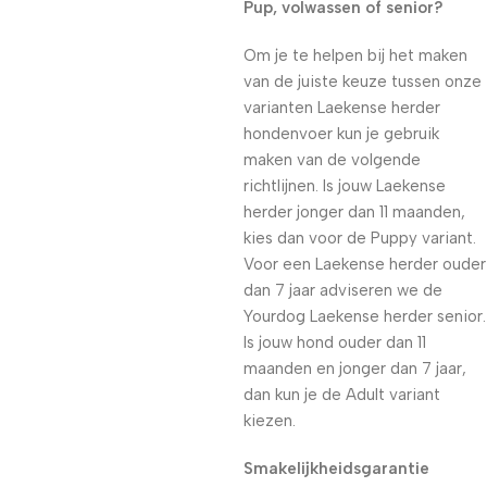
Pup, volwassen of senior?
Om je te helpen bij het maken
van de juiste keuze tussen onze
varianten Laekense herder
hondenvoer kun je gebruik
maken van de volgende
richtlijnen. Is jouw Laekense
herder jonger dan 11 maanden,
kies dan voor de Puppy variant.
Voor een Laekense herder ouder
dan 7 jaar adviseren we de
Yourdog Laekense herder senior.
Is jouw hond ouder dan 11
maanden en jonger dan 7 jaar,
dan kun je de Adult variant
kiezen.
Smakelijkheidsgarantie