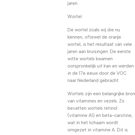
jaren.
Wortel
De wortel zoals wij die nu
kennen, oftewel de oranje
wortel, is het resultaat van vele
jaren aan kruisingen. De eerste
witte wortels kwamen
oorspronkelijk uit Iran en werden
in de 17e eeuw door de VOC
naar Nederland gebracht.
Wortels zijn een belangrijke bron
van vitamines en vezels. Zo
bevatten wortels retinol
(vitamine A1) en beta-carotine,
wat in het lichaam wordt
omgezet in vitamine A. Dit is