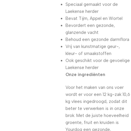
Speciaal gemaakt voor de
Laekense herder
Bevat Tijm, Appel en Wortel
Bevordert een gezonde,
glanzende vacht
Behoud een gezonde darmflora
Vrij van kunstmatige geur-,
kleur- of smaakstoffen
Ook geschikt voor de gevoelige
Laekense herder
Onze ingrediënten
Voor het maken van ons voer
wordt er voor een 12 kg-zak 10,6
kg vlees ingedroogd, zodat dit
beter te verwerken is in onze
brok. Met de juiste hoeveelheid
groente, fruit en kruiden is
Yourdog een gezonde,