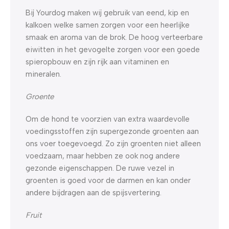
Bij Yourdog maken wij gebruik van eend, kip en
kalkoen welke samen zorgen voor een heerlijke
smaak en aroma van de brok. De hoog verteerbare
eiwitten in het gevogelte zorgen voor een goede
spieropbouw en zijn rijk aan vitaminen en
mineralen.
Groente
Om de hond te voorzien van extra waardevolle
voedingsstoffen zijn supergezonde groenten aan
ons voer toegevoegd. Zo zijn groenten niet alleen
voedzaam, maar hebben ze ook nog andere
gezonde eigenschappen. De ruwe vezel in
groenten is goed voor de darmen en kan onder
andere bijdragen aan de spijsvertering.
Fruit