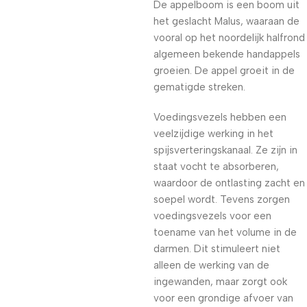
De appelboom is een boom uit
het geslacht Malus, waaraan de
vooral op het noordelijk halfrond
algemeen bekende handappels
groeien. De appel groeit in de
gematigde streken.
Voedingsvezels hebben een
veelzijdige werking in het
spijsverteringskanaal. Ze zijn in
staat vocht te absorberen,
waardoor de ontlasting zacht en
soepel wordt. Tevens zorgen
voedingsvezels voor een
toename van het volume in de
darmen. Dit stimuleert niet
alleen de werking van de
ingewanden, maar zorgt ook
voor een grondige afvoer van