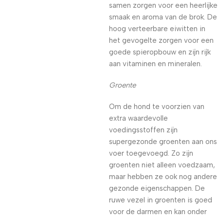
samen zorgen voor een heerlijke
smaak en aroma van de brok. De
hoog verteerbare eiwitten in
het gevogelte zorgen voor een
goede spieropbouw en zijn rijk
aan vitaminen en mineralen.
Groente
Om de hond te voorzien van
extra waardevolle
voedingsstoffen zijn
supergezonde groenten aan ons
voer toegevoegd. Zo zijn
groenten niet alleen voedzaam,
maar hebben ze ook nog andere
gezonde eigenschappen. De
ruwe vezel in groenten is goed
voor de darmen en kan onder