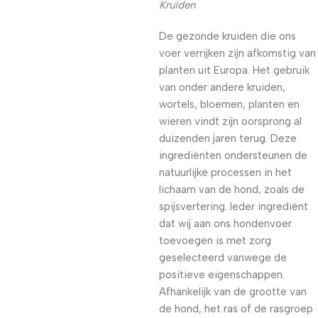
Kruiden
De gezonde kruiden die ons
voer verrijken zijn afkomstig van
planten uit Europa. Het gebruik
van onder andere kruiden,
wortels, bloemen, planten en
wieren vindt zijn oorsprong al
duizenden jaren terug. Deze
ingrediënten ondersteunen de
natuurlijke processen in het
lichaam van de hond, zoals de
spijsvertering. Ieder ingrediënt
dat wij aan ons hondenvoer
toevoegen is met zorg
geselecteerd vanwege de
positieve eigenschappen.
Afhankelijk van de grootte van
de hond, het ras of de rasgroep