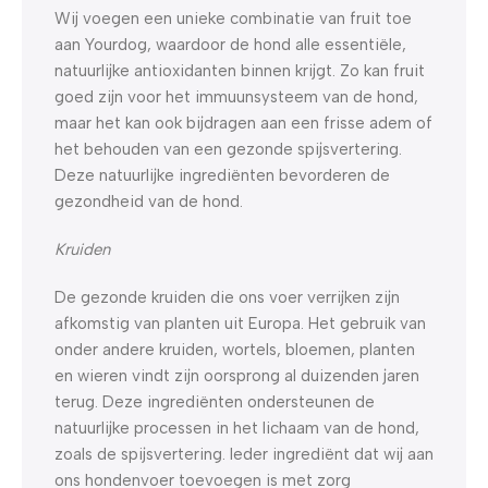
Wij voegen een unieke combinatie van fruit toe
aan Yourdog, waardoor de hond alle essentiële,
natuurlijke antioxidanten binnen krijgt. Zo kan fruit
goed zijn voor het immuunsysteem van de hond,
maar het kan ook bijdragen aan een frisse adem of
het behouden van een gezonde spijsvertering.
Deze natuurlijke ingrediënten bevorderen de
gezondheid van de hond.
Kruiden
De gezonde kruiden die ons voer verrijken zijn
afkomstig van planten uit Europa. Het gebruik van
onder andere kruiden, wortels, bloemen, planten
en wieren vindt zijn oorsprong al duizenden jaren
terug. Deze ingrediënten ondersteunen de
natuurlijke processen in het lichaam van de hond,
zoals de spijsvertering. Ieder ingrediënt dat wij aan
ons hondenvoer toevoegen is met zorg