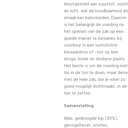
blootgesteld aan zuurstof, vocht
en licht, wat de houdbaarheid en
smaak kan beïnvloeden. Daarom
is het belangrijk de voeding na
het openen van de zak op een
goede manier te bewaren, bij
voorkeur in een luchtdichte
bewaardoos of -ton op een
droge, koele en donkere plaats.
Het beste is om de voeding niet
los in de ton te doen, maar deze
met de hele zak, die je weer zo
goed mogelijk dichtmaakt, in de
ton te zetten.
Samenstelling
Maïs, gedroogde kip (30%),
gevogeltevet, erwten,