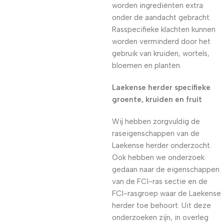
worden ingrediënten extra
onder de aandacht gebracht.
Rasspecifieke klachten kunnen
worden verminderd door het
gebruik van kruiden, wortels,
bloemen en planten.
Laekense herder specifieke
groente, kruiden en fruit
Wij hebben zorgvuldig de
raseigenschappen van de
Laekense herder onderzocht.
Ook hebben we onderzoek
gedaan naar de eigenschappen
van de FCI-ras sectie en de
FCI-rasgroep waar de Laekense
herder toe behoort. Uit deze
onderzoeken zijn, in overleg