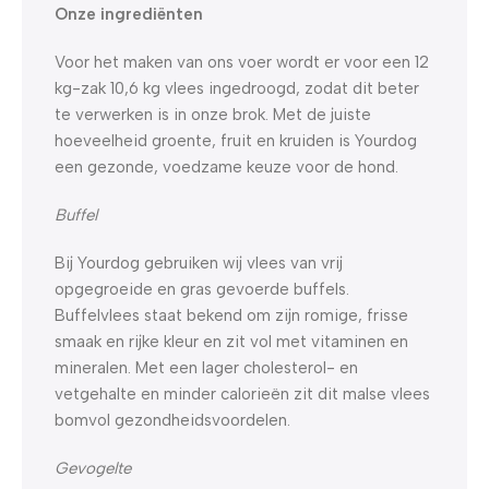
Onze ingrediënten
Voor het maken van ons voer wordt er voor een 12
kg-zak 10,6 kg vlees ingedroogd, zodat dit beter
te verwerken is in onze brok. Met de juiste
hoeveelheid groente, fruit en kruiden is Yourdog
een gezonde, voedzame keuze voor de hond.
Buffel
Bij Yourdog gebruiken wij vlees van vrij
opgegroeide en gras gevoerde buffels.
Buffelvlees staat bekend om zijn romige, frisse
smaak en rijke kleur en zit vol met vitaminen en
mineralen. Met een lager cholesterol- en
vetgehalte en minder calorieën zit dit malse vlees
bomvol gezondheidsvoordelen.
Gevogelte