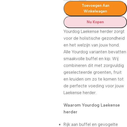
Toevoegen Aan
Winkelwagen
Nu Kopen
Yourdog Laekense herder zorgt
voor de holistische gezondheid
en het welzijn van jouw hond.
Alle Yourdog varianten bevatten
smaakvolle buffel en kip. Wij
combineren dit met zorgvuldig
geselecteerde groenten, fruit
en kruiden om zo te komen tot
de perfecte voeding voor jouw
Laekense herder.
Waarom Yourdog Laekense
herder
Rijk aan buffel en gevogelte