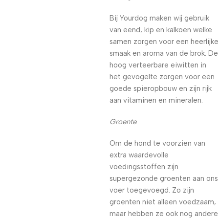
Bij Yourdog maken wij gebruik
van eend, kip en kalkoen welke
samen zorgen voor een heerlijke
smaak en aroma van de brok. De
hoog verteerbare eiwitten in
het gevogelte zorgen voor een
goede spieropbouw en zijn rijk
aan vitaminen en mineralen.
Groente
Om de hond te voorzien van
extra waardevolle
voedingsstoffen zijn
supergezonde groenten aan ons
voer toegevoegd. Zo zijn
groenten niet alleen voedzaam,
maar hebben ze ook nog andere