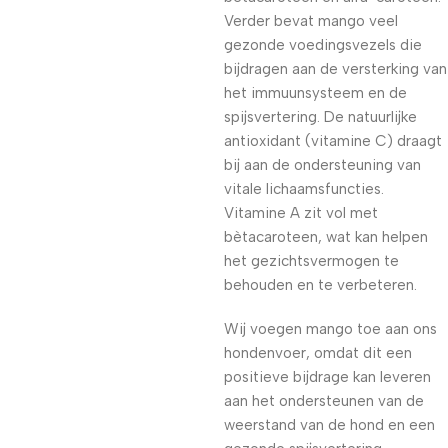
Verder bevat mango veel
gezonde voedingsvezels die
bijdragen aan de versterking van
het immuunsysteem en de
spijsvertering. De natuurlijke
antioxidant (vitamine C) draagt
bij aan de ondersteuning van
vitale lichaamsfuncties.
Vitamine A zit vol met
bètacaroteen, wat kan helpen
het gezichtsvermogen te
behouden en te verbeteren.
Wij voegen mango toe aan ons
hondenvoer, omdat dit een
positieve bijdrage kan leveren
aan het ondersteunen van de
weerstand van de hond en een