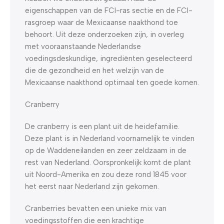
eigenschappen van de FCI-ras sectie en de FCI-
rasgroep waar de Mexicaanse naakthond toe
behoort. Uit deze onderzoeken zijn, in overleg
met vooraanstaande Nederlandse
voedingsdeskundige, ingrediënten geselecteerd
die de gezondheid en het welzijn van de
Mexicaanse naakthond optimaal ten goede komen.
Cranberry
De cranberry is een plant uit de heidefamilie.
Deze plant is in Nederland voornamelijk te vinden
op de Waddeneilanden en zeer zeldzaam in de
rest van Nederland. Oorspronkelijk komt de plant
uit Noord-Amerika en zou deze rond 1845 voor
het eerst naar Nederland zijn gekomen.
Cranberries bevatten een unieke mix van
voedingsstoffen die een krachtige