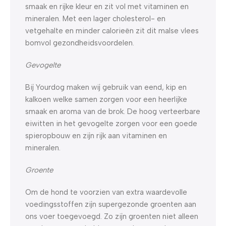
smaak en rijke kleur en zit vol met vitaminen en
mineralen. Met een lager cholesterol- en
vetgehalte en minder calorieën zit dit malse vlees
bomvol gezondheidsvoordelen.
Gevogelte
Bij Yourdog maken wij gebruik van eend, kip en
kalkoen welke samen zorgen voor een heerlijke
smaak en aroma van de brok. De hoog verteerbare
eiwitten in het gevogelte zorgen voor een goede
spieropbouw en zijn rijk aan vitaminen en
mineralen.
Groente
Om de hond te voorzien van extra waardevolle
voedingsstoffen zijn supergezonde groenten aan
ons voer toegevoegd. Zo zijn groenten niet alleen