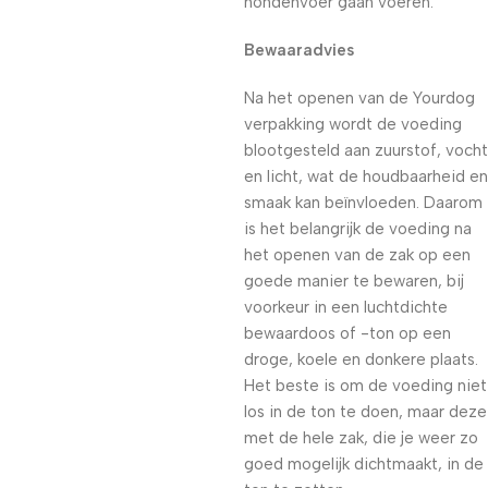
hondenvoer gaan voeren.
Bewaaradvies
Na het openen van de Yourdog
verpakking wordt de voeding
blootgesteld aan zuurstof, vocht
en licht, wat de houdbaarheid en
smaak kan beïnvloeden. Daarom
is het belangrijk de voeding na
het openen van de zak op een
goede manier te bewaren, bij
voorkeur in een luchtdichte
bewaardoos of -ton op een
droge, koele en donkere plaats.
Het beste is om de voeding niet
los in de ton te doen, maar deze
met de hele zak, die je weer zo
goed mogelijk dichtmaakt, in de