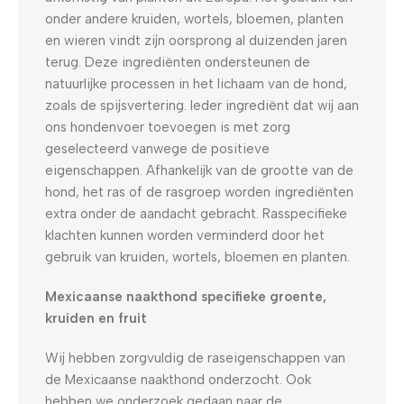
onder andere kruiden, wortels, bloemen, planten
en wieren vindt zijn oorsprong al duizenden jaren
terug. Deze ingrediënten ondersteunen de
natuurlijke processen in het lichaam van de hond,
zoals de spijsvertering. Ieder ingrediënt dat wij aan
ons hondenvoer toevoegen is met zorg
geselecteerd vanwege de positieve
eigenschappen. Afhankelijk van de grootte van de
hond, het ras of de rasgroep worden ingrediënten
extra onder de aandacht gebracht. Rasspecifieke
klachten kunnen worden verminderd door het
gebruik van kruiden, wortels, bloemen en planten.
Mexicaanse naakthond specifieke groente,
kruiden en fruit
Wij hebben zorgvuldig de raseigenschappen van
de Mexicaanse naakthond onderzocht. Ook
hebben we onderzoek gedaan naar de