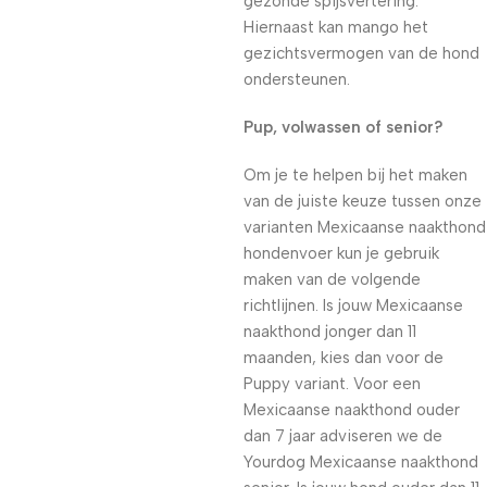
gezonde spijsvertering.
Hiernaast kan mango het
gezichtsvermogen van de hond
ondersteunen.
Pup, volwassen of senior?
Om je te helpen bij het maken
van de juiste keuze tussen onze
varianten Mexicaanse naakthond
hondenvoer kun je gebruik
maken van de volgende
richtlijnen. Is jouw Mexicaanse
naakthond jonger dan 11
maanden, kies dan voor de
Puppy variant. Voor een
Mexicaanse naakthond ouder
dan 7 jaar adviseren we de
Yourdog Mexicaanse naakthond