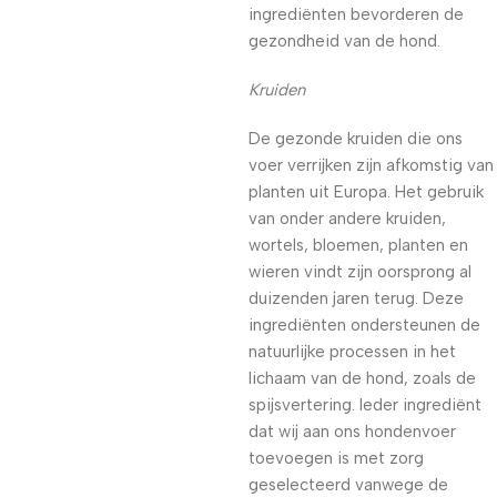
ingrediënten bevorderen de
gezondheid van de hond.
Kruiden
De gezonde kruiden die ons
voer verrijken zijn afkomstig van
planten uit Europa. Het gebruik
van onder andere kruiden,
wortels, bloemen, planten en
wieren vindt zijn oorsprong al
duizenden jaren terug. Deze
ingrediënten ondersteunen de
natuurlijke processen in het
lichaam van de hond, zoals de
spijsvertering. Ieder ingrediënt
dat wij aan ons hondenvoer
toevoegen is met zorg
geselecteerd vanwege de