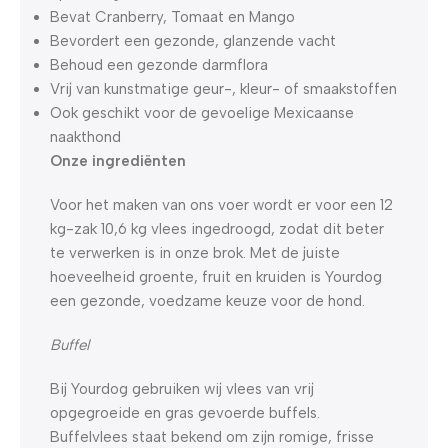
Bevat Cranberry, Tomaat en Mango
Bevordert een gezonde, glanzende vacht
Behoud een gezonde darmflora
Vrij van kunstmatige geur-, kleur- of smaakstoffen
Ook geschikt voor de gevoelige Mexicaanse
naakthond
Onze ingrediënten
Voor het maken van ons voer wordt er voor een 12
kg-zak 10,6 kg vlees ingedroogd, zodat dit beter
te verwerken is in onze brok. Met de juiste
hoeveelheid groente, fruit en kruiden is Yourdog
een gezonde, voedzame keuze voor de hond.
Buffel
Bij Yourdog gebruiken wij vlees van vrij
opgegroeide en gras gevoerde buffels.
Buffelvlees staat bekend om zijn romige, frisse