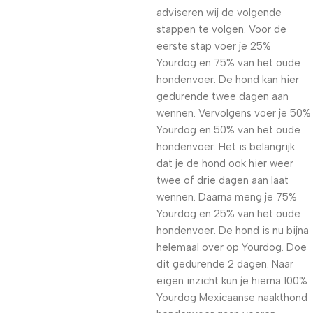
adviseren wij de volgende
stappen te volgen. Voor de
eerste stap voer je 25%
Yourdog en 75% van het oude
hondenvoer. De hond kan hier
gedurende twee dagen aan
wennen. Vervolgens voer je 50%
Yourdog en 50% van het oude
hondenvoer. Het is belangrijk
dat je de hond ook hier weer
twee of drie dagen aan laat
wennen. Daarna meng je 75%
Yourdog en 25% van het oude
hondenvoer. De hond is nu bijna
helemaal over op Yourdog. Doe
dit gedurende 2 dagen. Naar
eigen inzicht kun je hierna 100%
Yourdog Mexicaanse naakthond