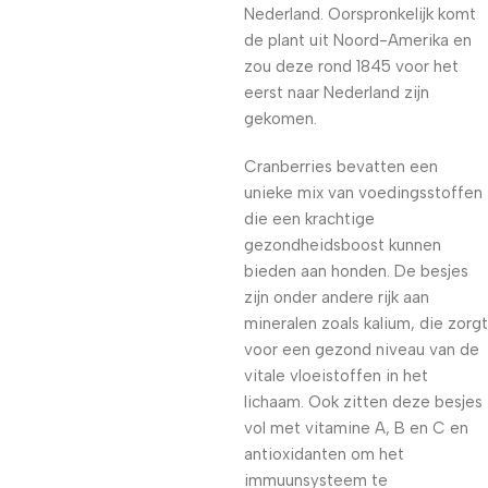
Nederland. Oorspronkelijk komt
de plant uit Noord-Amerika en
zou deze rond 1845 voor het
eerst naar Nederland zijn
gekomen.
Cranberries bevatten een
unieke mix van voedingsstoffen
die een krachtige
gezondheidsboost kunnen
bieden aan honden. De besjes
zijn onder andere rijk aan
mineralen zoals kalium, die zorgt
voor een gezond niveau van de
vitale vloeistoffen in het
lichaam. Ook zitten deze besjes
vol met vitamine A, B en C en
antioxidanten om het
immuunsysteem te