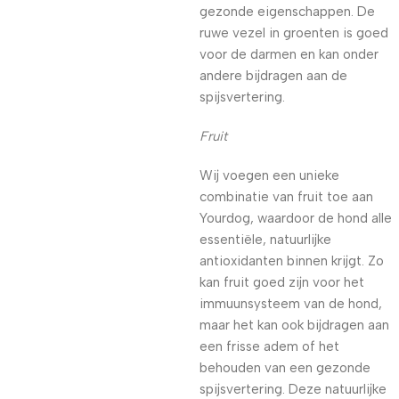
gezonde eigenschappen. De
ruwe vezel in groenten is goed
voor de darmen en kan onder
andere bijdragen aan de
spijsvertering.
Fruit
Wij voegen een unieke
combinatie van fruit toe aan
Yourdog, waardoor de hond alle
essentiële, natuurlijke
antioxidanten binnen krijgt. Zo
kan fruit goed zijn voor het
immuunsysteem van de hond,
maar het kan ook bijdragen aan
een frisse adem of het
behouden van een gezonde
spijsvertering. Deze natuurlijke