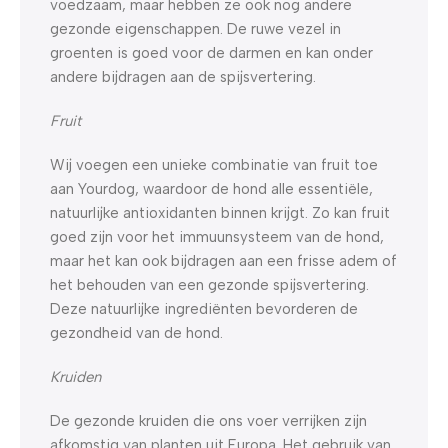
voedzaam, maar hebben ze ook nog andere
gezonde eigenschappen. De ruwe vezel in
groenten is goed voor de darmen en kan onder
andere bijdragen aan de spijsvertering.
Fruit
Wij voegen een unieke combinatie van fruit toe
aan Yourdog, waardoor de hond alle essentiële,
natuurlijke antioxidanten binnen krijgt. Zo kan fruit
goed zijn voor het immuunsysteem van de hond,
maar het kan ook bijdragen aan een frisse adem of
het behouden van een gezonde spijsvertering.
Deze natuurlijke ingrediënten bevorderen de
gezondheid van de hond.
Kruiden
De gezonde kruiden die ons voer verrijken zijn
afkomstig van planten uit Europa. Het gebruik van