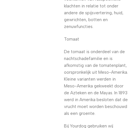
klachten in relatie tot onder
andere de spijsvertering, huid,
gewrichten, botten en
zenuwfuncties.
Tomaat
De tomaat is onderdeel van de
nachtschadefamilie en is
afkomstig van de tomatenplant,
oorspronkelijk uit Meso-Amerika.
Kleine varianten werden in
Meso-Amerika gekweekt door
de Azteken en de Mayas. In 1893
werd in Amerika besloten dat de
vrucht moet worden beschouwd
als een groente.
Bij Yourdog gebruiken wij