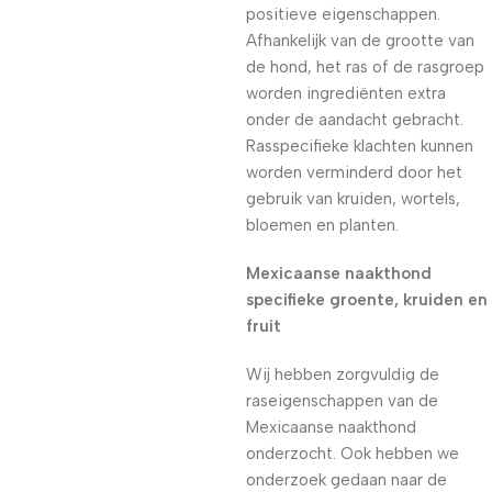
positieve eigenschappen.
Afhankelijk van de grootte van
de hond, het ras of de rasgroep
worden ingrediënten extra
onder de aandacht gebracht.
Rasspecifieke klachten kunnen
worden verminderd door het
gebruik van kruiden, wortels,
bloemen en planten.
Mexicaanse naakthond
specifieke groente, kruiden en
fruit
Wij hebben zorgvuldig de
raseigenschappen van de
Mexicaanse naakthond
onderzocht. Ook hebben we
onderzoek gedaan naar de