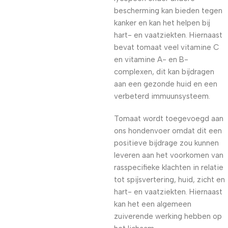
bescherming kan bieden tegen
kanker en kan het helpen bij
hart- en vaatziekten. Hiernaast
bevat tomaat veel vitamine C
en vitamine A- en B-
complexen, dit kan bijdragen
aan een gezonde huid en een
verbeterd immuunsysteem.
Tomaat wordt toegevoegd aan
ons hondenvoer omdat dit een
positieve bijdrage zou kunnen
leveren aan het voorkomen van
rasspecifieke klachten in relatie
tot spijsvertering, huid, zicht en
hart- en vaatziekten. Hiernaast
kan het een algemeen
zuiverende werking hebben op