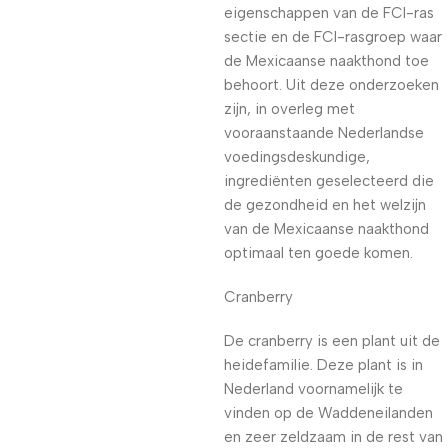
eigenschappen van de FCI-ras
sectie en de FCI-rasgroep waar
de Mexicaanse naakthond toe
behoort. Uit deze onderzoeken
zijn, in overleg met
vooraanstaande Nederlandse
voedingsdeskundige,
ingrediënten geselecteerd die
de gezondheid en het welzijn
van de Mexicaanse naakthond
optimaal ten goede komen.
Cranberry
De cranberry is een plant uit de
heidefamilie. Deze plant is in
Nederland voornamelijk te
vinden op de Waddeneilanden
en zeer zeldzaam in de rest van