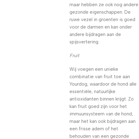
maar hebben ze ook nog andere
gezonde eigenschappen. De
ruwe vezel in groenten is goed
voor de darmen en kan onder
andere bijdragen aan de
spijsvertering.
Fruit
Wij voegen een unieke
combinatie van fruit toe aan
Yourdog, waardoor de hond alle
essentiële, natuurlijke
antioxidanten binnen krijgt. Zo
kan fruit goed zijn voor het
immuunsysteem van de hond,
maar het kan ook bijdragen aan
een frisse adem of het
behouden van een gezonde