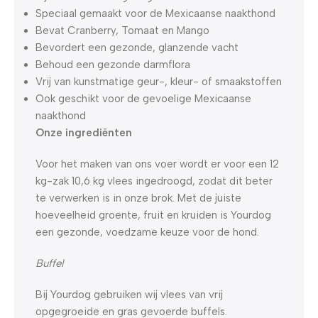
Speciaal gemaakt voor de Mexicaanse naakthond
Bevat Cranberry, Tomaat en Mango
Bevordert een gezonde, glanzende vacht
Behoud een gezonde darmflora
Vrij van kunstmatige geur-, kleur- of smaakstoffen
Ook geschikt voor de gevoelige Mexicaanse
naakthond
Onze ingrediënten
Voor het maken van ons voer wordt er voor een 12
kg-zak 10,6 kg vlees ingedroogd, zodat dit beter
te verwerken is in onze brok. Met de juiste
hoeveelheid groente, fruit en kruiden is Yourdog
een gezonde, voedzame keuze voor de hond.
Buffel
Bij Yourdog gebruiken wij vlees van vrij
opgegroeide en gras gevoerde buffels.