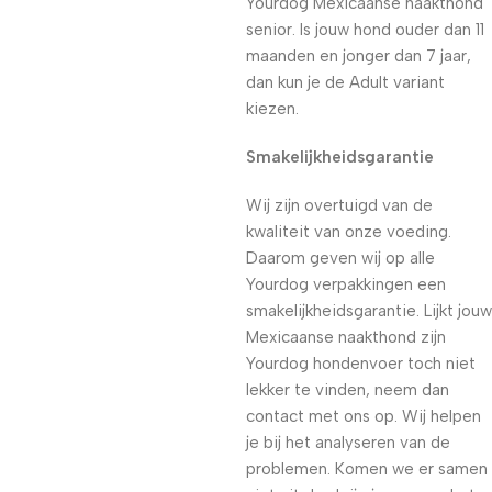
Yourdog Mexicaanse naakthond
senior. Is jouw hond ouder dan 11
maanden en jonger dan 7 jaar,
dan kun je de Adult variant
kiezen.
Smakelijkheidsgarantie
Wij zijn overtuigd van de
kwaliteit van onze voeding.
Daarom geven wij op alle
Yourdog verpakkingen een
smakelijkheidsgarantie. Lijkt jouw
Mexicaanse naakthond zijn
Yourdog hondenvoer toch niet
lekker te vinden, neem dan
contact met ons op. Wij helpen
je bij het analyseren van de
problemen. Komen we er samen