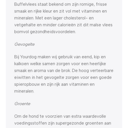
Buffelvlees staat bekend om zijn romige, frisse
smaak en rijke kleur en zit vol met vitaminen en
mineralen. Met een lager cholesterol- en
vetgehalte en minder calorieën zit dit malse vlees
bomvol gezondheidsvoordelen.
Gevogelte
Bij Yourdog maken wij gebruik van eend, kip en
kalkoen welke samen zorgen voor een heerlijke
smaak en aroma van de brok. De hoog verteerbare
eiwitten in het gevogelte zorgen voor een goede
spieropbouw en zijn rijk aan vitaminen en
mineralen.
Groente
Om de hond te voorzien van extra waardevolle
voedingsstoffen zijn supergezonde groenten aan