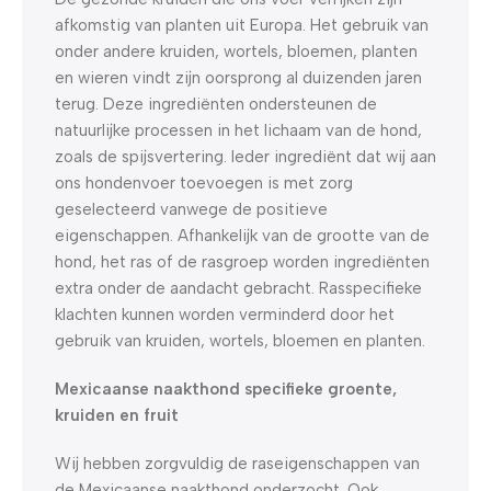
afkomstig van planten uit Europa. Het gebruik van
onder andere kruiden, wortels, bloemen, planten
en wieren vindt zijn oorsprong al duizenden jaren
terug. Deze ingrediënten ondersteunen de
natuurlijke processen in het lichaam van de hond,
zoals de spijsvertering. Ieder ingrediënt dat wij aan
ons hondenvoer toevoegen is met zorg
geselecteerd vanwege de positieve
eigenschappen. Afhankelijk van de grootte van de
hond, het ras of de rasgroep worden ingrediënten
extra onder de aandacht gebracht. Rasspecifieke
klachten kunnen worden verminderd door het
gebruik van kruiden, wortels, bloemen en planten.
Mexicaanse naakthond specifieke groente,
kruiden en fruit
Wij hebben zorgvuldig de raseigenschappen van
de Mexicaanse naakthond onderzocht. Ook