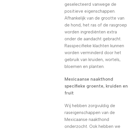
geselecteerd vanwege de
positieve eigenschappen.
Afhankelijk van de grootte van
de hond, het ras of de rasgroep
worden ingrediënten extra
onder de aandacht gebracht.
Rasspecifieke klachten kunnen
worden verminderd door het
gebruik van kruiden, wortels,
bloemen en planten.
Mexicaanse naakthond
specifieke groente, kruiden en
fruit
Wij hebben zorgvuldig de
raseigenschappen van de
Mexicaanse naakthond
onderzocht. Ook hebben we