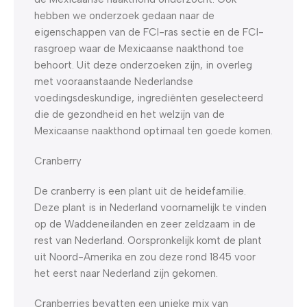
hebben we onderzoek gedaan naar de
eigenschappen van de FCI-ras sectie en de FCI-
rasgroep waar de Mexicaanse naakthond toe
behoort. Uit deze onderzoeken zijn, in overleg
met vooraanstaande Nederlandse
voedingsdeskundige, ingrediënten geselecteerd
die de gezondheid en het welzijn van de
Mexicaanse naakthond optimaal ten goede komen.
Cranberry
De cranberry is een plant uit de heidefamilie.
Deze plant is in Nederland voornamelijk te vinden
op de Waddeneilanden en zeer zeldzaam in de
rest van Nederland. Oorspronkelijk komt de plant
uit Noord-Amerika en zou deze rond 1845 voor
het eerst naar Nederland zijn gekomen.
Cranberries bevatten een unieke mix van