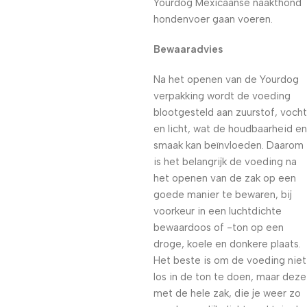
Yourdog Mexicaanse naakthond
hondenvoer gaan voeren.
Bewaaradvies
Na het openen van de Yourdog
verpakking wordt de voeding
blootgesteld aan zuurstof, vocht
en licht, wat de houdbaarheid en
smaak kan beïnvloeden. Daarom
is het belangrijk de voeding na
het openen van de zak op een
goede manier te bewaren, bij
voorkeur in een luchtdichte
bewaardoos of -ton op een
droge, koele en donkere plaats.
Het beste is om de voeding niet
los in de ton te doen, maar deze
met de hele zak, die je weer zo