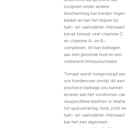
lycopeen onder andere
bescherming kan bieden tegen
kanker en kan het helpen bij
hart- en vaatziekten. Hiernaast
bevat tomaat veel vitamine C
en vitamine A- en B-
complexen, dit kan bijdragen
aan een gezonde huid en een
verbeterd immuunsysteem.
Tomaat wordt toegevoegd aan
ons hondenvoer omdat dit een
positieve bijdrage zou kunnen
leveren aan het voorkomen van
rasspecifieke klachten in relatie
tot spijsvertering, huid, zicht en
hart- en vaatziekten. Hiernaast
kan het een algemeen