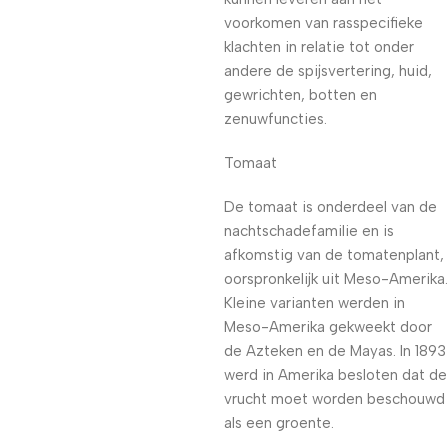
voorkomen van rasspecifieke
klachten in relatie tot onder
andere de spijsvertering, huid,
gewrichten, botten en
zenuwfuncties.
Tomaat
De tomaat is onderdeel van de
nachtschadefamilie en is
afkomstig van de tomatenplant,
oorspronkelijk uit Meso-Amerika.
Kleine varianten werden in
Meso-Amerika gekweekt door
de Azteken en de Mayas. In 1893
werd in Amerika besloten dat de
vrucht moet worden beschouwd
als een groente.