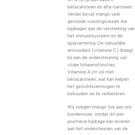
bètacaroteen en alfa-caroteen.
Verder bevat mango veel
gezonde voedingsvezels die
bijdragen aan de versterking van
het immuunsysteem en de
spijsvertering. De natuurlijke
antioxidant (vitamine C) draagt
bij aan de ondersteuning van
vitale lichaamsfuncties.
Vitamine A zit vol met
bètacaroteen, wat kan helpen
het gezichtsvermogen te
behouden en te verbeteren.
Wij voegen mango toe aan ons
hondenvoer, omdat dit een
positieve bijdrage kan leveren
aan het ondersteunen van de