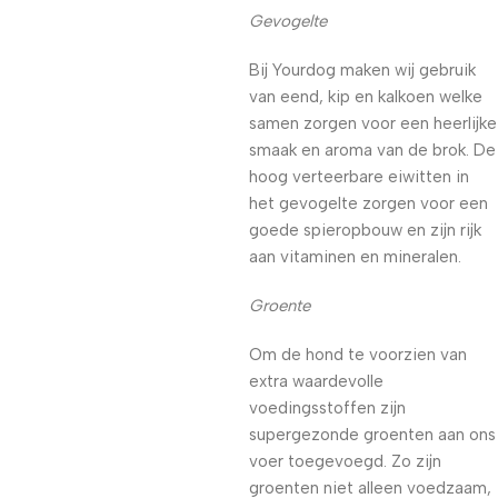
Gevogelte
Bij Yourdog maken wij gebruik
van eend, kip en kalkoen welke
samen zorgen voor een heerlijke
smaak en aroma van de brok. De
hoog verteerbare eiwitten in
het gevogelte zorgen voor een
goede spieropbouw en zijn rijk
aan vitaminen en mineralen.
Groente
Om de hond te voorzien van
extra waardevolle
voedingsstoffen zijn
supergezonde groenten aan ons
voer toegevoegd. Zo zijn
groenten niet alleen voedzaam,