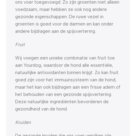
ons voer toegevoegd. Zo zijn groenten niet alleen
voedzaam, maar hebben ze ook nog andere
gezonde eigenschappen. De ruwe vezel in
groenten is goed voor de darmen en kan onder
andere bijdragen aan de spijsvertering.
Fruit
Wij voegen een unieke combinatie van fruit toe
aan Yourdog, waardoor de hond alle essentiële,
natuurlijke antioxidanten binnen krijgt. Zo kan fruit
goed zijn voor het immuunsysteem van de hond,
maar het kan ook bijdragen aan een frisse adem of
het behouden van een gezonde spijsvertering.
Deze natuurlijke ingrediënten bevorderen de
gezondheid van de hond.
Kruiden
De gezonde kruiden die ons voer verrijken zijn