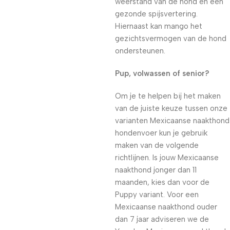
weerstand van de hond en een
gezonde spijsvertering.
Hiernaast kan mango het
gezichtsvermogen van de hond
ondersteunen.
Pup, volwassen of senior?
Om je te helpen bij het maken
van de juiste keuze tussen onze
varianten Mexicaanse naakthond
hondenvoer kun je gebruik
maken van de volgende
richtlijnen. Is jouw Mexicaanse
naakthond jonger dan 11
maanden, kies dan voor de
Puppy variant. Voor een
Mexicaanse naakthond ouder
dan 7 jaar adviseren we de