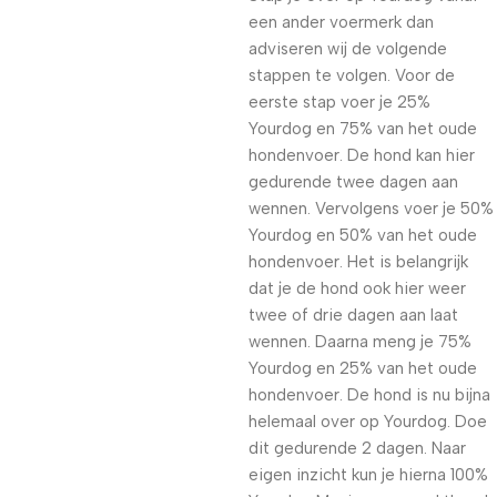
een ander voermerk dan
adviseren wij de volgende
stappen te volgen. Voor de
eerste stap voer je 25%
Yourdog en 75% van het oude
hondenvoer. De hond kan hier
gedurende twee dagen aan
wennen. Vervolgens voer je 50%
Yourdog en 50% van het oude
hondenvoer. Het is belangrijk
dat je de hond ook hier weer
twee of drie dagen aan laat
wennen. Daarna meng je 75%
Yourdog en 25% van het oude
hondenvoer. De hond is nu bijna
helemaal over op Yourdog. Doe
dit gedurende 2 dagen. Naar
eigen inzicht kun je hierna 100%