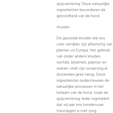
spijsvertering. Deze natuurlijke
ingrediënten bevorderen de
gezondheid van de hond.
Kruiden
De gezonde kruiden die ons
voer verrijken zijn afkomstig van
planten uit Europa. Het gebruik
van onder andere kruiden,
wortels, bloemen, planten en
wieren vindt zijn oorsprong al
duizenden jaren terug. Deze
ingrediënten ondersteunen de
natuurlijke processen in het
lichaam van de hond, zoals de
spijsvertering. Ieder ingrediënt
dat wij aan ons hondenvoer
toevoegen is met zorg