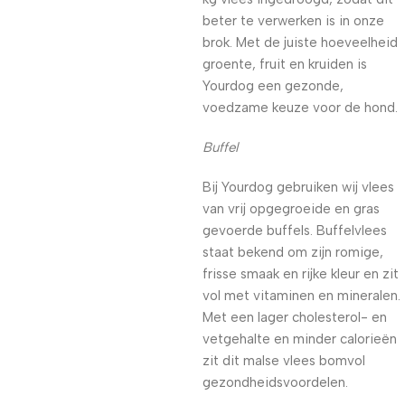
beter te verwerken is in onze
brok. Met de juiste hoeveelheid
groente, fruit en kruiden is
Yourdog een gezonde,
voedzame keuze voor de hond.
Buffel
Bij Yourdog gebruiken wij vlees
van vrij opgegroeide en gras
gevoerde buffels. Buffelvlees
staat bekend om zijn romige,
frisse smaak en rijke kleur en zit
vol met vitaminen en mineralen.
Met een lager cholesterol- en
vetgehalte en minder calorieën
zit dit malse vlees bomvol
gezondheidsvoordelen.