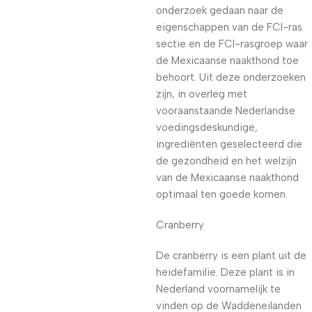
onderzoek gedaan naar de
eigenschappen van de FCI-ras
sectie en de FCI-rasgroep waar
de Mexicaanse naakthond toe
behoort. Uit deze onderzoeken
zijn, in overleg met
vooraanstaande Nederlandse
voedingsdeskundige,
ingrediënten geselecteerd die
de gezondheid en het welzijn
van de Mexicaanse naakthond
optimaal ten goede komen.
Cranberry
De cranberry is een plant uit de
heidefamilie. Deze plant is in
Nederland voornamelijk te
vinden op de Waddeneilanden