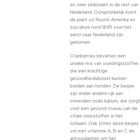
en zeer zeldzaam in de rest van
Nederland. Oorspronkelijk komt
de plant uit Noord-Amerika en
zou deze rond 1845 voor het
eerst naar Nederland zijn
gekomen.
Cranberries bevatten een
unieke mix van voedingsstoffen
die een krachtige
gezondheidsboost kunnen
bieden aan honden. De besjes
zijn onder andere rijk aan
mineralen zoals kalium, die zorgt
voor een gezond niveau van de
vitale vloeistoffen in het
lichaam. Ook zitten deze besjes
vol met vitamine A, B en C en
antioxidanten om het