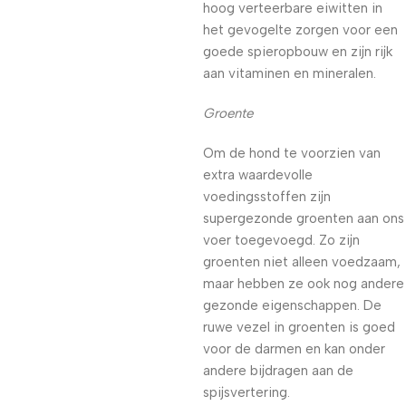
hoog verteerbare eiwitten in
het gevogelte zorgen voor een
goede spieropbouw en zijn rijk
aan vitaminen en mineralen.
Groente
Om de hond te voorzien van
extra waardevolle
voedingsstoffen zijn
supergezonde groenten aan ons
voer toegevoegd. Zo zijn
groenten niet alleen voedzaam,
maar hebben ze ook nog andere
gezonde eigenschappen. De
ruwe vezel in groenten is goed
voor de darmen en kan onder
andere bijdragen aan de
spijsvertering.