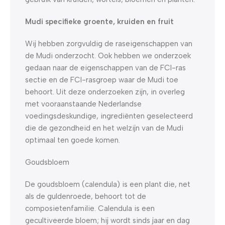
Mudi specifieke groente, kruiden en fruit
Wij hebben zorgvuldig de raseigenschappen van
de Mudi onderzocht. Ook hebben we onderzoek
gedaan naar de eigenschappen van de FCI-ras
sectie en de FCI-rasgroep waar de Mudi toe
behoort. Uit deze onderzoeken zijn, in overleg
met vooraanstaande Nederlandse
voedingsdeskundige, ingrediënten geselecteerd
die de gezondheid en het welzijn van de Mudi
optimaal ten goede komen.
Goudsbloem
De goudsbloem (calendula) is een plant die, net
als de guldenroede, behoort tot de
composietenfamilie. Calendula is een
gecultiveerde bloem; hij wordt sinds jaar en dag