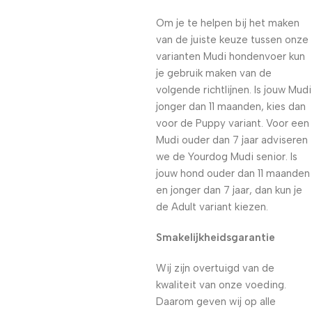
Om je te helpen bij het maken
van de juiste keuze tussen onze
varianten Mudi hondenvoer kun
je gebruik maken van de
volgende richtlijnen. Is jouw Mudi
jonger dan 11 maanden, kies dan
voor de Puppy variant. Voor een
Mudi ouder dan 7 jaar adviseren
we de Yourdog Mudi senior. Is
jouw hond ouder dan 11 maanden
en jonger dan 7 jaar, dan kun je
de Adult variant kiezen.
Smakelijkheidsgarantie
Wij zijn overtuigd van de
kwaliteit van onze voeding.
Daarom geven wij op alle