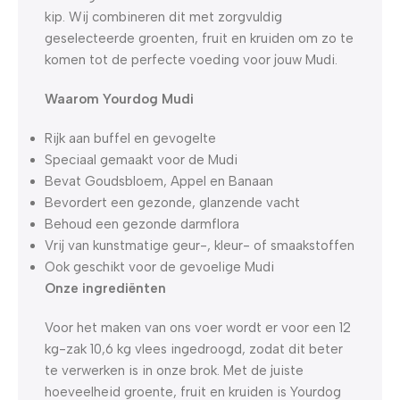
kip. Wij combineren dit met zorgvuldig
geselecteerde groenten, fruit en kruiden om zo te
komen tot de perfecte voeding voor jouw Mudi.
Waarom Yourdog Mudi
Rijk aan buffel en gevogelte
Speciaal gemaakt voor de Mudi
Bevat Goudsbloem, Appel en Banaan
Bevordert een gezonde, glanzende vacht
Behoud een gezonde darmflora
Vrij van kunstmatige geur-, kleur- of smaakstoffen
Ook geschikt voor de gevoelige Mudi
Onze ingrediënten
Voor het maken van ons voer wordt er voor een 12
kg-zak 10,6 kg vlees ingedroogd, zodat dit beter
te verwerken is in onze brok. Met de juiste
hoeveelheid groente, fruit en kruiden is Yourdog