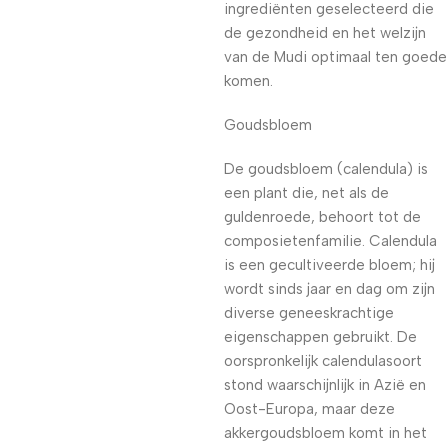
ingrediënten geselecteerd die
de gezondheid en het welzijn
van de Mudi optimaal ten goede
komen.
Goudsbloem
De goudsbloem (calendula) is
een plant die, net als de
guldenroede, behoort tot de
composietenfamilie. Calendula
is een gecultiveerde bloem; hij
wordt sinds jaar en dag om zijn
diverse geneeskrachtige
eigenschappen gebruikt. De
oorspronkelijk calendulasoort
stond waarschijnlijk in Azië en
Oost-Europa, maar deze
akkergoudsbloem komt in het