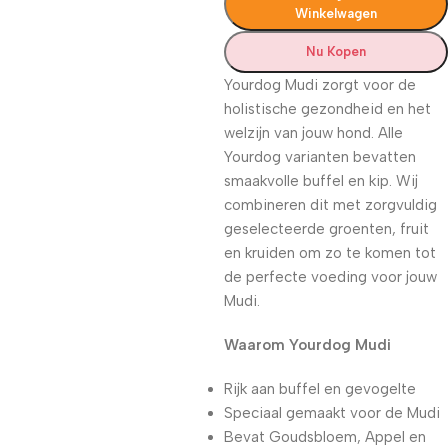
Winkelwagen
Nu Kopen
Yourdog Mudi zorgt voor de
holistische gezondheid en het
welzijn van jouw hond. Alle
Yourdog varianten bevatten
smaakvolle buffel en kip. Wij
combineren dit met zorgvuldig
geselecteerde groenten, fruit
en kruiden om zo te komen tot
de perfecte voeding voor jouw
Mudi.
Waarom Yourdog Mudi
Rijk aan buffel en gevogelte
Speciaal gemaakt voor de Mudi
Bevat Goudsbloem, Appel en