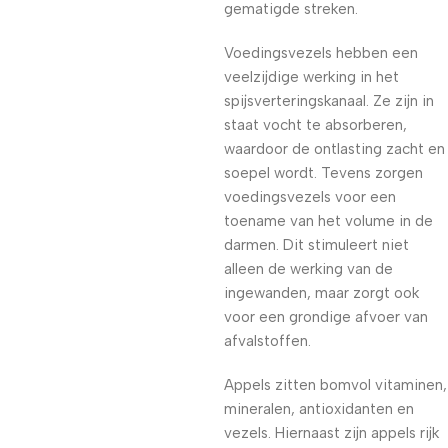
gematigde streken.
Voedingsvezels hebben een
veelzijdige werking in het
spijsverteringskanaal. Ze zijn in
staat vocht te absorberen,
waardoor de ontlasting zacht en
soepel wordt. Tevens zorgen
voedingsvezels voor een
toename van het volume in de
darmen. Dit stimuleert niet
alleen de werking van de
ingewanden, maar zorgt ook
voor een grondige afvoer van
afvalstoffen.
Appels zitten bomvol vitaminen,
mineralen, antioxidanten en
vezels. Hiernaast zijn appels rijk