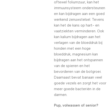
oftewel foliumzuur, kan het
immuunsysteem ondersteunen
en kan bijdragen aan een goed
werkend zenuwstelsel. Tevens
kan het de kans op hart- en
vaatziekten verminderen. Ook
kan kalium bijdragen aan het
verlagen van de bloeddruk bij
honden met een hoge
bloeddruk, magnesium kan
bijdragen aan het ontspannen
van de spieren en het
bevorderen van de botgroei.
Daarnaast bevat banaan veel
goede vezels en zorgt het voor
meer goede bacteriën in de
darmen.
Pup, volwassen of senior?