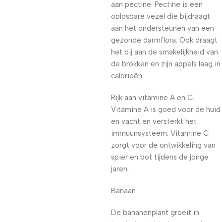
aan pectine. Pectine is een
oplosbare vezel die bijdraagt
aan het ondersteunen van een
gezonde darmflora. Ook draagt
het bij aan de smakelijkheid van
de brokken en zijn appels laag in
calorieën.
Rijk aan vitamine A en C.
Vitamine A is goed voor de huid
en vacht en versterkt het
immuunsysteem. Vitamine C
zorgt voor de ontwikkeling van
spier en bot tijdens de jonge
jaren.
Banaan
De bananenplant groeit in