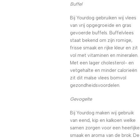
Buffel
Bij Yourdog gebruiken wij vlees
van vrij opgegroeide en gras
gevoerde buffels. Buffelvlees
staat bekend om zijn romige,
frisse smaak en rijke kleur en zit
vol met vitaminen en mineralen.
Met een lager cholesterol- en
vetgehalte en minder calorieën
zit dit malse vlees bomvol
gezondheidsvoordelen.
Gevogelte
Bij Yourdog maken wij gebruik
van eend, kip en kalkoen welke
samen zorgen voor een heerlijke
smaak en aroma van de brok. De