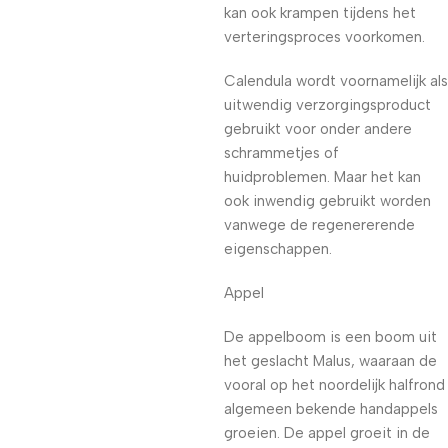
kan ook krampen tijdens het
verteringsproces voorkomen.
Calendula wordt voornamelijk als
uitwendig verzorgingsproduct
gebruikt voor onder andere
schrammetjes of
huidproblemen. Maar het kan
ook inwendig gebruikt worden
vanwege de regenererende
eigenschappen.
Appel
De appelboom is een boom uit
het geslacht Malus, waaraan de
vooral op het noordelijk halfrond
algemeen bekende handappels
groeien. De appel groeit in de