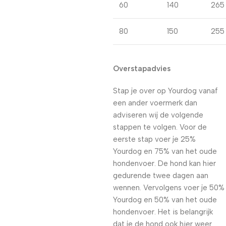
60
140
265
80
150
255
Overstapadvies
Stap je over op Yourdog vanaf
een ander voermerk dan
adviseren wij de volgende
stappen te volgen. Voor de
eerste stap voer je 25%
Yourdog en 75% van het oude
hondenvoer. De hond kan hier
gedurende twee dagen aan
wennen. Vervolgens voer je 50%
Yourdog en 50% van het oude
hondenvoer. Het is belangrijk
dat je de hond ook hier weer