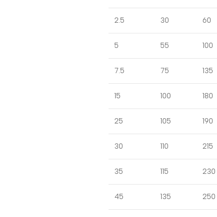
2.5
30
60
5
55
100
7.5
75
135
15
100
180
25
105
190
30
110
215
35
115
230
45
135
250