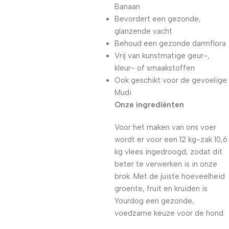
Banaan
Bevordert een gezonde,
glanzende vacht
Behoud een gezonde darmflora
Vrij van kunstmatige geur-,
kleur- of smaakstoffen
Ook geschikt voor de gevoelige
Mudi
Onze ingrediënten
Voor het maken van ons voer
wordt er voor een 12 kg-zak 10,6
kg vlees ingedroogd, zodat dit
beter te verwerken is in onze
brok. Met de juiste hoeveelheid
groente, fruit en kruiden is
Yourdog een gezonde,
voedzame keuze voor de hond.