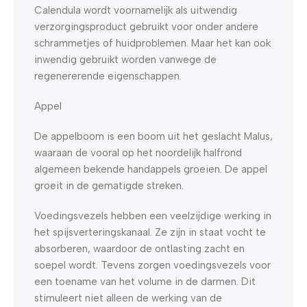
Calendula wordt voornamelijk als uitwendig
verzorgingsproduct gebruikt voor onder andere
schrammetjes of huidproblemen. Maar het kan ook
inwendig gebruikt worden vanwege de
regenererende eigenschappen.
Appel
De appelboom is een boom uit het geslacht Malus,
waaraan de vooral op het noordelijk halfrond
algemeen bekende handappels groeien. De appel
groeit in de gematigde streken.
Voedingsvezels hebben een veelzijdige werking in
het spijsverteringskanaal. Ze zijn in staat vocht te
absorberen, waardoor de ontlasting zacht en
soepel wordt. Tevens zorgen voedingsvezels voor
een toename van het volume in de darmen. Dit
stimuleert niet alleen de werking van de