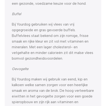
een gezonde, voedzame keuze voor de hond.
Buffel
Bij Yourdog gebruiken wij vlees van vrij
opgegroeide en gras gevoerde buffels.
Buffelvlees staat bekend om zijn romige, frisse
smaak en rijke kleur en zit vol met vitaminen en
mineralen. Met een lager cholesterol- en
vetgehalte en minder calorieën zit dit malse vlees
bomvol gezondheidsvoordelen.
Gevogelte
Bij Yourdog maken wij gebruik van eend, kip en
kalkoen welke samen zorgen voor een heerlijke
smaak en aroma van de brok. De hoog verteerbare
eiwitten in het gevogelte zorgen voor een goede
spieropbouw en zijn rijk aan vitaminen en