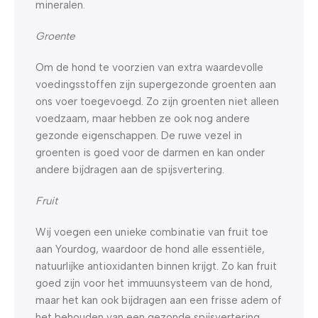
mineralen.
Groente
Om de hond te voorzien van extra waardevolle
voedingsstoffen zijn supergezonde groenten aan
ons voer toegevoegd. Zo zijn groenten niet alleen
voedzaam, maar hebben ze ook nog andere
gezonde eigenschappen. De ruwe vezel in
groenten is goed voor de darmen en kan onder
andere bijdragen aan de spijsvertering.
Fruit
Wij voegen een unieke combinatie van fruit toe
aan Yourdog, waardoor de hond alle essentiële,
natuurlijke antioxidanten binnen krijgt. Zo kan fruit
goed zijn voor het immuunsysteem van de hond,
maar het kan ook bijdragen aan een frisse adem of
het behouden van een gezonde spijsvertering.