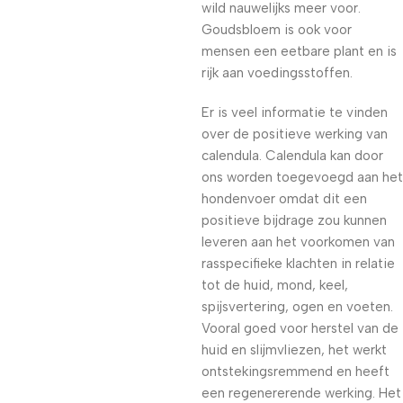
wild nauwelijks meer voor.
Goudsbloem is ook voor
mensen een eetbare plant en is
rijk aan voedingsstoffen.
Er is veel informatie te vinden
over de positieve werking van
calendula. Calendula kan door
ons worden toegevoegd aan het
hondenvoer omdat dit een
positieve bijdrage zou kunnen
leveren aan het voorkomen van
rasspecifieke klachten in relatie
tot de huid, mond, keel,
spijsvertering, ogen en voeten.
Vooral goed voor herstel van de
huid en slijmvliezen, het werkt
ontstekingsremmend en heeft
een regenererende werking. Het