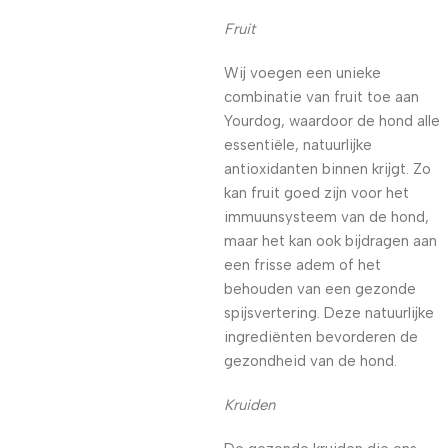
Fruit
Wij voegen een unieke
combinatie van fruit toe aan
Yourdog, waardoor de hond alle
essentiële, natuurlijke
antioxidanten binnen krijgt. Zo
kan fruit goed zijn voor het
immuunsysteem van de hond,
maar het kan ook bijdragen aan
een frisse adem of het
behouden van een gezonde
spijsvertering. Deze natuurlijke
ingrediënten bevorderen de
gezondheid van de hond.
Kruiden