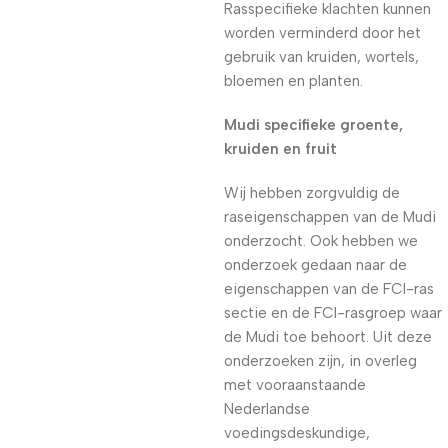
Rasspecifieke klachten kunnen
worden verminderd door het
gebruik van kruiden, wortels,
bloemen en planten.
Mudi specifieke groente,
kruiden en fruit
Wij hebben zorgvuldig de
raseigenschappen van de Mudi
onderzocht. Ook hebben we
onderzoek gedaan naar de
eigenschappen van de FCI-ras
sectie en de FCI-rasgroep waar
de Mudi toe behoort. Uit deze
onderzoeken zijn, in overleg
met vooraanstaande
Nederlandse
voedingsdeskundige,