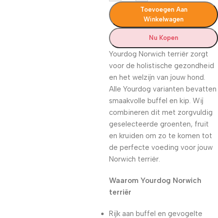
Toevoegen Aan
Winkelwagen
Nu Kopen
Yourdog Norwich terriër zorgt
voor de holistische gezondheid
en het welzijn van jouw hond.
Alle Yourdog varianten bevatten
smaakvolle buffel en kip. Wij
combineren dit met zorgvuldig
geselecteerde groenten, fruit
en kruiden om zo te komen tot
de perfecte voeding voor jouw
Norwich terriër.
Waarom Yourdog Norwich
terriër
Rijk aan buffel en gevogelte