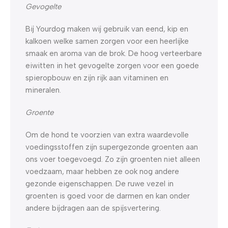
Gevogelte
Bij Yourdog maken wij gebruik van eend, kip en
kalkoen welke samen zorgen voor een heerlijke
smaak en aroma van de brok. De hoog verteerbare
eiwitten in het gevogelte zorgen voor een goede
spieropbouw en zijn rijk aan vitaminen en
mineralen.
Groente
Om de hond te voorzien van extra waardevolle
voedingsstoffen zijn supergezonde groenten aan
ons voer toegevoegd. Zo zijn groenten niet alleen
voedzaam, maar hebben ze ook nog andere
gezonde eigenschappen. De ruwe vezel in
groenten is goed voor de darmen en kan onder
andere bijdragen aan de spijsvertering.