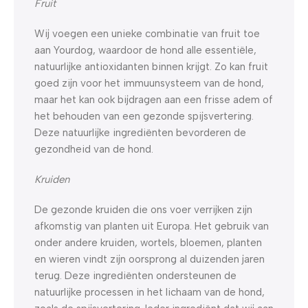
Fruit
Wij voegen een unieke combinatie van fruit toe
aan Yourdog, waardoor de hond alle essentiële,
natuurlijke antioxidanten binnen krijgt. Zo kan fruit
goed zijn voor het immuunsysteem van de hond,
maar het kan ook bijdragen aan een frisse adem of
het behouden van een gezonde spijsvertering.
Deze natuurlijke ingrediënten bevorderen de
gezondheid van de hond.
Kruiden
De gezonde kruiden die ons voer verrijken zijn
afkomstig van planten uit Europa. Het gebruik van
onder andere kruiden, wortels, bloemen, planten
en wieren vindt zijn oorsprong al duizenden jaren
terug. Deze ingrediënten ondersteunen de
natuurlijke processen in het lichaam van de hond,