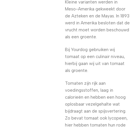
Kleine varianten werden in
Meso-Amerika gekweekt door
de Azteken en de Mayas. In 1893
werd in Amerika besloten dat de
vrucht moet worden beschouwd
als een groente.
Bij Yourdog gebruiken wij
tomaat op een culinair niveau,
hierbij gaan wij uit van tomaat
als groente.
Tomaten zijn rijk aan
voedingsstoffen, laag in
calorieën en hebben een hoog
oplosbaar vezelgehalte wat
bijdraagt aan de spijsvertering.
Zo bevat tomaat ook lycopeen,
hier hebben tomaten hun rode