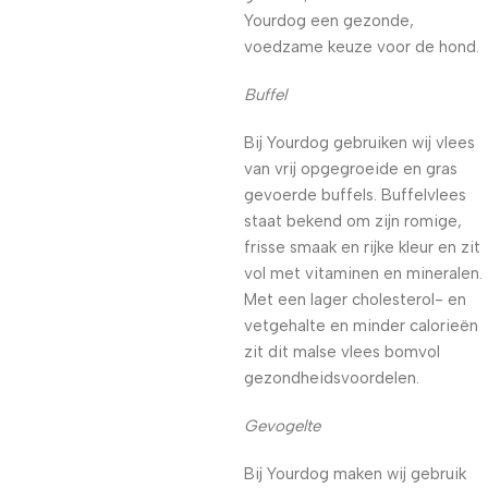
Yourdog een gezonde,
voedzame keuze voor de hond.
Buffel
Bij Yourdog gebruiken wij vlees
van vrij opgegroeide en gras
gevoerde buffels. Buffelvlees
staat bekend om zijn romige,
frisse smaak en rijke kleur en zit
vol met vitaminen en mineralen.
Met een lager cholesterol- en
vetgehalte en minder calorieën
zit dit malse vlees bomvol
gezondheidsvoordelen.
Gevogelte
Bij Yourdog maken wij gebruik