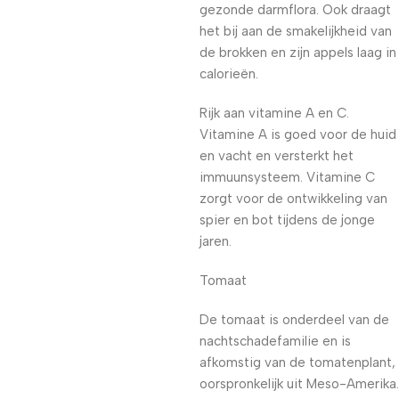
gezonde darmflora. Ook draagt
het bij aan de smakelijkheid van
de brokken en zijn appels laag in
calorieën.
Rijk aan vitamine A en C.
Vitamine A is goed voor de huid
en vacht en versterkt het
immuunsysteem. Vitamine C
zorgt voor de ontwikkeling van
spier en bot tijdens de jonge
jaren.
Tomaat
De tomaat is onderdeel van de
nachtschadefamilie en is
afkomstig van de tomatenplant,
oorspronkelijk uit Meso-Amerika.