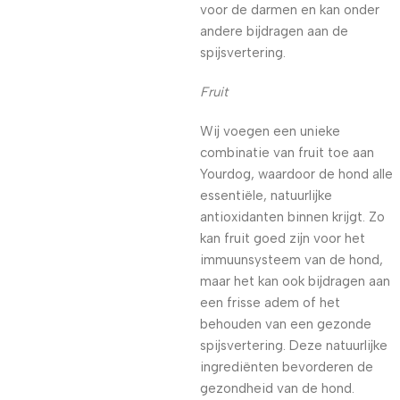
voor de darmen en kan onder
andere bijdragen aan de
spijsvertering.
Fruit
Wij voegen een unieke
combinatie van fruit toe aan
Yourdog, waardoor de hond alle
essentiële, natuurlijke
antioxidanten binnen krijgt. Zo
kan fruit goed zijn voor het
immuunsysteem van de hond,
maar het kan ook bijdragen aan
een frisse adem of het
behouden van een gezonde
spijsvertering. Deze natuurlijke
ingrediënten bevorderen de
gezondheid van de hond.