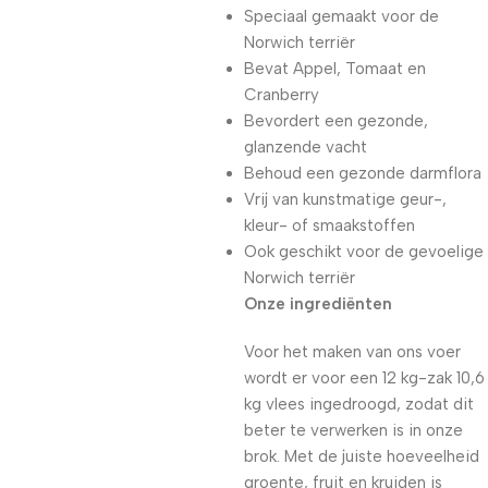
Speciaal gemaakt voor de
Norwich terriër
Bevat Appel, Tomaat en
Cranberry
Bevordert een gezonde,
glanzende vacht
Behoud een gezonde darmflora
Vrij van kunstmatige geur-,
kleur- of smaakstoffen
Ook geschikt voor de gevoelige
Norwich terriër
Onze ingrediënten
Voor het maken van ons voer
wordt er voor een 12 kg-zak 10,6
kg vlees ingedroogd, zodat dit
beter te verwerken is in onze
brok. Met de juiste hoeveelheid
groente, fruit en kruiden is