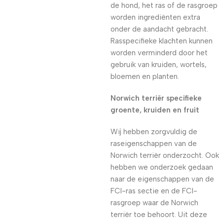
de hond, het ras of de rasgroep
worden ingrediënten extra
onder de aandacht gebracht.
Rasspecifieke klachten kunnen
worden verminderd door het
gebruik van kruiden, wortels,
bloemen en planten.
Norwich terriër specifieke
groente, kruiden en fruit
Wij hebben zorgvuldig de
raseigenschappen van de
Norwich terriër onderzocht. Ook
hebben we onderzoek gedaan
naar de eigenschappen van de
FCI-ras sectie en de FCI-
rasgroep waar de Norwich
terriër toe behoort. Uit deze