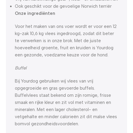
Ook geschikt voor de gevoelige Norwich terriër
Onze ingrediënten
Voor het maken van ons voer wordt er voor een 12
kg-zak 10,6 kg vlees ingedroogd, zodat dit beter
te verwerken is in onze brok. Met de juiste
hoeveelheid groente, fruit en kruiden is Yourdog
een gezonde, voedzame keuze voor de hond.
Buffel
Bij Yourdog gebruiken wij vlees van vrij
opgegroeide en gras gevoerde buffels.
Buffelvlees staat bekend om zijn romige, frisse
smaak en rijke kleur en zit vol met vitaminen en
mineralen. Met een lager cholesterol- en
vetgehalte en minder calorieën zit dit malse vlees
bomvol gezondheidsvoordelen.