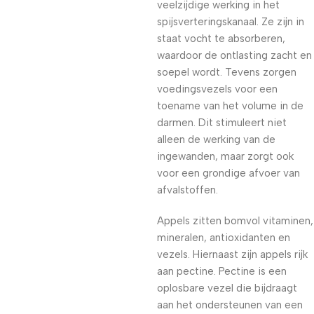
veelzijdige werking in het
spijsverteringskanaal. Ze zijn in
staat vocht te absorberen,
waardoor de ontlasting zacht en
soepel wordt. Tevens zorgen
voedingsvezels voor een
toename van het volume in de
darmen. Dit stimuleert niet
alleen de werking van de
ingewanden, maar zorgt ook
voor een grondige afvoer van
afvalstoffen.
Appels zitten bomvol vitaminen,
mineralen, antioxidanten en
vezels. Hiernaast zijn appels rijk
aan pectine. Pectine is een
oplosbare vezel die bijdraagt
aan het ondersteunen van een