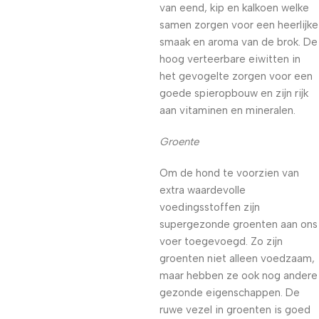
van eend, kip en kalkoen welke
samen zorgen voor een heerlijke
smaak en aroma van de brok. De
hoog verteerbare eiwitten in
het gevogelte zorgen voor een
goede spieropbouw en zijn rijk
aan vitaminen en mineralen.
Groente
Om de hond te voorzien van
extra waardevolle
voedingsstoffen zijn
supergezonde groenten aan ons
voer toegevoegd. Zo zijn
groenten niet alleen voedzaam,
maar hebben ze ook nog andere
gezonde eigenschappen. De
ruwe vezel in groenten is goed