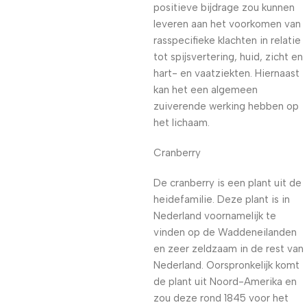
positieve bijdrage zou kunnen
leveren aan het voorkomen van
rasspecifieke klachten in relatie
tot spijsvertering, huid, zicht en
hart- en vaatziekten. Hiernaast
kan het een algemeen
zuiverende werking hebben op
het lichaam.
Cranberry
De cranberry is een plant uit de
heidefamilie. Deze plant is in
Nederland voornamelijk te
vinden op de Waddeneilanden
en zeer zeldzaam in de rest van
Nederland. Oorspronkelijk komt
de plant uit Noord-Amerika en
zou deze rond 1845 voor het