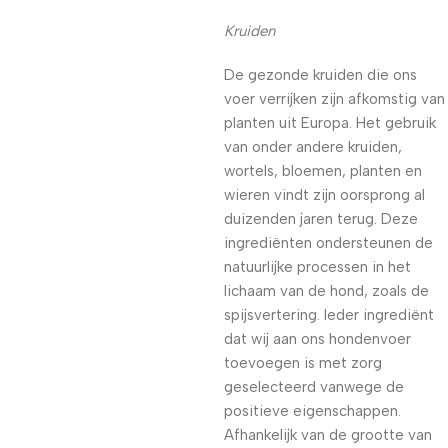
Kruiden
De gezonde kruiden die ons
voer verrijken zijn afkomstig van
planten uit Europa. Het gebruik
van onder andere kruiden,
wortels, bloemen, planten en
wieren vindt zijn oorsprong al
duizenden jaren terug. Deze
ingrediënten ondersteunen de
natuurlijke processen in het
lichaam van de hond, zoals de
spijsvertering. Ieder ingrediënt
dat wij aan ons hondenvoer
toevoegen is met zorg
geselecteerd vanwege de
positieve eigenschappen.
Afhankelijk van de grootte van