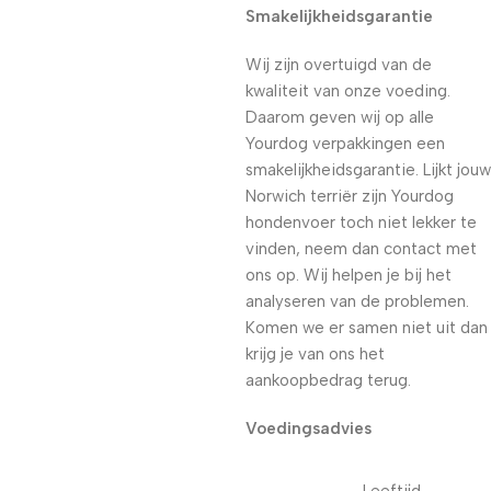
Smakelijkheidsgarantie
Wij zijn overtuigd van de
kwaliteit van onze voeding.
Daarom geven wij op alle
Yourdog verpakkingen een
smakelijkheidsgarantie. Lijkt jouw
Norwich terriër zijn Yourdog
hondenvoer toch niet lekker te
vinden, neem dan contact met
ons op. Wij helpen je bij het
analyseren van de problemen.
Komen we er samen niet uit dan
krijg je van ons het
aankoopbedrag terug.
Voedingsadvies