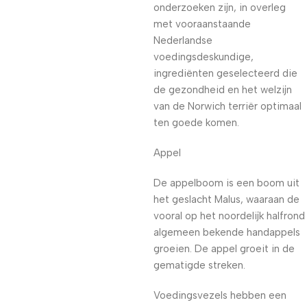
onderzoeken zijn, in overleg
met vooraanstaande
Nederlandse
voedingsdeskundige,
ingrediënten geselecteerd die
de gezondheid en het welzijn
van de Norwich terriër optimaal
ten goede komen.
Appel
De appelboom is een boom uit
het geslacht Malus, waaraan de
vooral op het noordelijk halfrond
algemeen bekende handappels
groeien. De appel groeit in de
gematigde streken.
Voedingsvezels hebben een