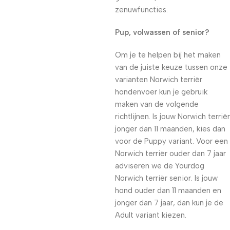
zenuwfuncties.
Pup, volwassen of senior?
Om je te helpen bij het maken
van de juiste keuze tussen onze
varianten Norwich terriër
hondenvoer kun je gebruik
maken van de volgende
richtlijnen. Is jouw Norwich terriër
jonger dan 11 maanden, kies dan
voor de Puppy variant. Voor een
Norwich terriër ouder dan 7 jaar
adviseren we de Yourdog
Norwich terriër senior. Is jouw
hond ouder dan 11 maanden en
jonger dan 7 jaar, dan kun je de
Adult variant kiezen.