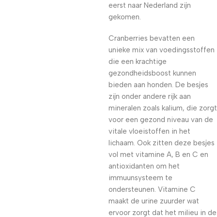
eerst naar Nederland zijn
gekomen.
Cranberries bevatten een
unieke mix van voedingsstoffen
die een krachtige
gezondheidsboost kunnen
bieden aan honden. De besjes
zijn onder andere rijk aan
mineralen zoals kalium, die zorgt
voor een gezond niveau van de
vitale vloeistoffen in het
lichaam. Ook zitten deze besjes
vol met vitamine A, B en C en
antioxidanten om het
immuunsysteem te
ondersteunen. Vitamine C
maakt de urine zuurder wat
ervoor zorgt dat het milieu in de