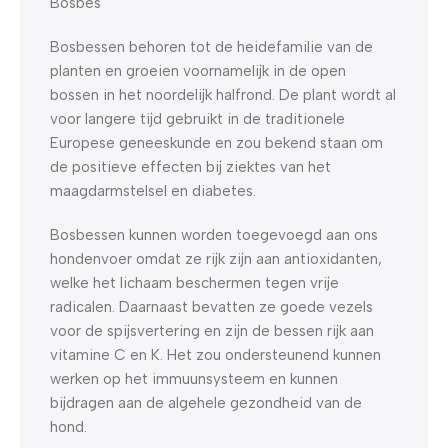
Bosbes
Bosbessen behoren tot de heidefamilie van de
planten en groeien voornamelijk in de open
bossen in het noordelijk halfrond. De plant wordt al
voor langere tijd gebruikt in de traditionele
Europese geneeskunde en zou bekend staan om
de positieve effecten bij ziektes van het
maagdarmstelsel en diabetes.
Bosbessen kunnen worden toegevoegd aan ons
hondenvoer omdat ze rijk zijn aan antioxidanten,
welke het lichaam beschermen tegen vrije
radicalen. Daarnaast bevatten ze goede vezels
voor de spijsvertering en zijn de bessen rijk aan
vitamine C en K. Het zou ondersteunend kunnen
werken op het immuunsysteem en kunnen
bijdragen aan de algehele gezondheid van de
hond.