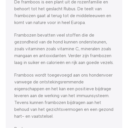
De framboos is een plant uit de rozenfamilie en
behoort tot het geslacht Rubus. De teelt van
frambozen gaat al terug tot de middeleeuwen en
komt van nature voor in heel Europa.
Frambozen bevatten veel stoffen die de
gezondheid van de hond kunnen ondersteunen,
zoals vitaminen zoals vitamine C, mineralen zoals
mangaan en antioxidanten. Verder zijn frambozen
laag in suiker en calorieën en rijk aan goede vezels.
Framboos wordt toegevoegd aan ons hondenvoer
vanwege de ontstekingsremmende
eigenschappen en het kan een positieve bijdrage
leveren aan de werking van het immuunsysteem.
Tevens kunnen frambozen bijdragen aan het
behoud van het gezichtsvermogen en een gezond
hart- en vaatstelsel.