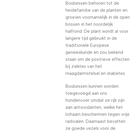
Bosbessen behoren tot de
heidefamilie van de planten en
groeien voornamelijk in de open
bossen in het noordelijk
halfrond. De plant wordt al voor
langere tijd gebruikt in de
traditionele Europese
geneeskunde en zou bekend
staan om de positieve effecten
bij ziektes van het
maagdarmstelsel en diabetes.
Bosbessen kunnen worden
toegevoegd aan ons
hondenvoer omdat ze rijk zijn
aan antioxidanten, welke het
lichaam beschermen tegen vrije
radicalen. Daarnaast bevatten
ze goede vezels voor de