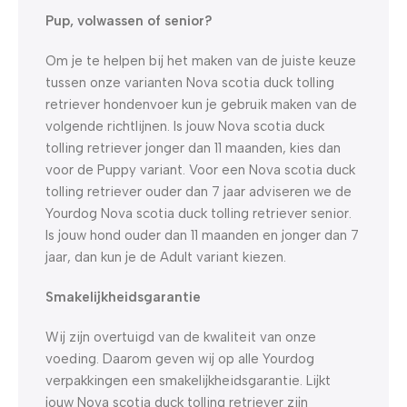
Pup, volwassen of senior?
Om je te helpen bij het maken van de juiste keuze
tussen onze varianten Nova scotia duck tolling
retriever hondenvoer kun je gebruik maken van de
volgende richtlijnen. Is jouw Nova scotia duck
tolling retriever jonger dan 11 maanden, kies dan
voor de Puppy variant. Voor een Nova scotia duck
tolling retriever ouder dan 7 jaar adviseren we de
Yourdog Nova scotia duck tolling retriever senior.
Is jouw hond ouder dan 11 maanden en jonger dan 7
jaar, dan kun je de Adult variant kiezen.
Smakelijkheidsgarantie
Wij zijn overtuigd van de kwaliteit van onze
voeding. Daarom geven wij op alle Yourdog
verpakkingen een smakelijkheidsgarantie. Lijkt
jouw Nova scotia duck tolling retriever zijn