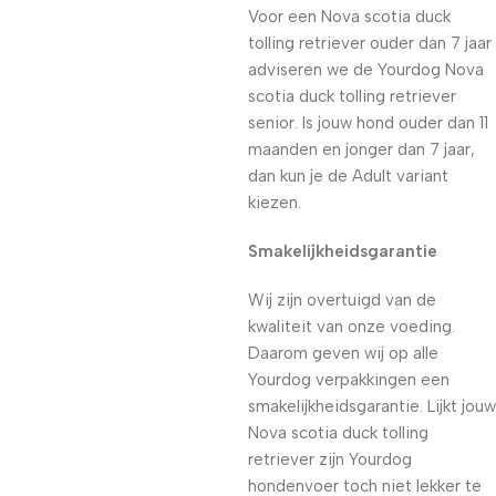
Voor een Nova scotia duck
tolling retriever ouder dan 7 jaar
adviseren we de Yourdog Nova
scotia duck tolling retriever
senior. Is jouw hond ouder dan 11
maanden en jonger dan 7 jaar,
dan kun je de Adult variant
kiezen.
Smakelijkheidsgarantie
Wij zijn overtuigd van de
kwaliteit van onze voeding.
Daarom geven wij op alle
Yourdog verpakkingen een
smakelijkheidsgarantie. Lijkt jouw
Nova scotia duck tolling
retriever zijn Yourdog
hondenvoer toch niet lekker te