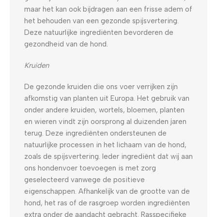
maar het kan ook bijdragen aan een frisse adem of
het behouden van een gezonde spijsvertering.
Deze natuurlijke ingrediënten bevorderen de
gezondheid van de hond.
Kruiden
De gezonde kruiden die ons voer verrijken zijn
afkomstig van planten uit Europa. Het gebruik van
onder andere kruiden, wortels, bloemen, planten
en wieren vindt zijn oorsprong al duizenden jaren
terug. Deze ingrediënten ondersteunen de
natuurlijke processen in het lichaam van de hond,
zoals de spijsvertering. Ieder ingrediënt dat wij aan
ons hondenvoer toevoegen is met zorg
geselecteerd vanwege de positieve
eigenschappen. Afhankelijk van de grootte van de
hond, het ras of de rasgroep worden ingrediënten
extra onder de aandacht gebracht. Rasspecifieke