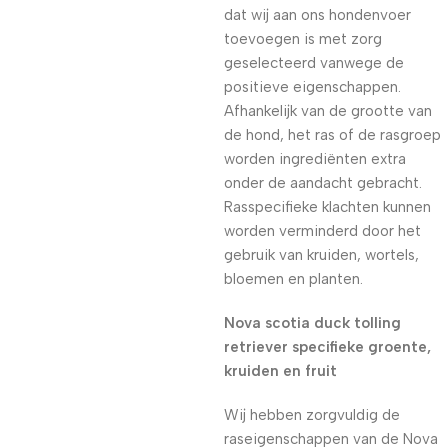
dat wij aan ons hondenvoer
toevoegen is met zorg
geselecteerd vanwege de
positieve eigenschappen.
Afhankelijk van de grootte van
de hond, het ras of de rasgroep
worden ingrediënten extra
onder de aandacht gebracht.
Rasspecifieke klachten kunnen
worden verminderd door het
gebruik van kruiden, wortels,
bloemen en planten.
Nova scotia duck tolling
retriever specifieke groente,
kruiden en fruit
Wij hebben zorgvuldig de
raseigenschappen van de Nova