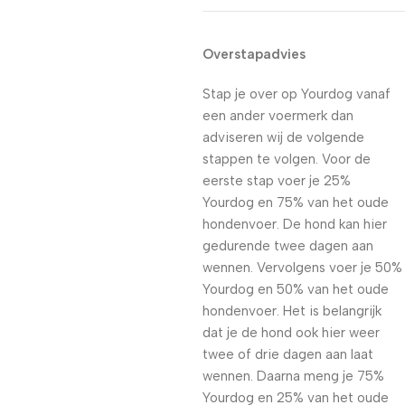
Overstapadvies
Stap je over op Yourdog vanaf
een ander voermerk dan
adviseren wij de volgende
stappen te volgen. Voor de
eerste stap voer je 25%
Yourdog en 75% van het oude
hondenvoer. De hond kan hier
gedurende twee dagen aan
wennen. Vervolgens voer je 50%
Yourdog en 50% van het oude
hondenvoer. Het is belangrijk
dat je de hond ook hier weer
twee of drie dagen aan laat
wennen. Daarna meng je 75%
Yourdog en 25% van het oude