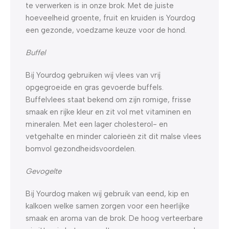
te verwerken is in onze brok. Met de juiste
hoeveelheid groente, fruit en kruiden is Yourdog
een gezonde, voedzame keuze voor de hond.
Buffel
Bij Yourdog gebruiken wij vlees van vrij
opgegroeide en gras gevoerde buffels.
Buffelvlees staat bekend om zijn romige, frisse
smaak en rijke kleur en zit vol met vitaminen en
mineralen. Met een lager cholesterol- en
vetgehalte en minder calorieën zit dit malse vlees
bomvol gezondheidsvoordelen.
Gevogelte
Bij Yourdog maken wij gebruik van eend, kip en
kalkoen welke samen zorgen voor een heerlijke
smaak en aroma van de brok. De hoog verteerbare