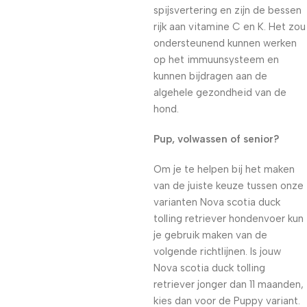
spijsvertering en zijn de bessen
rijk aan vitamine C en K. Het zou
ondersteunend kunnen werken
op het immuunsysteem en
kunnen bijdragen aan de
algehele gezondheid van de
hond.
Pup, volwassen of senior?
Om je te helpen bij het maken
van de juiste keuze tussen onze
varianten Nova scotia duck
tolling retriever hondenvoer kun
je gebruik maken van de
volgende richtlijnen. Is jouw
Nova scotia duck tolling
retriever jonger dan 11 maanden,
kies dan voor de Puppy variant.