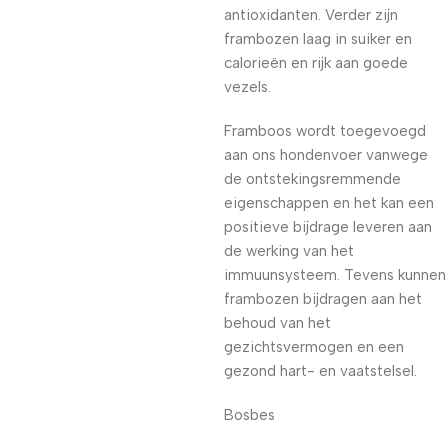
antioxidanten. Verder zijn
frambozen laag in suiker en
calorieën en rijk aan goede
vezels.
Framboos wordt toegevoegd
aan ons hondenvoer vanwege
de ontstekingsremmende
eigenschappen en het kan een
positieve bijdrage leveren aan
de werking van het
immuunsysteem. Tevens kunnen
frambozen bijdragen aan het
behoud van het
gezichtsvermogen en een
gezond hart- en vaatstelsel.
Bosbes