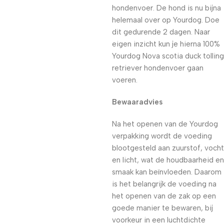
hondenvoer. De hond is nu bijna
helemaal over op Yourdog. Doe
dit gedurende 2 dagen. Naar
eigen inzicht kun je hierna 100%
Yourdog Nova scotia duck tolling
retriever hondenvoer gaan
voeren.
Bewaaradvies
Na het openen van de Yourdog
verpakking wordt de voeding
blootgesteld aan zuurstof, vocht
en licht, wat de houdbaarheid en
smaak kan beïnvloeden. Daarom
is het belangrijk de voeding na
het openen van de zak op een
goede manier te bewaren, bij
voorkeur in een luchtdichte