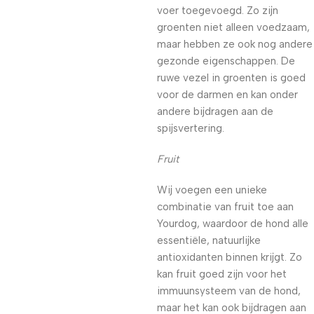
voer toegevoegd. Zo zijn
groenten niet alleen voedzaam,
maar hebben ze ook nog andere
gezonde eigenschappen. De
ruwe vezel in groenten is goed
voor de darmen en kan onder
andere bijdragen aan de
spijsvertering.
Fruit
Wij voegen een unieke
combinatie van fruit toe aan
Yourdog, waardoor de hond alle
essentiële, natuurlijke
antioxidanten binnen krijgt. Zo
kan fruit goed zijn voor het
immuunsysteem van de hond,
maar het kan ook bijdragen aan