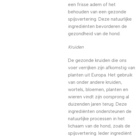
een frisse adem of het
behouden van een gezonde
spijsvertering. Deze natuurlijke
ingrediënten bevorderen de
gezondheid van de hond.
Kruiden
De gezonde kruiden die ons
voer verrijken zijn afkomstig van
planten uit Europa. Het gebruik
van onder andere kruiden,
wortels, bloemen, planten en
wieren vindt zijn oorsprong al
duizenden jaren terug. Deze
ingrediënten ondersteunen de
natuurlijke processen in het
lichaam van de hond, zoals de
spijsvertering. Ieder ingrediënt