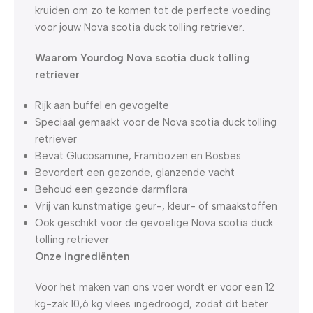
kruiden om zo te komen tot de perfecte voeding
voor jouw Nova scotia duck tolling retriever.
Waarom Yourdog Nova scotia duck tolling
retriever
Rijk aan buffel en gevogelte
Speciaal gemaakt voor de Nova scotia duck tolling
retriever
Bevat Glucosamine, Frambozen en Bosbes
Bevordert een gezonde, glanzende vacht
Behoud een gezonde darmflora
Vrij van kunstmatige geur-, kleur- of smaakstoffen
Ook geschikt voor de gevoelige Nova scotia duck
tolling retriever
Onze ingrediënten
Voor het maken van ons voer wordt er voor een 12
kg-zak 10,6 kg vlees ingedroogd, zodat dit beter