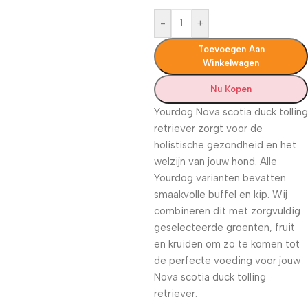
-
+
Toevoegen Aan
Winkelwagen
Nu Kopen
Yourdog Nova scotia duck tolling
retriever zorgt voor de
holistische gezondheid en het
welzijn van jouw hond. Alle
Yourdog varianten bevatten
smaakvolle buffel en kip. Wij
combineren dit met zorgvuldig
geselecteerde groenten, fruit
en kruiden om zo te komen tot
de perfecte voeding voor jouw
Nova scotia duck tolling
retriever.