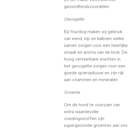
gezondheidsvoordelen.
Gevogelte
Bij Yourdog maken wij gebruik
van eend, kip en kalkoen welke
samen zorgen voor een heerlijke
smaak en aroma van de brok. De
hoog verteerbare eiwitten in
het gevogelte zorgen voor een
goede spieropbouw en zijn rijk
aan vitaminen en mineralen.
Groente
Om de hond te voorzien van
extra waardevolle
voedingsstoffen zijn
supergezonde groenten aan ons