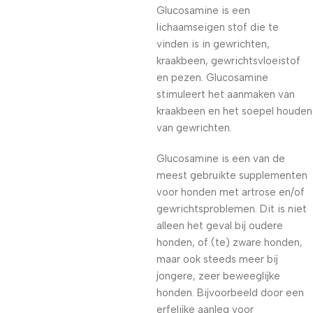
Glucosamine is een
lichaamseigen stof die te
vinden is in gewrichten,
kraakbeen, gewrichtsvloeistof
en pezen. Glucosamine
stimuleert het aanmaken van
kraakbeen en het soepel houden
van gewrichten.
Glucosamine is een van de
meest gebruikte supplementen
voor honden met artrose en/of
gewrichtsproblemen. Dit is niet
alleen het geval bij oudere
honden, of (te) zware honden,
maar ook steeds meer bij
jongere, zeer beweeglijke
honden. Bijvoorbeeld door een
erfelijke aanleg voor