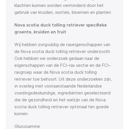
klachten kunnen worden verminderd door het
gebruik van kruiden, wortels, bloemen en planten.
Nova scotia duck tolling retriever specifieke
groente, kruiden en fruit
Wij hebben zorgvuldig de raseigenschappen van
de Nova scotia duck tolling retriever onderzocht.
Ook hebben we onderzoek gedaan naar de
eigenschappen van de FCI-ras sectie en de FCI-
rasgroep waar de Nova scotia duck tolling
retriever toe behoort. Uit deze onderzoeken zijn,
in overleg met vooraanstaande Nederlandse
voedingsdeskundige, ingrediënten geselecteerd
die de gezondheid en het welzijn van de Nova
scotia duck tolling retriever optimaal ten goede
komen.
Glucosamine