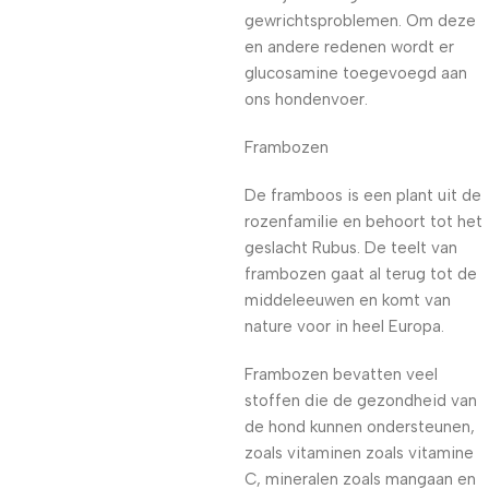
gewrichtsproblemen. Om deze
en andere redenen wordt er
glucosamine toegevoegd aan
ons hondenvoer.
Frambozen
De framboos is een plant uit de
rozenfamilie en behoort tot het
geslacht Rubus. De teelt van
frambozen gaat al terug tot de
middeleeuwen en komt van
nature voor in heel Europa.
Frambozen bevatten veel
stoffen die de gezondheid van
de hond kunnen ondersteunen,
zoals vitaminen zoals vitamine
C, mineralen zoals mangaan en