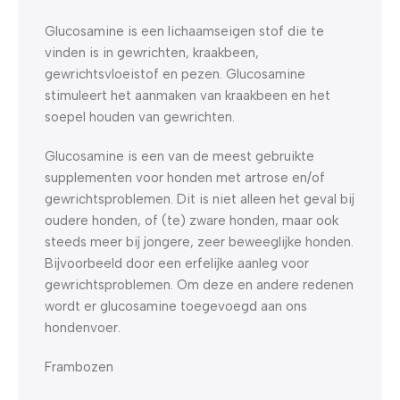
Glucosamine is een lichaamseigen stof die te
vinden is in gewrichten, kraakbeen,
gewrichtsvloeistof en pezen. Glucosamine
stimuleert het aanmaken van kraakbeen en het
soepel houden van gewrichten.
Glucosamine is een van de meest gebruikte
supplementen voor honden met artrose en/of
gewrichtsproblemen. Dit is niet alleen het geval bij
oudere honden, of (te) zware honden, maar ook
steeds meer bij jongere, zeer beweeglijke honden.
Bijvoorbeeld door een erfelijke aanleg voor
gewrichtsproblemen. Om deze en andere redenen
wordt er glucosamine toegevoegd aan ons
hondenvoer.
Frambozen