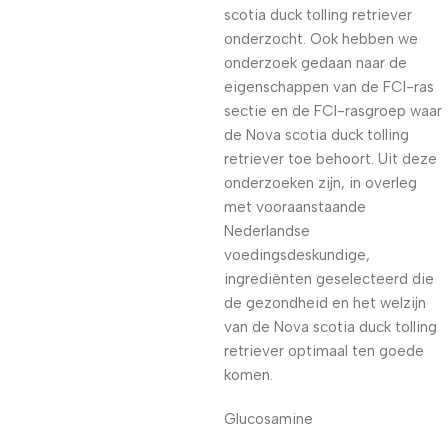
scotia duck tolling retriever
onderzocht. Ook hebben we
onderzoek gedaan naar de
eigenschappen van de FCI-ras
sectie en de FCI-rasgroep waar
de Nova scotia duck tolling
retriever toe behoort. Uit deze
onderzoeken zijn, in overleg
met vooraanstaande
Nederlandse
voedingsdeskundige,
ingrediënten geselecteerd die
de gezondheid en het welzijn
van de Nova scotia duck tolling
retriever optimaal ten goede
komen.
Glucosamine