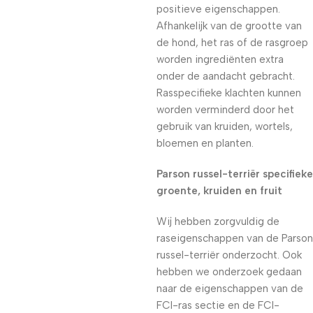
positieve eigenschappen.
Afhankelijk van de grootte van
de hond, het ras of de rasgroep
worden ingrediënten extra
onder de aandacht gebracht.
Rasspecifieke klachten kunnen
worden verminderd door het
gebruik van kruiden, wortels,
bloemen en planten.
Parson russel-terriër specifieke
groente, kruiden en fruit
Wij hebben zorgvuldig de
raseigenschappen van de Parson
russel-terriër onderzocht. Ook
hebben we onderzoek gedaan
naar de eigenschappen van de
FCI-ras sectie en de FCI-