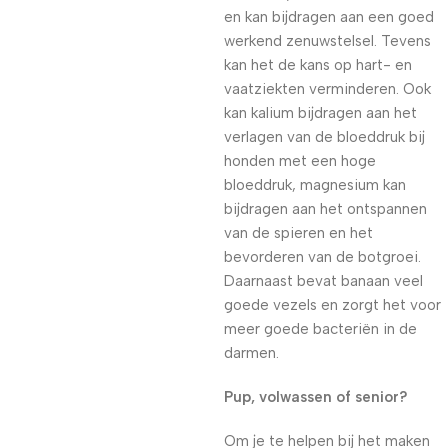
en kan bijdragen aan een goed
werkend zenuwstelsel. Tevens
kan het de kans op hart- en
vaatziekten verminderen. Ook
kan kalium bijdragen aan het
verlagen van de bloeddruk bij
honden met een hoge
bloeddruk, magnesium kan
bijdragen aan het ontspannen
van de spieren en het
bevorderen van de botgroei.
Daarnaast bevat banaan veel
goede vezels en zorgt het voor
meer goede bacteriën in de
darmen.
Pup, volwassen of senior?
Om je te helpen bij het maken