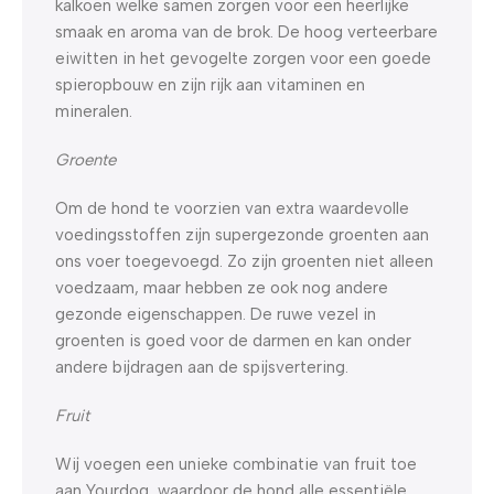
kalkoen welke samen zorgen voor een heerlijke
smaak en aroma van de brok. De hoog verteerbare
eiwitten in het gevogelte zorgen voor een goede
spieropbouw en zijn rijk aan vitaminen en
mineralen.
Groente
Om de hond te voorzien van extra waardevolle
voedingsstoffen zijn supergezonde groenten aan
ons voer toegevoegd. Zo zijn groenten niet alleen
voedzaam, maar hebben ze ook nog andere
gezonde eigenschappen. De ruwe vezel in
groenten is goed voor de darmen en kan onder
andere bijdragen aan de spijsvertering.
Fruit
Wij voegen een unieke combinatie van fruit toe
aan Yourdog, waardoor de hond alle essentiële,