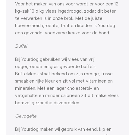
Voor het maken van ons voer wordt er voor een 12
kg-zak 10,6 kg vlees ingedroogd, zodat dit beter
te verwerken is in onze brok. Met de juiste
hoeveelheid groente, fruit en kruiden is Yourdog
een gezonde, voedzame keuze voor de hond.
Buffel
Bij Yourdog gebruiken wij vlees van vrij
opgegroeide en gras gevoerde buffels.
Buffelvlees staat bekend om zijn romige, frisse
smaak en rijke kleur en zit vol met vitaminen en
mineralen. Met een lager cholesterol- en
vetgehalte en minder calorieën zit dit malse vlees
bomvol gezondheidsvoordelen.
Gevogelte
Bij Yourdog maken wij gebruik van eend, kip en