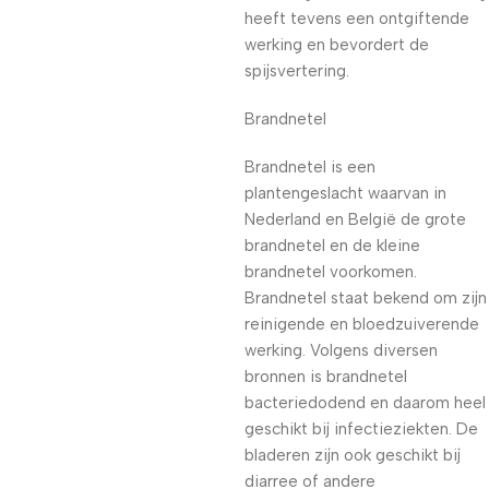
heeft tevens een ontgiftende
werking en bevordert de
spijsvertering.
Brandnetel
Brandnetel is een
plantengeslacht waarvan in
Nederland en België de grote
brandnetel en de kleine
brandnetel voorkomen.
Brandnetel staat bekend om zijn
reinigende en bloedzuiverende
werking. Volgens diversen
bronnen is brandnetel
bacteriedodend en daarom heel
geschikt bij infectieziekten. De
bladeren zijn ook geschikt bij
diarree of andere