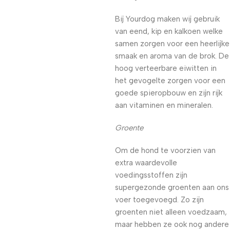
Bij Yourdog maken wij gebruik
van eend, kip en kalkoen welke
samen zorgen voor een heerlijke
smaak en aroma van de brok. De
hoog verteerbare eiwitten in
het gevogelte zorgen voor een
goede spieropbouw en zijn rijk
aan vitaminen en mineralen.
Groente
Om de hond te voorzien van
extra waardevolle
voedingsstoffen zijn
supergezonde groenten aan ons
voer toegevoegd. Zo zijn
groenten niet alleen voedzaam,
maar hebben ze ook nog andere