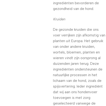
ingrediënten bevorderen de
gezondheid van de hond.
Kruiden
De gezonde kruiden die ons
voer verrijken zijn afkomstig van
planten uit Europa. Het gebruik
van onder andere kruiden,
wortels, bloemen, planten en
wieren vindt zijn oorsprong al
duizenden jaren terug. Deze
ingrediënten ondersteunen de
natuurlijke processen in het
lichaam van de hond, zoals de
spijsvertering. Ieder ingrediënt
dat wij aan ons hondenvoer
toevoegen is met zorg
geselecteerd vanwege de