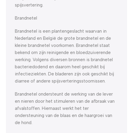
spijsvertering.
Brandnetel
Brandnetel is een plantengeslacht waarvan in
Nederland en België de grote brandnetel en de
kleine brandnetel voorkomen. Brandnetel staat
bekend om zijn reinigende en bloedzuiverende
werking. Volgens diversen bronnen is brandnetel
bacteriedodend en daarom heel geschikt bij
infectieziekten. De bladeren zijn ook geschikt bij
diarree of andere spijsverteringsstoornissen.
Brandnetel ondersteunt de werking van de lever
en nieren door het stimuleren van de afbraak van
afvalstoffen. Hiernaast werkt het ter
ondersteuning van de blaas en de haargroei van
de hond.