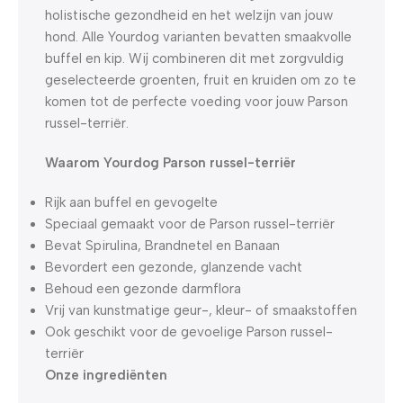
holistische gezondheid en het welzijn van jouw
hond. Alle Yourdog varianten bevatten smaakvolle
buffel en kip. Wij combineren dit met zorgvuldig
geselecteerde groenten, fruit en kruiden om zo te
komen tot de perfecte voeding voor jouw Parson
russel-terriër.
Waarom Yourdog Parson russel-terriër
Rijk aan buffel en gevogelte
Speciaal gemaakt voor de Parson russel-terriër
Bevat Spirulina, Brandnetel en Banaan
Bevordert een gezonde, glanzende vacht
Behoud een gezonde darmflora
Vrij van kunstmatige geur-, kleur- of smaakstoffen
Ook geschikt voor de gevoelige Parson russel-
terriër
Onze ingrediënten