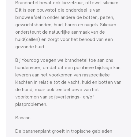
Brandnetel bevat ook kiezelzuur, oftewel silicium.
Dit is een bouwstof die onderdeel is van
bindweefsel in onder andere de botten, pezen,
gewrichtsbanden, huid, haren en nagels. Silicium
ondersteunt de natuurlijke aanmaak van de
huid(cellen) en zorgt voor het behoud van een
gezonde huid.
Bij Yourdog voegen we brandnetel toe aan ons
hondenvoer, omdat dit een positieve bijdrage kan
leveren aan het voorkomen van rasspecifieke
klachten in relatie tot de vacht, huid en botten van
de hond, maar ook ten behoeve van het
voorkomen van spijsverterings- en/of
plasproblemen.
Banaan
De bananenplant groeit in tropische gebieden