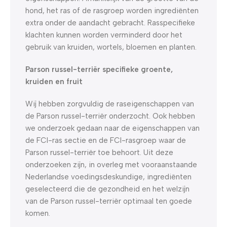
hond, het ras of de rasgroep worden ingrediënten
extra onder de aandacht gebracht. Rasspecifieke
klachten kunnen worden verminderd door het
gebruik van kruiden, wortels, bloemen en planten.
Parson russel-terriër specifieke groente,
kruiden en fruit
Wij hebben zorgvuldig de raseigenschappen van
de Parson russel-terriër onderzocht. Ook hebben
we onderzoek gedaan naar de eigenschappen van
de FCI-ras sectie en de FCI-rasgroep waar de
Parson russel-terriër toe behoort. Uit deze
onderzoeken zijn, in overleg met vooraanstaande
Nederlandse voedingsdeskundige, ingrediënten
geselecteerd die de gezondheid en het welzijn
van de Parson russel-terriër optimaal ten goede
komen.