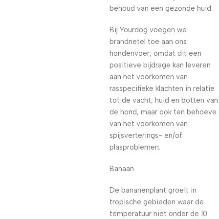
behoud van een gezonde huid.
Bij Yourdog voegen we
brandnetel toe aan ons
hondenvoer, omdat dit een
positieve bijdrage kan leveren
aan het voorkomen van
rasspecifieke klachten in relatie
tot de vacht, huid en botten van
de hond, maar ook ten behoeve
van het voorkomen van
spijsverterings- en/of
plasproblemen.
Banaan
De bananenplant groeit in
tropische gebieden waar de
temperatuur niet onder de 10