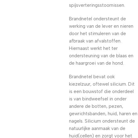
spijsverteringsstoornissen.
Brandnetel ondersteunt de
werking van de lever en nieren
door het stimuleren van de
afbraak van afvalstoffen.
Hiernaast werkt het ter
ondersteuning van de blaas en
de haargroei van de hond.
Brandnetel bevat ook
kiezelzuur, oftewel silicium. Dit
is een bouwstof die onderdeel
is van bindweefsel in onder
andere de botten, pezen,
gewrichtsbanden, huid, haren en
nagels. Silicium ondersteunt de
natuurlijke aanmaak van de
huid(cellen) en zorgt voor het