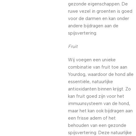
gezonde eigenschappen. De
ruwe vezel in groenten is goed
voor de darmen en kan onder
andere bijdragen aan de
spijsvertering.
Fruit
Wij voegen een unieke
combinatie van fruit toe aan
Yourdog, waardoor de hond alle
essentiële, natuurlijke
antioxidanten binnen krijgt. Zo
kan fruit goed zijn voor het
immuunsysteem van de hond,
maar het kan ook bijdragen aan
een frisse adem of het
behouden van een gezonde
spijsvertering. Deze natuurlijke