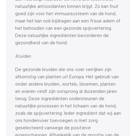
natuurlijke antioxidanten binnen krijgt. Zo kan fruit
goed zijn voor het immuunsysteem van de hond,
maar het kan ook bijdragen aan een frisse adem of
het behouden van een gezonde spijsvertering.
Deze natuurlijke ingrediënten bevorderen de
gezondheid van de hond.
Kruiden
De gezonde kruiden die ons voer verrijken zijn
afkomstig van planten uit Europa. Het gebruik van
onder andere kruiden, wortels, bloemen, planten
en wieren vindt zijn oorsprong al duizenden jaren
terug. Deze ingrediënten ondersteunen de
natuurlijke processen in het lichaam van de hond,
zoals de spijsvertering. Ieder ingrediënt dat wij aan
ons hondenvoer toevoegen is met zorg
geselecteerd vanwege de positieve
eigenschappen. Afhankelijk van de grootte van de