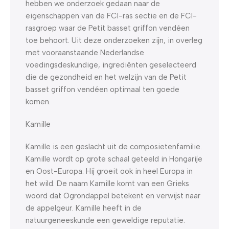
hebben we onderzoek gedaan naar de
eigenschappen van de FCI-ras sectie en de FCI-
rasgroep waar de Petit basset griffon vendéen
toe behoort. Uit deze onderzoeken zijn, in overleg
met vooraanstaande Nederlandse
voedingsdeskundige, ingrediënten geselecteerd
die de gezondheid en het welzijn van de Petit
basset griffon vendéen optimaal ten goede
komen.
Kamille
Kamille is een geslacht uit de composietenfamilie.
Kamille wordt op grote schaal geteeld in Hongarije
en Oost-Europa. Hij groeit ook in heel Europa in
het wild. De naam Kamille komt van een Grieks
woord dat Ogrondappel betekent en verwijst naar
de appelgeur. Kamille heeft in de
natuurgeneeskunde een geweldige reputatie.