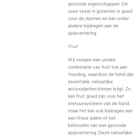
gezonde eigenschappen. De
ruwe vezel in groenten is goed
voor de darmen en kan onder
andere bijdragen aan de
spijsvertering.
Fruit
Wij voegen een unieke
combinatie van fruit toe aan
Yourdog, waardoor de hond alle
essentiële, natuurlijke
antioxidanten binnen krijgt. Zo
kan fruit goed zijn voor het
immuunsysteem van de hond,
maar het kan ook bijdragen aan
een frisse adem of het
behouden van een gezonde
spijsvertering. Deze natuurlijke