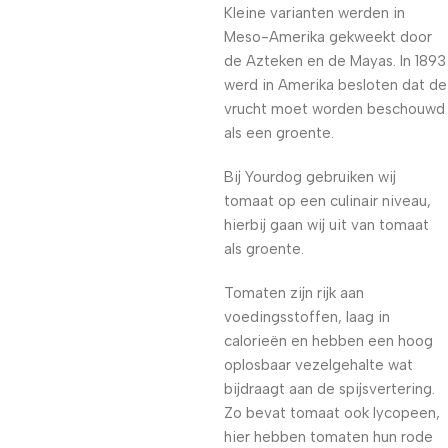
Kleine varianten werden in
Meso-Amerika gekweekt door
de Azteken en de Mayas. In 1893
werd in Amerika besloten dat de
vrucht moet worden beschouwd
als een groente.
Bij Yourdog gebruiken wij
tomaat op een culinair niveau,
hierbij gaan wij uit van tomaat
als groente.
Tomaten zijn rijk aan
voedingsstoffen, laag in
calorieën en hebben een hoog
oplosbaar vezelgehalte wat
bijdraagt aan de spijsvertering.
Zo bevat tomaat ook lycopeen,
hier hebben tomaten hun rode