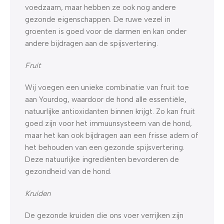
voedzaam, maar hebben ze ook nog andere
gezonde eigenschappen. De ruwe vezel in
groenten is goed voor de darmen en kan onder
andere bijdragen aan de spijsvertering.
Fruit
Wij voegen een unieke combinatie van fruit toe
aan Yourdog, waardoor de hond alle essentiële,
natuurlijke antioxidanten binnen krijgt. Zo kan fruit
goed zijn voor het immuunsysteem van de hond,
maar het kan ook bijdragen aan een frisse adem of
het behouden van een gezonde spijsvertering.
Deze natuurlijke ingrediënten bevorderen de
gezondheid van de hond.
Kruiden
De gezonde kruiden die ons voer verrijken zijn