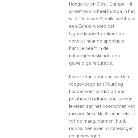
Hongarije en Oost-Europa. Hij
groeit ook in heel Europa in het
wild. De naam Kamille komt van
een Grieks woord dat
Ogrondappel betekent en
verwijst naar de appelgeur.
Kamille heeft in de
natuurgeneeskunde een
geweldige reputatie.
Kamille kan door ons worden
toegevoegd aan Yourdog
hondenvoer omdat dit een
positieve bijdrage zou kunnen
leveren aan het voorkomen van
rasspecifieke klachten in relatie
tot de maag, darmen, huid,
reuma, zenuwen, ontstekingen
en urinewegen.