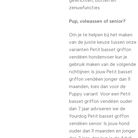
gewrichten, botten en
zenuwfuncties.
Pup, volwassen of senior?
Om je te helpen bij het maken
van de juiste keuze tussen onze
varianten Petit basset griffon
vendéen hondenvoer kun je
gebruik maken van de volgende
richtlijnen. Is jouw Petit basset
griffon vendéen jonger dan 11
maanden, kies dan voor de
Puppy variant. Voor een Petit
basset griffon vendéen ouder
dan 7 jaar adviseren we de
Yourdog Petit basset griffon
vendéen senior. Is jouw hond
ouder dan 11 maanden en jonger