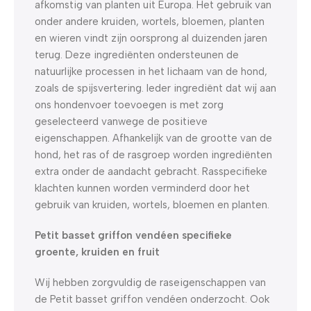
afkomstig van planten uit Europa. Het gebruik van
onder andere kruiden, wortels, bloemen, planten
en wieren vindt zijn oorsprong al duizenden jaren
terug. Deze ingrediënten ondersteunen de
natuurlijke processen in het lichaam van de hond,
zoals de spijsvertering. Ieder ingrediënt dat wij aan
ons hondenvoer toevoegen is met zorg
geselecteerd vanwege de positieve
eigenschappen. Afhankelijk van de grootte van de
hond, het ras of de rasgroep worden ingrediënten
extra onder de aandacht gebracht. Rasspecifieke
klachten kunnen worden verminderd door het
gebruik van kruiden, wortels, bloemen en planten.
Petit basset griffon vendéen specifieke
groente, kruiden en fruit
Wij hebben zorgvuldig de raseigenschappen van
de Petit basset griffon vendéen onderzocht. Ook