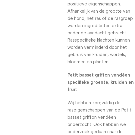
positieve eigenschappen.
Afhankelijk van de grootte van
de hond, het ras of de rasgroep
worden ingrediënten extra
onder de aandacht gebracht.
Rasspecifieke klachten kunnen
worden verminderd door het
gebruik van kruiden, wortels,
bloemen en planten.
Petit basset griffon vendéen
specifieke groente, kruiden en
fruit
Wij hebben zorgvuldig de
raseigenschappen van de Petit
basset griffon vendéen
onderzocht. Ook hebben we
onderzoek gedaan naar de