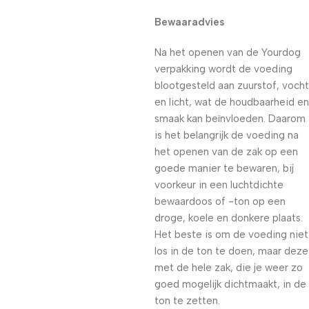
Bewaaradvies
Na het openen van de Yourdog
verpakking wordt de voeding
blootgesteld aan zuurstof, vocht
en licht, wat de houdbaarheid en
smaak kan beïnvloeden. Daarom
is het belangrijk de voeding na
het openen van de zak op een
goede manier te bewaren, bij
voorkeur in een luchtdichte
bewaardoos of -ton op een
droge, koele en donkere plaats.
Het beste is om de voeding niet
los in de ton te doen, maar deze
met de hele zak, die je weer zo
goed mogelijk dichtmaakt, in de
ton te zetten.