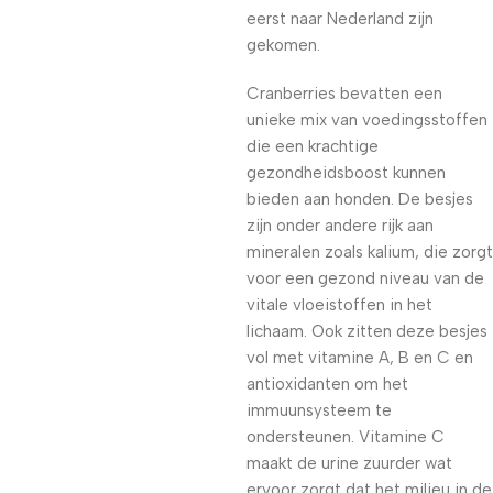
eerst naar Nederland zijn
gekomen.
Cranberries bevatten een
unieke mix van voedingsstoffen
die een krachtige
gezondheidsboost kunnen
bieden aan honden. De besjes
zijn onder andere rijk aan
mineralen zoals kalium, die zorgt
voor een gezond niveau van de
vitale vloeistoffen in het
lichaam. Ook zitten deze besjes
vol met vitamine A, B en C en
antioxidanten om het
immuunsysteem te
ondersteunen. Vitamine C
maakt de urine zuurder wat
ervoor zorgt dat het milieu in de