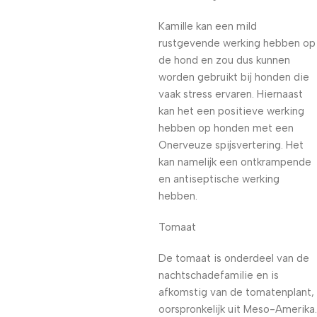
Kamille kan een mild
rustgevende werking hebben op
de hond en zou dus kunnen
worden gebruikt bij honden die
vaak stress ervaren. Hiernaast
kan het een positieve werking
hebben op honden met een
Onerveuze spijsvertering. Het
kan namelijk een ontkrampende
en antiseptische werking
hebben.
Tomaat
De tomaat is onderdeel van de
nachtschadefamilie en is
afkomstig van de tomatenplant,
oorspronkelijk uit Meso-Amerika.