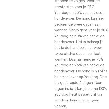
stappen te volgen. Voor de
eerste stap voer je 25%
Yourdog en 75% van het oude
hondenvoer. De hond kan hier
gedurende twee dagen aan
wennen. Vervolgens voer je 50%
Yourdog en 50% van het oude
hondenvoer. Het is belangrijk
dat je de hond ook hier weer
twee of drie dagen aan laat
wennen. Daarna meng je 75%
Yourdog en 25% van het oude
hondenvoer. De hond is nu bijna
helemaal over op Yourdog. Doe
dit gedurende 2 dagen. Naar
eigen inzicht kun je hierna 100%
Yourdog Petit basset griffon
vendéen hondenvoer gaan
voeren.