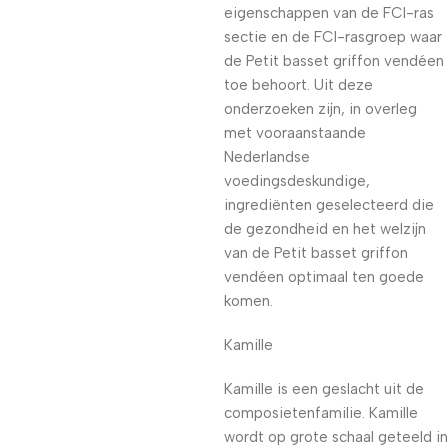
eigenschappen van de FCI-ras
sectie en de FCI-rasgroep waar
de Petit basset griffon vendéen
toe behoort. Uit deze
onderzoeken zijn, in overleg
met vooraanstaande
Nederlandse
voedingsdeskundige,
ingrediënten geselecteerd die
de gezondheid en het welzijn
van de Petit basset griffon
vendéen optimaal ten goede
komen.
Kamille
Kamille is een geslacht uit de
composietenfamilie. Kamille
wordt op grote schaal geteeld in