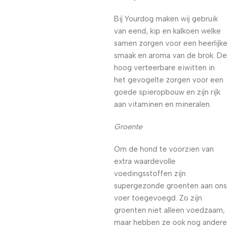
Bij Yourdog maken wij gebruik
van eend, kip en kalkoen welke
samen zorgen voor een heerlijke
smaak en aroma van de brok. De
hoog verteerbare eiwitten in
het gevogelte zorgen voor een
goede spieropbouw en zijn rijk
aan vitaminen en mineralen.
Groente
Om de hond te voorzien van
extra waardevolle
voedingsstoffen zijn
supergezonde groenten aan ons
voer toegevoegd. Zo zijn
groenten niet alleen voedzaam,
maar hebben ze ook nog andere