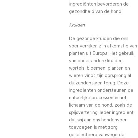
ingrediënten bevorderen de
gezondheid van de hond.
Kruiden
De gezonde kruiden die ons
voer verrijken zijn afkomstig van
planten uit Europa. Het gebruik
van onder andere kruiden,
wortels, bloemen, planten en
wieren vindt zijn oorsprong al
duizenden jaren terug. Deze
ingrediënten ondersteunen de
natuurlijke processen in het
lichaam van de hond, zoals de
spijsvertering. Ieder ingrediënt
dat wij aan ons hondenvoer
toevoegen is met zorg
geselecteerd vanwege de