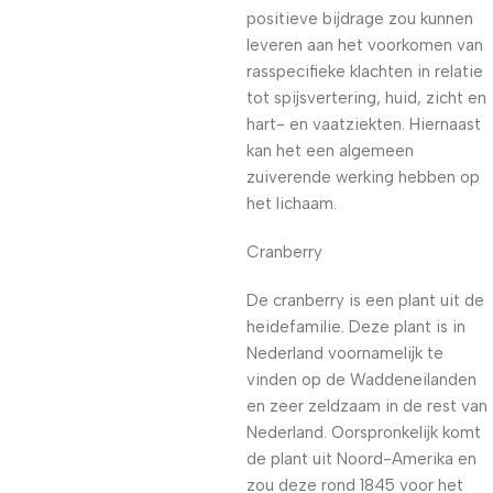
positieve bijdrage zou kunnen
leveren aan het voorkomen van
rasspecifieke klachten in relatie
tot spijsvertering, huid, zicht en
hart- en vaatziekten. Hiernaast
kan het een algemeen
zuiverende werking hebben op
het lichaam.
Cranberry
De cranberry is een plant uit de
heidefamilie. Deze plant is in
Nederland voornamelijk te
vinden op de Waddeneilanden
en zeer zeldzaam in de rest van
Nederland. Oorspronkelijk komt
de plant uit Noord-Amerika en
zou deze rond 1845 voor het