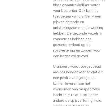
blaas onaantrekkelijker wordt
voor bacteriën. Ook kan het
toevoegen van cranberry een
pijnverlichtende en
ontstekingsremmende werking
hebben. De gezonde vezels in
cranberries hebben een
gezonde invloed op de
spijsvertering en zorgen voor
een langer vol gevoel.
Cranberry wordt toegevoegd
aan ons hondenvoer omdat dit
een positieve bijdrage zou
kunnen leveren aan het
voorkomen van rasspecifieke
klachten in relatie tot onder
andere de spijsvertering, huid,