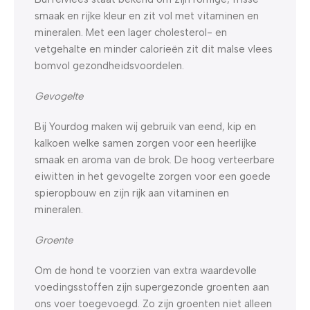
smaak en rijke kleur en zit vol met vitaminen en
mineralen. Met een lager cholesterol- en
vetgehalte en minder calorieën zit dit malse vlees
bomvol gezondheidsvoordelen.
Gevogelte
Bij Yourdog maken wij gebruik van eend, kip en
kalkoen welke samen zorgen voor een heerlijke
smaak en aroma van de brok. De hoog verteerbare
eiwitten in het gevogelte zorgen voor een goede
spieropbouw en zijn rijk aan vitaminen en
mineralen.
Groente
Om de hond te voorzien van extra waardevolle
voedingsstoffen zijn supergezonde groenten aan
ons voer toegevoegd. Zo zijn groenten niet alleen