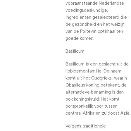
vooraanstaande Nederlandse
voedingsdeskundige,
ingrediënten geselecteerd die
de gezondheid en het welzijn
van de Poitevin optimaal ten
goede komen.
Basilicum
Basilicum is een geslacht uit de
lipbloemenfamilie. De naam
komt uit het Oudgrieks, waarin
Obasileus koning betekent, de
alternatieve benaming is dan
ook koningskruid. Het komt
oorspronkelijk voor tussen
centraal Afrika en zuidoost Azië.
Volgens traditionele