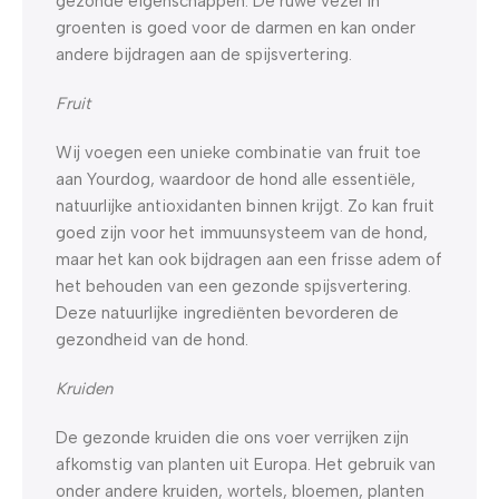
gezonde eigenschappen. De ruwe vezel in
groenten is goed voor de darmen en kan onder
andere bijdragen aan de spijsvertering.
Fruit
Wij voegen een unieke combinatie van fruit toe
aan Yourdog, waardoor de hond alle essentiële,
natuurlijke antioxidanten binnen krijgt. Zo kan fruit
goed zijn voor het immuunsysteem van de hond,
maar het kan ook bijdragen aan een frisse adem of
het behouden van een gezonde spijsvertering.
Deze natuurlijke ingrediënten bevorderen de
gezondheid van de hond.
Kruiden
De gezonde kruiden die ons voer verrijken zijn
afkomstig van planten uit Europa. Het gebruik van
onder andere kruiden, wortels, bloemen, planten