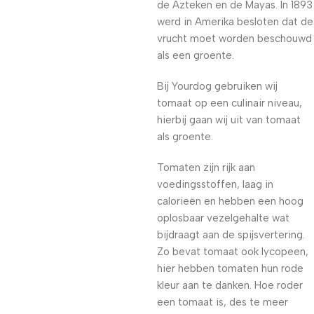
de Azteken en de Mayas. In 1893
werd in Amerika besloten dat de
vrucht moet worden beschouwd
als een groente.
Bij Yourdog gebruiken wij
tomaat op een culinair niveau,
hierbij gaan wij uit van tomaat
als groente.
Tomaten zijn rijk aan
voedingsstoffen, laag in
calorieën en hebben een hoog
oplosbaar vezelgehalte wat
bijdraagt aan de spijsvertering.
Zo bevat tomaat ook lycopeen,
hier hebben tomaten hun rode
kleur aan te danken. Hoe roder
een tomaat is, des te meer