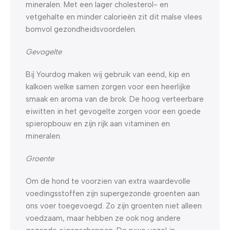
mineralen. Met een lager cholesterol- en
vetgehalte en minder calorieën zit dit malse vlees
bomvol gezondheidsvoordelen.
Gevogelte
Bij Yourdog maken wij gebruik van eend, kip en
kalkoen welke samen zorgen voor een heerlijke
smaak en aroma van de brok. De hoog verteerbare
eiwitten in het gevogelte zorgen voor een goede
spieropbouw en zijn rijk aan vitaminen en
mineralen.
Groente
Om de hond te voorzien van extra waardevolle
voedingsstoffen zijn supergezonde groenten aan
ons voer toegevoegd. Zo zijn groenten niet alleen
voedzaam, maar hebben ze ook nog andere