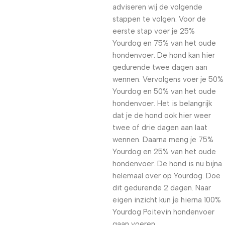
adviseren wij de volgende
stappen te volgen. Voor de
eerste stap voer je 25%
Yourdog en 75% van het oude
hondenvoer. De hond kan hier
gedurende twee dagen aan
wennen. Vervolgens voer je 50%
Yourdog en 50% van het oude
hondenvoer. Het is belangrijk
dat je de hond ook hier weer
twee of drie dagen aan laat
wennen. Daarna meng je 75%
Yourdog en 25% van het oude
hondenvoer. De hond is nu bijna
helemaal over op Yourdog. Doe
dit gedurende 2 dagen. Naar
eigen inzicht kun je hierna 100%
Yourdog Poitevin hondenvoer
gaan voeren.