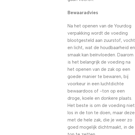
Bewaaradvies
Na het openen van de Yourdog
verpakking wordt de voeding
blootgesteld aan zuurstof, vocht
en licht, wat de houdbaarheid en
smaak kan beïnvloeden. Daarom
is het belangrijk de voeding na
het openen van de zak op een
goede manier te bewaren, bij
voorkeur in een luchtdichte
bewaardoos of -ton op een
droge, koele en donkere plaats.
Het beste is om de voeding niet
los in de ton te doen, maar deze
met de hele zak, die je weer zo
goed mogelijk dichtmaakt, in de
ton te zetten.