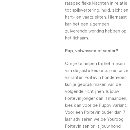
rasspecifieke klachten in relatie
tot spijsvertering, huid, zicht en
hart- en vaatziekten. Hiernaast
kan het een algemeen
zuiverende werking hebben op
het lichaam.
Pup, volwassen of senior?
Om je te helpen bij het maken
van de juiste keuze tussen onze
varianten Poitevin hondenvoer
kun je gebruik maken van de
volgende richtlijnen. Is jouw
Poitevin jonger dan 11 maanden,
kies dan voor de Puppy variant.
Voor een Poitevin ouder dan 7
jaar adviseren we de Yourdog
Poitevin senior. Is jouw hond