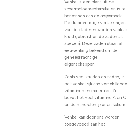
Venkel is een plant uit de
schermbloemenfamilie en is te
herkennen aan de anijssmaak.
De draadvormige vertakkingen
van de bladeren worden vaak als
kruid gebruikt en de zaden als
specerij. Deze zaden staan al
eeuwenlang bekend om de
geneeskrachtige
eigenschappen.
Zoals veel kruiden en zaden, is
ook venkel rijk aan verschillende
vitaminen en mineralen. Zo
bevat het veel vitamine A en C
en de mineralen ijzer en kalium.
Venkel kan door ons worden
toegevoegd aan het