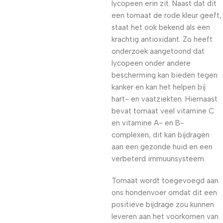
lycopeen erin zit. Naast dat dit
een tomaat de rode kleur geeft,
staat het ook bekend als een
krachtig antioxidant. Zo heeft
onderzoek aangetoond dat
lycopeen onder andere
bescherming kan bieden tegen
kanker en kan het helpen bij
hart- en vaatziekten. Hiernaast
bevat tomaat veel vitamine C
en vitamine A- en B-
complexen, dit kan bijdragen
aan een gezonde huid en een
verbeterd immuunsysteem.
Tomaat wordt toegevoegd aan
ons hondenvoer omdat dit een
positieve bijdrage zou kunnen
leveren aan het voorkomen van