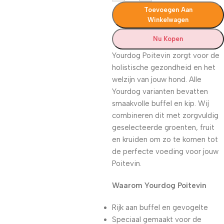
Toevoegen Aan
Winkelwagen
Nu Kopen
Yourdog Poitevin zorgt voor de
holistische gezondheid en het
welzijn van jouw hond. Alle
Yourdog varianten bevatten
smaakvolle buffel en kip. Wij
combineren dit met zorgvuldig
geselecteerde groenten, fruit
en kruiden om zo te komen tot
de perfecte voeding voor jouw
Poitevin.
Waarom Yourdog Poitevin
Rijk aan buffel en gevogelte
Speciaal gemaakt voor de