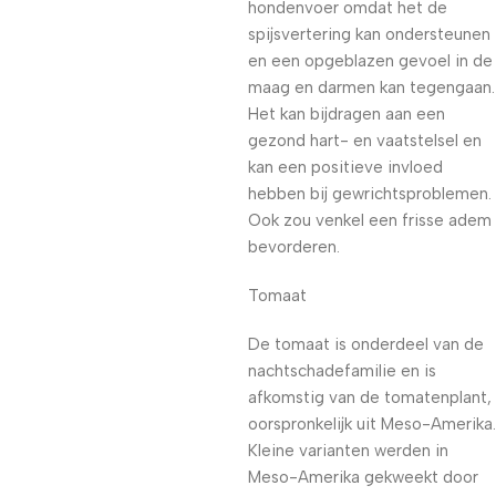
hondenvoer omdat het de
spijsvertering kan ondersteunen
en een opgeblazen gevoel in de
maag en darmen kan tegengaan.
Het kan bijdragen aan een
gezond hart- en vaatstelsel en
kan een positieve invloed
hebben bij gewrichtsproblemen.
Ook zou venkel een frisse adem
bevorderen.
Tomaat
De tomaat is onderdeel van de
nachtschadefamilie en is
afkomstig van de tomatenplant,
oorspronkelijk uit Meso-Amerika.
Kleine varianten werden in
Meso-Amerika gekweekt door