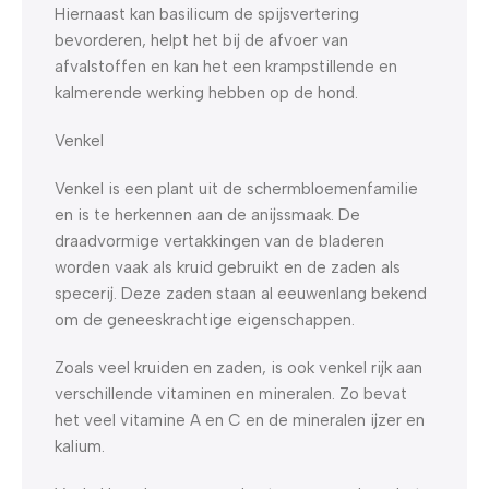
Hiernaast kan basilicum de spijsvertering
bevorderen, helpt het bij de afvoer van
afvalstoffen en kan het een krampstillende en
kalmerende werking hebben op de hond.
Venkel
Venkel is een plant uit de schermbloemenfamilie
en is te herkennen aan de anijssmaak. De
draadvormige vertakkingen van de bladeren
worden vaak als kruid gebruikt en de zaden als
specerij. Deze zaden staan al eeuwenlang bekend
om de geneeskrachtige eigenschappen.
Zoals veel kruiden en zaden, is ook venkel rijk aan
verschillende vitaminen en mineralen. Zo bevat
het veel vitamine A en C en de mineralen ijzer en
kalium.