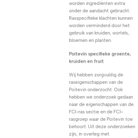
worden ingrediënten extra
onder de aandacht gebracht.
Rasspecifieke klachten kunnen
worden verminderd door het
gebruik van kruiden, wortels,
bloemen en planten.
Poitevin specifieke groente,
kruiden en fruit
Wij hebben zorgvuldig de
raseigenschappen van de
Poitevin onderzocht. Ook
hebben we onderzoek gedaan
naar de eigenschappen van de
FCI-ras sectie en de FCI-
rasgroep waar de Poitevin toe
behoort. Uit deze onderzoeken
zijn, in overleg met