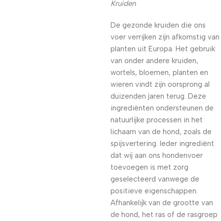
Kruiden
De gezonde kruiden die ons
voer verrijken zijn afkomstig van
planten uit Europa. Het gebruik
van onder andere kruiden,
wortels, bloemen, planten en
wieren vindt zijn oorsprong al
duizenden jaren terug. Deze
ingrediënten ondersteunen de
natuurlijke processen in het
lichaam van de hond, zoals de
spijsvertering. Ieder ingrediënt
dat wij aan ons hondenvoer
toevoegen is met zorg
geselecteerd vanwege de
positieve eigenschappen.
Afhankelijk van de grootte van
de hond, het ras of de rasgroep