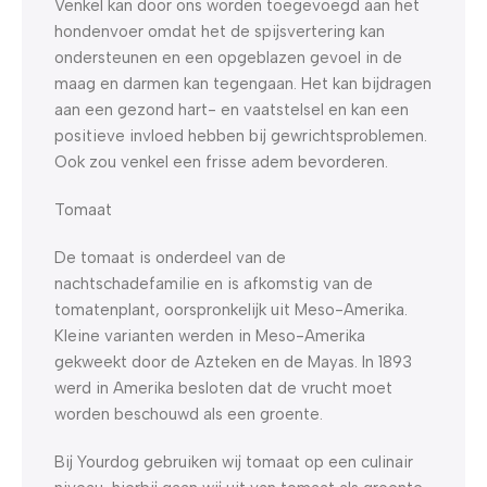
Venkel kan door ons worden toegevoegd aan het
hondenvoer omdat het de spijsvertering kan
ondersteunen en een opgeblazen gevoel in de
maag en darmen kan tegengaan. Het kan bijdragen
aan een gezond hart- en vaatstelsel en kan een
positieve invloed hebben bij gewrichtsproblemen.
Ook zou venkel een frisse adem bevorderen.
Tomaat
De tomaat is onderdeel van de
nachtschadefamilie en is afkomstig van de
tomatenplant, oorspronkelijk uit Meso-Amerika.
Kleine varianten werden in Meso-Amerika
gekweekt door de Azteken en de Mayas. In 1893
werd in Amerika besloten dat de vrucht moet
worden beschouwd als een groente.
Bij Yourdog gebruiken wij tomaat op een culinair