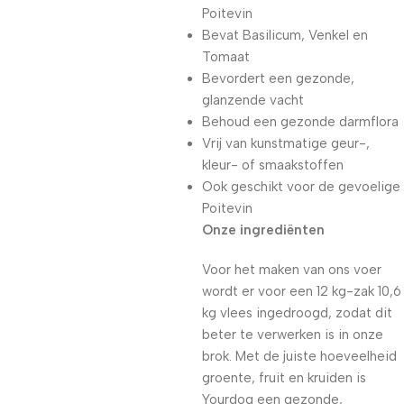
Poitevin
Bevat Basilicum, Venkel en
Tomaat
Bevordert een gezonde,
glanzende vacht
Behoud een gezonde darmflora
Vrij van kunstmatige geur-,
kleur- of smaakstoffen
Ook geschikt voor de gevoelige
Poitevin
Onze ingrediënten
Voor het maken van ons voer
wordt er voor een 12 kg-zak 10,6
kg vlees ingedroogd, zodat dit
beter te verwerken is in onze
brok. Met de juiste hoeveelheid
groente, fruit en kruiden is
Yourdog een gezonde,