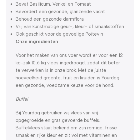
Bevat Basilicum, Venkel en Tomaat
Bevordert een gezonde, glanzende vacht
Behoud een gezonde darmflora
Vrij van kunstmatige geur-, kleur- of smaakstoffen
Ook geschikt voor de gevoelige Poitevin
Onze ingrediënten
Voor het maken van ons voer wordt er voor een 12
kg-zak 10,6 kg vlees ingedroogd, zodat dit beter
te verwerken is in onze brok. Met de juiste
hoeveelheid groente, fruit en kruiden is Yourdog
een gezonde, voedzame keuze voor de hond.
Buffel
Bij Yourdog gebruiken wij vlees van vrij
opgegroeide en gras gevoerde buffels.
Buffelvlees staat bekend om zijn romige, frisse
smaak en rijke kleur en zit vol met vitaminen en