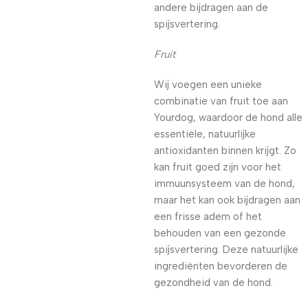
andere bijdragen aan de
spijsvertering.
Fruit
Wij voegen een unieke
combinatie van fruit toe aan
Yourdog, waardoor de hond alle
essentiële, natuurlijke
antioxidanten binnen krijgt. Zo
kan fruit goed zijn voor het
immuunsysteem van de hond,
maar het kan ook bijdragen aan
een frisse adem of het
behouden van een gezonde
spijsvertering. Deze natuurlijke
ingrediënten bevorderen de
gezondheid van de hond.