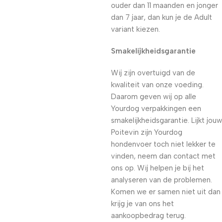
ouder dan 11 maanden en jonger
dan 7 jaar, dan kun je de Adult
variant kiezen.
Smakelijkheidsgarantie
Wij zijn overtuigd van de
kwaliteit van onze voeding.
Daarom geven wij op alle
Yourdog verpakkingen een
smakelijkheidsgarantie. Lijkt jouw
Poitevin zijn Yourdog
hondenvoer toch niet lekker te
vinden, neem dan contact met
ons op. Wij helpen je bij het
analyseren van de problemen.
Komen we er samen niet uit dan
krijg je van ons het
aankoopbedrag terug.