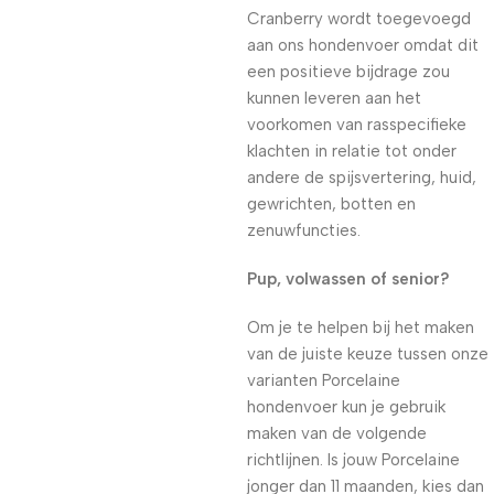
Cranberry wordt toegevoegd
aan ons hondenvoer omdat dit
een positieve bijdrage zou
kunnen leveren aan het
voorkomen van rasspecifieke
klachten in relatie tot onder
andere de spijsvertering, huid,
gewrichten, botten en
zenuwfuncties.
Pup, volwassen of senior?
Om je te helpen bij het maken
van de juiste keuze tussen onze
varianten Porcelaine
hondenvoer kun je gebruik
maken van de volgende
richtlijnen. Is jouw Porcelaine
jonger dan 11 maanden, kies dan