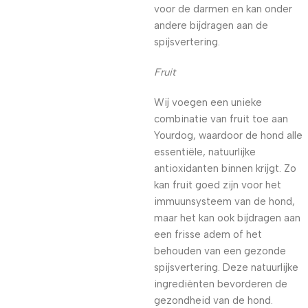
voor de darmen en kan onder
andere bijdragen aan de
spijsvertering.
Fruit
Wij voegen een unieke
combinatie van fruit toe aan
Yourdog, waardoor de hond alle
essentiële, natuurlijke
antioxidanten binnen krijgt. Zo
kan fruit goed zijn voor het
immuunsysteem van de hond,
maar het kan ook bijdragen aan
een frisse adem of het
behouden van een gezonde
spijsvertering. Deze natuurlijke
ingrediënten bevorderen de
gezondheid van de hond.