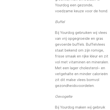
Yourdog een gezonde,
voedzame keuze voor de hond.
Buffel
Bij Yourdog gebruiken wij vlees
van vrij opgegroeide en gras
gevoerde buffels. Buffelvlees
staat bekend om zijn romige,
frisse smaak en rijke kleur en zit
vol met vitaminen en mineralen.
Met een lager cholesterol- en
vetgehalte en minder calorieën
zit dit malse vlees bomvol
gezondheidsvoordelen.
Gevogelte
Bij Yourdog maken wij gebruik