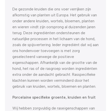
De gezonde kruiden die ons voer verrijken zijn
afkomstig van planten uit Europa. Het gebruik van
onder andere kruiden, wortels, bloemen, planten
en wieren vindt zijn oorsprong al duizenden jaren
terug. Deze ingrediënten ondersteunen de
natuurlijke processen in het lichaam van de hond,
zoals de spijsvertering. Ieder ingrediënt dat wij aan
ons hondenvoer toevoegen is met zorg
geselecteerd vanwege de positieve
eigenschappen. Afhankelijk van de grootte van de
hond, het ras of de rasgroep worden ingrediënten
extra onder de aandacht gebracht. Rasspecifieke
klachten kunnen worden verminderd door het
gebruik van kruiden, wortels, bloemen en planten.
Porcelaine specifieke groente, kruiden en fruit
Wij hebben zorgvuldig de raseigenschappen van