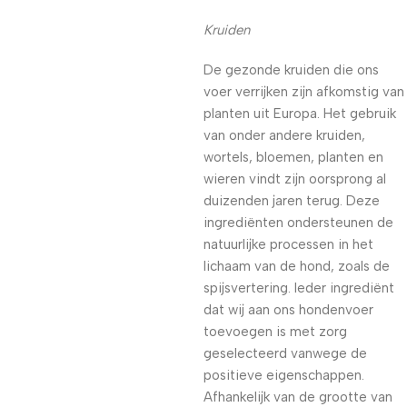
Kruiden
De gezonde kruiden die ons
voer verrijken zijn afkomstig van
planten uit Europa. Het gebruik
van onder andere kruiden,
wortels, bloemen, planten en
wieren vindt zijn oorsprong al
duizenden jaren terug. Deze
ingrediënten ondersteunen de
natuurlijke processen in het
lichaam van de hond, zoals de
spijsvertering. Ieder ingrediënt
dat wij aan ons hondenvoer
toevoegen is met zorg
geselecteerd vanwege de
positieve eigenschappen.
Afhankelijk van de grootte van