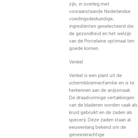
zijn, in overleg met
vooraanstaande Nederlandse
voedingsdeskundige,
ingrediënten geselecteerd die
de gezondheid en het welzijn
van de Porcelaine optimaal ten
goede komen.
Venkel
Venkel is een plant uit de
schermbloemenfamilie en is te
herkennen aan de anijssmaak.
De draadvormige vertakkingen
van de bladeren worden vaak als
kruid gebruikt en de zaden als
specerij. Deze zaden staan al
eeuwenlang bekend om de
geneeskrachtige