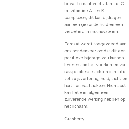
bevat tomaat veel vitamine C
en vitamine A- en B-
complexen, dit kan bijdragen
aan een gezonde huid en een
verbeterd immuunsysteem.
Tomaat wordt toegevoegd aan
ons hondenvoer omdat dit een
positieve bijdrage zou kunnen
leveren aan het voorkomen van
rasspecifieke klachten in relatie
tot spijsvertering, huid, zicht en
hart- en vaatziekten. Hiernaast
kan het een algemeen
zuiverende werking hebben op
het lichaam.
Cranberry