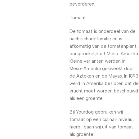
bevorderen.
Tomaat
De tomaat is onderdeel van de
nachtschadefamilie en is
afkomstig van de tomatenplant,
oorspronkelijk uit Meso-Amerika.
Kleine varianten werden in
Meso-Amerika gekweekt door
de Azteken en de Mayas. In 1893
werd in Amerika besloten dat de
vrucht moet worden beschouwd
als een groente.
Bij Yourdog gebruiken wij
tomaat op een culinair niveau,
hierbij gaan wij uit van tomaat
als groente.