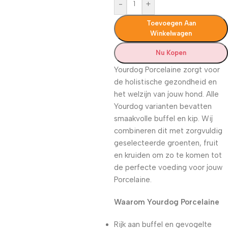
-
+
Toevoegen Aan
Winkelwagen
Nu Kopen
Yourdog Porcelaine zorgt voor
de holistische gezondheid en
het welzijn van jouw hond. Alle
Yourdog varianten bevatten
smaakvolle buffel en kip. Wij
combineren dit met zorgvuldig
geselecteerde groenten, fruit
en kruiden om zo te komen tot
de perfecte voeding voor jouw
Porcelaine.
Waarom Yourdog Porcelaine
Rijk aan buffel en gevogelte