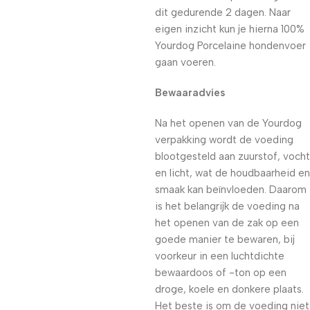
dit gedurende 2 dagen. Naar
eigen inzicht kun je hierna 100%
Yourdog Porcelaine hondenvoer
gaan voeren.
Bewaaradvies
Na het openen van de Yourdog
verpakking wordt de voeding
blootgesteld aan zuurstof, vocht
en licht, wat de houdbaarheid en
smaak kan beïnvloeden. Daarom
is het belangrijk de voeding na
het openen van de zak op een
goede manier te bewaren, bij
voorkeur in een luchtdichte
bewaardoos of -ton op een
droge, koele en donkere plaats.
Het beste is om de voeding niet