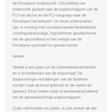
de Porcelaine onderzocht. Ook hebben we
onderzoek gedaan naar de eigenschappen van de
FCI-ras sectie en de FCI-rasgroep waar de
Porcelaine toe behoort. Uit deze onderzoeken
zijn, in overleg met vooraanstaande Nederlandse
voedingsdeskundige, ingrediënten geselecteerd
die de gezondheid en het welzijn van de
Porcelaine optimaal ten goede komen.
Venkel
Venkel is een plant uit de schermbloemenfamilie
en is te herkennen aan de anijssmaak. De
draadvormige vertakkingen van de bladeren
worden vaak als kruid gebruikt en de zaden als
specerij. Deze zaden staan al eeuwenlang bekend
om de geneeskrachtige eigenschappen.
Zoals veel kruiden en zaden, is ook venkel rijk aan