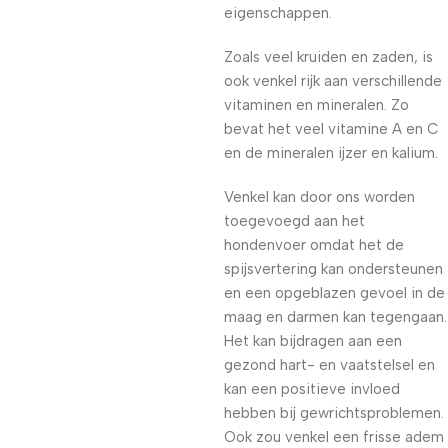
eigenschappen.
Zoals veel kruiden en zaden, is
ook venkel rijk aan verschillende
vitaminen en mineralen. Zo
bevat het veel vitamine A en C
en de mineralen ijzer en kalium.
Venkel kan door ons worden
toegevoegd aan het
hondenvoer omdat het de
spijsvertering kan ondersteunen
en een opgeblazen gevoel in de
maag en darmen kan tegengaan.
Het kan bijdragen aan een
gezond hart- en vaatstelsel en
kan een positieve invloed
hebben bij gewrichtsproblemen.
Ook zou venkel een frisse adem