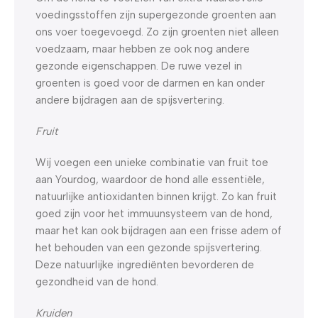
voedingsstoffen zijn supergezonde groenten aan
ons voer toegevoegd. Zo zijn groenten niet alleen
voedzaam, maar hebben ze ook nog andere
gezonde eigenschappen. De ruwe vezel in
groenten is goed voor de darmen en kan onder
andere bijdragen aan de spijsvertering.
Fruit
Wij voegen een unieke combinatie van fruit toe
aan Yourdog, waardoor de hond alle essentiële,
natuurlijke antioxidanten binnen krijgt. Zo kan fruit
goed zijn voor het immuunsysteem van de hond,
maar het kan ook bijdragen aan een frisse adem of
het behouden van een gezonde spijsvertering.
Deze natuurlijke ingrediënten bevorderen de
gezondheid van de hond.
Kruiden