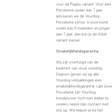
voor de Puppy variant. Voor een
Porcelaine ouder dan 7 jaar
adviseren we de Yourdog
Porcelaine senior. Is jouw hond
ouder dan 11 maanden en jonger
dan 7 jaar, dan kun je de Adult
variant kiezen.
Smakelijkheidsgarantie
Wij zijn overtuigd van de
kwaliteit van onze voeding.
Daarom geven wij op alle
Yourdog verpakkingen een
smakelijkheidsgarantie. Lijkt jouw
Porcelaine zijn Yourdog
hondenvoer toch niet lekker te
vinden, neem dan contact met
ons op. Wij helpen je bij het