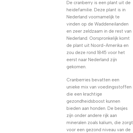
De cranberry is een plant uit de
heidefamilie. Deze plant is in
Nederland voornamelijk te
vinden op de Waddeneilanden
en zeer zeldzaam in de rest van
Nederland. Oorspronkelijk komt
de plant uit Noord-Amerika en
zou deze rond 1845 voor het
eerst naar Nederland zijn
gekomen.
Cranberries bevatten een
unieke mix van voedingsstoffen
die een krachtige
gezondheidsboost kunnen
bieden aan honden. De besjes
zijn onder andere rijk aan
mineralen zoals kalium, die zorgt
voor een gezond niveau van de