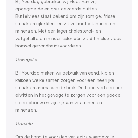
Bij Yourdog gebruiken wij vlees van vrij
opgegroeide en gras gevoerde buffels.
Buffelvlees staat bekend om zijn romige, frisse
smaak en rijke kleur en zit vol met vitaminen en
mineralen. Met een lager cholesterol- en
vetgehalte en minder calorieën zit dit malse vlees
bomvol gezondheidsvoordelen.
Gevogelte
Bij Yourdog maken wij gebruik van eend, kip en
kalkoen welke samen zorgen voor een heerlijke
smaak en aroma van de brok. De hoog verteerbare
eiwitten in het gevogelte zorgen voor een goede
spieropbouw en zijn rijk aan vitaminen en
mineralen.
Groente
Om de hond te voorzien van extra waardevolle