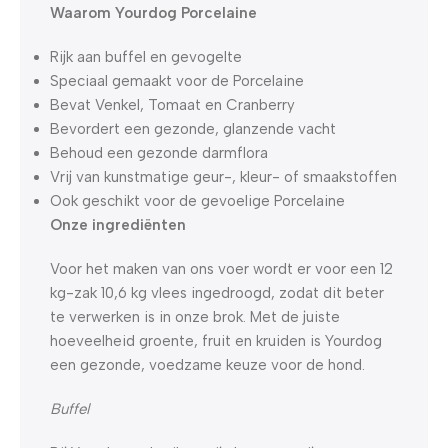
Waarom Yourdog Porcelaine
Rijk aan buffel en gevogelte
Speciaal gemaakt voor de Porcelaine
Bevat Venkel, Tomaat en Cranberry
Bevordert een gezonde, glanzende vacht
Behoud een gezonde darmflora
Vrij van kunstmatige geur-, kleur- of smaakstoffen
Ook geschikt voor de gevoelige Porcelaine
Onze ingrediënten
Voor het maken van ons voer wordt er voor een 12
kg-zak 10,6 kg vlees ingedroogd, zodat dit beter
te verwerken is in onze brok. Met de juiste
hoeveelheid groente, fruit en kruiden is Yourdog
een gezonde, voedzame keuze voor de hond.
Buffel