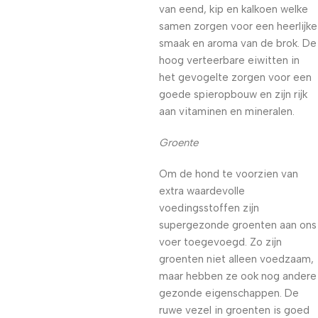
van eend, kip en kalkoen welke
samen zorgen voor een heerlijke
smaak en aroma van de brok. De
hoog verteerbare eiwitten in
het gevogelte zorgen voor een
goede spieropbouw en zijn rijk
aan vitaminen en mineralen.
Groente
Om de hond te voorzien van
extra waardevolle
voedingsstoffen zijn
supergezonde groenten aan ons
voer toegevoegd. Zo zijn
groenten niet alleen voedzaam,
maar hebben ze ook nog andere
gezonde eigenschappen. De
ruwe vezel in groenten is goed