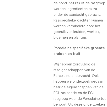
de hond, het ras of de rasgroep
worden ingrediënten extra
onder de aandacht gebracht.
Rasspecifieke klachten kunnen
worden verminderd door het
gebruik van kruiden, wortels,
bloemen en planten.
Porcelaine specifieke groente,
kruiden en fruit
Wij hebben zorgvuldig de
raseigenschappen van de
Porcelaine onderzocht. Ook
hebben we onderzoek gedaan
naar de eigenschappen van de
FCI-ras sectie en de FCI-
rasgroep waar de Porcelaine toe
behoort. Uit deze onderzoeken