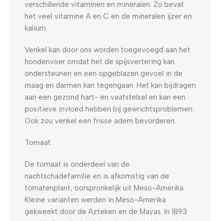
verschillende vitaminen en mineralen. Zo bevat
het veel vitamine A en C en de mineralen ijzer en
kalium.
Venkel kan door ons worden toegevoegd aan het
hondenvoer omdat het de spijsvertering kan
ondersteunen en een opgeblazen gevoel in de
maag en darmen kan tegengaan. Het kan bijdragen
aan een gezond hart- en vaatstelsel en kan een
positieve invloed hebben bij gewrichtsproblemen.
Ook zou venkel een frisse adem bevorderen.
Tomaat
De tomaat is onderdeel van de
nachtschadefamilie en is afkomstig van de
tomatenplant, oorspronkelijk uit Meso-Amerika.
Kleine varianten werden in Meso-Amerika
gekweekt door de Azteken en de Mayas. In 1893