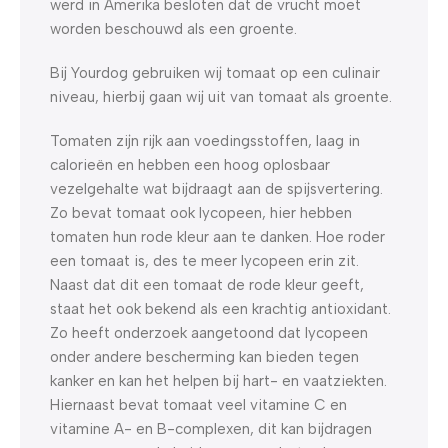
werd in Amerika besloten dat de vrucht moet
worden beschouwd als een groente.
Bij Yourdog gebruiken wij tomaat op een culinair
niveau, hierbij gaan wij uit van tomaat als groente.
Tomaten zijn rijk aan voedingsstoffen, laag in
calorieën en hebben een hoog oplosbaar
vezelgehalte wat bijdraagt aan de spijsvertering.
Zo bevat tomaat ook lycopeen, hier hebben
tomaten hun rode kleur aan te danken. Hoe roder
een tomaat is, des te meer lycopeen erin zit.
Naast dat dit een tomaat de rode kleur geeft,
staat het ook bekend als een krachtig antioxidant.
Zo heeft onderzoek aangetoond dat lycopeen
onder andere bescherming kan bieden tegen
kanker en kan het helpen bij hart- en vaatziekten.
Hiernaast bevat tomaat veel vitamine C en
vitamine A- en B-complexen, dit kan bijdragen