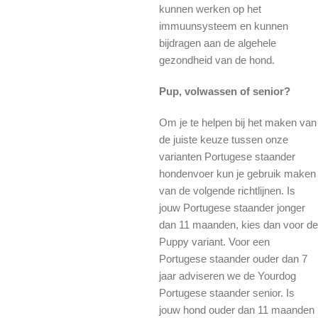
kunnen werken op het
immuunsysteem en kunnen
bijdragen aan de algehele
gezondheid van de hond.
Pup, volwassen of senior?
Om je te helpen bij het maken van
de juiste keuze tussen onze
varianten Portugese staander
hondenvoer kun je gebruik maken
van de volgende richtlijnen. Is
jouw Portugese staander jonger
dan 11 maanden, kies dan voor de
Puppy variant. Voor een
Portugese staander ouder dan 7
jaar adviseren we de Yourdog
Portugese staander senior. Is
jouw hond ouder dan 11 maanden