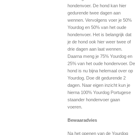
hondenvoer. De hond kan hier
gedurende twee dagen aan
wennen. Vervolgens voer je 50%
Yourdog en 50% van het oude
hondenvoer. Het is belangrijk dat
je de hond ook hier weer twee of
drie dagen aan laat wennen.
Daarna meng je 75% Yourdog en
25% van het oude hondenvoer. De
hond is nu bijna helemaal over op
Yourdog. Doe dit gedurende 2
dagen. Naar eigen inzicht kun je
hierna 100% Yourdog Portugese
staander hondenvoer gaan
voeren.
Bewaaradvies
Na het openen van de Yourdog