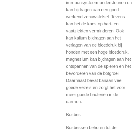
immuunsysteem ondersteunen en
kan bijdragen aan een goed
werkend zenuwstelsel. Tevens
kan het de kans op hart- en
vaatziekten verminderen. Ook
kan kalium bijdragen aan het
verlagen van de bloeddruk bij
honden met een hoge bloeddruk,
magnesium kan bijdragen aan het
ontspannen van de spieren en het
bevorderen van de botgroei.
Daarnaast bevat banaan veel
goede vezels en zorgt het voor
meer goede bacteriën in de
darmen.
Bosbes
Bosbessen behoren tot de