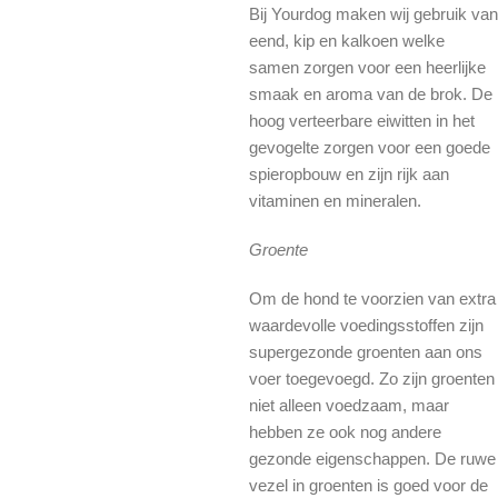
Bij Yourdog maken wij gebruik van
eend, kip en kalkoen welke
samen zorgen voor een heerlijke
smaak en aroma van de brok. De
hoog verteerbare eiwitten in het
gevogelte zorgen voor een goede
spieropbouw en zijn rijk aan
vitaminen en mineralen.
Groente
Om de hond te voorzien van extra
waardevolle voedingsstoffen zijn
supergezonde groenten aan ons
voer toegevoegd. Zo zijn groenten
niet alleen voedzaam, maar
hebben ze ook nog andere
gezonde eigenschappen. De ruwe
vezel in groenten is goed voor de