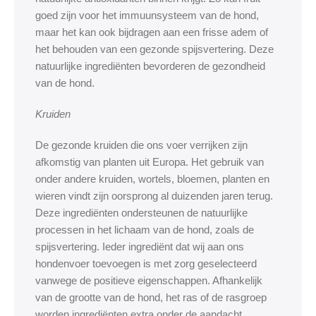
goed zijn voor het immuunsysteem van de hond,
maar het kan ook bijdragen aan een frisse adem of
het behouden van een gezonde spijsvertering. Deze
natuurlijke ingrediënten bevorderen de gezondheid
van de hond.
Kruiden
De gezonde kruiden die ons voer verrijken zijn
afkomstig van planten uit Europa. Het gebruik van
onder andere kruiden, wortels, bloemen, planten en
wieren vindt zijn oorsprong al duizenden jaren terug.
Deze ingrediënten ondersteunen de natuurlijke
processen in het lichaam van de hond, zoals de
spijsvertering. Ieder ingrediënt dat wij aan ons
hondenvoer toevoegen is met zorg geselecteerd
vanwege de positieve eigenschappen. Afhankelijk
van de grootte van de hond, het ras of de rasgroep
worden ingrediënten extra onder de aandacht