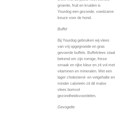
groente, fruit en kruiden is
Yourdog een gezonde, voedzame
keuze voor de hond.
Buffel
Bij Yourdog gebruiken wij vlees
van vrij opgegroeide en gras
gevoerde buffels. Buffelvlees staat
bekend om zijn romige, frisse
smaak en rijke kleur en zit vol met
vitaminen en mineralen. Met een
lager cholesterol- en vetgehalte en
minder calorieën zit dit malse
vlees bomvol
gezondheidsvoordelen.
Gevogelte