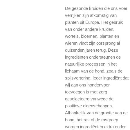
De gezonde kruiden die ons voer
verrijken zijn afkomstig van
planten uit Europa. Het gebruik
van onder andere kruiden,
wortels, bloemen, planten en
wieren vindt zijn oorsprong al
duizenden jaren terug. Deze
ingrediënten ondersteunen de
natuurlijke processen in het
lichaam van de hond, zoals de
spijsvertering. Ieder ingrediënt dat
wij aan ons hondenvoer
toevoegen is met zorg
geselecteerd vanwege de
positieve eigenschappen.
Afhankelijk van de grootte van de
hond, het ras of de rasgroep
worden ingrediënten extra onder