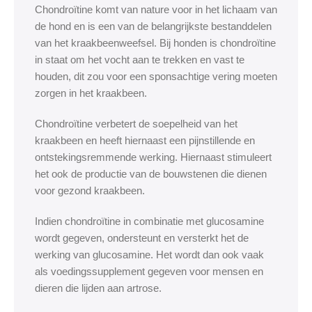
Chondroïtine komt van nature voor in het lichaam van
de hond en is een van de belangrijkste bestanddelen
van het kraakbeenweefsel. Bij honden is chondroïtine
in staat om het vocht aan te trekken en vast te
houden, dit zou voor een sponsachtige vering moeten
zorgen in het kraakbeen.
Chondroïtine verbetert de soepelheid van het
kraakbeen en heeft hiernaast een pijnstillende en
ontstekingsremmende werking. Hiernaast stimuleert
het ook de productie van de bouwstenen die dienen
voor gezond kraakbeen.
Indien chondroïtine in combinatie met glucosamine
wordt gegeven, ondersteunt en versterkt het de
werking van glucosamine. Het wordt dan ook vaak
als voedingssupplement gegeven voor mensen en
dieren die lijden aan artrose.