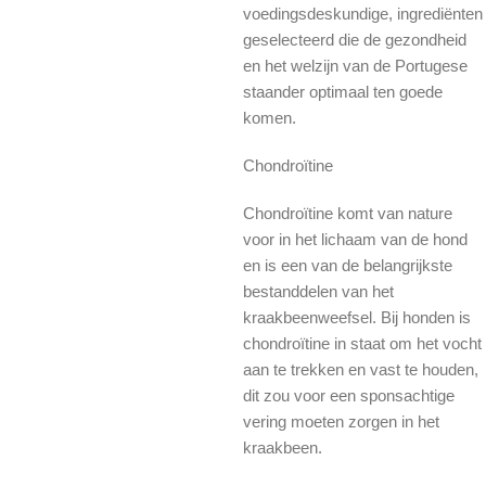
voedingsdeskundige, ingrediënten
geselecteerd die de gezondheid
en het welzijn van de Portugese
staander optimaal ten goede
komen.
Chondroïtine
Chondroïtine komt van nature
voor in het lichaam van de hond
en is een van de belangrijkste
bestanddelen van het
kraakbeenweefsel. Bij honden is
chondroïtine in staat om het vocht
aan te trekken en vast te houden,
dit zou voor een sponsachtige
vering moeten zorgen in het
kraakbeen.