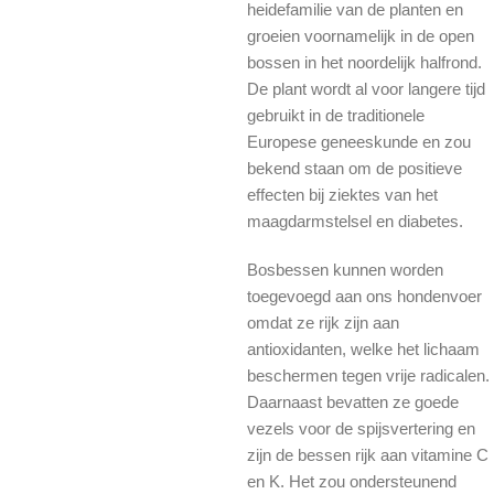
heidefamilie van de planten en
groeien voornamelijk in de open
bossen in het noordelijk halfrond.
De plant wordt al voor langere tijd
gebruikt in de traditionele
Europese geneeskunde en zou
bekend staan om de positieve
effecten bij ziektes van het
maagdarmstelsel en diabetes.
Bosbessen kunnen worden
toegevoegd aan ons hondenvoer
omdat ze rijk zijn aan
antioxidanten, welke het lichaam
beschermen tegen vrije radicalen.
Daarnaast bevatten ze goede
vezels voor de spijsvertering en
zijn de bessen rijk aan vitamine C
en K. Het zou ondersteunend