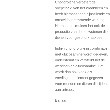
Chondroïtine verbetert de
soepelheid van het kraakbeen en
heeft hiernaast een pijnstillende en
ontstekingsremmende werking.
Hiernaast stimuleert het ook de
productie van de bouwstenen die
dienen voor gezond kraakbeen.
Indien chondroïtine in combinatie
met glucosamine wordt gegeven,
ondersteunt en versterkt het de
werking van glucosamine. Het
wordt dan ook vaak als
voedingssupplement gegeven
voor mensen en dieren die lijden
aan artrose.
Banaan