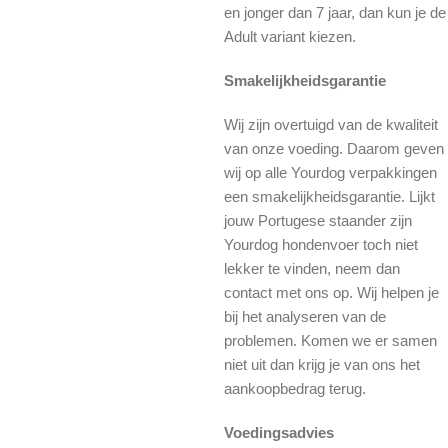
en jonger dan 7 jaar, dan kun je de
Adult variant kiezen.
Smakelijkheidsgarantie
Wij zijn overtuigd van de kwaliteit
van onze voeding. Daarom geven
wij op alle Yourdog verpakkingen
een smakelijkheidsgarantie. Lijkt
jouw Portugese staander zijn
Yourdog hondenvoer toch niet
lekker te vinden, neem dan
contact met ons op. Wij helpen je
bij het analyseren van de
problemen. Komen we er samen
niet uit dan krijg je van ons het
aankoopbedrag terug.
Voedingsadvies