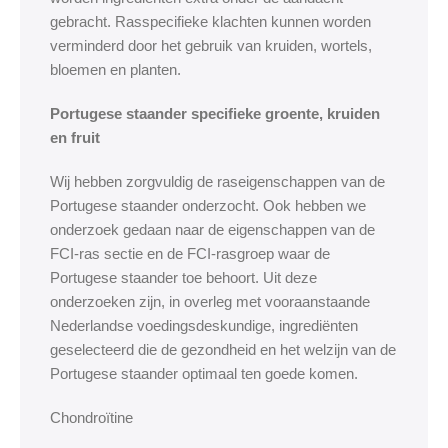
gebracht. Rasspecifieke klachten kunnen worden
verminderd door het gebruik van kruiden, wortels,
bloemen en planten.
Portugese staander specifieke groente, kruiden
en fruit
Wij hebben zorgvuldig de raseigenschappen van de
Portugese staander onderzocht. Ook hebben we
onderzoek gedaan naar de eigenschappen van de
FCI-ras sectie en de FCI-rasgroep waar de
Portugese staander toe behoort. Uit deze
onderzoeken zijn, in overleg met vooraanstaande
Nederlandse voedingsdeskundige, ingrediënten
geselecteerd die de gezondheid en het welzijn van de
Portugese staander optimaal ten goede komen.
Chondroïtine