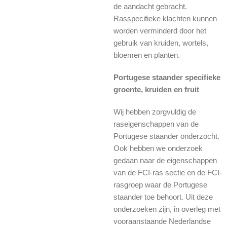
de aandacht gebracht.
Rasspecifieke klachten kunnen
worden verminderd door het
gebruik van kruiden, wortels,
bloemen en planten.
Portugese staander specifieke
groente, kruiden en fruit
Wij hebben zorgvuldig de
raseigenschappen van de
Portugese staander onderzocht.
Ook hebben we onderzoek
gedaan naar de eigenschappen
van de FCI-ras sectie en de FCI-
rasgroep waar de Portugese
staander toe behoort. Uit deze
onderzoeken zijn, in overleg met
vooraanstaande Nederlandse