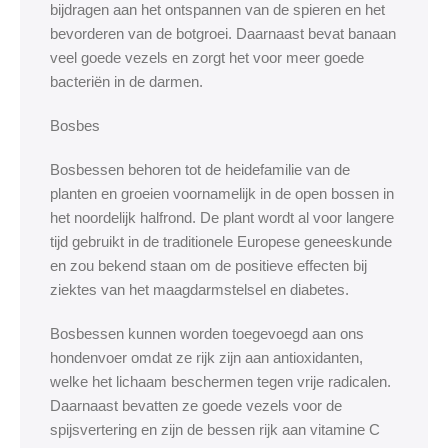
bijdragen aan het ontspannen van de spieren en het
bevorderen van de botgroei. Daarnaast bevat banaan
veel goede vezels en zorgt het voor meer goede
bacteriën in de darmen.
Bosbes
Bosbessen behoren tot de heidefamilie van de
planten en groeien voornamelijk in de open bossen in
het noordelijk halfrond. De plant wordt al voor langere
tijd gebruikt in de traditionele Europese geneeskunde
en zou bekend staan om de positieve effecten bij
ziektes van het maagdarmstelsel en diabetes.
Bosbessen kunnen worden toegevoegd aan ons
hondenvoer omdat ze rijk zijn aan antioxidanten,
welke het lichaam beschermen tegen vrije radicalen.
Daarnaast bevatten ze goede vezels voor de
spijsvertering en zijn de bessen rijk aan vitamine C