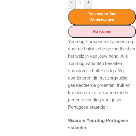
-
+
Toevoegen Aan
Winkelwagen
Nu Kopen
Yourdog Portugese staander zorgt
voor de holistische gezondheid en
het welzijn van jouw hond. Alle
Yourdog varianten bevatten
smaakvolle buffel en kip. Wij
combineren dit met zorgvuldig
geselecteerde groenten, fruit en
kruiden om zo te komen tot de
perfecte voeding voor jouw
Portugese staander.
Waarom Yourdog Portugese
staander