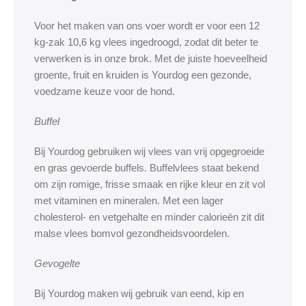
Voor het maken van ons voer wordt er voor een 12
kg-zak 10,6 kg vlees ingedroogd, zodat dit beter te
verwerken is in onze brok. Met de juiste hoeveelheid
groente, fruit en kruiden is Yourdog een gezonde,
voedzame keuze voor de hond.
Buffel
Bij Yourdog gebruiken wij vlees van vrij opgegroeide
en gras gevoerde buffels. Buffelvlees staat bekend
om zijn romige, frisse smaak en rijke kleur en zit vol
met vitaminen en mineralen. Met een lager
cholesterol- en vetgehalte en minder calorieën zit dit
malse vlees bomvol gezondheidsvoordelen.
Gevogelte
Bij Yourdog maken wij gebruik van eend, kip en