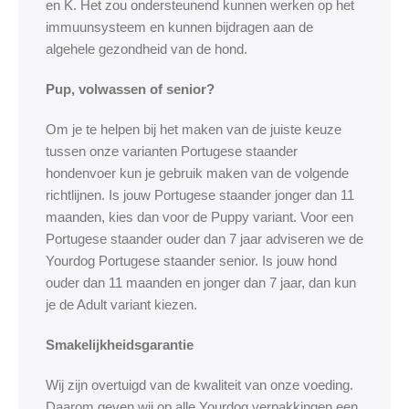
en K. Het zou ondersteunend kunnen werken op het
immuunsysteem en kunnen bijdragen aan de
algehele gezondheid van de hond.
Pup, volwassen of senior?
Om je te helpen bij het maken van de juiste keuze
tussen onze varianten Portugese staander
hondenvoer kun je gebruik maken van de volgende
richtlijnen. Is jouw Portugese staander jonger dan 11
maanden, kies dan voor de Puppy variant. Voor een
Portugese staander ouder dan 7 jaar adviseren we de
Yourdog Portugese staander senior. Is jouw hond
ouder dan 11 maanden en jonger dan 7 jaar, dan kun
je de Adult variant kiezen.
Smakelijkheidsgarantie
Wij zijn overtuigd van de kwaliteit van onze voeding.
Daarom geven wij op alle Yourdog verpakkingen een