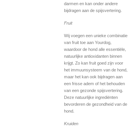
darmen en kan onder andere
bijdragen aan de spijsvertering.
Fruit
Wij voegen een unieke combinatie
van fruit toe aan Yourdog,
waardoor de hond alle essentiële,
natuurlijke antioxidanten binnen
krijgt. Zo kan fruit goed zijn voor
het immuunsysteem van de hond,
maar het kan ook bijdragen aan
een frisse adem of het behouden
van een gezonde spijsvertering.
Deze natuurlijke ingrediënten
bevorderen de gezondheid van de
hond.
Kruiden