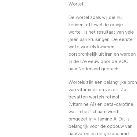
Wortel
De wortel zoals wij die nu
kennen, oftewel de oranje
wortel, is het resultaat van vele
jaren aan kruisingen. De eerste
witte wortels kwamen
oorspronkelijk uit Iran en werden
in de 17e eeuw door de VOC
naar Nederland gebracht.
Wortels zijn een belangrijke bron
van vitamines en vezels. Zo
bevatten wortels retinol
(vitamine A1) en beta-carotine,
wat in het lichaam wordt
omgezet in vitamine A. Dit is
belangrijk voor de opbouw van
haarvaten en de gezondheid