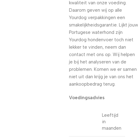
kwaliteit van onze voeding.
Daarom geven wij op alle
Yourdog verpakkingen een
smakelijkheidsgarantie. Lijkt jouw
Portugese waterhond zijn
Yourdog hondenvoer toch niet
lekker te vinden, neem dan
contact met ons op. Wij helpen
je bij het analyseren van de
problemen. Komen we er samen
niet uit dan krijg je van ons het
aankoopbedrag terug.
Voedingsadvies
Leeftijd
in
maanden