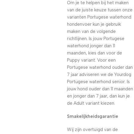
Om je te helpen bij het maken
van de juiste keuze tussen onze
varianten Portugese waterhond
hondenvoer kun je gebruik
maken van de volgende
richtlijnen. Is jouw Portugese
waterhond jonger dan 11
maanden, kies dan voor de
Puppy variant. Voor een
Portugese waterhond ouder dan
7 jaar adviseren we de Yourdog
Portugese waterhond senior. Is
jouw hond ouder dan 11 maanden
en jonger dan 7 jaar, dan kun je
de Adult variant kiezen.
Smakelijkheidsgarantie
Wij zijn overtuigd van de