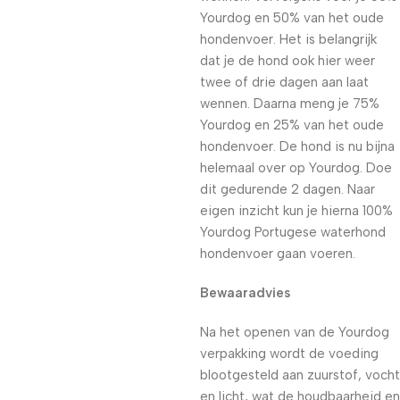
Yourdog en 50% van het oude
hondenvoer. Het is belangrijk
dat je de hond ook hier weer
twee of drie dagen aan laat
wennen. Daarna meng je 75%
Yourdog en 25% van het oude
hondenvoer. De hond is nu bijna
helemaal over op Yourdog. Doe
dit gedurende 2 dagen. Naar
eigen inzicht kun je hierna 100%
Yourdog Portugese waterhond
hondenvoer gaan voeren.
Bewaaradvies
Na het openen van de Yourdog
verpakking wordt de voeding
blootgesteld aan zuurstof, vocht
en licht, wat de houdbaarheid en