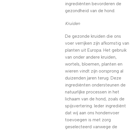
ingrediënten bevorderen de
gezondheid van de hond.
Kruiden
De gezonde kruiden die ons
voer verrijken zijn afkomstig van
planten uit Europa. Het gebruik
van onder andere kruiden,
wortels, bloemen, planten en
wieren vindt zijn oorsprong al
duizenden jaren terug. Deze
ingrediënten ondersteunen de
natuurlijke processen in het
lichaam van de hond, zoals de
spijsvertering. Ieder ingrediënt
dat wij aan ons hondenvoer
toevoegen is met zorg
geselecteerd vanwege de