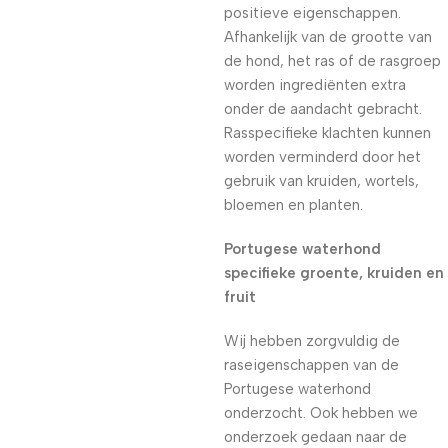
positieve eigenschappen.
Afhankelijk van de grootte van
de hond, het ras of de rasgroep
worden ingrediënten extra
onder de aandacht gebracht.
Rasspecifieke klachten kunnen
worden verminderd door het
gebruik van kruiden, wortels,
bloemen en planten.
Portugese waterhond
specifieke groente, kruiden en
fruit
Wij hebben zorgvuldig de
raseigenschappen van de
Portugese waterhond
onderzocht. Ook hebben we
onderzoek gedaan naar de