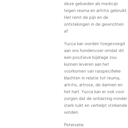
deze gebieden als medicijn
tegen reuma en artritis gebruikt.
Het remt de pijn en de
ontstekingen in de gewrichten
af.
Yucca kan worden toegevoegd
aan ons hondenvoer omdat dit
een positieve bijdrage zou
kunnen leveren aan het
voorkomen van rasspecifieke
klachten in relatie tot reuma,
artritis, artrose, de darmen en
het hart. Yucca kan er ook voor
zorgen dat de ontlasting minder
sterk ruikt en verhelpt stinkende
winden.
Peterselie