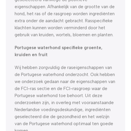
eigenschappen. Afhankelijk van de grootte van de
hond, het ras of de rasgroep worden ingrediënten
extra onder de aandacht gebracht. Rasspecifieke
klachten kunnen worden verminderd door het
gebruik van kruiden, wortels, bloemen en planten.
Portugese waterhond specifieke groente,
kruiden en fruit
Wij hebben zorgvuldig de raseigenschappen van
de Portugese waterhond onderzocht. Ook hebben
we onderzoek gedaan naar de eigenschappen van
de FCI-ras sectie en de FCI-rasgroep waar de
Portugese waterhond toe behoort. Uit deze
onderzoeken zijn, in overleg met vooraanstaande
Nederlandse voedingsdeskundige, ingrediënten
geselecteerd die de gezondheid en het welzijn
van de Portugese waterhond optimaal ten goede
komen.