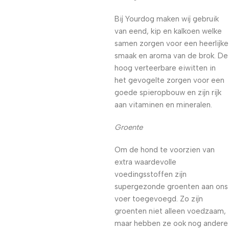
Bij Yourdog maken wij gebruik
van eend, kip en kalkoen welke
samen zorgen voor een heerlijke
smaak en aroma van de brok. De
hoog verteerbare eiwitten in
het gevogelte zorgen voor een
goede spieropbouw en zijn rijk
aan vitaminen en mineralen.
Groente
Om de hond te voorzien van
extra waardevolle
voedingsstoffen zijn
supergezonde groenten aan ons
voer toegevoegd. Zo zijn
groenten niet alleen voedzaam,
maar hebben ze ook nog andere