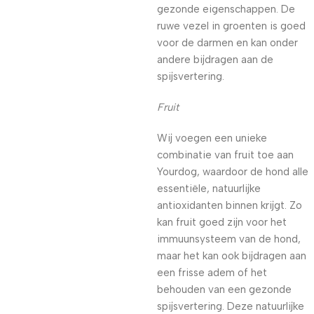
gezonde eigenschappen. De
ruwe vezel in groenten is goed
voor de darmen en kan onder
andere bijdragen aan de
spijsvertering.
Fruit
Wij voegen een unieke
combinatie van fruit toe aan
Yourdog, waardoor de hond alle
essentiële, natuurlijke
antioxidanten binnen krijgt. Zo
kan fruit goed zijn voor het
immuunsysteem van de hond,
maar het kan ook bijdragen aan
een frisse adem of het
behouden van een gezonde
spijsvertering. Deze natuurlijke