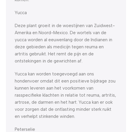
Yucca
Deze plant groeit in de woestijnen van Zuidwest-
Amerika en Noord-Mexico. De wortels van de
yucca worden al eeuwenlang door de Indianen in
deze gebieden als medicijn tegen reuma en
artritis gebruikt. Het remt de pijn en de
ontstekingen in de gewrichten af.
Yucca kan worden toegevoegd aan ons
hondenvoer omdat dit een positieve bijdrage zou
kunnen leveren aan het voorkomen van
rasspecifieke klachten in relatie tot reuma, artritis,
artrose, de darmen en het hart. Yucca kan er ook
voor zorgen dat de ontlasting minder sterk ruikt
en verhelpt stinkende winden.
Peterselie