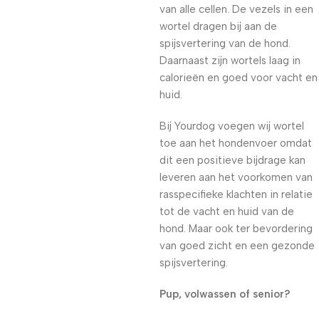
van alle cellen. De vezels in een
wortel dragen bij aan de
spijsvertering van de hond.
Daarnaast zijn wortels laag in
calorieën en goed voor vacht en
huid.
Bij Yourdog voegen wij wortel
toe aan het hondenvoer omdat
dit een positieve bijdrage kan
leveren aan het voorkomen van
rasspecifieke klachten in relatie
tot de vacht en huid van de
hond. Maar ook ter bevordering
van goed zicht en een gezonde
spijsvertering.
Pup, volwassen of senior?