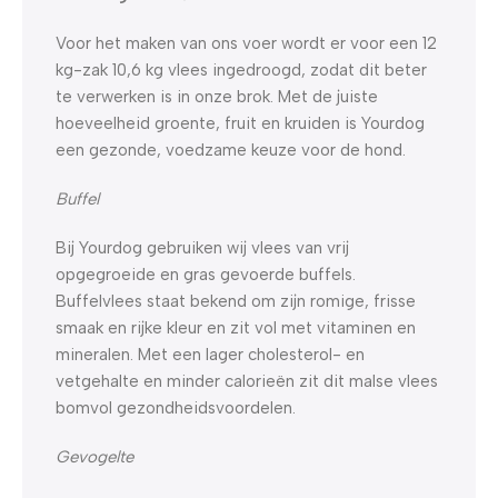
Voor het maken van ons voer wordt er voor een 12
kg-zak 10,6 kg vlees ingedroogd, zodat dit beter
te verwerken is in onze brok. Met de juiste
hoeveelheid groente, fruit en kruiden is Yourdog
een gezonde, voedzame keuze voor de hond.
Buffel
Bij Yourdog gebruiken wij vlees van vrij
opgegroeide en gras gevoerde buffels.
Buffelvlees staat bekend om zijn romige, frisse
smaak en rijke kleur en zit vol met vitaminen en
mineralen. Met een lager cholesterol- en
vetgehalte en minder calorieën zit dit malse vlees
bomvol gezondheidsvoordelen.
Gevogelte