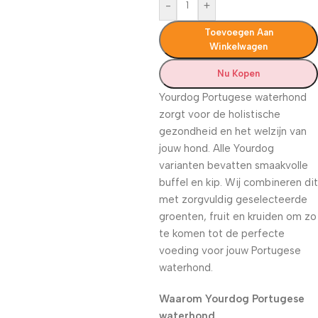
-
+
Toevoegen Aan
Winkelwagen
Nu Kopen
Yourdog Portugese waterhond
zorgt voor de holistische
gezondheid en het welzijn van
jouw hond. Alle Yourdog
varianten bevatten smaakvolle
buffel en kip. Wij combineren dit
met zorgvuldig geselecteerde
groenten, fruit en kruiden om zo
te komen tot de perfecte
voeding voor jouw Portugese
waterhond.
Waarom Yourdog Portugese
waterhond