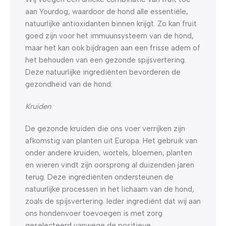
aan Yourdog, waardoor de hond alle essentiële,
natuurlijke antioxidanten binnen krijgt. Zo kan fruit
goed zijn voor het immuunsysteem van de hond,
maar het kan ook bijdragen aan een frisse adem of
het behouden van een gezonde spijsvertering.
Deze natuurlijke ingrediënten bevorderen de
gezondheid van de hond.
Kruiden
De gezonde kruiden die ons voer verrijken zijn
afkomstig van planten uit Europa. Het gebruik van
onder andere kruiden, wortels, bloemen, planten
en wieren vindt zijn oorsprong al duizenden jaren
terug. Deze ingrediënten ondersteunen de
natuurlijke processen in het lichaam van de hond,
zoals de spijsvertering. Ieder ingrediënt dat wij aan
ons hondenvoer toevoegen is met zorg
geselecteerd vanwege de positieve