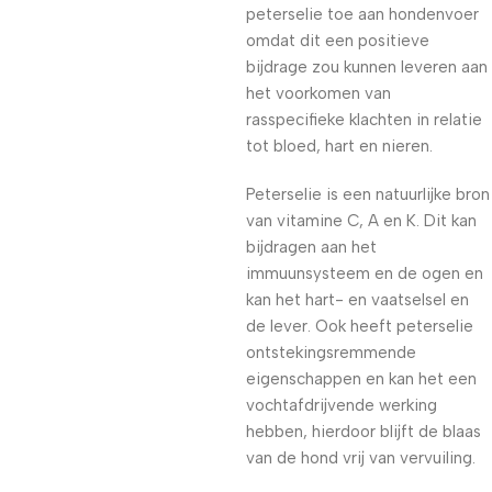
peterselie toe aan hondenvoer
omdat dit een positieve
bijdrage zou kunnen leveren aan
het voorkomen van
rasspecifieke klachten in relatie
tot bloed, hart en nieren.
Peterselie is een natuurlijke bron
van vitamine C, A en K. Dit kan
bijdragen aan het
immuunsysteem en de ogen en
kan het hart- en vaatselsel en
de lever. Ook heeft peterselie
ontstekingsremmende
eigenschappen en kan het een
vochtafdrijvende werking
hebben, hierdoor blijft de blaas
van de hond vrij van vervuiling.