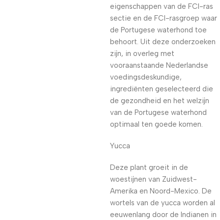
eigenschappen van de FCI-ras
sectie en de FCI-rasgroep waar
de Portugese waterhond toe
behoort. Uit deze onderzoeken
zijn, in overleg met
vooraanstaande Nederlandse
voedingsdeskundige,
ingrediënten geselecteerd die
de gezondheid en het welzijn
van de Portugese waterhond
optimaal ten goede komen.
Yucca
Deze plant groeit in de
woestijnen van Zuidwest-
Amerika en Noord-Mexico. De
wortels van de yucca worden al
eeuwenlang door de Indianen in