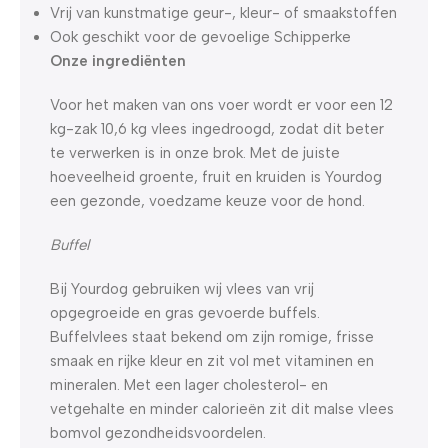
Vrij van kunstmatige geur-, kleur- of smaakstoffen
Ook geschikt voor de gevoelige Schipperke
Onze ingrediënten
Voor het maken van ons voer wordt er voor een 12
kg-zak 10,6 kg vlees ingedroogd, zodat dit beter
te verwerken is in onze brok. Met de juiste
hoeveelheid groente, fruit en kruiden is Yourdog
een gezonde, voedzame keuze voor de hond.
Buffel
Bij Yourdog gebruiken wij vlees van vrij
opgegroeide en gras gevoerde buffels.
Buffelvlees staat bekend om zijn romige, frisse
smaak en rijke kleur en zit vol met vitaminen en
mineralen. Met een lager cholesterol- en
vetgehalte en minder calorieën zit dit malse vlees
bomvol gezondheidsvoordelen.