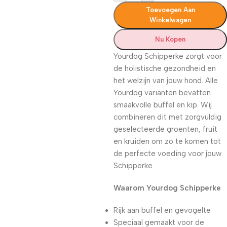
Toevoegen Aan
Winkelwagen
Nu Kopen
Yourdog Schipperke zorgt voor
de holistische gezondheid en
het welzijn van jouw hond. Alle
Yourdog varianten bevatten
smaakvolle buffel en kip. Wij
combineren dit met zorgvuldig
geselecteerde groenten, fruit
en kruiden om zo te komen tot
de perfecte voeding voor jouw
Schipperke.
Waarom Yourdog Schipperke
Rijk aan buffel en gevogelte
Speciaal gemaakt voor de