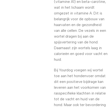
(vitamine A1) en beta-carotine,
wat in het lichaam wordt
omgezet in vitamine A. Dit is
belangrijk voor de opbouw van
haarvaten en de gezondheid
van alle cellen. De vezels in een
wortel dragen bij aan de
spijsvertering van de hond.
Daarnaast zijn wortels laag in
calorieën en goed voor vacht en
huid.
Bij Yourdog voegen wij wortel
toe aan het hondenvoer omdat
dit een positieve bijdrage kan
leveren aan het voorkomen van
rasspecifieke klachten in relatie
tot de vacht en huid van de
hond. Maar ook ter bevordering