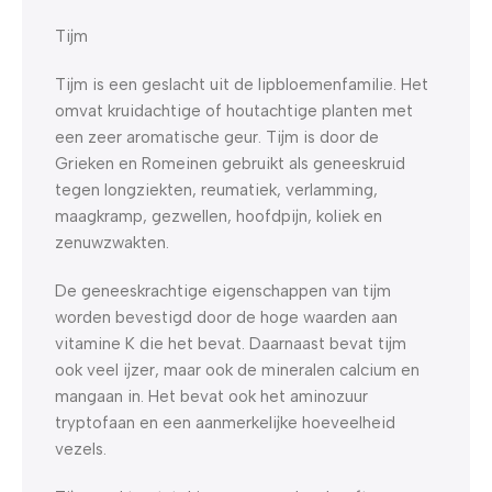
Tijm
Tijm is een geslacht uit de lipbloemenfamilie. Het
omvat kruidachtige of houtachtige planten met
een zeer aromatische geur. Tijm is door de
Grieken en Romeinen gebruikt als geneeskruid
tegen longziekten, reumatiek, verlamming,
maagkramp, gezwellen, hoofdpijn, koliek en
zenuwzwakten.
De geneeskrachtige eigenschappen van tijm
worden bevestigd door de hoge waarden aan
vitamine K die het bevat. Daarnaast bevat tijm
ook veel ijzer, maar ook de mineralen calcium en
mangaan in. Het bevat ook het aminozuur
tryptofaan en een aanmerkelijke hoeveelheid
vezels.