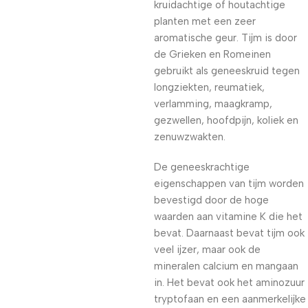
kruidachtige of houtachtige
planten met een zeer
aromatische geur. Tijm is door
de Grieken en Romeinen
gebruikt als geneeskruid tegen
longziekten, reumatiek,
verlamming, maagkramp,
gezwellen, hoofdpijn, koliek en
zenuwzwakten.
De geneeskrachtige
eigenschappen van tijm worden
bevestigd door de hoge
waarden aan vitamine K die het
bevat. Daarnaast bevat tijm ook
veel ijzer, maar ook de
mineralen calcium en mangaan
in. Het bevat ook het aminozuur
tryptofaan en een aanmerkelijke