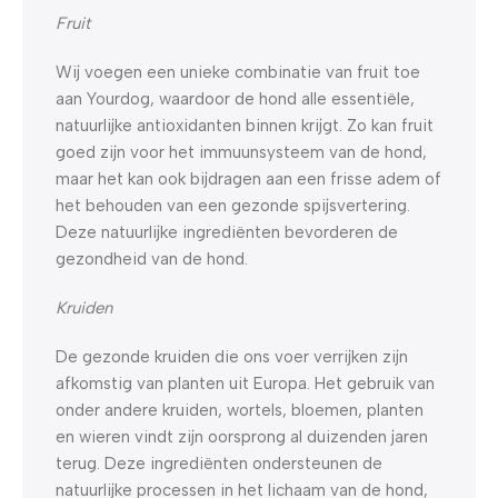
Fruit
Wij voegen een unieke combinatie van fruit toe
aan Yourdog, waardoor de hond alle essentiële,
natuurlijke antioxidanten binnen krijgt. Zo kan fruit
goed zijn voor het immuunsysteem van de hond,
maar het kan ook bijdragen aan een frisse adem of
het behouden van een gezonde spijsvertering.
Deze natuurlijke ingrediënten bevorderen de
gezondheid van de hond.
Kruiden
De gezonde kruiden die ons voer verrijken zijn
afkomstig van planten uit Europa. Het gebruik van
onder andere kruiden, wortels, bloemen, planten
en wieren vindt zijn oorsprong al duizenden jaren
terug. Deze ingrediënten ondersteunen de
natuurlijke processen in het lichaam van de hond,