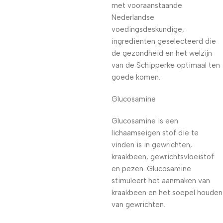
met vooraanstaande
Nederlandse
voedingsdeskundige,
ingrediënten geselecteerd die
de gezondheid en het welzijn
van de Schipperke optimaal ten
goede komen.
Glucosamine
Glucosamine is een
lichaamseigen stof die te
vinden is in gewrichten,
kraakbeen, gewrichtsvloeistof
en pezen. Glucosamine
stimuleert het aanmaken van
kraakbeen en het soepel houden
van gewrichten.