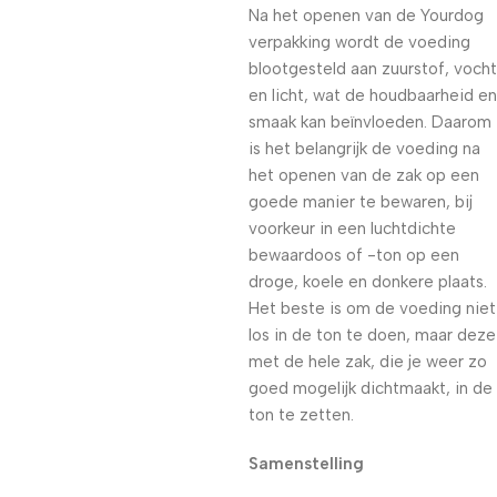
Na het openen van de Yourdog
verpakking wordt de voeding
blootgesteld aan zuurstof, vocht
en licht, wat de houdbaarheid en
smaak kan beïnvloeden. Daarom
is het belangrijk de voeding na
het openen van de zak op een
goede manier te bewaren, bij
voorkeur in een luchtdichte
bewaardoos of -ton op een
droge, koele en donkere plaats.
Het beste is om de voeding niet
los in de ton te doen, maar deze
met de hele zak, die je weer zo
goed mogelijk dichtmaakt, in de
ton te zetten.
Samenstelling