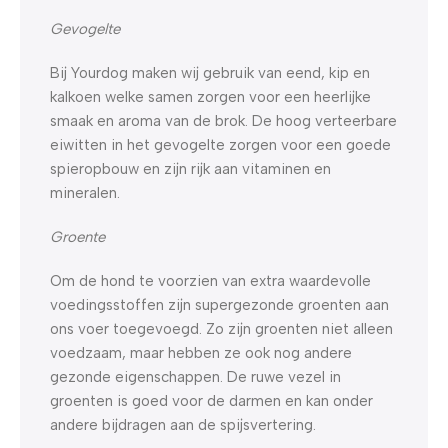
Gevogelte
Bij Yourdog maken wij gebruik van eend, kip en
kalkoen welke samen zorgen voor een heerlijke
smaak en aroma van de brok. De hoog verteerbare
eiwitten in het gevogelte zorgen voor een goede
spieropbouw en zijn rijk aan vitaminen en
mineralen.
Groente
Om de hond te voorzien van extra waardevolle
voedingsstoffen zijn supergezonde groenten aan
ons voer toegevoegd. Zo zijn groenten niet alleen
voedzaam, maar hebben ze ook nog andere
gezonde eigenschappen. De ruwe vezel in
groenten is goed voor de darmen en kan onder
andere bijdragen aan de spijsvertering.