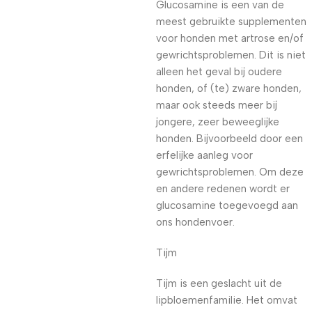
Glucosamine is een van de
meest gebruikte supplementen
voor honden met artrose en/of
gewrichtsproblemen. Dit is niet
alleen het geval bij oudere
honden, of (te) zware honden,
maar ook steeds meer bij
jongere, zeer beweeglijke
honden. Bijvoorbeeld door een
erfelijke aanleg voor
gewrichtsproblemen. Om deze
en andere redenen wordt er
glucosamine toegevoegd aan
ons hondenvoer.
Tijm
Tijm is een geslacht uit de
lipbloemenfamilie. Het omvat