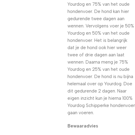
Yourdog en 75% van het oude
hondenvoer. De hond kan hier
gedurende twee dagen aan
wennen. Vervolgens voer je 50%
Yourdog en 50% van het oude
hondenvoer. Het is belangrijk
dat je de hond ook hier weer
twee of drie dagen aan laat
wennen. Daarna meng je 75%
Yourdog en 25% van het oude
hondenvoer. De hond is nu bijna
helemaal over op Yourdog. Doe
dit gedurende 2 dagen. Naar
eigen inzicht kun je hierna 100%
Yourdog Schipperke hondenvoer
gaan voeren.
Bewaaradvies