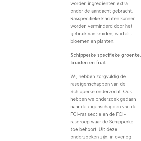
worden ingrediënten extra
onder de aandacht gebracht.
Rasspecifieke klachten kunnen
worden verminderd door het
gebruik van kruiden, wortels,
bloemen en planten.
Schipperke specifieke groente,
kruiden en fruit
Wij hebben zorgvuldig de
raseigenschappen van de
Schipperke onderzocht. Ook
hebben we onderzoek gedaan
naar de eigenschappen van de
FCI-ras sectie en de FCI-
rasgroep waar de Schipperke
toe behoort. Uit deze
onderzoeken zijn, in overleg