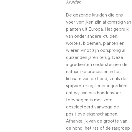
Kruiden
De gezonde kruiden die ons
voer verrijken zijn afkomstig van
planten uit Europa. Het gebruik
van onder andere kruiden,
wortels, bloemen, planten en
wieren vindt zijn oorsprong al
duizenden jaren terug. Deze
ingrediënten ondersteunen de
natuurlijke processen in het
lichaam van de hond, zoals de
spijsvertering. Ieder ingrediënt
dat wij aan ons hondenvoer
toevoegen is met zorg
geselecteerd vanwege de
positieve eigenschappen.
Afhankelijk van de grootte van
de hond, het ras of de rasgroep