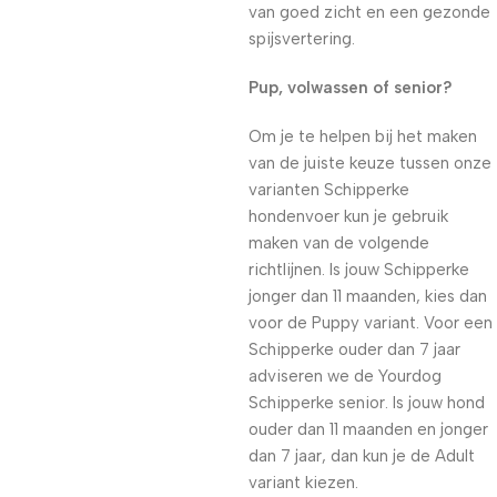
van goed zicht en een gezonde
spijsvertering.
Pup, volwassen of senior?
Om je te helpen bij het maken
van de juiste keuze tussen onze
varianten Schipperke
hondenvoer kun je gebruik
maken van de volgende
richtlijnen. Is jouw Schipperke
jonger dan 11 maanden, kies dan
voor de Puppy variant. Voor een
Schipperke ouder dan 7 jaar
adviseren we de Yourdog
Schipperke senior. Is jouw hond
ouder dan 11 maanden en jonger
dan 7 jaar, dan kun je de Adult
variant kiezen.