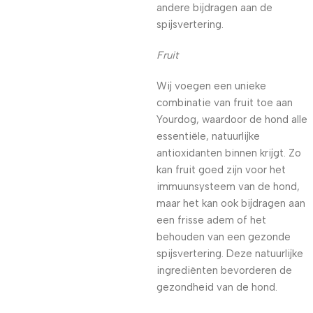
andere bijdragen aan de
spijsvertering.
Fruit
Wij voegen een unieke
combinatie van fruit toe aan
Yourdog, waardoor de hond alle
essentiële, natuurlijke
antioxidanten binnen krijgt. Zo
kan fruit goed zijn voor het
immuunsysteem van de hond,
maar het kan ook bijdragen aan
een frisse adem of het
behouden van een gezonde
spijsvertering. Deze natuurlijke
ingrediënten bevorderen de
gezondheid van de hond.