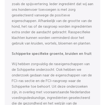
zoals de spijsvertering. Ieder ingrediënt dat wij aan
ons hondenvoer toevoegen is met zorg
geselecteerd vanwege de positieve
eigenschappen. Afhankelijk van de grootte van de
hond, het ras of de rasgroep worden ingrediënten
extra onder de aandacht gebracht. Rasspecifieke
klachten kunnen worden verminderd door het
gebruik van kruiden, wortels, bloemen en planten.
Schipperke specifieke groente, kruiden en fruit
Wij hebben zorgvuldig de raseigenschappen van
de Schipperke onderzocht. Ook hebben we
onderzoek gedaan naar de eigenschappen van de
FCI-ras sectie en de FCI-rasgroep waar de
Schipperke toe behoort. Uit deze onderzoeken
zijn, in overleg met vooraanstaande Nederlandse
voedingsdeskundige, ingrediënten geselecteerd
die de gezondheid en het welzijn van de