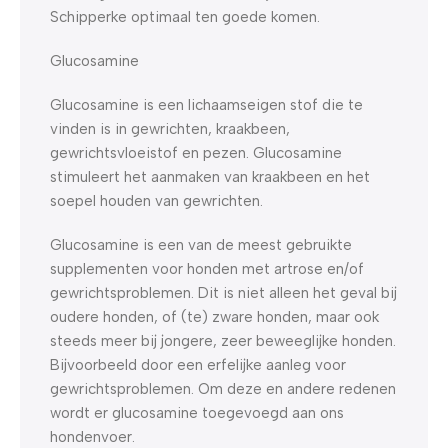
Schipperke optimaal ten goede komen.
Glucosamine
Glucosamine is een lichaamseigen stof die te
vinden is in gewrichten, kraakbeen,
gewrichtsvloeistof en pezen. Glucosamine
stimuleert het aanmaken van kraakbeen en het
soepel houden van gewrichten.
Glucosamine is een van de meest gebruikte
supplementen voor honden met artrose en/of
gewrichtsproblemen. Dit is niet alleen het geval bij
oudere honden, of (te) zware honden, maar ook
steeds meer bij jongere, zeer beweeglijke honden.
Bijvoorbeeld door een erfelijke aanleg voor
gewrichtsproblemen. Om deze en andere redenen
wordt er glucosamine toegevoegd aan ons
hondenvoer.