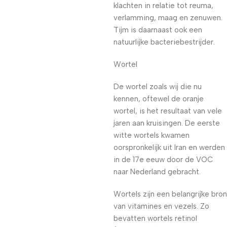
klachten in relatie tot reuma,
verlamming, maag en zenuwen.
Tijm is daarnaast ook een
natuurlijke bacteriebestrijder.
Wortel
De wortel zoals wij die nu
kennen, oftewel de oranje
wortel, is het resultaat van vele
jaren aan kruisingen. De eerste
witte wortels kwamen
oorspronkelijk uit Iran en werden
in de 17e eeuw door de VOC
naar Nederland gebracht.
Wortels zijn een belangrijke bron
van vitamines en vezels. Zo
bevatten wortels retinol