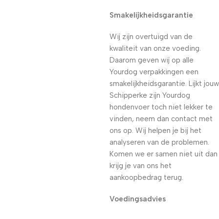
Smakelijkheidsgarantie
Wij zijn overtuigd van de
kwaliteit van onze voeding.
Daarom geven wij op alle
Yourdog verpakkingen een
smakelijkheidsgarantie. Lijkt jouw
Schipperke zijn Yourdog
hondenvoer toch niet lekker te
vinden, neem dan contact met
ons op. Wij helpen je bij het
analyseren van de problemen.
Komen we er samen niet uit dan
krijg je van ons het
aankoopbedrag terug.
Voedingsadvies