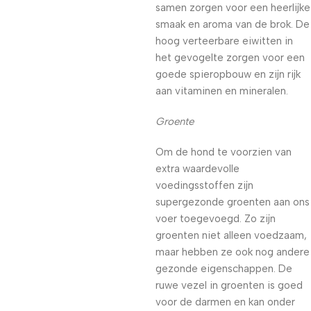
samen zorgen voor een heerlijke
smaak en aroma van de brok. De
hoog verteerbare eiwitten in
het gevogelte zorgen voor een
goede spieropbouw en zijn rijk
aan vitaminen en mineralen.
Groente
Om de hond te voorzien van
extra waardevolle
voedingsstoffen zijn
supergezonde groenten aan ons
voer toegevoegd. Zo zijn
groenten niet alleen voedzaam,
maar hebben ze ook nog andere
gezonde eigenschappen. De
ruwe vezel in groenten is goed
voor de darmen en kan onder