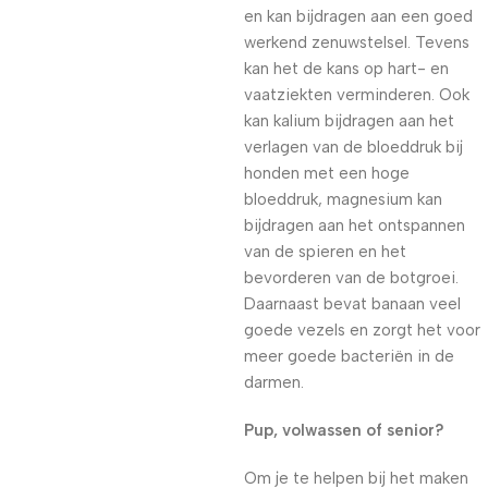
en kan bijdragen aan een goed
werkend zenuwstelsel. Tevens
kan het de kans op hart- en
vaatziekten verminderen. Ook
kan kalium bijdragen aan het
verlagen van de bloeddruk bij
honden met een hoge
bloeddruk, magnesium kan
bijdragen aan het ontspannen
van de spieren en het
bevorderen van de botgroei.
Daarnaast bevat banaan veel
goede vezels en zorgt het voor
meer goede bacteriën in de
darmen.
Pup, volwassen of senior?
Om je te helpen bij het maken