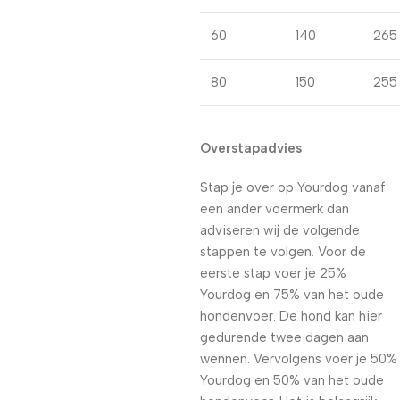
60
140
265
80
150
255
Overstapadvies
Stap je over op Yourdog vanaf
een ander voermerk dan
adviseren wij de volgende
stappen te volgen. Voor de
eerste stap voer je 25%
Yourdog en 75% van het oude
hondenvoer. De hond kan hier
gedurende twee dagen aan
wennen. Vervolgens voer je 50%
Yourdog en 50% van het oude