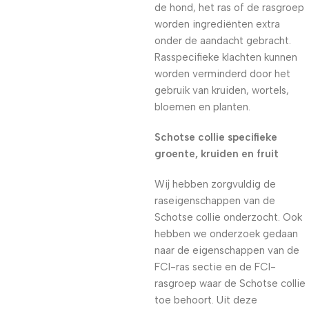
de hond, het ras of de rasgroep
worden ingrediënten extra
onder de aandacht gebracht.
Rasspecifieke klachten kunnen
worden verminderd door het
gebruik van kruiden, wortels,
bloemen en planten.
Schotse collie specifieke
groente, kruiden en fruit
Wij hebben zorgvuldig de
raseigenschappen van de
Schotse collie onderzocht. Ook
hebben we onderzoek gedaan
naar de eigenschappen van de
FCI-ras sectie en de FCI-
rasgroep waar de Schotse collie
toe behoort. Uit deze