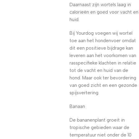
Daarnaast zijn wortels laag in
calorieën en goed voor vacht en
huid.
Bij Yourdog voegen wij wortel
toe aan het hondenvoer omdat
dit een positieve bijdrage kan
leveren aan het voorkomen van
rasspecifieke klachten in relatie
tot de vacht en huid van de
hond. Maar ook ter bevordering
van goed zicht en een gezonde
spijsvertering.
Banaan
De bananenplant groeit in
tropische gebieden waar de
temperatuur niet onder de 10