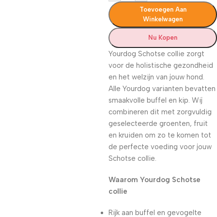
Toevoegen Aan
Winkelwagen
Nu Kopen
Yourdog Schotse collie zorgt
voor de holistische gezondheid
en het welzijn van jouw hond.
Alle Yourdog varianten bevatten
smaakvolle buffel en kip. Wij
combineren dit met zorgvuldig
geselecteerde groenten, fruit
en kruiden om zo te komen tot
de perfecte voeding voor jouw
Schotse collie.
Waarom Yourdog Schotse
collie
Rijk aan buffel en gevogelte