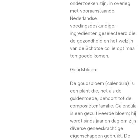
onderzoeken zijn, in overleg
met vooraanstaande
Nederlandse
voedingsdeskundige,
ingrediënten geselecteerd die
de gezondheid en het welzijn
van de Schotse collie optimaal
ten goede komen.
Goudsbloem
De goudsbloem (calendula) is
een plant die, net als de
guldenroede, behoort tot de
composietenfamilie. Calendula
is een gecultiveerde bloem; hij
wordt sinds jaar en dag om zijn
diverse geneeskrachtige
eigenschappen gebruikt. De