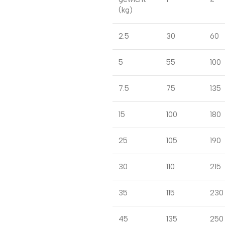
(kg)
2.5
30
60
5
55
100
7.5
75
135
15
100
180
25
105
190
30
110
215
35
115
230
45
135
250