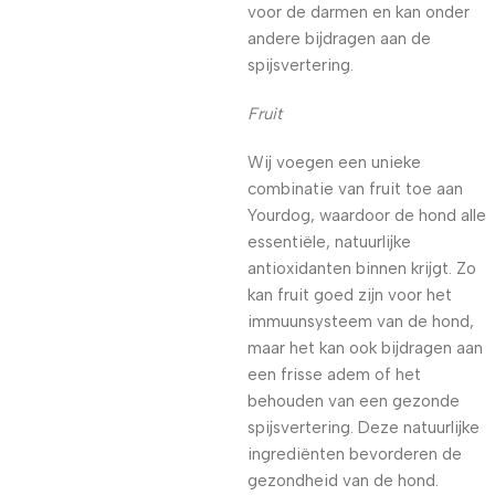
voor de darmen en kan onder
andere bijdragen aan de
spijsvertering.
Fruit
Wij voegen een unieke
combinatie van fruit toe aan
Yourdog, waardoor de hond alle
essentiële, natuurlijke
antioxidanten binnen krijgt. Zo
kan fruit goed zijn voor het
immuunsysteem van de hond,
maar het kan ook bijdragen aan
een frisse adem of het
behouden van een gezonde
spijsvertering. Deze natuurlijke
ingrediënten bevorderen de
gezondheid van de hond.