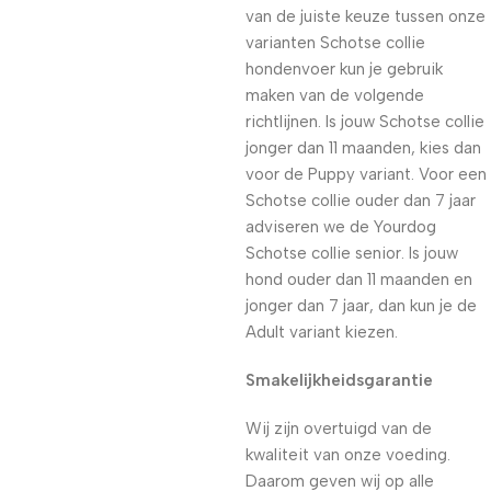
van de juiste keuze tussen onze
varianten Schotse collie
hondenvoer kun je gebruik
maken van de volgende
richtlijnen. Is jouw Schotse collie
jonger dan 11 maanden, kies dan
voor de Puppy variant. Voor een
Schotse collie ouder dan 7 jaar
adviseren we de Yourdog
Schotse collie senior. Is jouw
hond ouder dan 11 maanden en
jonger dan 7 jaar, dan kun je de
Adult variant kiezen.
Smakelijkheidsgarantie
Wij zijn overtuigd van de
kwaliteit van onze voeding.
Daarom geven wij op alle