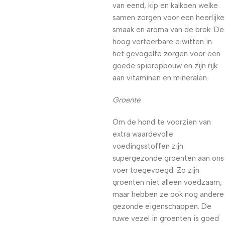
van eend, kip en kalkoen welke
samen zorgen voor een heerlijke
smaak en aroma van de brok. De
hoog verteerbare eiwitten in
het gevogelte zorgen voor een
goede spieropbouw en zijn rijk
aan vitaminen en mineralen.
Groente
Om de hond te voorzien van
extra waardevolle
voedingsstoffen zijn
supergezonde groenten aan ons
voer toegevoegd. Zo zijn
groenten niet alleen voedzaam,
maar hebben ze ook nog andere
gezonde eigenschappen. De
ruwe vezel in groenten is goed