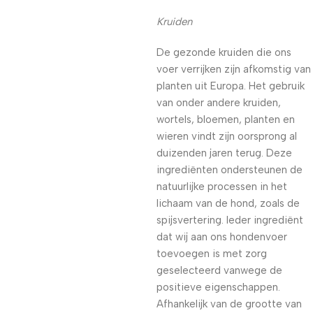
Kruiden
De gezonde kruiden die ons
voer verrijken zijn afkomstig van
planten uit Europa. Het gebruik
van onder andere kruiden,
wortels, bloemen, planten en
wieren vindt zijn oorsprong al
duizenden jaren terug. Deze
ingrediënten ondersteunen de
natuurlijke processen in het
lichaam van de hond, zoals de
spijsvertering. Ieder ingrediënt
dat wij aan ons hondenvoer
toevoegen is met zorg
geselecteerd vanwege de
positieve eigenschappen.
Afhankelijk van de grootte van