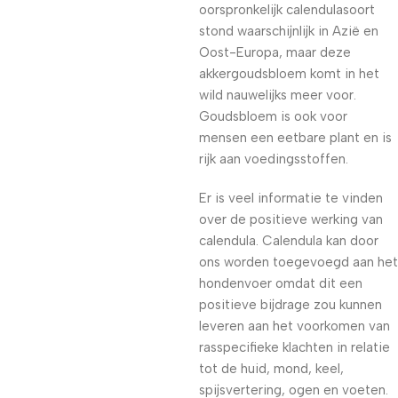
oorspronkelijk calendulasoort
stond waarschijnlijk in Azië en
Oost-Europa, maar deze
akkergoudsbloem komt in het
wild nauwelijks meer voor.
Goudsbloem is ook voor
mensen een eetbare plant en is
rijk aan voedingsstoffen.
Er is veel informatie te vinden
over de positieve werking van
calendula. Calendula kan door
ons worden toegevoegd aan het
hondenvoer omdat dit een
positieve bijdrage zou kunnen
leveren aan het voorkomen van
rasspecifieke klachten in relatie
tot de huid, mond, keel,
spijsvertering, ogen en voeten.