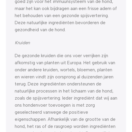
goed zijn voor het immuunsysteem van de hond,
maar het kan ook bijdragen aan een frisse adem of
het behouden van een gezonde spijsvertering.
Deze natuurlijke ingrediënten bevorderen de
gezondheid van de hond.
Kruiden
De gezonde kruiden die ons voer verrijken zijn
afkomstig van planten uit Europa. Het gebruik van
onder andere kruiden, wortels, bloemen, planten
en wieren vindt zijn oorsprong al duizenden jaren
terug. Deze ingrediënten ondersteunen de
natuurlijke processen in het lichaam van de hond,
zoals de spijsvertering. Ieder ingrediënt dat wij aan
ons hondenvoer toevoegen is met zorg
geselecteerd vanwege de positieve
eigenschappen. Afhankelijk van de grootte van de
hond, het ras of de rasgroep worden ingrediënten