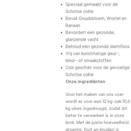
Speciaal gemaakt voor de
Schotse collie
Bevat Goudsbloem, Wortel en
Banaan
Bevordert een gezonde,
glanzende vacht
Behoud een gezonde darmflora
Vrij van kunstmatige geur-,
kleur- of smaakstoffen
Ook geschikt voor de gevoelige
Schotse collie
Onze ingrediënten
Voor het maken van ons voer
wordt er voor een 12 kg-zak 10,6
kg vlees ingedroogd, zodat dit
beter te verwerken is in onze
brok. Met de juiste hoeveelheid
groente, fruit en kruiden is