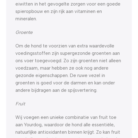
eiwitten in het gevogelte zorgen voor een goede
spieropbouw en zijn rijk aan vitaminen en
mineralen.
Groente
Om de hond te voorzien van extra waardevolle
voedingsstoffen zijn supergezonde groenten aan
ons voer toegevoegd. Zo zijn groenten niet alleen
voedzaam, maar hebben ze ook nog andere
gezonde eigenschappen. De ruwe vezel in
groenten is goed voor de darmen en kan onder
andere bijdragen aan de spijsvertering.
Fruit
Wij voegen een unieke combinatie van fruit toe
aan Yourdog, waardoor de hond alle essentiële,
natuurlijke antioxidanten binnen krijgt. Zo kan fruit