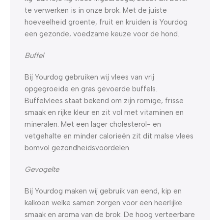
te verwerken is in onze brok. Met de juiste
hoeveelheid groente, fruit en kruiden is Yourdog
een gezonde, voedzame keuze voor de hond.
Buffel
Bij Yourdog gebruiken wij vlees van vrij
opgegroeide en gras gevoerde buffels.
Buffelvlees staat bekend om zijn romige, frisse
smaak en rijke kleur en zit vol met vitaminen en
mineralen. Met een lager cholesterol- en
vetgehalte en minder calorieën zit dit malse vlees
bomvol gezondheidsvoordelen.
Gevogelte
Bij Yourdog maken wij gebruik van eend, kip en
kalkoen welke samen zorgen voor een heerlijke
smaak en aroma van de brok. De hoog verteerbare