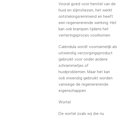
Vooral goed voor herstel van de
huid en slijmvliezen, het werkt
ontstekingsremmend en heeft
een regenererende werking. Het
kan ook krampen tijdens het
verteringsproces voorkomen.
Calendula wordt voornamelijk als
uitwendig verzorgingsproduct
gebruikt voor onder andere
schrammetjes of
huidproblemen. Maar het kan
ook inwendig gebruikt worden
vanwege de regenererende
eigenschappen.
Wortel
De wortel zoals wij die nu