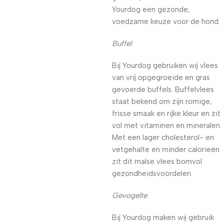
Yourdog een gezonde,
voedzame keuze voor de hond.
Buffel
Bij Yourdog gebruiken wij vlees
van vrij opgegroeide en gras
gevoerde buffels. Buffelvlees
staat bekend om zijn romige,
frisse smaak en rijke kleur en zit
vol met vitaminen en mineralen.
Met een lager cholesterol- en
vetgehalte en minder calorieën
zit dit malse vlees bomvol
gezondheidsvoordelen.
Gevogelte
Bij Yourdog maken wij gebruik