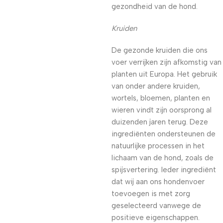
gezondheid van de hond.
Kruiden
De gezonde kruiden die ons
voer verrijken zijn afkomstig van
planten uit Europa. Het gebruik
van onder andere kruiden,
wortels, bloemen, planten en
wieren vindt zijn oorsprong al
duizenden jaren terug. Deze
ingrediënten ondersteunen de
natuurlijke processen in het
lichaam van de hond, zoals de
spijsvertering. Ieder ingrediënt
dat wij aan ons hondenvoer
toevoegen is met zorg
geselecteerd vanwege de
positieve eigenschappen.