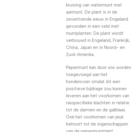
kruising van watermunt met
aarmunt. De plant is in de
zeventiende eeuw in Engeland
gevonden in een veld met
muntplanten. De plant wordt
verbouwd in Engeland, Frankrijk,
China, Japan en in Noord- en
Zuid-Amerika.
Pepermunt kan door ons worden
toegevoegd aan het
hondenvoer omdat dit een
positieve bijdrage zou kunnen
leveren aan het voorkomen van
rasspecifieke klachten in relatie
tot de darmen en de galblaas.
Ook het voorkomen van jeuk
behoort tot de eigenschappen
van de pepermuntplant.