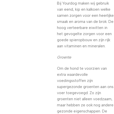
Bij Yourdog maken wij gebruik
van eend, kip en kalkoen welke
samen zorgen voor een heerlijke
smaak en aroma van de brok. De
hoog verteerbare eiwitten in
het gevogelte zorgen voor een
goede spieropbouw en zijn rijk
aan vitaminen en mineralen.
Groente
Om de hond te voorzien van
extra waardevolle
voedingsstoffen zijn
supergezonde groenten aan ons
voer toegevoegd. Zo zijn
groenten niet alleen voedzaam,
maar hebben ze ook nog andere
gezonde eigenschappen. De