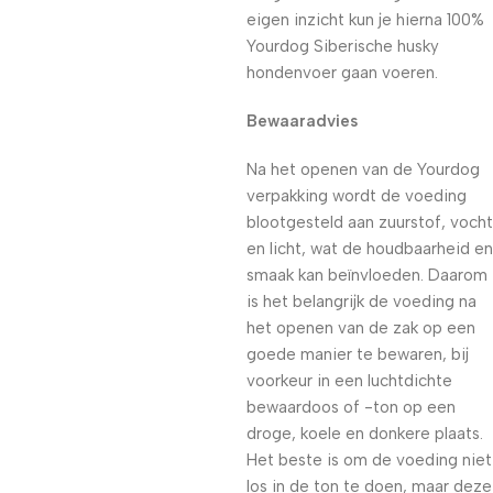
eigen inzicht kun je hierna 100%
Yourdog Siberische husky
hondenvoer gaan voeren.
Bewaaradvies
Na het openen van de Yourdog
verpakking wordt de voeding
blootgesteld aan zuurstof, vocht
en licht, wat de houdbaarheid en
smaak kan beïnvloeden. Daarom
is het belangrijk de voeding na
het openen van de zak op een
goede manier te bewaren, bij
voorkeur in een luchtdichte
bewaardoos of -ton op een
droge, koele en donkere plaats.
Het beste is om de voeding niet
los in de ton te doen, maar deze