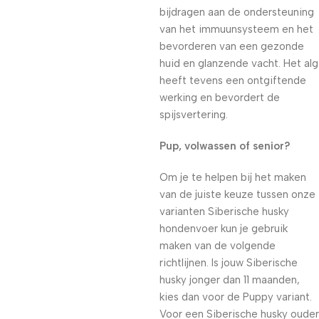
bijdragen aan de ondersteuning
van het immuunsysteem en het
bevorderen van een gezonde
huid en glanzende vacht. Het alg
heeft tevens een ontgiftende
werking en bevordert de
spijsvertering.
Pup, volwassen of senior?
Om je te helpen bij het maken
van de juiste keuze tussen onze
varianten Siberische husky
hondenvoer kun je gebruik
maken van de volgende
richtlijnen. Is jouw Siberische
husky jonger dan 11 maanden,
kies dan voor de Puppy variant.
Voor een Siberische husky ouder