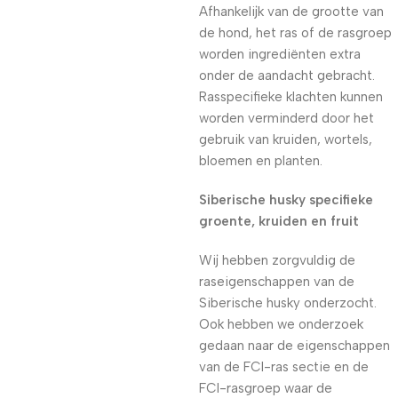
Afhankelijk van de grootte van
de hond, het ras of de rasgroep
worden ingrediënten extra
onder de aandacht gebracht.
Rasspecifieke klachten kunnen
worden verminderd door het
gebruik van kruiden, wortels,
bloemen en planten.
Siberische husky specifieke
groente, kruiden en fruit
Wij hebben zorgvuldig de
raseigenschappen van de
Siberische husky onderzocht.
Ook hebben we onderzoek
gedaan naar de eigenschappen
van de FCI-ras sectie en de
FCI-rasgroep waar de