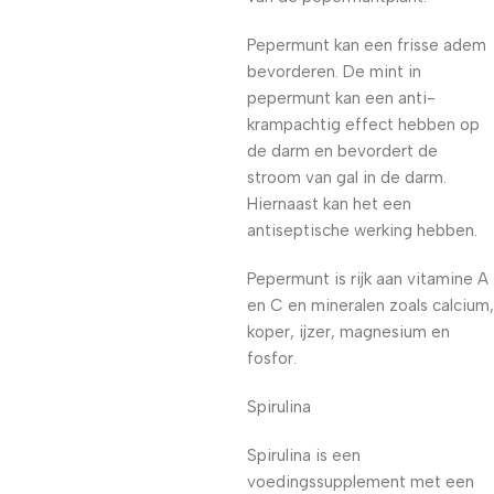
Pepermunt kan een frisse adem
bevorderen. De mint in
pepermunt kan een anti-
krampachtig effect hebben op
de darm en bevordert de
stroom van gal in de darm.
Hiernaast kan het een
antiseptische werking hebben.
Pepermunt is rijk aan vitamine A
en C en mineralen zoals calcium,
koper, ijzer, magnesium en
fosfor.
Spirulina
Spirulina is een
voedingssupplement met een