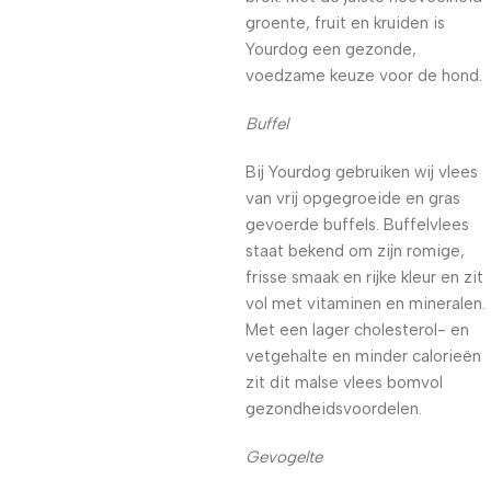
groente, fruit en kruiden is
Yourdog een gezonde,
voedzame keuze voor de hond.
Buffel
Bij Yourdog gebruiken wij vlees
van vrij opgegroeide en gras
gevoerde buffels. Buffelvlees
staat bekend om zijn romige,
frisse smaak en rijke kleur en zit
vol met vitaminen en mineralen.
Met een lager cholesterol- en
vetgehalte en minder calorieën
zit dit malse vlees bomvol
gezondheidsvoordelen.
Gevogelte