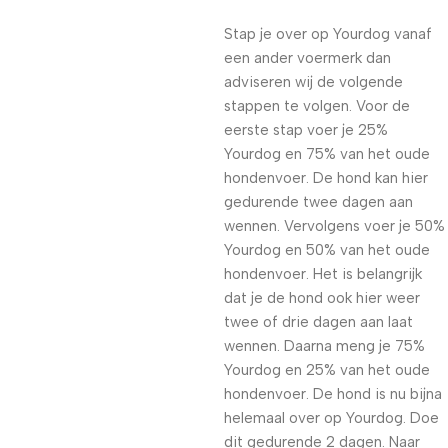
Stap je over op Yourdog vanaf
een ander voermerk dan
adviseren wij de volgende
stappen te volgen. Voor de
eerste stap voer je 25%
Yourdog en 75% van het oude
hondenvoer. De hond kan hier
gedurende twee dagen aan
wennen. Vervolgens voer je 50%
Yourdog en 50% van het oude
hondenvoer. Het is belangrijk
dat je de hond ook hier weer
twee of drie dagen aan laat
wennen. Daarna meng je 75%
Yourdog en 25% van het oude
hondenvoer. De hond is nu bijna
helemaal over op Yourdog. Doe
dit gedurende 2 dagen. Naar