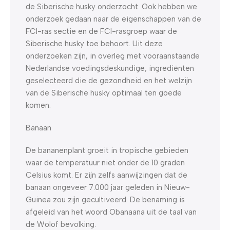
de Siberische husky onderzocht. Ook hebben we
onderzoek gedaan naar de eigenschappen van de
FCI-ras sectie en de FCI-rasgroep waar de
Siberische husky toe behoort. Uit deze
onderzoeken zijn, in overleg met vooraanstaande
Nederlandse voedingsdeskundige, ingrediënten
geselecteerd die de gezondheid en het welzijn
van de Siberische husky optimaal ten goede
komen.
Banaan
De bananenplant groeit in tropische gebieden
waar de temperatuur niet onder de 10 graden
Celsius komt. Er zijn zelfs aanwijzingen dat de
banaan ongeveer 7.000 jaar geleden in Nieuw-
Guinea zou zijn gecultiveerd. De benaming is
afgeleid van het woord Obanaana uit de taal van
de Wolof bevolking.