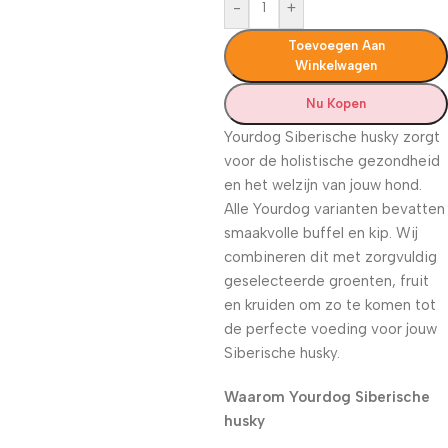
-
+
Toevoegen Aan
Winkelwagen
Nu Kopen
Yourdog Siberische husky zorgt
voor de holistische gezondheid
en het welzijn van jouw hond.
Alle Yourdog varianten bevatten
smaakvolle buffel en kip. Wij
combineren dit met zorgvuldig
geselecteerde groenten, fruit
en kruiden om zo te komen tot
de perfecte voeding voor jouw
Siberische husky.
Waarom Yourdog Siberische
husky