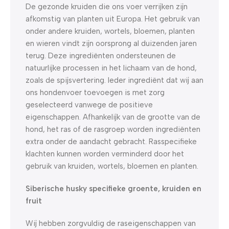
De gezonde kruiden die ons voer verrijken zijn
afkomstig van planten uit Europa. Het gebruik van
onder andere kruiden, wortels, bloemen, planten
en wieren vindt zijn oorsprong al duizenden jaren
terug. Deze ingrediënten ondersteunen de
natuurlijke processen in het lichaam van de hond,
zoals de spijsvertering. Ieder ingrediënt dat wij aan
ons hondenvoer toevoegen is met zorg
geselecteerd vanwege de positieve
eigenschappen. Afhankelijk van de grootte van de
hond, het ras of de rasgroep worden ingrediënten
extra onder de aandacht gebracht. Rasspecifieke
klachten kunnen worden verminderd door het
gebruik van kruiden, wortels, bloemen en planten.
Siberische husky specifieke groente, kruiden en
fruit
Wij hebben zorgvuldig de raseigenschappen van