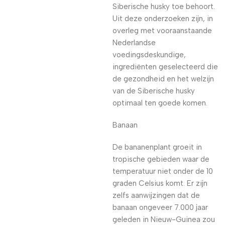
Siberische husky toe behoort.
Uit deze onderzoeken zijn, in
overleg met vooraanstaande
Nederlandse
voedingsdeskundige,
ingrediënten geselecteerd die
de gezondheid en het welzijn
van de Siberische husky
optimaal ten goede komen.
Banaan
De bananenplant groeit in
tropische gebieden waar de
temperatuur niet onder de 10
graden Celsius komt. Er zijn
zelfs aanwijzingen dat de
banaan ongeveer 7.000 jaar
geleden in Nieuw-Guinea zou