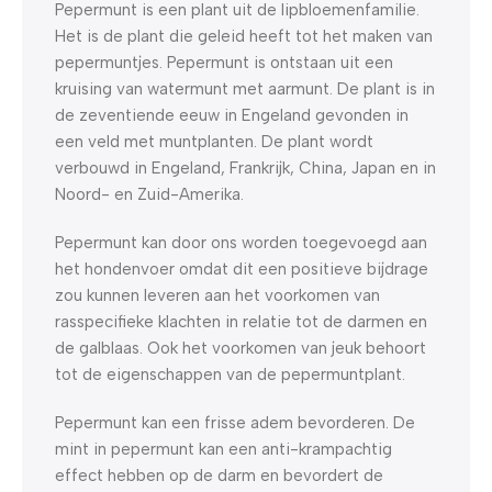
Pepermunt is een plant uit de lipbloemenfamilie.
Het is de plant die geleid heeft tot het maken van
pepermuntjes. Pepermunt is ontstaan uit een
kruising van watermunt met aarmunt. De plant is in
de zeventiende eeuw in Engeland gevonden in
een veld met muntplanten. De plant wordt
verbouwd in Engeland, Frankrijk, China, Japan en in
Noord- en Zuid-Amerika.
Pepermunt kan door ons worden toegevoegd aan
het hondenvoer omdat dit een positieve bijdrage
zou kunnen leveren aan het voorkomen van
rasspecifieke klachten in relatie tot de darmen en
de galblaas. Ook het voorkomen van jeuk behoort
tot de eigenschappen van de pepermuntplant.
Pepermunt kan een frisse adem bevorderen. De
mint in pepermunt kan een anti-krampachtig
effect hebben op de darm en bevordert de