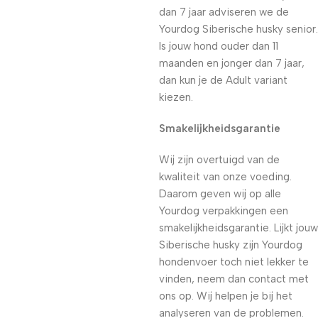
dan 7 jaar adviseren we de
Yourdog Siberische husky senior.
Is jouw hond ouder dan 11
maanden en jonger dan 7 jaar,
dan kun je de Adult variant
kiezen.
Smakelijkheidsgarantie
Wij zijn overtuigd van de
kwaliteit van onze voeding.
Daarom geven wij op alle
Yourdog verpakkingen een
smakelijkheidsgarantie. Lijkt jouw
Siberische husky zijn Yourdog
hondenvoer toch niet lekker te
vinden, neem dan contact met
ons op. Wij helpen je bij het
analyseren van de problemen.