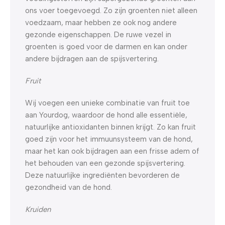
ons voer toegevoegd. Zo zijn groenten niet alleen
voedzaam, maar hebben ze ook nog andere
gezonde eigenschappen. De ruwe vezel in
groenten is goed voor de darmen en kan onder
andere bijdragen aan de spijsvertering.
Fruit
Wij voegen een unieke combinatie van fruit toe
aan Yourdog, waardoor de hond alle essentiële,
natuurlijke antioxidanten binnen krijgt. Zo kan fruit
goed zijn voor het immuunsysteem van de hond,
maar het kan ook bijdragen aan een frisse adem of
het behouden van een gezonde spijsvertering.
Deze natuurlijke ingrediënten bevorderen de
gezondheid van de hond.
Kruiden