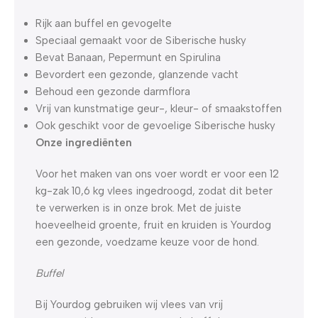
Rijk aan buffel en gevogelte
Speciaal gemaakt voor de Siberische husky
Bevat Banaan, Pepermunt en Spirulina
Bevordert een gezonde, glanzende vacht
Behoud een gezonde darmflora
Vrij van kunstmatige geur-, kleur- of smaakstoffen
Ook geschikt voor de gevoelige Siberische husky
Onze ingrediënten
Voor het maken van ons voer wordt er voor een 12
kg-zak 10,6 kg vlees ingedroogd, zodat dit beter
te verwerken is in onze brok. Met de juiste
hoeveelheid groente, fruit en kruiden is Yourdog
een gezonde, voedzame keuze voor de hond.
Buffel
Bij Yourdog gebruiken wij vlees van vrij