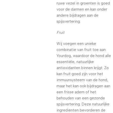
ruwe vezel in groenten is goed
voor de darmen en kan onder
andere bijdragen aan de
spijsvertering.
Fruit
Wij voegen een unieke
combinatie van fruit toe aan
Yourdog, waardoor de hond alle
essentiële, natuurlijke
antioxidanten binnen krijgt. Zo
kan fruit goed zijn voor het
immuunsysteem van de hond,
maar het kan ook bijdragen aan
een frisse adem of het
behouden van een gezonde
spijsvertering. Deze natuurlijke
ingrediënten bevorderen de