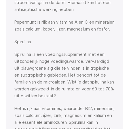
stroom van gal in de darm. Hiernaast kan het een
antiseptische werking hebben.
Pepermunt is rijk aan vitamine A en C en mineralen
zoals calcium, koper, ijzer, magnesium en fosfor.
Spirulina
Spirulina is een voedingssupplement met een
uitzonderlijk hoge voedingswaarde, vervaardigd
uit blauwgroene alg die te vinden is in tropische
en subtropische gebieden. Het behoort tot de
familie van de microalgen. Wist je dat spirulina kan
worden gekweekt in de ruimte en voor 60 tot 70%
uit eiwitten bestaat?
Het is rijk aan vitamines, waaronder B12, mineralen,
zoals calcium, ijzer, zink, magnesium en kalium en
alle essentiële aminozuren. Spirulina kan in