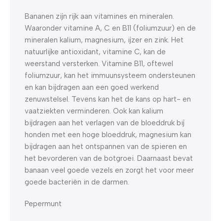
Bananen zijn rijk aan vitamines en mineralen.
Waaronder vitamine A, C en B11 (foliumzuur) en de
mineralen kalium, magnesium, ijzer en zink. Het
natuurlijke antioxidant, vitamine C, kan de
weerstand versterken. Vitamine B11, oftewel
foliumzuur, kan het immuunsysteem ondersteunen
en kan bijdragen aan een goed werkend
zenuwstelsel. Tevens kan het de kans op hart- en
vaatziekten verminderen. Ook kan kalium
bijdragen aan het verlagen van de bloeddruk bij
honden met een hoge bloeddruk, magnesium kan
bijdragen aan het ontspannen van de spieren en
het bevorderen van de botgroei. Daarnaast bevat
banaan veel goede vezels en zorgt het voor meer
goede bacteriën in de darmen.
Pepermunt