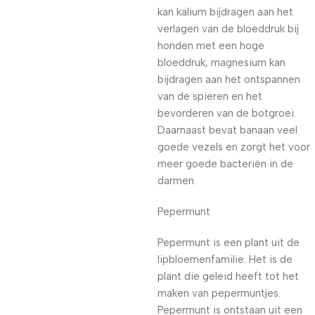
kan kalium bijdragen aan het
verlagen van de bloeddruk bij
honden met een hoge
bloeddruk, magnesium kan
bijdragen aan het ontspannen
van de spieren en het
bevorderen van de botgroei.
Daarnaast bevat banaan veel
goede vezels en zorgt het voor
meer goede bacteriën in de
darmen.
Pepermunt
Pepermunt is een plant uit de
lipbloemenfamilie. Het is de
plant die geleid heeft tot het
maken van pepermuntjes.
Pepermunt is ontstaan uit een