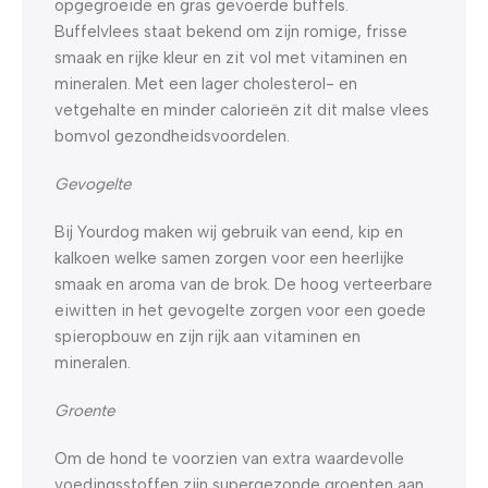
opgegroeide en gras gevoerde buffels.
Buffelvlees staat bekend om zijn romige, frisse
smaak en rijke kleur en zit vol met vitaminen en
mineralen. Met een lager cholesterol- en
vetgehalte en minder calorieën zit dit malse vlees
bomvol gezondheidsvoordelen.
Gevogelte
Bij Yourdog maken wij gebruik van eend, kip en
kalkoen welke samen zorgen voor een heerlijke
smaak en aroma van de brok. De hoog verteerbare
eiwitten in het gevogelte zorgen voor een goede
spieropbouw en zijn rijk aan vitaminen en
mineralen.
Groente
Om de hond te voorzien van extra waardevolle
voedingsstoffen zijn supergezonde groenten aan