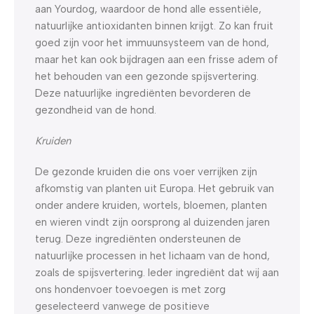
aan Yourdog, waardoor de hond alle essentiële,
natuurlijke antioxidanten binnen krijgt. Zo kan fruit
goed zijn voor het immuunsysteem van de hond,
maar het kan ook bijdragen aan een frisse adem of
het behouden van een gezonde spijsvertering.
Deze natuurlijke ingrediënten bevorderen de
gezondheid van de hond.
Kruiden
De gezonde kruiden die ons voer verrijken zijn
afkomstig van planten uit Europa. Het gebruik van
onder andere kruiden, wortels, bloemen, planten
en wieren vindt zijn oorsprong al duizenden jaren
terug. Deze ingrediënten ondersteunen de
natuurlijke processen in het lichaam van de hond,
zoals de spijsvertering. Ieder ingrediënt dat wij aan
ons hondenvoer toevoegen is met zorg
geselecteerd vanwege de positieve