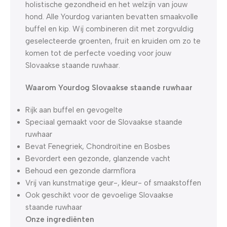
holistische gezondheid en het welzijn van jouw
hond. Alle Yourdog varianten bevatten smaakvolle
buffel en kip. Wij combineren dit met zorgvuldig
geselecteerde groenten, fruit en kruiden om zo te
komen tot de perfecte voeding voor jouw
Slovaakse staande ruwhaar.
Waarom Yourdog Slovaakse staande ruwhaar
Rijk aan buffel en gevogelte
Speciaal gemaakt voor de Slovaakse staande
ruwhaar
Bevat Fenegriek, Chondroïtine en Bosbes
Bevordert een gezonde, glanzende vacht
Behoud een gezonde darmflora
Vrij van kunstmatige geur-, kleur- of smaakstoffen
Ook geschikt voor de gevoelige Slovaakse
staande ruwhaar
Onze ingrediënten