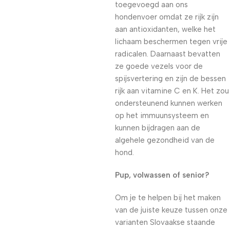
toegevoegd aan ons
hondenvoer omdat ze rijk zijn
aan antioxidanten, welke het
lichaam beschermen tegen vrije
radicalen. Daarnaast bevatten
ze goede vezels voor de
spijsvertering en zijn de bessen
rijk aan vitamine C en K. Het zou
ondersteunend kunnen werken
op het immuunsysteem en
kunnen bijdragen aan de
algehele gezondheid van de
hond.
Pup, volwassen of senior?
Om je te helpen bij het maken
van de juiste keuze tussen onze
varianten Slovaakse staande