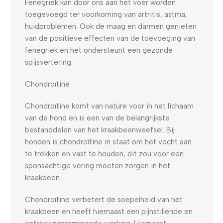
Fenegriek kan door ons aan het voer worden
toegevoegd ter voorkoming van artritis, astma,
huidproblemen. Ook de maag en darmen genieten
van de positieve effecten van de toevoeging van
fenegriek en het ondersteunt een gezonde
spijsvertering.
Chondroïtine
Chondroïtine komt van nature voor in het lichaam
van de hond en is een van de belangrijkste
bestanddelen van het kraakbeenweefsel. Bij
honden is chondroïtine in staat om het vocht aan
te trekken en vast te houden, dit zou voor een
sponsachtige vering moeten zorgen in het
kraakbeen.
Chondroïtine verbetert de soepelheid van het
kraakbeen en heeft hiernaast een pijnstillende en