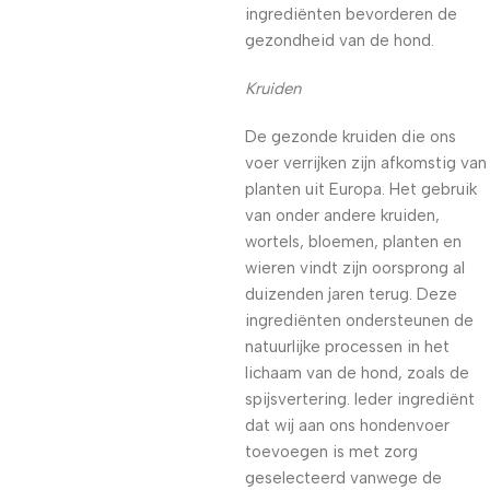
ingrediënten bevorderen de
gezondheid van de hond.
Kruiden
De gezonde kruiden die ons
voer verrijken zijn afkomstig van
planten uit Europa. Het gebruik
van onder andere kruiden,
wortels, bloemen, planten en
wieren vindt zijn oorsprong al
duizenden jaren terug. Deze
ingrediënten ondersteunen de
natuurlijke processen in het
lichaam van de hond, zoals de
spijsvertering. Ieder ingrediënt
dat wij aan ons hondenvoer
toevoegen is met zorg
geselecteerd vanwege de