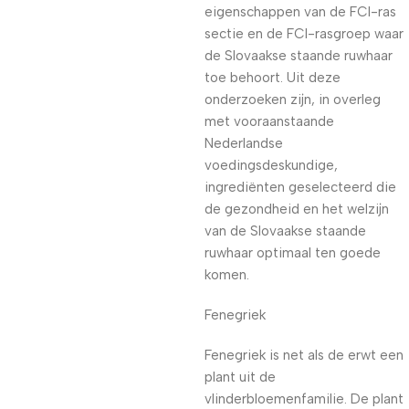
eigenschappen van de FCI-ras
sectie en de FCI-rasgroep waar
de Slovaakse staande ruwhaar
toe behoort. Uit deze
onderzoeken zijn, in overleg
met vooraanstaande
Nederlandse
voedingsdeskundige,
ingrediënten geselecteerd die
de gezondheid en het welzijn
van de Slovaakse staande
ruwhaar optimaal ten goede
komen.
Fenegriek
Fenegriek is net als de erwt een
plant uit de
vlinderbloemenfamilie. De plant