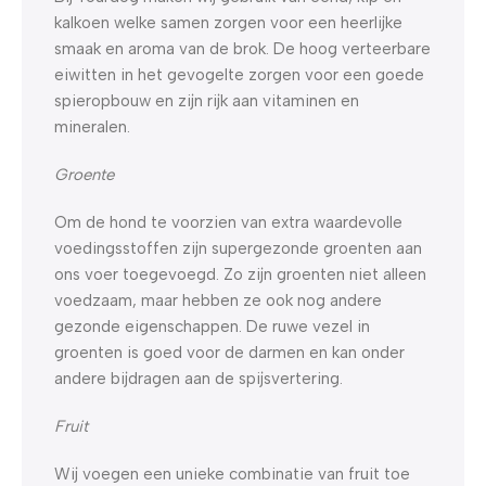
kalkoen welke samen zorgen voor een heerlijke
smaak en aroma van de brok. De hoog verteerbare
eiwitten in het gevogelte zorgen voor een goede
spieropbouw en zijn rijk aan vitaminen en
mineralen.
Groente
Om de hond te voorzien van extra waardevolle
voedingsstoffen zijn supergezonde groenten aan
ons voer toegevoegd. Zo zijn groenten niet alleen
voedzaam, maar hebben ze ook nog andere
gezonde eigenschappen. De ruwe vezel in
groenten is goed voor de darmen en kan onder
andere bijdragen aan de spijsvertering.
Fruit
Wij voegen een unieke combinatie van fruit toe