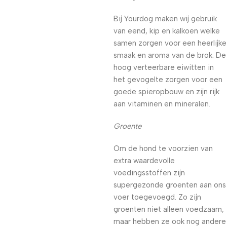
Bij Yourdog maken wij gebruik
van eend, kip en kalkoen welke
samen zorgen voor een heerlijke
smaak en aroma van de brok. De
hoog verteerbare eiwitten in
het gevogelte zorgen voor een
goede spieropbouw en zijn rijk
aan vitaminen en mineralen.
Groente
Om de hond te voorzien van
extra waardevolle
voedingsstoffen zijn
supergezonde groenten aan ons
voer toegevoegd. Zo zijn
groenten niet alleen voedzaam,
maar hebben ze ook nog andere