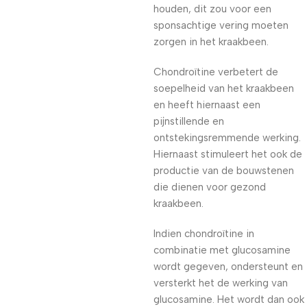
houden, dit zou voor een
sponsachtige vering moeten
zorgen in het kraakbeen.
Chondroïtine verbetert de
soepelheid van het kraakbeen
en heeft hiernaast een
pijnstillende en
ontstekingsremmende werking.
Hiernaast stimuleert het ook de
productie van de bouwstenen
die dienen voor gezond
kraakbeen.
Indien chondroïtine in
combinatie met glucosamine
wordt gegeven, ondersteunt en
versterkt het de werking van
glucosamine. Het wordt dan ook