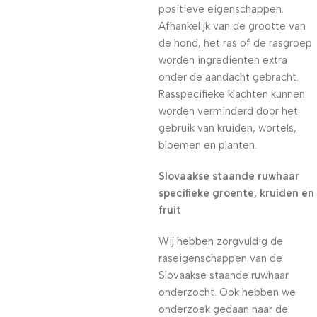
positieve eigenschappen.
Afhankelijk van de grootte van
de hond, het ras of de rasgroep
worden ingrediënten extra
onder de aandacht gebracht.
Rasspecifieke klachten kunnen
worden verminderd door het
gebruik van kruiden, wortels,
bloemen en planten.
Slovaakse staande ruwhaar
specifieke groente, kruiden en
fruit
Wij hebben zorgvuldig de
raseigenschappen van de
Slovaakse staande ruwhaar
onderzocht. Ook hebben we
onderzoek gedaan naar de