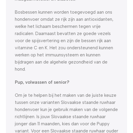
Bosbessen kunnen worden toegevoegd aan ons
hondenvoer omdat ze rijk zijn aan antioxidanten,
welke het lichaam beschermen tegen vrije
radicalen. Daarnaast bevatten ze goede vezels
voor de spijsvertering en zijn de bessen rijk aan
vitamine C en K. Het zou ondersteunend kunnen
werken op het immuunsysteem en kunnen
bijdragen aan de algehele gezondheid van de
hond.
Pup, volwassen of senior?
Om je te helpen bij het maken van de juiste keuze
tussen onze varianten Slovaakse staande ruwhaar
hondenvoer kun je gebruik maken van de volgende
richtlijnen. Is jouw Slovaakse staande ruwhaar
jonger dan 11 maanden, kies dan voor de Puppy
variant. Voor een Slovaakse staande ruwhaar ouder