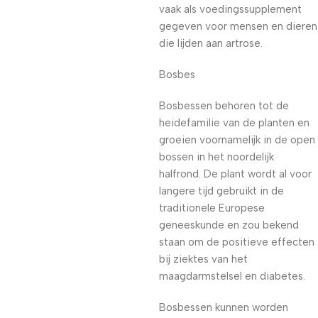
vaak als voedingssupplement
gegeven voor mensen en dieren
die lijden aan artrose.
Bosbes
Bosbessen behoren tot de
heidefamilie van de planten en
groeien voornamelijk in de open
bossen in het noordelijk
halfrond. De plant wordt al voor
langere tijd gebruikt in de
traditionele Europese
geneeskunde en zou bekend
staan om de positieve effecten
bij ziektes van het
maagdarmstelsel en diabetes.
Bosbessen kunnen worden