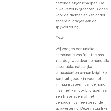
gezonde eigenschappen. De
ruwe vezel in groenten is goed
voor de darmen en kan onder
andere bijdragen aan de
spijsvertering.
Fruit
Wij voegen een unieke
combinatie van fruit toe aan
Yourdog, waardoor de hond alle
essentiële, natuurlijke
antioxidanten binnen krijgt. Zo
kan fruit goed zijn voor het
immuunsysteem van de hond,
maar het kan ook bijdragen aan
een frisse adem of het
behouden van een gezonde
spijsvertering. Deze natuurlijke