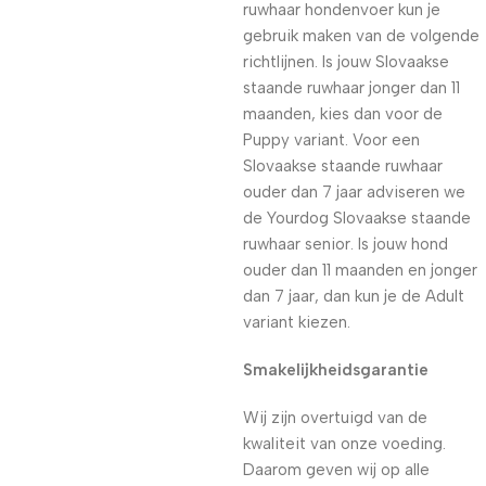
ruwhaar hondenvoer kun je
gebruik maken van de volgende
richtlijnen. Is jouw Slovaakse
staande ruwhaar jonger dan 11
maanden, kies dan voor de
Puppy variant. Voor een
Slovaakse staande ruwhaar
ouder dan 7 jaar adviseren we
de Yourdog Slovaakse staande
ruwhaar senior. Is jouw hond
ouder dan 11 maanden en jonger
dan 7 jaar, dan kun je de Adult
variant kiezen.
Smakelijkheidsgarantie
Wij zijn overtuigd van de
kwaliteit van onze voeding.
Daarom geven wij op alle