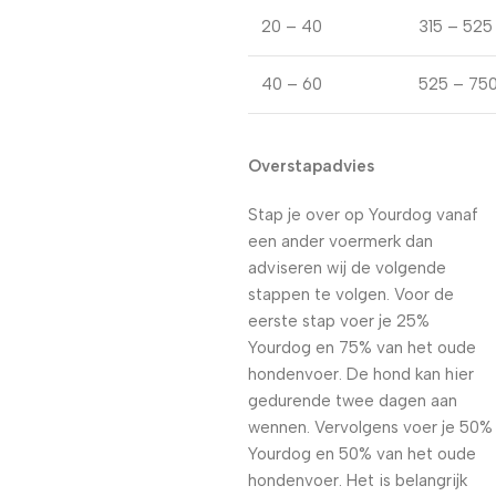
20 – 40
315 – 525
40 – 60
525 – 75
Overstapadvies
Stap je over op Yourdog vanaf
een ander voermerk dan
adviseren wij de volgende
stappen te volgen. Voor de
eerste stap voer je 25%
Yourdog en 75% van het oude
hondenvoer. De hond kan hier
gedurende twee dagen aan
wennen. Vervolgens voer je 50%
Yourdog en 50% van het oude
hondenvoer. Het is belangrijk