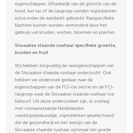
eigenschappen. Afhankelijk van de grootte van de
hond, het ras of de rasgroep worden ingrediënten
extra onder de aandacht gebracht. Rasspecifieke
klachten kunnen worden verminderd door het
gebruik van kruiden, wortels, bloemen en planten.
Slovaakse staande ruwhaar specifieke groente,
kruiden en fruit
Wij hebben zorgvuldig de raseigenschappen van
de Slovaakse staande ruwhaar onderzocht. Ook
hebben we onderzoek gedaan naar de
eigenschappen van de FCI-ras sectie en de FCI-
rasgroep waar de Slovaakse staande ruwhaar toe
behoort. Uit deze onderzoeken zijn, in overleg
met vooraanstaande Nederlandse
voedingsdeskundige, ingrediënten geselecteerd
die de gezondheid en het welzijn van de
Slovaakse staande ruwhaar optimaal ten goede