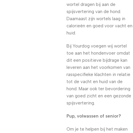
wortel dragen bij aan de
spijsvertering van de hond.
Daarnaast zijn wortels laag in
calorieën en goed voor vacht en
huid.
Bij Yourdog voegen wij wortel
toe aan het hondenvoer omdat
dit een positieve bijdrage kan
leveren aan het voorkomen van
rasspecifieke klachten in relatie
tot de vacht en huid van de
hond. Maar ook ter bevordering
van goed zicht en een gezonde
spijsvertering.
Pup, volwassen of senior?
Om je te helpen bij het maken