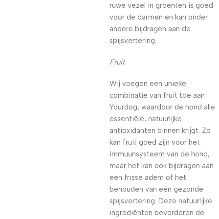
ruwe vezel in groenten is goed
voor de darmen en kan onder
andere bijdragen aan de
spijsvertering.
Fruit
Wij voegen een unieke
combinatie van fruit toe aan
Yourdog, waardoor de hond alle
essentiële, natuurlijke
antioxidanten binnen krijgt. Zo
kan fruit goed zijn voor het
immuunsysteem van de hond,
maar het kan ook bijdragen aan
een frisse adem of het
behouden van een gezonde
spijsvertering. Deze natuurlijke
ingrediënten bevorderen de