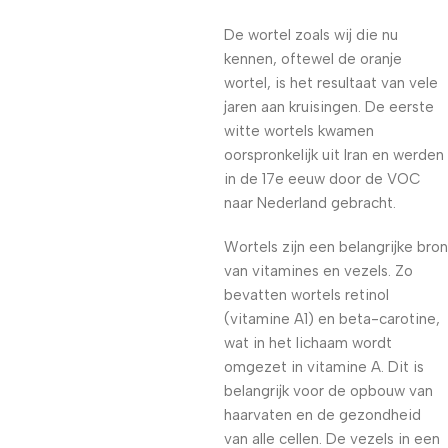
De wortel zoals wij die nu
kennen, oftewel de oranje
wortel, is het resultaat van vele
jaren aan kruisingen. De eerste
witte wortels kwamen
oorspronkelijk uit Iran en werden
in de 17e eeuw door de VOC
naar Nederland gebracht.
Wortels zijn een belangrijke bron
van vitamines en vezels. Zo
bevatten wortels retinol
(vitamine A1) en beta-carotine,
wat in het lichaam wordt
omgezet in vitamine A. Dit is
belangrijk voor de opbouw van
haarvaten en de gezondheid
van alle cellen. De vezels in een