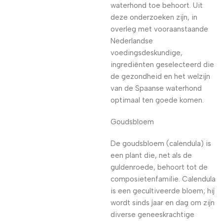
waterhond toe behoort. Uit
deze onderzoeken zijn, in
overleg met vooraanstaande
Nederlandse
voedingsdeskundige,
ingrediënten geselecteerd die
de gezondheid en het welzijn
van de Spaanse waterhond
optimaal ten goede komen.
Goudsbloem
De goudsbloem (calendula) is
een plant die, net als de
guldenroede, behoort tot de
composietenfamilie. Calendula
is een gecultiveerde bloem; hij
wordt sinds jaar en dag om zijn
diverse geneeskrachtige