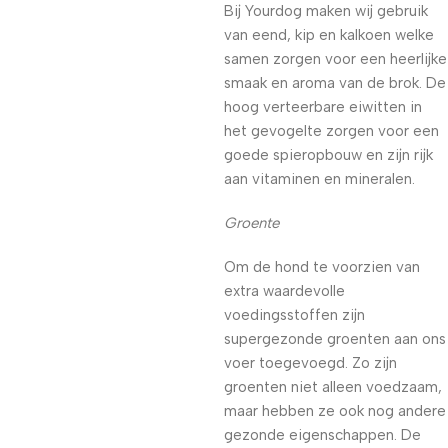
Bij Yourdog maken wij gebruik
van eend, kip en kalkoen welke
samen zorgen voor een heerlijke
smaak en aroma van de brok. De
hoog verteerbare eiwitten in
het gevogelte zorgen voor een
goede spieropbouw en zijn rijk
aan vitaminen en mineralen.
Groente
Om de hond te voorzien van
extra waardevolle
voedingsstoffen zijn
supergezonde groenten aan ons
voer toegevoegd. Zo zijn
groenten niet alleen voedzaam,
maar hebben ze ook nog andere
gezonde eigenschappen. De