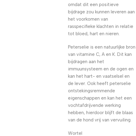
omdat dit een positieve
bijdrage zou kunnen leveren aan
het voorkomen van
rasspecifieke klachten in relatie
tot bloed, hart en nieren.
Peterselie is een natuurlijke bron
van vitamine C, A en K. Dit kan
bijdragen aan het
immuunsysteem en de ogen en
kan het hart- en vaatselsel en
de lever. Ook heeft peterselie
ontstekingsremmende
eigenschappen en kan het een
vochtafdrijvende werking
hebben, hierdoor blijft de blaas
van de hond vrij van vervuiling.
Wortel