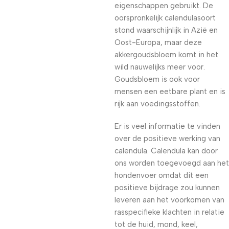
eigenschappen gebruikt. De
oorspronkelijk calendulasoort
stond waarschijnlijk in Azië en
Oost-Europa, maar deze
akkergoudsbloem komt in het
wild nauwelijks meer voor.
Goudsbloem is ook voor
mensen een eetbare plant en is
rijk aan voedingsstoffen.
Er is veel informatie te vinden
over de positieve werking van
calendula. Calendula kan door
ons worden toegevoegd aan het
hondenvoer omdat dit een
positieve bijdrage zou kunnen
leveren aan het voorkomen van
rasspecifieke klachten in relatie
tot de huid, mond, keel,