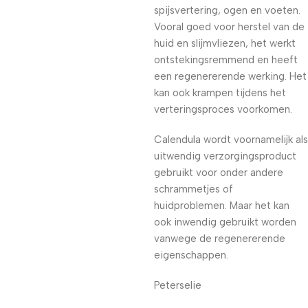
spijsvertering, ogen en voeten.
Vooral goed voor herstel van de
huid en slijmvliezen, het werkt
ontstekingsremmend en heeft
een regenererende werking. Het
kan ook krampen tijdens het
verteringsproces voorkomen.
Calendula wordt voornamelijk als
uitwendig verzorgingsproduct
gebruikt voor onder andere
schrammetjes of
huidproblemen. Maar het kan
ook inwendig gebruikt worden
vanwege de regenererende
eigenschappen.
Peterselie