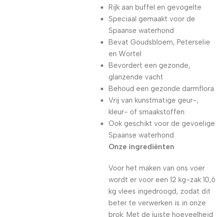
Rijk aan buffel en gevogelte
Speciaal gemaakt voor de
Spaanse waterhond
Bevat Goudsbloem, Peterselie
en Wortel
Bevordert een gezonde,
glanzende vacht
Behoud een gezonde darmflora
Vrij van kunstmatige geur-,
kleur- of smaakstoffen
Ook geschikt voor de gevoelige
Spaanse waterhond
Onze ingrediënten
Voor het maken van ons voer
wordt er voor een 12 kg-zak 10,6
kg vlees ingedroogd, zodat dit
beter te verwerken is in onze
brok. Met de juiste hoeveelheid