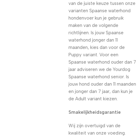
van de juiste keuze tussen onze
varianten Spaanse waterhond
hondenvoer kun je gebruik
maken van de volgende
richtlijnen. Is jouw Spaanse
waterhond jonger dan 11
maanden, kies dan voor de
Puppy variant. Voor een
Spaanse waterhond ouder dan 7
jaar adviseren we de Yourdog
Spaanse waterhond senior. Is
jouw hond ouder dan 11 maanden
en jonger dan 7 jaar, dan kun je
de Adult variant kiezen.
Smakelijkheidsgarantie
Wij zijn overtuigd van de
kwaliteit van onze voeding.