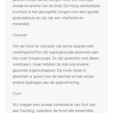
smaak en aroma van de brok. De hoog verteerbare
eiwitten in het gevogelte zorgen voor een goede
spieropbouw en zijn rijk aan vitaminen en
mineralen.
Groente
Om de hond te voorzien van extra waardevolle
voedingsstoffen zijn supergezonde groenten aan
ons voer toegevoegd. Zo zijn groenten niet alleen
voedzaam, maar hebben ze ook nog andere
gezonde eigenschappen. De ruwe vezel in
groenten is goed voor de darmen en kan onder
andere bijdragen aan de spijsvertering.
Fruit
Wij voegen een unieke combinatie van fruit toe
aan Yourdog, waardoor de hond alle essentiële,