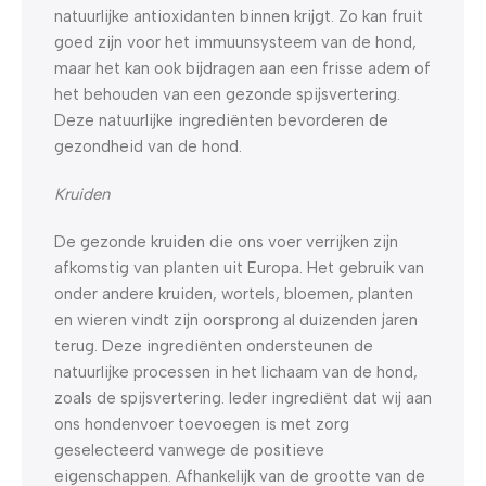
natuurlijke antioxidanten binnen krijgt. Zo kan fruit
goed zijn voor het immuunsysteem van de hond,
maar het kan ook bijdragen aan een frisse adem of
het behouden van een gezonde spijsvertering.
Deze natuurlijke ingrediënten bevorderen de
gezondheid van de hond.
Kruiden
De gezonde kruiden die ons voer verrijken zijn
afkomstig van planten uit Europa. Het gebruik van
onder andere kruiden, wortels, bloemen, planten
en wieren vindt zijn oorsprong al duizenden jaren
terug. Deze ingrediënten ondersteunen de
natuurlijke processen in het lichaam van de hond,
zoals de spijsvertering. Ieder ingrediënt dat wij aan
ons hondenvoer toevoegen is met zorg
geselecteerd vanwege de positieve
eigenschappen. Afhankelijk van de grootte van de