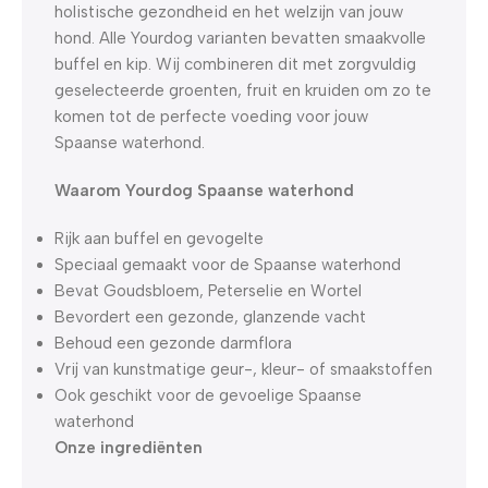
holistische gezondheid en het welzijn van jouw
hond. Alle Yourdog varianten bevatten smaakvolle
buffel en kip. Wij combineren dit met zorgvuldig
geselecteerde groenten, fruit en kruiden om zo te
komen tot de perfecte voeding voor jouw
Spaanse waterhond.
Waarom Yourdog Spaanse waterhond
Rijk aan buffel en gevogelte
Speciaal gemaakt voor de Spaanse waterhond
Bevat Goudsbloem, Peterselie en Wortel
Bevordert een gezonde, glanzende vacht
Behoud een gezonde darmflora
Vrij van kunstmatige geur-, kleur- of smaakstoffen
Ook geschikt voor de gevoelige Spaanse
waterhond
Onze ingrediënten