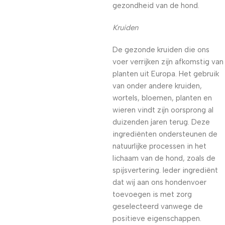
gezondheid van de hond.
Kruiden
De gezonde kruiden die ons
voer verrijken zijn afkomstig van
planten uit Europa. Het gebruik
van onder andere kruiden,
wortels, bloemen, planten en
wieren vindt zijn oorsprong al
duizenden jaren terug. Deze
ingrediënten ondersteunen de
natuurlijke processen in het
lichaam van de hond, zoals de
spijsvertering. Ieder ingrediënt
dat wij aan ons hondenvoer
toevoegen is met zorg
geselecteerd vanwege de
positieve eigenschappen.