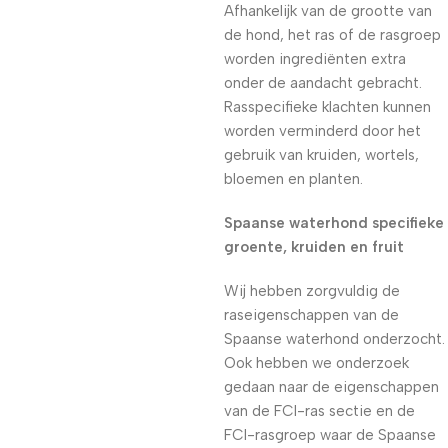
Afhankelijk van de grootte van
de hond, het ras of de rasgroep
worden ingrediënten extra
onder de aandacht gebracht.
Rasspecifieke klachten kunnen
worden verminderd door het
gebruik van kruiden, wortels,
bloemen en planten.
Spaanse waterhond specifieke
groente, kruiden en fruit
Wij hebben zorgvuldig de
raseigenschappen van de
Spaanse waterhond onderzocht.
Ook hebben we onderzoek
gedaan naar de eigenschappen
van de FCI-ras sectie en de
FCI-rasgroep waar de Spaanse