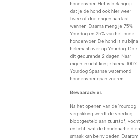
hondenvoer. Het is belangrijk
dat je de hond ook hier weer
twee of drie dagen aan laat
wennen. Daarna meng je 75%
Yourdog en 25% van het oude
hondenvoer. De hond is nu bijna
helemaal over op Yourdog. Doe
dit gedurende 2 dagen. Naar
eigen inzicht kun je hierna 100%
Yourdog Spaanse waterhond
hondenvoer gaan voeren.
Bewaaradvies
Na het openen van de Yourdog
verpakking wordt de voeding
blootgesteld aan zuurstof, vocht
en licht, wat de houdbaarheid en
smaak kan beïnvloeden. Daarom