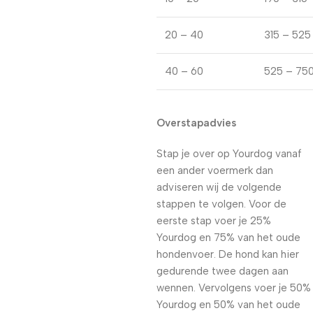
20 – 40
315 – 525
40 – 60
525 – 75
Overstapadvies
Stap je over op Yourdog vanaf
een ander voermerk dan
adviseren wij de volgende
stappen te volgen. Voor de
eerste stap voer je 25%
Yourdog en 75% van het oude
hondenvoer. De hond kan hier
gedurende twee dagen aan
wennen. Vervolgens voer je 50%
Yourdog en 50% van het oude