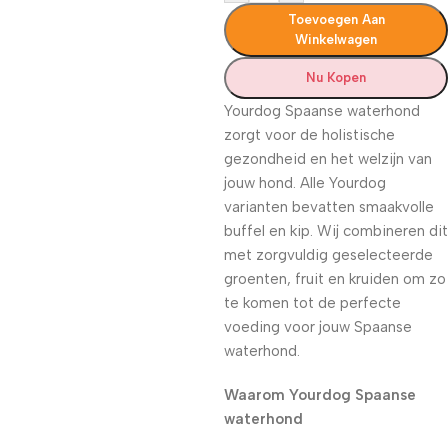
Toevoegen Aan
Winkelwagen
Nu Kopen
Yourdog Spaanse waterhond
zorgt voor de holistische
gezondheid en het welzijn van
jouw hond. Alle Yourdog
varianten bevatten smaakvolle
buffel en kip. Wij combineren dit
met zorgvuldig geselecteerde
groenten, fruit en kruiden om zo
te komen tot de perfecte
voeding voor jouw Spaanse
waterhond.
Waarom Yourdog Spaanse
waterhond