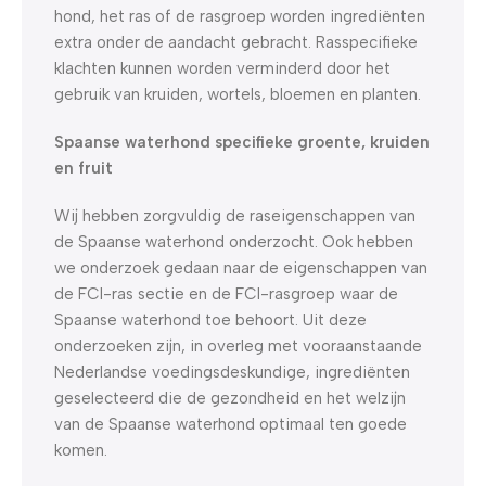
hond, het ras of de rasgroep worden ingrediënten
extra onder de aandacht gebracht. Rasspecifieke
klachten kunnen worden verminderd door het
gebruik van kruiden, wortels, bloemen en planten.
Spaanse waterhond specifieke groente, kruiden
en fruit
Wij hebben zorgvuldig de raseigenschappen van
de Spaanse waterhond onderzocht. Ook hebben
we onderzoek gedaan naar de eigenschappen van
de FCI-ras sectie en de FCI-rasgroep waar de
Spaanse waterhond toe behoort. Uit deze
onderzoeken zijn, in overleg met vooraanstaande
Nederlandse voedingsdeskundige, ingrediënten
geselecteerd die de gezondheid en het welzijn
van de Spaanse waterhond optimaal ten goede
komen.