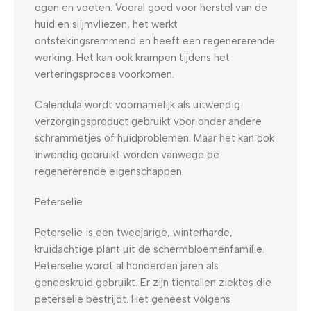
ogen en voeten. Vooral goed voor herstel van de
huid en slijmvliezen, het werkt
ontstekingsremmend en heeft een regenererende
werking. Het kan ook krampen tijdens het
verteringsproces voorkomen.
Calendula wordt voornamelijk als uitwendig
verzorgingsproduct gebruikt voor onder andere
schrammetjes of huidproblemen. Maar het kan ook
inwendig gebruikt worden vanwege de
regenererende eigenschappen.
Peterselie
Peterselie is een tweejarige, winterharde,
kruidachtige plant uit de schermbloemenfamilie.
Peterselie wordt al honderden jaren als
geneeskruid gebruikt. Er zijn tientallen ziektes die
peterselie bestrijdt. Het geneest volgens