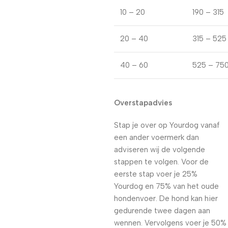
10 – 20
190 – 315
20 – 40
315 – 525
40 – 60
525 – 75
Overstapadvies
Stap je over op Yourdog vanaf
een ander voermerk dan
adviseren wij de volgende
stappen te volgen. Voor de
eerste stap voer je 25%
Yourdog en 75% van het oude
hondenvoer. De hond kan hier
gedurende twee dagen aan
wennen. Vervolgens voer je 50%