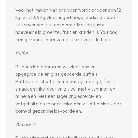
Voor het maken van ons voer wordt er voor een 12
kg-zak 10,6 kg vlees ingedroogd, zodat dit beter
te verwerken is in onze brok. Met de juiste
hoeveelheid groente, fruit en kruiden is Yourdog
een gezonde, voedzame keuze voor de hond.
Buffel
Bij Yourdog gebruiken wij vlees van vrij
opgegroeide en gras gevoerde buffels.
Buffelvlees staat bekend om zijn romige, frisse
smaak en rijke kleur en zit vol met vitaminen en
mineralen. Met een lager cholesterol- en
vetgehalte en minder calorieën zit dit malse vlees
bomvol gezondheidsvoordelen.
Gevogelte