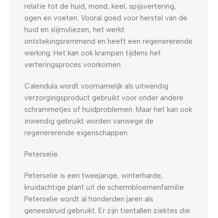
relatie tot de huid, mond, keel, spijsvertering,
ogen en voeten. Vooral goed voor herstel van de
huid en slijmvliezen, het werkt
ontstekingsremmend en heeft een regenererende
werking. Het kan ook krampen tijdens het
verteringsproces voorkomen.
Calendula wordt voornamelijk als uitwendig
verzorgingsproduct gebruikt voor onder andere
schrammetjes of huidproblemen. Maar het kan ook
inwendig gebruikt worden vanwege de
regenererende eigenschappen.
Peterselie
Peterselie is een tweejarige, winterharde,
kruidachtige plant uit de schermbloemenfamilie.
Peterselie wordt al honderden jaren als
geneeskruid gebruikt. Er zijn tientallen ziektes die