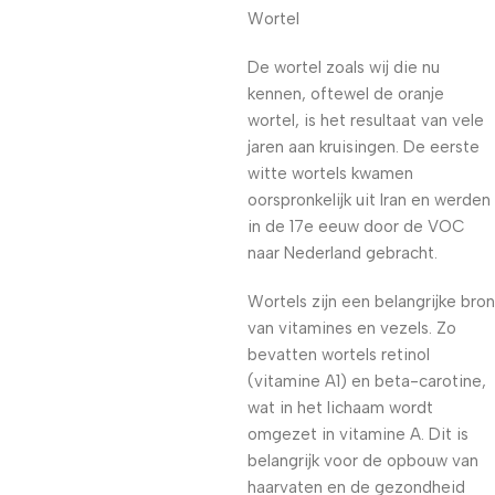
Wortel
De wortel zoals wij die nu
kennen, oftewel de oranje
wortel, is het resultaat van vele
jaren aan kruisingen. De eerste
witte wortels kwamen
oorspronkelijk uit Iran en werden
in de 17e eeuw door de VOC
naar Nederland gebracht.
Wortels zijn een belangrijke bron
van vitamines en vezels. Zo
bevatten wortels retinol
(vitamine A1) en beta-carotine,
wat in het lichaam wordt
omgezet in vitamine A. Dit is
belangrijk voor de opbouw van
haarvaten en de gezondheid