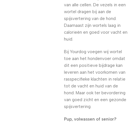
van alle cellen. De vezels in een
wortel dragen bij aan de
spijsvertering van de hond.
Daarnaast zijn wortels laag in
calorieën en goed voor vacht en
huid.
Bij Yourdog voegen wij wortel
toe aan het hondenvoer omdat
dit een positieve bijdrage kan
leveren aan het voorkomen van
rasspecifieke klachten in relatie
tot de vacht en huid van de
hond. Maar ook ter bevordering
van goed zicht en een gezonde
spijsvertering.
Pup, volwassen of senior?