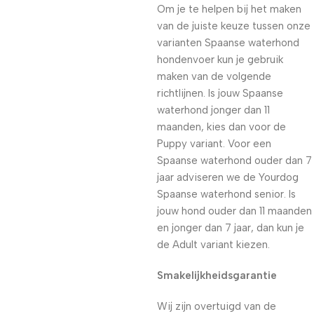
Om je te helpen bij het maken
van de juiste keuze tussen onze
varianten Spaanse waterhond
hondenvoer kun je gebruik
maken van de volgende
richtlijnen. Is jouw Spaanse
waterhond jonger dan 11
maanden, kies dan voor de
Puppy variant. Voor een
Spaanse waterhond ouder dan 7
jaar adviseren we de Yourdog
Spaanse waterhond senior. Is
jouw hond ouder dan 11 maanden
en jonger dan 7 jaar, dan kun je
de Adult variant kiezen.
Smakelijkheidsgarantie
Wij zijn overtuigd van de