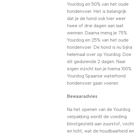
Yourdog en 50% van het oude
hondenvoer. Het is belangrijk
dat je de hond ook hier weer
twee of drie dagen aan laat
wennen. Daarna meng je 75%
Yourdog en 25% van het oude
hondenvoer. De hond is nu bijna
helemaal over op Yourdog. Doe
dit gedurende 2 dagen. Naar
eigen inzicht kun je hierna 100%
Yourdog Spaanse waterhond
hondenvoer gaan voeren.
Bewaaradvies
Na het openen van de Yourdog
verpakking wordt de voeding
blootgesteld aan zuurstof, vocht
en licht, wat de houdbaarheid en