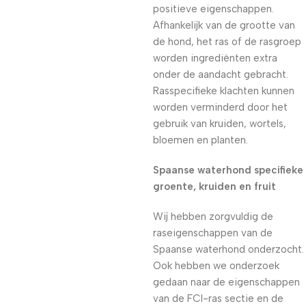
positieve eigenschappen.
Afhankelijk van de grootte van
de hond, het ras of de rasgroep
worden ingrediënten extra
onder de aandacht gebracht.
Rasspecifieke klachten kunnen
worden verminderd door het
gebruik van kruiden, wortels,
bloemen en planten.
Spaanse waterhond specifieke
groente, kruiden en fruit
Wij hebben zorgvuldig de
raseigenschappen van de
Spaanse waterhond onderzocht.
Ook hebben we onderzoek
gedaan naar de eigenschappen
van de FCI-ras sectie en de