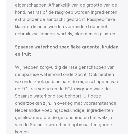
eigenschappen. Afhankelijk van de grootte van de
hond, het ras of de rasgroep worden ingrediënten
extra onder de aandacht gebracht. Rasspecifieke
klachten kunnen worden verminderd door het
gebruik van kruiden, wortels, bloemen en planten.
Spaanse waterhond specifieke groente, kruiden
en fruit
Wij hebben zorgvuldig de raseigenschappen van
de Spaanse waterhond onderzocht. Ook hebben
we onderzoek gedaan naar de eigenschappen van
de FCI-ras sectie en de FCI-rasgroep waar de
Spaanse waterhond toe behoort. Uit deze
onderzoeken zijn, in overleg met vooraanstaande
Nederlandse voedingsdeskundige, ingrediënten
geselecteerd die de gezondheid en het welzijn
van de Spaanse waterhond optimaal ten goede
komen.