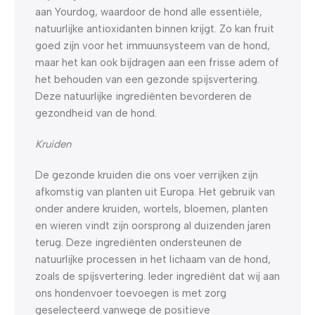
aan Yourdog, waardoor de hond alle essentiële,
natuurlijke antioxidanten binnen krijgt. Zo kan fruit
goed zijn voor het immuunsysteem van de hond,
maar het kan ook bijdragen aan een frisse adem of
het behouden van een gezonde spijsvertering.
Deze natuurlijke ingrediënten bevorderen de
gezondheid van de hond.
Kruiden
De gezonde kruiden die ons voer verrijken zijn
afkomstig van planten uit Europa. Het gebruik van
onder andere kruiden, wortels, bloemen, planten
en wieren vindt zijn oorsprong al duizenden jaren
terug. Deze ingrediënten ondersteunen de
natuurlijke processen in het lichaam van de hond,
zoals de spijsvertering. Ieder ingrediënt dat wij aan
ons hondenvoer toevoegen is met zorg
geselecteerd vanwege de positieve