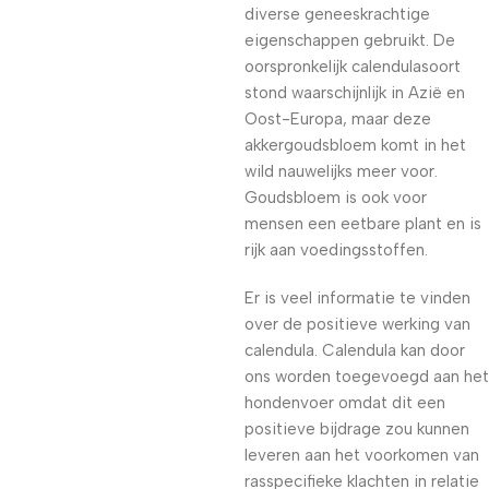
diverse geneeskrachtige
eigenschappen gebruikt. De
oorspronkelijk calendulasoort
stond waarschijnlijk in Azië en
Oost-Europa, maar deze
akkergoudsbloem komt in het
wild nauwelijks meer voor.
Goudsbloem is ook voor
mensen een eetbare plant en is
rijk aan voedingsstoffen.
Er is veel informatie te vinden
over de positieve werking van
calendula. Calendula kan door
ons worden toegevoegd aan het
hondenvoer omdat dit een
positieve bijdrage zou kunnen
leveren aan het voorkomen van
rasspecifieke klachten in relatie