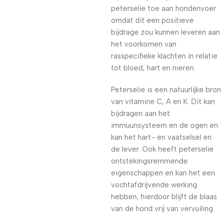
peterselie toe aan hondenvoer
omdat dit een positieve
bijdrage zou kunnen leveren aan
het voorkomen van
rasspecifieke klachten in relatie
tot bloed, hart en nieren.
Peterselie is een natuurlijke bron
van vitamine C, A en K. Dit kan
bijdragen aan het
immuunsysteem en de ogen en
kan het hart- en vaatselsel en
de lever. Ook heeft peterselie
ontstekingsremmende
eigenschappen en kan het een
vochtafdrijvende werking
hebben, hierdoor blijft de blaas
van de hond vrij van vervuiling.