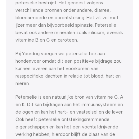
peterselie bestrijdt. Het geneest volgens
verschillende bronnen onder andere, diarree,
bloedarmoede en oorontsteking. Het zit vol met
ijzer meer dan bijvoorbeeld spinazie. Peterselie
bevat ook andere mineralen zoals silicium, evenals
vitamine B en C en caroteen.
Bij Yourdog voegen we peterselie toe aan
hondenvoer omdat dit een positieve bijdrage zou
kunnen leveren aan het voorkomen van
rasspecifieke klachten in relatie tot bloed, hart en
nieren.
Peterselie is een natuurlijke bron van vitamine C, A
en K. Dit kan bijdragen aan het immuunsysteem en
de ogen en kan het hart- en vaatselsel en de lever.
Ook heeft peterselie ontstekingsremmende
eigenschappen en kan het een vochtafdrijvende
werking hebben, hierdoor blijft de blaas van de