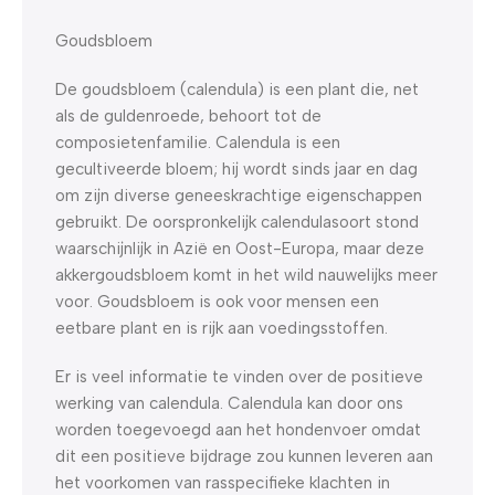
Goudsbloem
De goudsbloem (calendula) is een plant die, net
als de guldenroede, behoort tot de
composietenfamilie. Calendula is een
gecultiveerde bloem; hij wordt sinds jaar en dag
om zijn diverse geneeskrachtige eigenschappen
gebruikt. De oorspronkelijk calendulasoort stond
waarschijnlijk in Azië en Oost-Europa, maar deze
akkergoudsbloem komt in het wild nauwelijks meer
voor. Goudsbloem is ook voor mensen een
eetbare plant en is rijk aan voedingsstoffen.
Er is veel informatie te vinden over de positieve
werking van calendula. Calendula kan door ons
worden toegevoegd aan het hondenvoer omdat
dit een positieve bijdrage zou kunnen leveren aan
het voorkomen van rasspecifieke klachten in