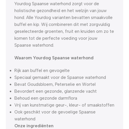
Yourdog Spaanse waterhond zorgt voor de
holistische gezondheid en het welzijn van jouw
hond. Alle Yourdog varianten bevatten smaakvolle
buffel en kip. Wij combineren dit met zorgvuldig
geselecteerde groenten, fruit en kruiden om zo te
komen tot de perfecte voeding voor jouw
Spaanse waterhond.
Waarom Yourdog Spaanse waterhond
Rijk aan buffel en gevogelte
Speciaal gemaakt voor de Spaanse waterhond
Bevat Goudsbloem, Peterselie en Wortel
Bevordert een gezonde, glanzende vacht
Behoud een gezonde darmflora
Vrij van kunstmatige geur-, kleur- of smaakstoffen
Ook geschikt voor de gevoelige Spaanse
waterhond
Onze ingrediënten