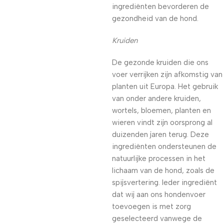
ingrediënten bevorderen de
gezondheid van de hond.
Kruiden
De gezonde kruiden die ons
voer verrijken zijn afkomstig van
planten uit Europa. Het gebruik
van onder andere kruiden,
wortels, bloemen, planten en
wieren vindt zijn oorsprong al
duizenden jaren terug. Deze
ingrediënten ondersteunen de
natuurlijke processen in het
lichaam van de hond, zoals de
spijsvertering. Ieder ingrediënt
dat wij aan ons hondenvoer
toevoegen is met zorg
geselecteerd vanwege de