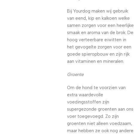
Bij Yourdog maken wij gebruik
van eend, kip en kalkoen welke
samen zorgen voor een heerlijke
smaak en aroma van de brok. De
hoog verteerbare eiwitten in
het gevogelte zorgen voor een
goede spieropbouw en zijn rijk
aan vitaminen en mineralen.
Groente
Om de hond te voorzien van
extra waardevolle
voedingsstoffen zijn
supergezonde groenten aan ons
voer toegevoegd. Zo zijn
groenten niet alleen voedzaam,
maar hebben ze ook nog andere