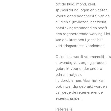
tot de huid, mond, keel,
spijsvertering, ogen en voeten.
Vooral goed voor herstel van de
huid en slijmvliezen, het werkt
ontstekingsremmend en heeft
een regenererende werking. Het
kan ook krampen tijdens het
verteringsproces voorkomen.
Calendula wordt voornamelijk als
uitwendig verzorgingsproduct
gebruikt voor onder andere
schrammetjes of
huidproblemen. Maar het kan
ook inwendig gebruikt worden
vanwege de regenererende
eigenschappen.
Peterselie