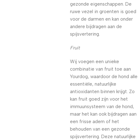
gezonde eigenschappen. De
ruwe vezel in groenten is goed
voor de darmen en kan onder
andere bijdragen aan de
spijsvertering.
Fruit
Wij voegen een unieke
combinatie van fruit toe aan
Yourdog, waardoor de hond alle
essentiële, natuurlijke
antioxidanten binnen krijgt. Zo
kan fruit goed zijn voor het
immuunsysteem van de hond,
maar het kan ook bijdragen aan
een frisse adem of het
behouden van een gezonde
spijsvertering. Deze natuurlijke