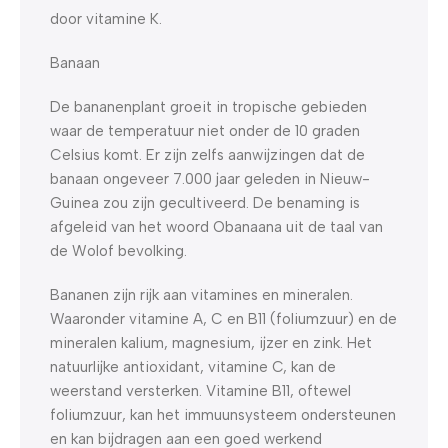
door vitamine K.
Banaan
De bananenplant groeit in tropische gebieden
waar de temperatuur niet onder de 10 graden
Celsius komt. Er zijn zelfs aanwijzingen dat de
banaan ongeveer 7.000 jaar geleden in Nieuw-
Guinea zou zijn gecultiveerd. De benaming is
afgeleid van het woord Obanaana uit de taal van
de Wolof bevolking.
Bananen zijn rijk aan vitamines en mineralen.
Waaronder vitamine A, C en B11 (foliumzuur) en de
mineralen kalium, magnesium, ijzer en zink. Het
natuurlijke antioxidant, vitamine C, kan de
weerstand versterken. Vitamine B11, oftewel
foliumzuur, kan het immuunsysteem ondersteunen
en kan bijdragen aan een goed werkend