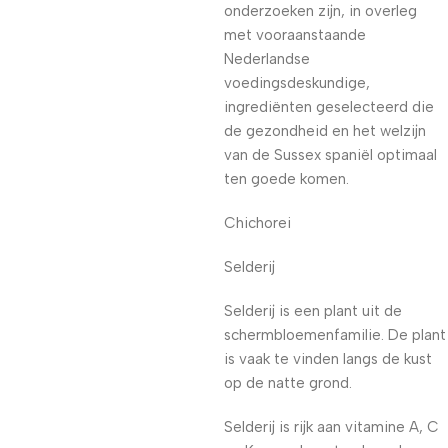
onderzoeken zijn, in overleg
met vooraanstaande
Nederlandse
voedingsdeskundige,
ingrediënten geselecteerd die
de gezondheid en het welzijn
van de Sussex spaniël optimaal
ten goede komen.
Chichorei
Selderij
Selderij is een plant uit de
schermbloemenfamilie. De plant
is vaak te vinden langs de kust
op de natte grond.
Selderij is rijk aan vitamine A, C