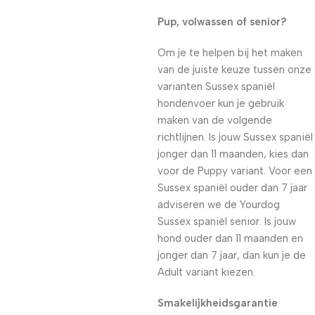
Pup, volwassen of senior?
Om je te helpen bij het maken
van de juiste keuze tussen onze
varianten Sussex spaniël
hondenvoer kun je gebruik
maken van de volgende
richtlijnen. Is jouw Sussex spaniël
jonger dan 11 maanden, kies dan
voor de Puppy variant. Voor een
Sussex spaniël ouder dan 7 jaar
adviseren we de Yourdog
Sussex spaniël senior. Is jouw
hond ouder dan 11 maanden en
jonger dan 7 jaar, dan kun je de
Adult variant kiezen.
Smakelijkheidsgarantie