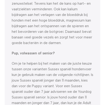
zenuwstelsel. Tevens kan het de kans op hart- en
vaatziekten verminderen. Ook kan kalium
bijdragen aan het verlagen van de bloeddruk bij
honden met een hoge bloeddruk, magnesium kan
bijdragen aan het ontspannen van de spieren en
het bevorderen van de botgroei. Daarnaast bevat
banaan veel goede vezels en zorgt het voor meer
goede bacteriën in de darmen.
Pup, volwassen of senior?
Om je te helpen bij het maken van de juiste keuze
tussen onze varianten Sussex spaniël hondenvoer
kun je gebruik maken van de volgende richtlijnen. Is
jouw Sussex spaniël jonger dan 11 maanden, kies
dan voor de Puppy variant. Voor een Sussex
spaniël ouder dan 7 jaar adviseren we de Yourdog
Sussex spaniël senior. Is jouw hond ouder dan 11
maanden en jonger dan 7 jaar, dan kun je de Adult