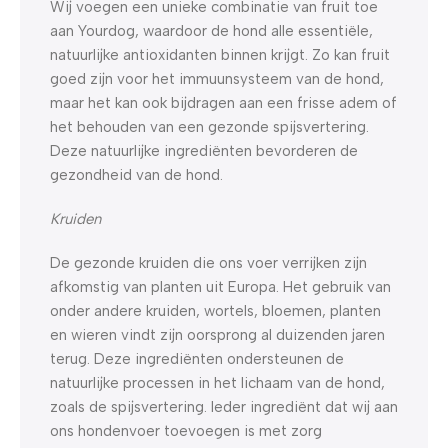
Wij voegen een unieke combinatie van fruit toe
aan Yourdog, waardoor de hond alle essentiële,
natuurlijke antioxidanten binnen krijgt. Zo kan fruit
goed zijn voor het immuunsysteem van de hond,
maar het kan ook bijdragen aan een frisse adem of
het behouden van een gezonde spijsvertering.
Deze natuurlijke ingrediënten bevorderen de
gezondheid van de hond.
Kruiden
De gezonde kruiden die ons voer verrijken zijn
afkomstig van planten uit Europa. Het gebruik van
onder andere kruiden, wortels, bloemen, planten
en wieren vindt zijn oorsprong al duizenden jaren
terug. Deze ingrediënten ondersteunen de
natuurlijke processen in het lichaam van de hond,
zoals de spijsvertering. Ieder ingrediënt dat wij aan
ons hondenvoer toevoegen is met zorg