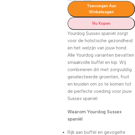
Toevoegen Aan
Winkelwagen
Nu Kopen
Yourdog Sussex spaniël zorgt
voor de holistische gezondheid
en het welzijn van jouw hond.
Alle Yourdog varianten bevatten
smaakvolle buffel en kip. Wij
combineren dit met zorgvuldig
geselecteerde groenten, fruit
en kruiden om zo te komen tot
de perfecte voeding voor jouw
Sussex spaniël.
Waarom Yourdog Sussex
spaniël
Rijk aan buffel en gevogelte