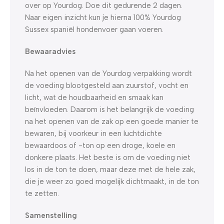
over op Yourdog. Doe dit gedurende 2 dagen.
Naar eigen inzicht kun je hierna 100% Yourdog
Sussex spaniël hondenvoer gaan voeren.
Bewaaradvies
Na het openen van de Yourdog verpakking wordt
de voeding blootgesteld aan zuurstof, vocht en
licht, wat de houdbaarheid en smaak kan
beïnvloeden. Daarom is het belangrijk de voeding
na het openen van de zak op een goede manier te
bewaren, bij voorkeur in een luchtdichte
bewaardoos of -ton op een droge, koele en
donkere plaats. Het beste is om de voeding niet
los in de ton te doen, maar deze met de hele zak,
die je weer zo goed mogelijk dichtmaakt, in de ton
te zetten.
Samenstelling