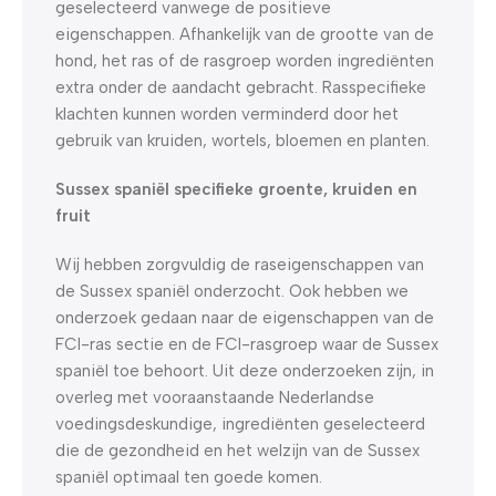
geselecteerd vanwege de positieve
eigenschappen. Afhankelijk van de grootte van de
hond, het ras of de rasgroep worden ingrediënten
extra onder de aandacht gebracht. Rasspecifieke
klachten kunnen worden verminderd door het
gebruik van kruiden, wortels, bloemen en planten.
Sussex spaniël specifieke groente, kruiden en
fruit
Wij hebben zorgvuldig de raseigenschappen van
de Sussex spaniël onderzocht. Ook hebben we
onderzoek gedaan naar de eigenschappen van de
FCI-ras sectie en de FCI-rasgroep waar de Sussex
spaniël toe behoort. Uit deze onderzoeken zijn, in
overleg met vooraanstaande Nederlandse
voedingsdeskundige, ingrediënten geselecteerd
die de gezondheid en het welzijn van de Sussex
spaniël optimaal ten goede komen.