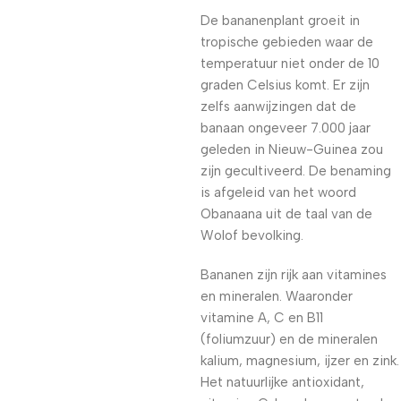
De bananenplant groeit in
tropische gebieden waar de
temperatuur niet onder de 10
graden Celsius komt. Er zijn
zelfs aanwijzingen dat de
banaan ongeveer 7.000 jaar
geleden in Nieuw-Guinea zou
zijn gecultiveerd. De benaming
is afgeleid van het woord
Obanaana uit de taal van de
Wolof bevolking.
Bananen zijn rijk aan vitamines
en mineralen. Waaronder
vitamine A, C en B11
(foliumzuur) en de mineralen
kalium, magnesium, ijzer en zink.
Het natuurlijke antioxidant,