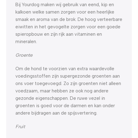
Bij Yourdog maken wij gebruik van eend, kip en
kalkoen welke samen zorgen voor een heerlijke
smaak en aroma van de brok. De hoog verteerbare
eiwitten in het gevogelte zorgen voor een goede
spieropbouw en zijn rijk aan vitaminen en
mineralen.
Groente
Om de hond te voorzien van extra waardevolle
voedingsstoffen zijn supergezonde groenten aan
ons voer toegevoegd. Zo zijn groenten niet alleen
voedzaam, maar hebben ze ook nog andere
gezonde eigenschappen. De ruwe vezel in
groenten is goed voor de darmen en kan onder
andere bijdragen aan de spijsvertering.
Fruit