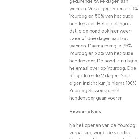
gedurende twee dagen aan
wennen. Vervolgens voer je 50%
Yourdog en 50% van het oude
hondenvoer. Het is belangrijk
dat je de hond ook hier weer
twee of drie dagen aan laat
wennen. Daarna meng je 75%
Yourdog en 25% van het oude
hondenvoer. De hond is nu bijna
helemaal over op Yourdog. Doe
dit gedurende 2 dagen. Naar
eigen inzicht kun je hierna 100%
Yourdog Sussex spaniël
hondenvoer gaan voeren.
Bewaaradvies
Na het openen van de Yourdog
verpakking wordt de voeding