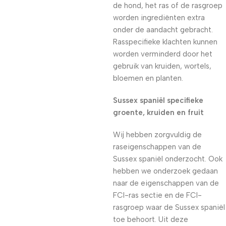
de hond, het ras of de rasgroep
worden ingrediënten extra
onder de aandacht gebracht.
Rasspecifieke klachten kunnen
worden verminderd door het
gebruik van kruiden, wortels,
bloemen en planten.
Sussex spaniël specifieke
groente, kruiden en fruit
Wij hebben zorgvuldig de
raseigenschappen van de
Sussex spaniël onderzocht. Ook
hebben we onderzoek gedaan
naar de eigenschappen van de
FCI-ras sectie en de FCI-
rasgroep waar de Sussex spaniël
toe behoort. Uit deze