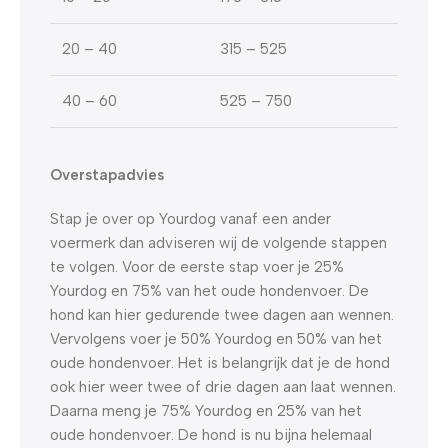
20 – 40
315 – 525
40 – 60
525 – 750
Overstapadvies
Stap je over op Yourdog vanaf een ander
voermerk dan adviseren wij de volgende stappen
te volgen. Voor de eerste stap voer je 25%
Yourdog en 75% van het oude hondenvoer. De
hond kan hier gedurende twee dagen aan wennen.
Vervolgens voer je 50% Yourdog en 50% van het
oude hondenvoer. Het is belangrijk dat je de hond
ook hier weer twee of drie dagen aan laat wennen.
Daarna meng je 75% Yourdog en 25% van het
oude hondenvoer. De hond is nu bijna helemaal