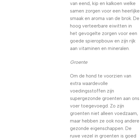
van eend, kip en kalkoen welke
samen zorgen voor een heerlijke
smaak en aroma van de brok. De
hoog verteerbare eiwitten in
het gevogelte zorgen voor een
goede spieropbouw en zijn rijk
aan vitaminen en mineralen.
Groente
Om de hond te voorzien van
extra waardevolle
voedingsstoffen zijn
supergezonde groenten aan ons
voer toegevoegd. Zo zijn
groenten niet alleen voedzaam,
maar hebben ze ook nog andere
gezonde eigenschappen. De
ruwe vezel in groenten is goed