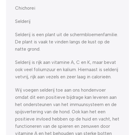
Chichorei
Selderij
Selderij is een plant uit de schermbloemenfamilie.
De plant is vaak te vinden langs de kust op de
natte grond.
Selderij is rijk aan vitamine A, C en K, maar bevat
ook veel foliumzuur en kalium. Hiernaast is selderij
vetvrij, rijk aan vezels en zeer laag in calorieën.
Wij voegen selderij toe aan ons hondenvoer
omdat dit een positieve bijdrage kan leveren aan
het ondersteunen van het immuunsysteem en de
spijsvertering van de hond. Ook kan het een
positieve invloed hebben op de huid en vacht, het
functioneren van de spieren en zenuwen door
vitamine A en het behouden van sterke botten