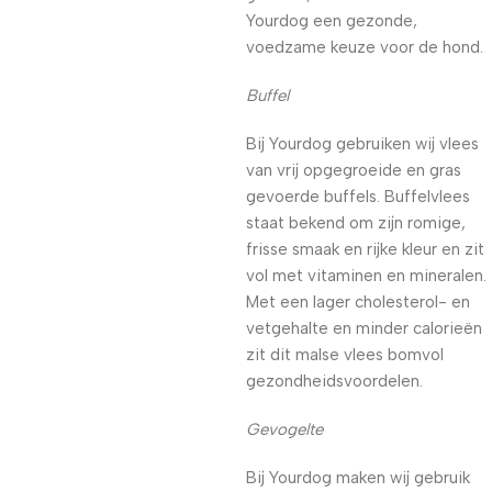
Yourdog een gezonde,
voedzame keuze voor de hond.
Buffel
Bij Yourdog gebruiken wij vlees
van vrij opgegroeide en gras
gevoerde buffels. Buffelvlees
staat bekend om zijn romige,
frisse smaak en rijke kleur en zit
vol met vitaminen en mineralen.
Met een lager cholesterol- en
vetgehalte en minder calorieën
zit dit malse vlees bomvol
gezondheidsvoordelen.
Gevogelte
Bij Yourdog maken wij gebruik