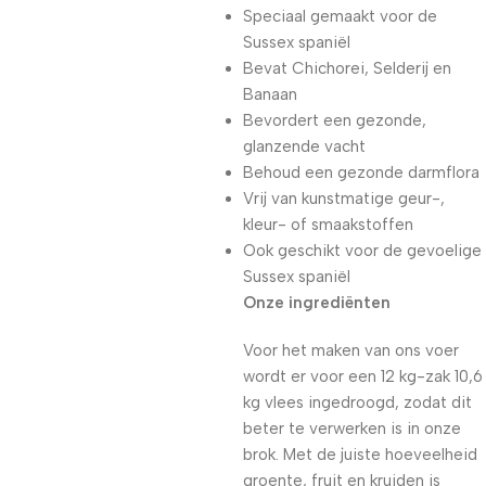
Speciaal gemaakt voor de
Sussex spaniël
Bevat Chichorei, Selderij en
Banaan
Bevordert een gezonde,
glanzende vacht
Behoud een gezonde darmflora
Vrij van kunstmatige geur-,
kleur- of smaakstoffen
Ook geschikt voor de gevoelige
Sussex spaniël
Onze ingrediënten
Voor het maken van ons voer
wordt er voor een 12 kg-zak 10,6
kg vlees ingedroogd, zodat dit
beter te verwerken is in onze
brok. Met de juiste hoeveelheid
groente, fruit en kruiden is