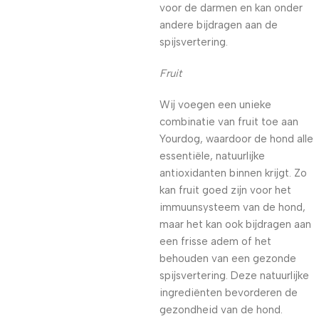
voor de darmen en kan onder
andere bijdragen aan de
spijsvertering.
Fruit
Wij voegen een unieke
combinatie van fruit toe aan
Yourdog, waardoor de hond alle
essentiële, natuurlijke
antioxidanten binnen krijgt. Zo
kan fruit goed zijn voor het
immuunsysteem van de hond,
maar het kan ook bijdragen aan
een frisse adem of het
behouden van een gezonde
spijsvertering. Deze natuurlijke
ingrediënten bevorderen de
gezondheid van de hond.