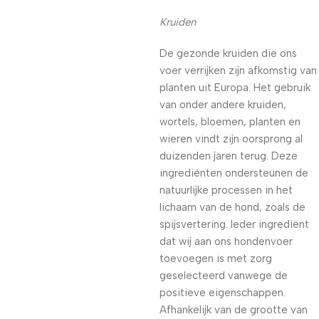
Kruiden
De gezonde kruiden die ons
voer verrijken zijn afkomstig van
planten uit Europa. Het gebruik
van onder andere kruiden,
wortels, bloemen, planten en
wieren vindt zijn oorsprong al
duizenden jaren terug. Deze
ingrediënten ondersteunen de
natuurlijke processen in het
lichaam van de hond, zoals de
spijsvertering. Ieder ingrediënt
dat wij aan ons hondenvoer
toevoegen is met zorg
geselecteerd vanwege de
positieve eigenschappen.
Afhankelijk van de grootte van