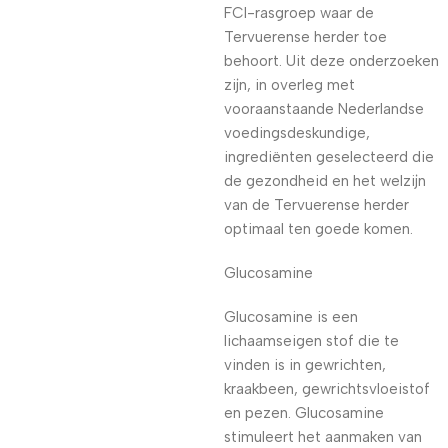
FCI-rasgroep waar de
Tervuerense herder toe
behoort. Uit deze onderzoeken
zijn, in overleg met
vooraanstaande Nederlandse
voedingsdeskundige,
ingrediënten geselecteerd die
de gezondheid en het welzijn
van de Tervuerense herder
optimaal ten goede komen.
Glucosamine
Glucosamine is een
lichaamseigen stof die te
vinden is in gewrichten,
kraakbeen, gewrichtsvloeistof
en pezen. Glucosamine
stimuleert het aanmaken van