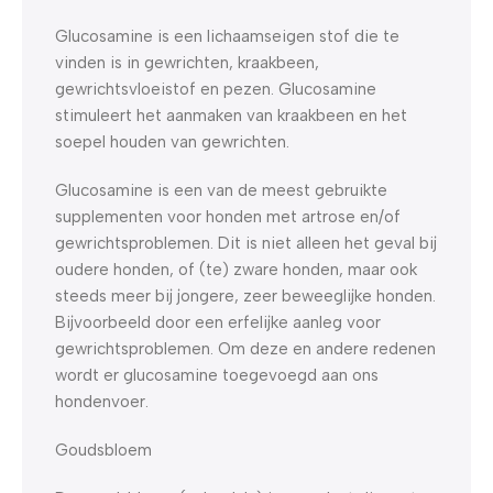
Glucosamine is een lichaamseigen stof die te
vinden is in gewrichten, kraakbeen,
gewrichtsvloeistof en pezen. Glucosamine
stimuleert het aanmaken van kraakbeen en het
soepel houden van gewrichten.
Glucosamine is een van de meest gebruikte
supplementen voor honden met artrose en/of
gewrichtsproblemen. Dit is niet alleen het geval bij
oudere honden, of (te) zware honden, maar ook
steeds meer bij jongere, zeer beweeglijke honden.
Bijvoorbeeld door een erfelijke aanleg voor
gewrichtsproblemen. Om deze en andere redenen
wordt er glucosamine toegevoegd aan ons
hondenvoer.
Goudsbloem