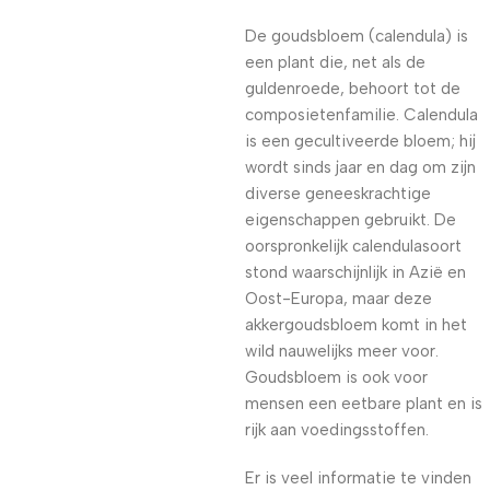
De goudsbloem (calendula) is
een plant die, net als de
guldenroede, behoort tot de
composietenfamilie. Calendula
is een gecultiveerde bloem; hij
wordt sinds jaar en dag om zijn
diverse geneeskrachtige
eigenschappen gebruikt. De
oorspronkelijk calendulasoort
stond waarschijnlijk in Azië en
Oost-Europa, maar deze
akkergoudsbloem komt in het
wild nauwelijks meer voor.
Goudsbloem is ook voor
mensen een eetbare plant en is
rijk aan voedingsstoffen.
Er is veel informatie te vinden