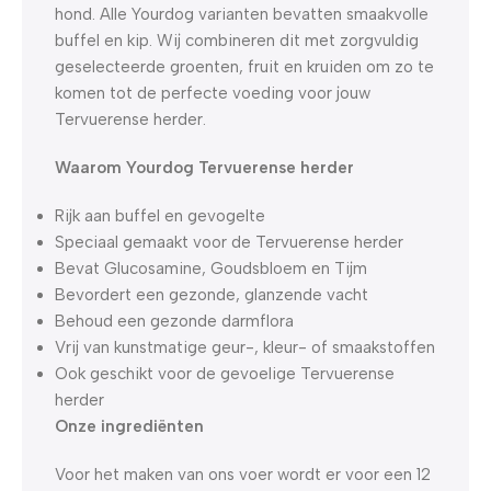
hond. Alle Yourdog varianten bevatten smaakvolle
buffel en kip. Wij combineren dit met zorgvuldig
geselecteerde groenten, fruit en kruiden om zo te
komen tot de perfecte voeding voor jouw
Tervuerense herder.
Waarom Yourdog Tervuerense herder
Rijk aan buffel en gevogelte
Speciaal gemaakt voor de Tervuerense herder
Bevat Glucosamine, Goudsbloem en Tijm
Bevordert een gezonde, glanzende vacht
Behoud een gezonde darmflora
Vrij van kunstmatige geur-, kleur- of smaakstoffen
Ook geschikt voor de gevoelige Tervuerense
herder
Onze ingrediënten
Voor het maken van ons voer wordt er voor een 12