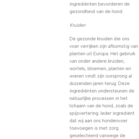
ingrediënten bevorderen de
gezondheid van de hond.
Kruiden
De gezonde kruiden die ons
voer verrijken zijn afkomstig van
planten uit Europa. Het gebruik
van onder andere kruiden,
wortels, bloemen, planten en
wieren vindt zijn oorsprong al
duizenden jaren terug. Deze
ingrediënten ondersteunen de
natuurlijke processen in het
lichaam van de hond, zoals de
spijsvertering. Ieder ingrediënt
dat wij aan ons hondenvoer
toevoegen is met zorg
geselecteerd vanwege de