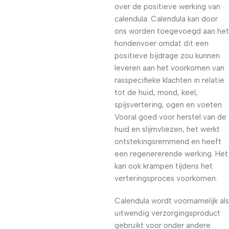
over de positieve werking van
calendula. Calendula kan door
ons worden toegevoegd aan het
hondenvoer omdat dit een
positieve bijdrage zou kunnen
leveren aan het voorkomen van
rasspecifieke klachten in relatie
tot de huid, mond, keel,
spijsvertering, ogen en voeten.
Vooral goed voor herstel van de
huid en slijmvliezen, het werkt
ontstekingsremmend en heeft
een regenererende werking. Het
kan ook krampen tijdens het
verteringsproces voorkomen.
Calendula wordt voornamelijk als
uitwendig verzorgingsproduct
gebruikt voor onder andere