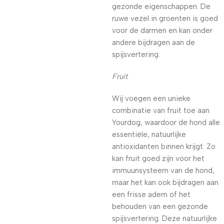
gezonde eigenschappen. De
ruwe vezel in groenten is goed
voor de darmen en kan onder
andere bijdragen aan de
spijsvertering.
Fruit
Wij voegen een unieke
combinatie van fruit toe aan
Yourdog, waardoor de hond alle
essentiële, natuurlijke
antioxidanten binnen krijgt. Zo
kan fruit goed zijn voor het
immuunsysteem van de hond,
maar het kan ook bijdragen aan
een frisse adem of het
behouden van een gezonde
spijsvertering. Deze natuurlijke