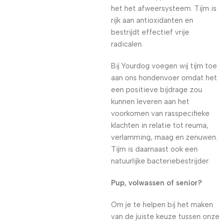
het het afweersysteem. Tijm is
rijk aan antioxidanten en
bestrijdt effectief vrije
radicalen.
Bij Yourdog voegen wij tijm toe
aan ons hondenvoer omdat het
een positieve bijdrage zou
kunnen leveren aan het
voorkomen van rasspecifieke
klachten in relatie tot reuma,
verlamming, maag en zenuwen.
Tijm is daarnaast ook een
natuurlijke bacteriebestrijder.
Pup, volwassen of senior?
Om je te helpen bij het maken
van de juiste keuze tussen onze