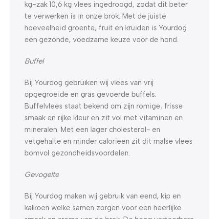
kg-zak 10,6 kg vlees ingedroogd, zodat dit beter
te verwerken is in onze brok. Met de juiste
hoeveelheid groente, fruit en kruiden is Yourdog
een gezonde, voedzame keuze voor de hond.
Buffel
Bij Yourdog gebruiken wij vlees van vrij
opgegroeide en gras gevoerde buffels.
Buffelvlees staat bekend om zijn romige, frisse
smaak en rijke kleur en zit vol met vitaminen en
mineralen. Met een lager cholesterol- en
vetgehalte en minder calorieën zit dit malse vlees
bomvol gezondheidsvoordelen.
Gevogelte
Bij Yourdog maken wij gebruik van eend, kip en
kalkoen welke samen zorgen voor een heerlijke