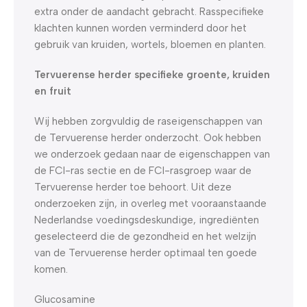
extra onder de aandacht gebracht. Rasspecifieke
klachten kunnen worden verminderd door het
gebruik van kruiden, wortels, bloemen en planten.
Tervuerense herder specifieke groente, kruiden
en fruit
Wij hebben zorgvuldig de raseigenschappen van
de Tervuerense herder onderzocht. Ook hebben
we onderzoek gedaan naar de eigenschappen van
de FCI-ras sectie en de FCI-rasgroep waar de
Tervuerense herder toe behoort. Uit deze
onderzoeken zijn, in overleg met vooraanstaande
Nederlandse voedingsdeskundige, ingrediënten
geselecteerd die de gezondheid en het welzijn
van de Tervuerense herder optimaal ten goede
komen.
Glucosamine