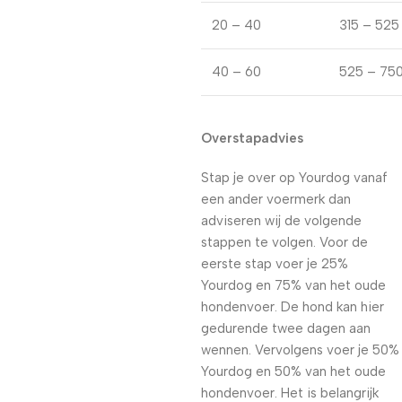
20 – 40
315 – 525
40 – 60
525 – 75
Overstapadvies
Stap je over op Yourdog vanaf
een ander voermerk dan
adviseren wij de volgende
stappen te volgen. Voor de
eerste stap voer je 25%
Yourdog en 75% van het oude
hondenvoer. De hond kan hier
gedurende twee dagen aan
wennen. Vervolgens voer je 50%
Yourdog en 50% van het oude
hondenvoer. Het is belangrijk