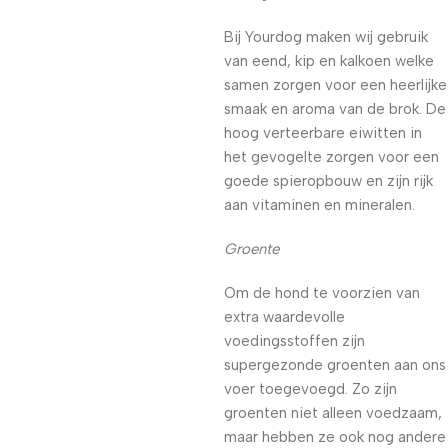
Bij Yourdog maken wij gebruik
van eend, kip en kalkoen welke
samen zorgen voor een heerlijke
smaak en aroma van de brok. De
hoog verteerbare eiwitten in
het gevogelte zorgen voor een
goede spieropbouw en zijn rijk
aan vitaminen en mineralen.
Groente
Om de hond te voorzien van
extra waardevolle
voedingsstoffen zijn
supergezonde groenten aan ons
voer toegevoegd. Zo zijn
groenten niet alleen voedzaam,
maar hebben ze ook nog andere