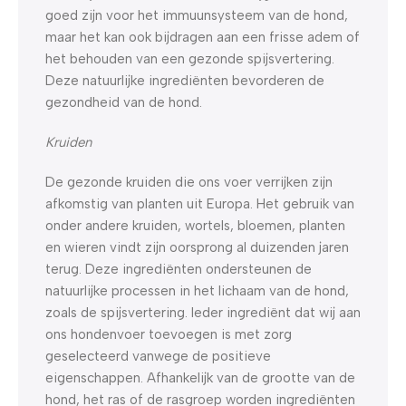
goed zijn voor het immuunsysteem van de hond,
maar het kan ook bijdragen aan een frisse adem of
het behouden van een gezonde spijsvertering.
Deze natuurlijke ingrediënten bevorderen de
gezondheid van de hond.
Kruiden
De gezonde kruiden die ons voer verrijken zijn
afkomstig van planten uit Europa. Het gebruik van
onder andere kruiden, wortels, bloemen, planten
en wieren vindt zijn oorsprong al duizenden jaren
terug. Deze ingrediënten ondersteunen de
natuurlijke processen in het lichaam van de hond,
zoals de spijsvertering. Ieder ingrediënt dat wij aan
ons hondenvoer toevoegen is met zorg
geselecteerd vanwege de positieve
eigenschappen. Afhankelijk van de grootte van de
hond, het ras of de rasgroep worden ingrediënten