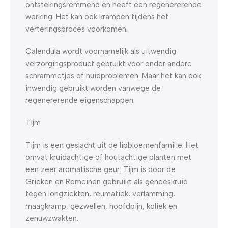
ontstekingsremmend en heeft een regenererende
werking. Het kan ook krampen tijdens het
verteringsproces voorkomen.
Calendula wordt voornamelijk als uitwendig
verzorgingsproduct gebruikt voor onder andere
schrammetjes of huidproblemen. Maar het kan ook
inwendig gebruikt worden vanwege de
regenererende eigenschappen.
Tijm
Tijm is een geslacht uit de lipbloemenfamilie. Het
omvat kruidachtige of houtachtige planten met
een zeer aromatische geur. Tijm is door de
Grieken en Romeinen gebruikt als geneeskruid
tegen longziekten, reumatiek, verlamming,
maagkramp, gezwellen, hoofdpijn, koliek en
zenuwzwakten.