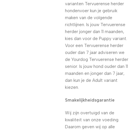
varianten Tervuerense herder
hondenvoer kun je gebruik
maken van de volgende
richtlijnen. Is jouw Tervuerense
herder jonger dan 11 maanden,
kies dan voor de Puppy variant.
Voor een Tervuerense herder
ouder dan 7 jaar adviseren we
de Yourdog Tervuerense herder
senior. Is jouw hond ouder dan 11
maanden en jonger dan 7 jaar,
dan kun je de Adult variant
kiezen.
Smakelijkheidsgarantie
Wij zijn overtuigd van de
kwaliteit van onze voeding.
Daarom geven wij op alle