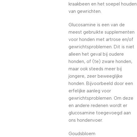
kraakbeen en het soepel houden
van gewrichten.
Glucosamine is een van de
meest gebruikte supplementen
voor honden met artrose en/of
gewrichtsproblemen. Dit is niet
alleen het geval bij oudere
honden, of (te) zware honden,
maar ook steeds meer bij
jongere, zeer beweeglijke
honden. Bijvoorbeeld door een
erfelijke aanleg voor
gewrichtsproblemen. Om deze
en andere redenen wordt er
glucosamine toegevoegd aan
ons hondenvoer.
Goudsbloem