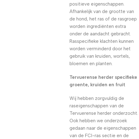
positieve eigenschappen.
Afhankelijk van de grootte van
de hond, het ras of de rasgroep
worden ingrediënten extra
onder de aandacht gebracht.
Rasspecifieke klachten kunnen
worden verminderd door het
gebruik van kruiden, wortels,
bloemen en planten.
Tervuerense herder specifieke
groente, kruiden en fruit
Wij hebben zorgvuldig de
raseigenschappen van de
Tervuerense herder onderzocht.
Ook hebben we onderzoek
gedaan naar de eigenschappen
van de FCI-ras sectie en de