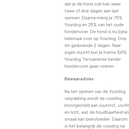
dat je de hond ook hier weer
twee of drie dagen aan laat
wennen. Daarna meng je 75%
Yourdog en 25% van het oude
hondenvoer. De hond is nu bijna
helemaal over op Yourdog. Doe
dit gedurende 2 dagen. Naar
eigen inzicht kun je hierna 100%
Yourdog Tervuerense herder
hondenvoer gaan voeren.
Bewaaradvies
Na het openen van de Yourdog
verpakking wordt de voeding
blootgesteld aan zuurstof, vocht
en licht, wat de houdbaarheid en
smaak kan beïnvloeden. Daarom
is het belangrijk de voeding na