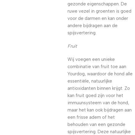
gezonde eigenschappen. De
ruwe vezel in groenten is goed
voor de darmen en kan onder
andere bijdragen aan de
spijsvertering.
Fruit
Wij voegen een unieke
combinatie van fruit toe aan
Yourdog, waardoor de hond alle
essentiële, natuurlijke
antioxidanten binnen krijgt. Zo
kan fruit goed zijn voor het
immuunsysteem van de hond,
maar het kan ook bijdragen aan
een frisse adem of het
behouden van een gezonde
spijsvertering. Deze natuurlijke