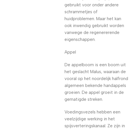
gebruikt voor onder andere
schrammetjes of
huidproblemen. Maar het kan
ook inwendig gebruikt worden
vanwege de regenererende
eigenschappen.
Appel
De appelboom is een boom uit
het geslacht Malus, waaraan de
vooral op het noordelijk halfrond
algemeen bekende handappels
groeien. De appel groeit in de
gematigde streken.
Voedingsvezels hebben een
veelzijdige werking in het
spijsverteringskanaal. Ze zijn in