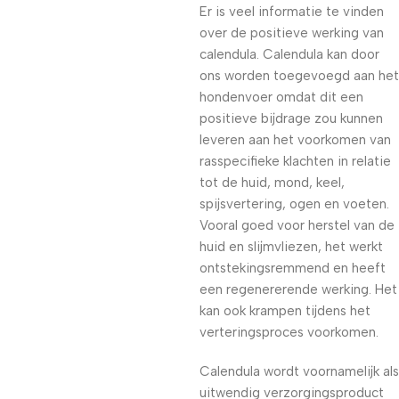
Er is veel informatie te vinden
over de positieve werking van
calendula. Calendula kan door
ons worden toegevoegd aan het
hondenvoer omdat dit een
positieve bijdrage zou kunnen
leveren aan het voorkomen van
rasspecifieke klachten in relatie
tot de huid, mond, keel,
spijsvertering, ogen en voeten.
Vooral goed voor herstel van de
huid en slijmvliezen, het werkt
ontstekingsremmend en heeft
een regenererende werking. Het
kan ook krampen tijdens het
verteringsproces voorkomen.
Calendula wordt voornamelijk als
uitwendig verzorgingsproduct