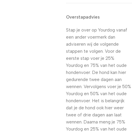
Overstapadvies
Stap je over op Yourdog vanaf
een ander voermerk dan
adviseren wij de volgende
stappen te volgen. Voor de
eerste stap voer je 25%
Yourdog en 75% van het oude
hondenvoer. De hond kan hier
gedurende twee dagen aan
wennen. Vervolgens voer je 50%
Yourdog en 50% van het oude
hondenvoer. Het is belangrijk
dat je de hond ook hier weer
twee of drie dagen aan laat
wennen. Daarna meng je 75%
Yourdog en 25% van het oude