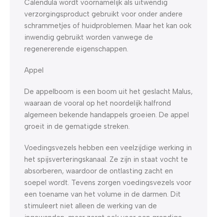
Calendula wordt voornamelijk als uitwendig
verzorgingsproduct gebruikt voor onder andere
schrammetjes of huidproblemen. Maar het kan ook
inwendig gebruikt worden vanwege de
regenererende eigenschappen.
Appel
De appelboom is een boom uit het geslacht Malus,
waaraan de vooral op het noordelijk halfrond
algemeen bekende handappels groeien. De appel
groeit in de gematigde streken.
Voedingsvezels hebben een veelzijdige werking in
het spijsverteringskanaal. Ze zijn in staat vocht te
absorberen, waardoor de ontlasting zacht en
soepel wordt. Tevens zorgen voedingsvezels voor
een toename van het volume in de darmen. Dit
stimuleert niet alleen de werking van de