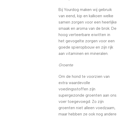
Bij Yourdog maken wij gebruik
van eend, kip en kalkoen welke
samen zorgen voor een heerlijke
smaak en aroma van de brok. De
hoog verteerbare eiwitten in
het gevogelte zorgen voor een
goede spieropbouw en zijn rijk
aan vitaminen en mineralen.
Groente
Om de hond te voorzien van
extra waardevolle
voedingsstoffen zijn
supergezonde groenten aan ons
voer toegevoegd. Zo zijn
groenten niet alleen voedzaam,
maar hebben ze ook nog andere