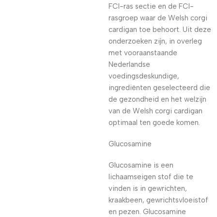
FCI-ras sectie en de FCI-
rasgroep waar de Welsh corgi
cardigan toe behoort. Uit deze
onderzoeken zijn, in overleg
met vooraanstaande
Nederlandse
voedingsdeskundige,
ingrediënten geselecteerd die
de gezondheid en het welzijn
van de Welsh corgi cardigan
optimaal ten goede komen.
Glucosamine
Glucosamine is een
lichaamseigen stof die te
vinden is in gewrichten,
kraakbeen, gewrichtsvloeistof
en pezen. Glucosamine