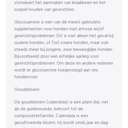
stimuleert het aanmaken van kraakbeen en het
soepel houden van gewrichten.
Glucosamine is een van de meest gebruikte
supplementen voor honden met artrose en/of
gewrichtsproblemen. Dit is niet alleen het geval bij
oudere honden, of (te) zware honden, maar ook
steeds meer bij jongere, zeer beweeglijke honden.
Bijvoorbeeld door een erfelijke aanleg voor
gewrichtsproblemen. Om deze en andere redenen
wordt er glucosamine toegevoegd aan ons
hondenvoer.
Goudsbloem
De goudsbloem (calendula) is een plant die, net
als de guldenroede, behoort tot de
composietenfamilie. Calendula is een
gecultiveerde bloem; hij wordt sinds jaar en dag