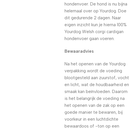
hondenvoer. De hond is nu bijna
helemaal over op Yourdog. Doe
dit gedurende 2 dagen. Naar
eigen inzicht kun je hierna 100%
Yourdog Welsh corgi cardigan
hondenvoer gaan voeren.
Bewaaradvies
Na het openen van de Yourdog
verpakking wordt de voeding
blootgesteld aan zuurstof, vocht
en licht, wat de houdbaarheid en
smaak kan beïnvloeden. Daarom
is het belangrijk de voeding na
het openen van de zak op een
goede manier te bewaren, bij
voorkeur in een luchtdichte
bewaardoos of -ton op een