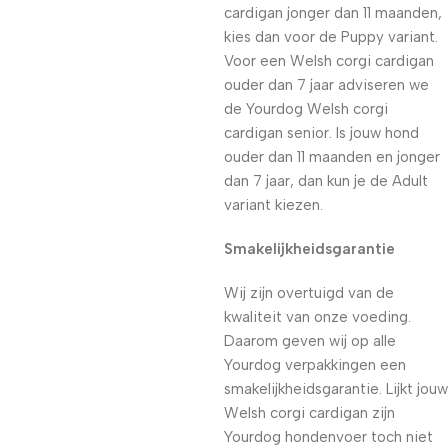
cardigan jonger dan 11 maanden,
kies dan voor de Puppy variant.
Voor een Welsh corgi cardigan
ouder dan 7 jaar adviseren we
de Yourdog Welsh corgi
cardigan senior. Is jouw hond
ouder dan 11 maanden en jonger
dan 7 jaar, dan kun je de Adult
variant kiezen.
Smakelijkheidsgarantie
Wij zijn overtuigd van de
kwaliteit van onze voeding.
Daarom geven wij op alle
Yourdog verpakkingen een
smakelijkheidsgarantie. Lijkt jouw
Welsh corgi cardigan zijn
Yourdog hondenvoer toch niet