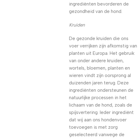
ingrediënten bevorderen de
gezondheid van de hond.
Kruiden
De gezonde kruiden die ons
voer verrijken zijn afkomstig van
planten uit Europa. Het gebruik
van onder andere kruiden,
wortels, bloemen, planten en
wieren vindt zijn oorsprong al
duizenden jaren terug. Deze
ingrediënten ondersteunen de
natuurlijke processen in het
lichaam van de hond, zoals de
spijsvertering. Ieder ingrediënt
dat wij aan ons hondenvoer
toevoegen is met zorg
geselecteerd vanwege de