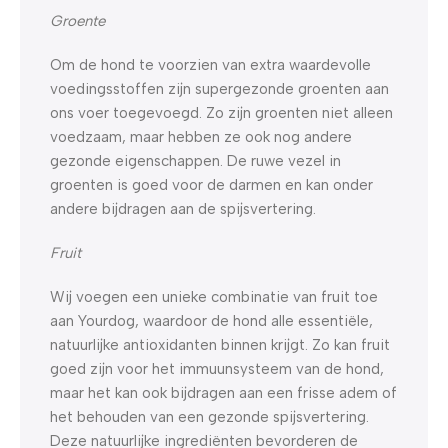
Groente
Om de hond te voorzien van extra waardevolle
voedingsstoffen zijn supergezonde groenten aan
ons voer toegevoegd. Zo zijn groenten niet alleen
voedzaam, maar hebben ze ook nog andere
gezonde eigenschappen. De ruwe vezel in
groenten is goed voor de darmen en kan onder
andere bijdragen aan de spijsvertering.
Fruit
Wij voegen een unieke combinatie van fruit toe
aan Yourdog, waardoor de hond alle essentiële,
natuurlijke antioxidanten binnen krijgt. Zo kan fruit
goed zijn voor het immuunsysteem van de hond,
maar het kan ook bijdragen aan een frisse adem of
het behouden van een gezonde spijsvertering.
Deze natuurlijke ingrediënten bevorderen de