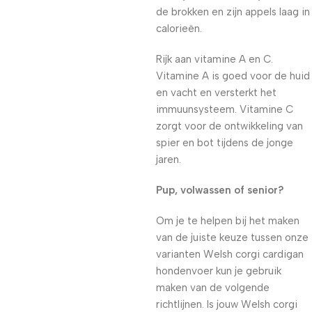
de brokken en zijn appels laag in
calorieën.
Rijk aan vitamine A en C.
Vitamine A is goed voor de huid
en vacht en versterkt het
immuunsysteem. Vitamine C
zorgt voor de ontwikkeling van
spier en bot tijdens de jonge
jaren.
Pup, volwassen of senior?
Om je te helpen bij het maken
van de juiste keuze tussen onze
varianten Welsh corgi cardigan
hondenvoer kun je gebruik
maken van de volgende
richtlijnen. Is jouw Welsh corgi