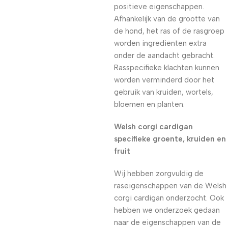
positieve eigenschappen.
Afhankelijk van de grootte van
de hond, het ras of de rasgroep
worden ingrediënten extra
onder de aandacht gebracht.
Rasspecifieke klachten kunnen
worden verminderd door het
gebruik van kruiden, wortels,
bloemen en planten.
Welsh corgi cardigan
specifieke groente, kruiden en
fruit
Wij hebben zorgvuldig de
raseigenschappen van de Welsh
corgi cardigan onderzocht. Ook
hebben we onderzoek gedaan
naar de eigenschappen van de