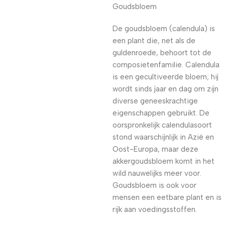
Goudsbloem
De goudsbloem (calendula) is
een plant die, net als de
guldenroede, behoort tot de
composietenfamilie. Calendula
is een gecultiveerde bloem; hij
wordt sinds jaar en dag om zijn
diverse geneeskrachtige
eigenschappen gebruikt. De
oorspronkelijk calendulasoort
stond waarschijnlijk in Azië en
Oost-Europa, maar deze
akkergoudsbloem komt in het
wild nauwelijks meer voor.
Goudsbloem is ook voor
mensen een eetbare plant en is
rijk aan voedingsstoffen.