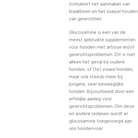
stimuleert het aanmaken van
kraakbeen en het soepel houden
van gewrichten.
Glucosamine is een van de
meest gebruikte supplementen
voor honden met artrose en/of
gewrichtsproblemen. Dit is niet
alleen het geval bij oudere
honden, of (te) zware honden,
maar ook steeds meer bij
jongere, zeer beweeglijke
honden. Bijvoorbeeld door een
erfelijke aanleg voor
gewrichtsproblemen. Om deze
en andere redenen wordt er
glucosamine toegevoegd aan
ons hondenvoer.