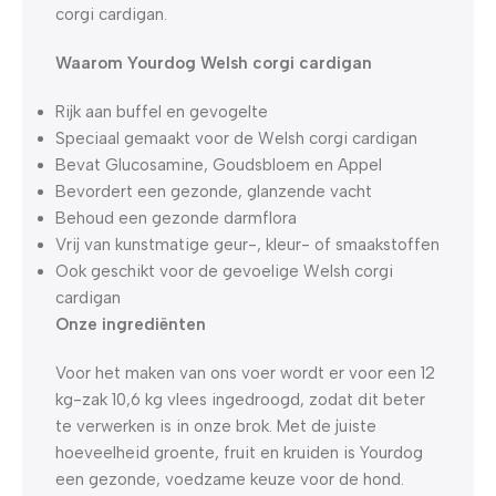
corgi cardigan.
Waarom Yourdog Welsh corgi cardigan
Rijk aan buffel en gevogelte
Speciaal gemaakt voor de Welsh corgi cardigan
Bevat Glucosamine, Goudsbloem en Appel
Bevordert een gezonde, glanzende vacht
Behoud een gezonde darmflora
Vrij van kunstmatige geur-, kleur- of smaakstoffen
Ook geschikt voor de gevoelige Welsh corgi
cardigan
Onze ingrediënten
Voor het maken van ons voer wordt er voor een 12
kg-zak 10,6 kg vlees ingedroogd, zodat dit beter
te verwerken is in onze brok. Met de juiste
hoeveelheid groente, fruit en kruiden is Yourdog
een gezonde, voedzame keuze voor de hond.