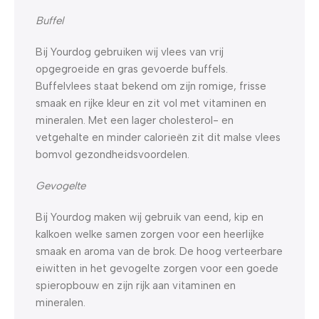
Buffel
Bij Yourdog gebruiken wij vlees van vrij
opgegroeide en gras gevoerde buffels.
Buffelvlees staat bekend om zijn romige, frisse
smaak en rijke kleur en zit vol met vitaminen en
mineralen. Met een lager cholesterol- en
vetgehalte en minder calorieën zit dit malse vlees
bomvol gezondheidsvoordelen.
Gevogelte
Bij Yourdog maken wij gebruik van eend, kip en
kalkoen welke samen zorgen voor een heerlijke
smaak en aroma van de brok. De hoog verteerbare
eiwitten in het gevogelte zorgen voor een goede
spieropbouw en zijn rijk aan vitaminen en
mineralen.