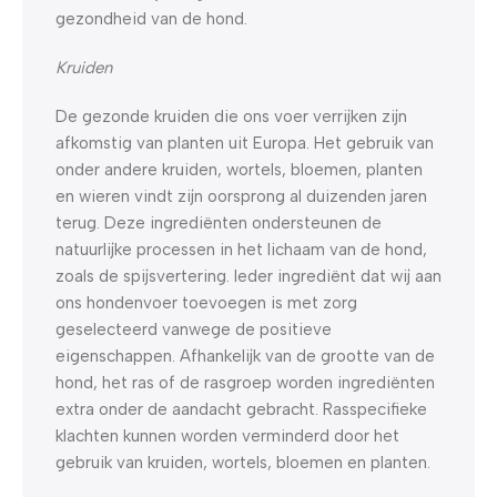
gezondheid van de hond.
Kruiden
De gezonde kruiden die ons voer verrijken zijn
afkomstig van planten uit Europa. Het gebruik van
onder andere kruiden, wortels, bloemen, planten
en wieren vindt zijn oorsprong al duizenden jaren
terug. Deze ingrediënten ondersteunen de
natuurlijke processen in het lichaam van de hond,
zoals de spijsvertering. Ieder ingrediënt dat wij aan
ons hondenvoer toevoegen is met zorg
geselecteerd vanwege de positieve
eigenschappen. Afhankelijk van de grootte van de
hond, het ras of de rasgroep worden ingrediënten
extra onder de aandacht gebracht. Rasspecifieke
klachten kunnen worden verminderd door het
gebruik van kruiden, wortels, bloemen en planten.