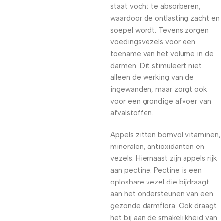
staat vocht te absorberen,
waardoor de ontlasting zacht en
soepel wordt. Tevens zorgen
voedingsvezels voor een
toename van het volume in de
darmen. Dit stimuleert niet
alleen de werking van de
ingewanden, maar zorgt ook
voor een grondige afvoer van
afvalstoffen.
Appels zitten bomvol vitaminen,
mineralen, antioxidanten en
vezels. Hiernaast zijn appels rijk
aan pectine. Pectine is een
oplosbare vezel die bijdraagt
aan het ondersteunen van een
gezonde darmflora. Ook draagt
het bij aan de smakelijkheid van