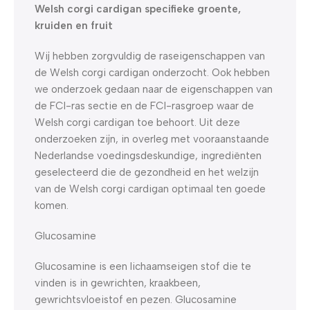
Welsh corgi cardigan specifieke groente,
kruiden en fruit
Wij hebben zorgvuldig de raseigenschappen van
de Welsh corgi cardigan onderzocht. Ook hebben
we onderzoek gedaan naar de eigenschappen van
de FCI-ras sectie en de FCI-rasgroep waar de
Welsh corgi cardigan toe behoort. Uit deze
onderzoeken zijn, in overleg met vooraanstaande
Nederlandse voedingsdeskundige, ingrediënten
geselecteerd die de gezondheid en het welzijn
van de Welsh corgi cardigan optimaal ten goede
komen.
Glucosamine
Glucosamine is een lichaamseigen stof die te
vinden is in gewrichten, kraakbeen,
gewrichtsvloeistof en pezen. Glucosamine