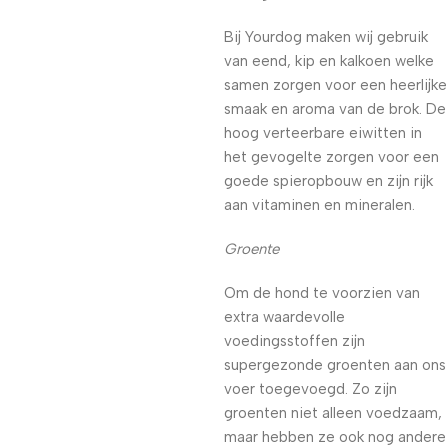
Bij Yourdog maken wij gebruik
van eend, kip en kalkoen welke
samen zorgen voor een heerlijke
smaak en aroma van de brok. De
hoog verteerbare eiwitten in
het gevogelte zorgen voor een
goede spieropbouw en zijn rijk
aan vitaminen en mineralen.
Groente
Om de hond te voorzien van
extra waardevolle
voedingsstoffen zijn
supergezonde groenten aan ons
voer toegevoegd. Zo zijn
groenten niet alleen voedzaam,
maar hebben ze ook nog andere