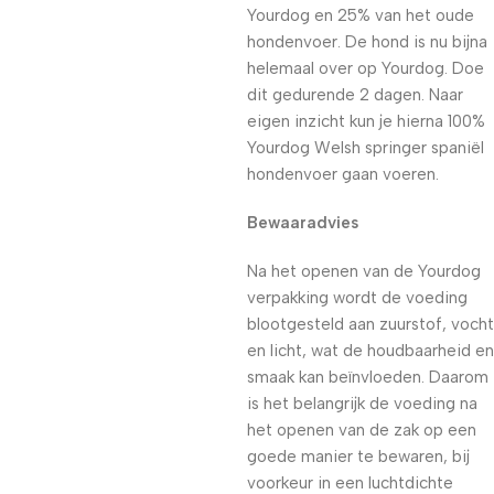
Yourdog en 25% van het oude
hondenvoer. De hond is nu bijna
helemaal over op Yourdog. Doe
dit gedurende 2 dagen. Naar
eigen inzicht kun je hierna 100%
Yourdog Welsh springer spaniël
hondenvoer gaan voeren.
Bewaaradvies
Na het openen van de Yourdog
verpakking wordt de voeding
blootgesteld aan zuurstof, vocht
en licht, wat de houdbaarheid en
smaak kan beïnvloeden. Daarom
is het belangrijk de voeding na
het openen van de zak op een
goede manier te bewaren, bij
voorkeur in een luchtdichte