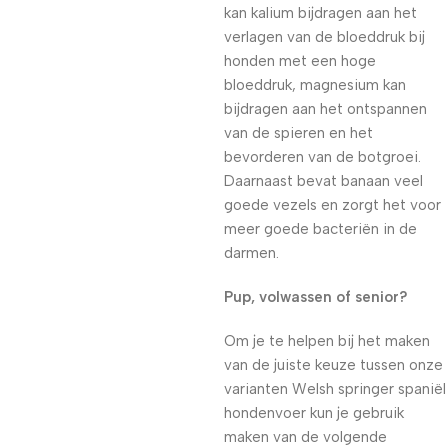
kan kalium bijdragen aan het
verlagen van de bloeddruk bij
honden met een hoge
bloeddruk, magnesium kan
bijdragen aan het ontspannen
van de spieren en het
bevorderen van de botgroei.
Daarnaast bevat banaan veel
goede vezels en zorgt het voor
meer goede bacteriën in de
darmen.
Pup, volwassen of senior?
Om je te helpen bij het maken
van de juiste keuze tussen onze
varianten Welsh springer spaniël
hondenvoer kun je gebruik
maken van de volgende