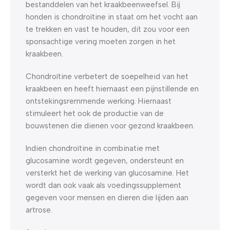
bestanddelen van het kraakbeenweefsel. Bij
honden is chondroïtine in staat om het vocht aan
te trekken en vast te houden, dit zou voor een
sponsachtige vering moeten zorgen in het
kraakbeen.
Chondroïtine verbetert de soepelheid van het
kraakbeen en heeft hiernaast een pijnstillende en
ontstekingsremmende werking. Hiernaast
stimuleert het ook de productie van de
bouwstenen die dienen voor gezond kraakbeen.
Indien chondroïtine in combinatie met
glucosamine wordt gegeven, ondersteunt en
versterkt het de werking van glucosamine. Het
wordt dan ook vaak als voedingssupplement
gegeven voor mensen en dieren die lijden aan
artrose.