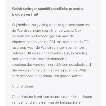
Welsh springer spaniël specifieke groente,
kruiden en fruit
Wij hebben zorgvuldig de raseigenschappen van
de Welsh springer spaniël onderzocht. Ook
hebben we onderzoek gedaan naar de
eigenschappen van de FCI-ras sectie en de FCI-
rasgroep waar de Welsh springer spaniël toe
behoort. Uit deze onderzoeken zijn, in overleg
met vooraanstaande Nederlandse
voedingsdeskundige, ingrediënten geselecteerd
die de gezondheid en het welzijn van de Welsh
springer spaniël optimaal ten goede komen.
Chondroïtine
Chondroïtine komt van nature voor in het lichaam
van de hond en is een van de belangrijkste