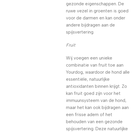
gezonde eigenschappen. De
ruwe vezel in groenten is goed
voor de darmen en kan onder
andere bijdragen aan de
spijsvertering.
Fruit
Wij voegen een unieke
combinatie van fruit toe aan
Yourdog, waardoor de hond alle
essentiële, natuurlijke
antioxidanten binnen krijgt. Zo
kan fruit goed zijn voor het
immuunsysteem van de hond,
maar het kan ook bijdragen aan
een frisse adem of het
behouden van een gezonde
spijsvertering. Deze natuurlijke