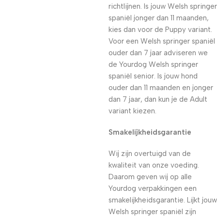
richtlijnen. Is jouw Welsh springer
spaniël jonger dan 11 maanden,
kies dan voor de Puppy variant.
Voor een Welsh springer spaniël
ouder dan 7 jaar adviseren we
de Yourdog Welsh springer
spaniël senior. Is jouw hond
ouder dan 11 maanden en jonger
dan 7 jaar, dan kun je de Adult
variant kiezen.
Smakelijkheidsgarantie
Wij zijn overtuigd van de
kwaliteit van onze voeding.
Daarom geven wij op alle
Yourdog verpakkingen een
smakelijkheidsgarantie. Lijkt jouw
Welsh springer spaniël zijn