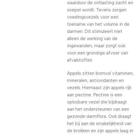
waardoor de ontlasting zacht en
soepel wordt. Tevens zorgen
voedingsvezels voor een
toename van het volume in de
darmen. Dit stimuleert niet
alleen de werking van de
ingewanden, maar zorgt ook
voor een grondige afvoer van
afvalstoffen.
Appels zitten bomvol vitaminen,
mineralen, antioxidanten en
vezels. Hiernaast zijn appels rijk
aan pectine. Pectine is een
oplosbare vezel die bijdraagt
aan het ondersteunen van een
gezonde darmflora. Ook draagt
het bij aan de smakelijkheid van
de brokken en zijn appels laag in