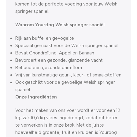
komen tot de perfecte voeding voor jouw Welsh
springer spaniël.
Waarom Yourdog Welsh springer spaniël
Rijk aan buffel en gevogelte
Speciaal gemaakt voor de Welsh springer spaniël
Bevat Chondroïtine, Appel en Banaan
Bevordert een gezonde, glanzende vacht
Behoud een gezonde darmflora
Vrij van kunstmatige geur-, kleur- of smaakstoffen
Ook geschikt voor de gevoelige Welsh springer
spaniël
Onze ingrediënten
Voor het maken van ons voer wordt er voor een 12
kg-zak 10,6 kg vlees ingedroogd, zodat dit beter
te verwerken is in onze brok. Met de juiste
hoeveelheid groente, fruit en kruiden is Yourdog