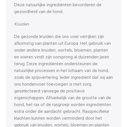
Deze natuurlijke ingrediënten bevorderen de
gezondheid van de hond.
Kruiden
De gezonde kruiden die ons voer verrijken zijn
afkomstig van planten uit Europa. Het gebruik van
onder andere kruiden, wortels, bloemen, planten
en wieren vindt zijn oorsprong al duizenden jaren
terug. Deze ingrediënten ondersteunen de
natuurlijke processen in het lichaam van de hond,
zoals de spijsvertering. Ieder ingrediënt dat wij aan
ons hondenvoer toevoegen is met zorg
geselecteerd vanwege de positieve
eigenschappen. Afhankelijk van de grootte van de
hond, het ras of de rasgroep worden ingrediënten
extra onder de aandacht gebracht. Rasspecifieke
klachten kunnen worden verminderd door het
gebruik van kruiden, wortels, bloemen en planten.