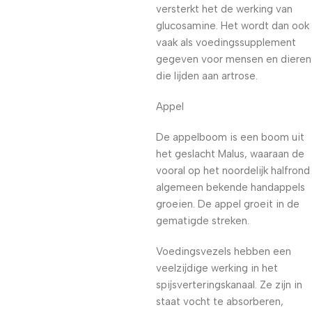
versterkt het de werking van
glucosamine. Het wordt dan ook
vaak als voedingssupplement
gegeven voor mensen en dieren
die lijden aan artrose.
Appel
De appelboom is een boom uit
het geslacht Malus, waaraan de
vooral op het noordelijk halfrond
algemeen bekende handappels
groeien. De appel groeit in de
gematigde streken.
Voedingsvezels hebben een
veelzijdige werking in het
spijsverteringskanaal. Ze zijn in
staat vocht te absorberen,