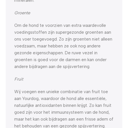
mineralen.
Groente
Om de hond te voorzien van extra waardevolle
voedingsstoffen zijn supergezonde groenten aan
ons voer toegevoegd. Zo zijn groenten niet alleen
voedzaam, maar hebben ze ook nog andere
gezonde eigenschappen. De ruwe vezel in
groenten is goed voor de darmen en kan onder
andere bijdragen aan de spijsvertering.
Fruit
Wij voegen een unieke combinatie van fruit toe
aan Yourdog, waardoor de hond alle essentiële,
natuurlijke antioxidanten binnen krijgt. Zo kan fruit
goed zijn voor het immuunsysteem van de hond,
maar het kan ook bijdragen aan een frisse adem of
het behouden van een gezonde spijsvertering.