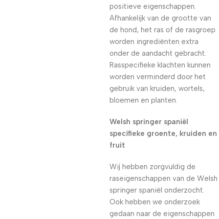
positieve eigenschappen.
Afhankelijk van de grootte van
de hond, het ras of de rasgroep
worden ingrediënten extra
onder de aandacht gebracht.
Rasspecifieke klachten kunnen
worden verminderd door het
gebruik van kruiden, wortels,
bloemen en planten.
Welsh springer spaniël
specifieke groente, kruiden en
fruit
Wij hebben zorgvuldig de
raseigenschappen van de Welsh
springer spaniël onderzocht.
Ook hebben we onderzoek
gedaan naar de eigenschappen