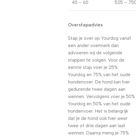
40 – 60
525 – 75
Overstapadvies
Stap je over op Yourdog vanaf
een ander voermerk dan
adviseren wij de volgende
stappen te volgen. Voor de
eerste stap voer je 25%
Yourdog en 75% van het oude
hondenvoer. De hond kan hier
gedurende twee dagen aan
wennen. Vervolgens voer je 50%
Yourdog en 50% van het oude
hondenvoer. Het is belangrijk
dat je de hond ook hier weer
twee of drie dagen aan laat
wennen. Daarna meng je 75%