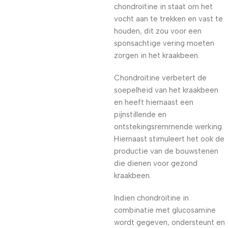
chondroïtine in staat om het
vocht aan te trekken en vast te
houden, dit zou voor een
sponsachtige vering moeten
zorgen in het kraakbeen.
Chondroïtine verbetert de
soepelheid van het kraakbeen
en heeft hiernaast een
pijnstillende en
ontstekingsremmende werking.
Hiernaast stimuleert het ook de
productie van de bouwstenen
die dienen voor gezond
kraakbeen.
Indien chondroïtine in
combinatie met glucosamine
wordt gegeven, ondersteunt en