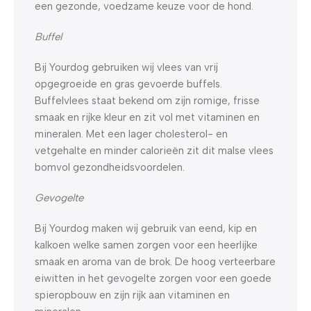
een gezonde, voedzame keuze voor de hond.
Buffel
Bij Yourdog gebruiken wij vlees van vrij
opgegroeide en gras gevoerde buffels.
Buffelvlees staat bekend om zijn romige, frisse
smaak en rijke kleur en zit vol met vitaminen en
mineralen. Met een lager cholesterol- en
vetgehalte en minder calorieën zit dit malse vlees
bomvol gezondheidsvoordelen.
Gevogelte
Bij Yourdog maken wij gebruik van eend, kip en
kalkoen welke samen zorgen voor een heerlijke
smaak en aroma van de brok. De hoog verteerbare
eiwitten in het gevogelte zorgen voor een goede
spieropbouw en zijn rijk aan vitaminen en