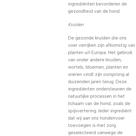
ingrediënten bevorderen de
gezondheid van de hond.
Kruiden
De gezonde kruiden die ons
voer verrijken zijn afkomstig van
planten uit Europa. Het gebruik
van onder andere kruiden,
wortels, bloemen, planten en
wieren vindt zijn oorsprong al
duizenden jaren terug. Deze
ingrediënten ondersteunen de
natuurlijke processen in het
lichaam van de hond, zoals de
spijsvertering. Ieder ingrediënt
dat wij aan ons hondenvoer
toevoegen is met zorg
geselecteerd vanwege de