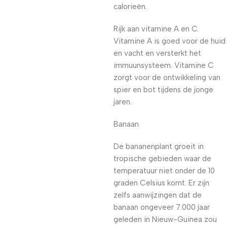
calorieën.
Rijk aan vitamine A en C.
Vitamine A is goed voor de huid
en vacht en versterkt het
immuunsysteem. Vitamine C
zorgt voor de ontwikkeling van
spier en bot tijdens de jonge
jaren.
Banaan
De bananenplant groeit in
tropische gebieden waar de
temperatuur niet onder de 10
graden Celsius komt. Er zijn
zelfs aanwijzingen dat de
banaan ongeveer 7.000 jaar
geleden in Nieuw-Guinea zou