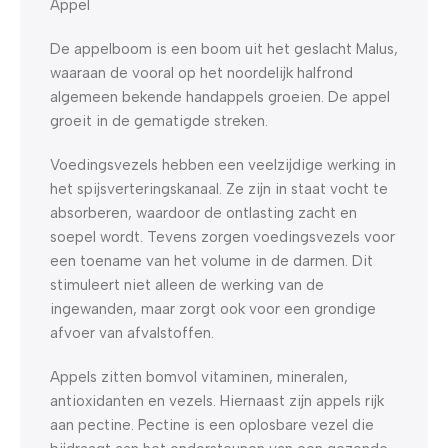
Appel
De appelboom is een boom uit het geslacht Malus,
waaraan de vooral op het noordelijk halfrond
algemeen bekende handappels groeien. De appel
groeit in de gematigde streken.
Voedingsvezels hebben een veelzijdige werking in
het spijsverteringskanaal. Ze zijn in staat vocht te
absorberen, waardoor de ontlasting zacht en
soepel wordt. Tevens zorgen voedingsvezels voor
een toename van het volume in de darmen. Dit
stimuleert niet alleen de werking van de
ingewanden, maar zorgt ook voor een grondige
afvoer van afvalstoffen.
Appels zitten bomvol vitaminen, mineralen,
antioxidanten en vezels. Hiernaast zijn appels rijk
aan pectine. Pectine is een oplosbare vezel die