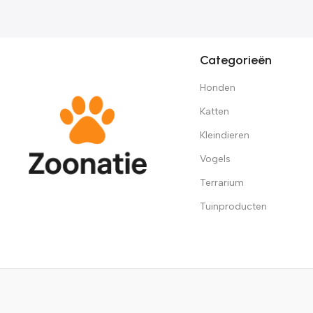
Categorieën
Honden
Katten
Kleindieren
Vogels
Terrarium
Tuinproducten