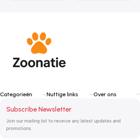
Categorieën
Nuttige links
Over ons
Subscribe Newsletter
Join our mailing list to receive any latest updates and
promotions.