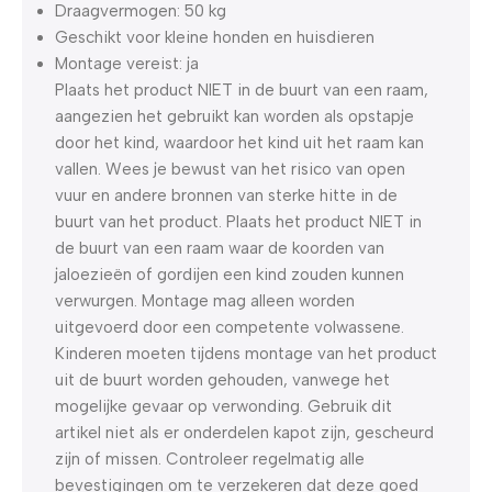
Draagvermogen: 50 kg
Geschikt voor kleine honden en huisdieren
Montage vereist: ja
Plaats het product NIET in de buurt van een raam,
aangezien het gebruikt kan worden als opstapje
door het kind, waardoor het kind uit het raam kan
vallen. Wees je bewust van het risico van open
vuur en andere bronnen van sterke hitte in de
buurt van het product. Plaats het product NIET in
de buurt van een raam waar de koorden van
jaloezieën of gordijen een kind zouden kunnen
verwurgen. Montage mag alleen worden
uitgevoerd door een competente volwassene.
Kinderen moeten tijdens montage van het product
uit de buurt worden gehouden, vanwege het
mogelijke gevaar op verwonding. Gebruik dit
artikel niet als er onderdelen kapot zijn, gescheurd
zijn of missen. Controleer regelmatig alle
bevestigingen om te verzekeren dat deze goed