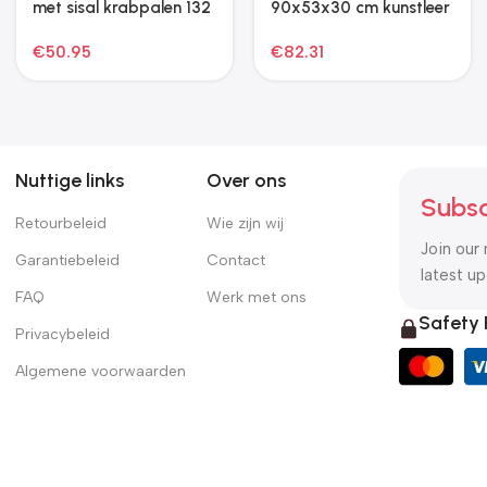
Nuttige links
Over ons
Subsc
Retourbeleid
Wie zijn wij
Join our 
Garantiebeleid
Contact
latest u
FAQ
Werk met ons
Safety
Privacybeleid
Algemene voorwaarden