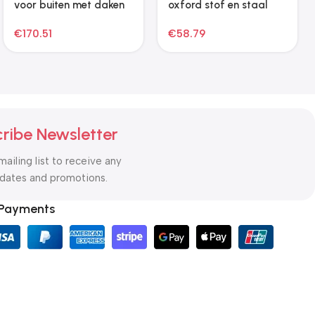
ribe Newsletter
mailing list to receive any
pdates and promotions.
 Payments