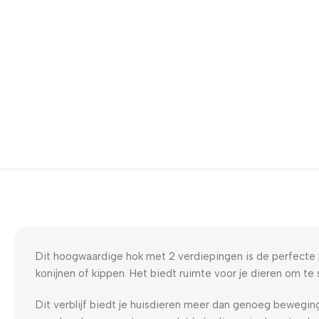
Dit hoogwaardige hok met 2 verdiepingen is de perfecte 
konijnen of kippen. Het biedt ruimte voor je dieren om te 
Dit verblijf biedt je huisdieren meer dan genoeg bewegin