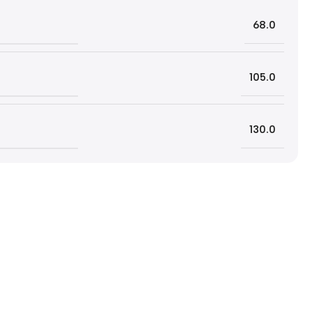
68.0
105.0
130.0