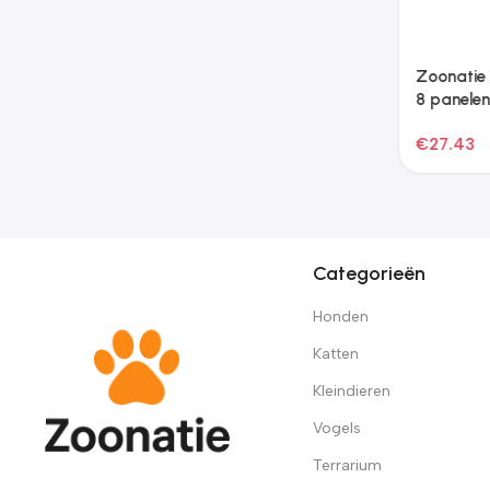
Categorieën
Honden
Katten
Kleindieren
Vogels
Terrarium