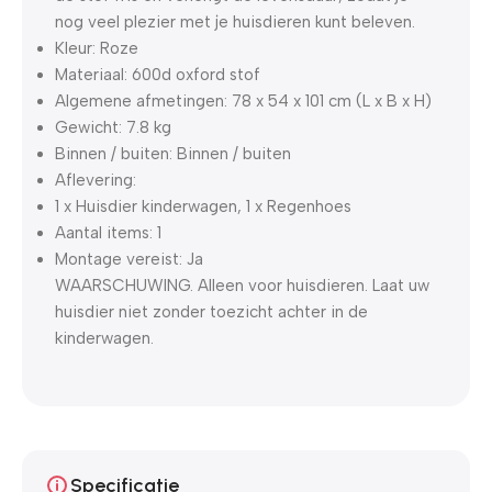
nog veel plezier met je huisdieren kunt beleven.
Kleur: Roze
Materiaal: 600d oxford stof
Algemene afmetingen: 78 x 54 x 101 cm (L x B x H)
Gewicht: 7.8 kg
Binnen / buiten: Binnen / buiten
Aflevering:
1 x Huisdier kinderwagen, 1 x Regenhoes
Aantal items: 1
Montage vereist: Ja
WAARSCHUWING. Alleen voor huisdieren. Laat uw
huisdier niet zonder toezicht achter in de
kinderwagen.
Specificatie