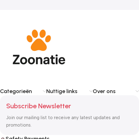
Categorieën
Nuttige links
Over ons
Subscribe Newsletter
Join our mailing list to receive any latest updates and
promotions.
Safety Payments