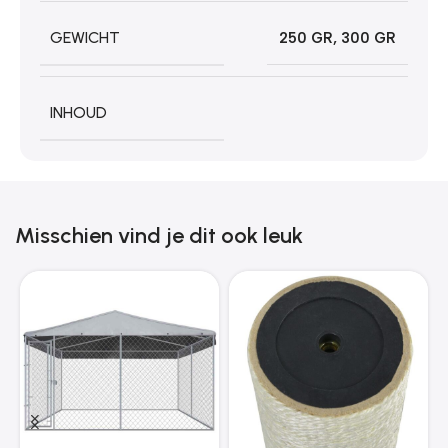
GEWICHT
250 GR
,
300 GR
INHOUD
Misschien vind je dit ook leuk