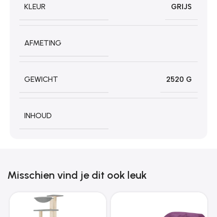
KLEUR
GRIJS
AFMETING
GEWICHT
2520 G
INHOUD
Misschien vind je dit ook leuk