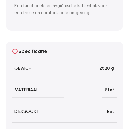
Een functionele en hygiënische kattenbak voor
een frisse en comfortabele omgeving!
Specificatie
GEWICHT
2520 g
MATERIAAL
Stof
DIERSOORT
kat