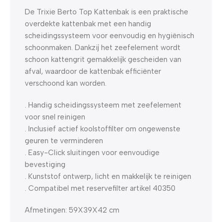
De Trixie Berto Top Kattenbak is een praktische
overdekte kattenbak met een handig
scheidingssysteem voor eenvoudig en hygiënisch
schoonmaken. Dankzij het zeefelement wordt
schoon kattengrit gemakkelijk gescheiden van
afval, waardoor de kattenbak efficiënter
verschoond kan worden.
. Handig scheidingssysteem met zeefelement
voor snel reinigen
. Inclusief actief koolstoffilter om ongewenste
geuren te verminderen
. Easy-Click sluitingen voor eenvoudige
bevestiging
. Kunststof ontwerp, licht en makkelijk te reinigen
. Compatibel met reservefilter artikel 40350
Afmetingen: 59X39X42 cm