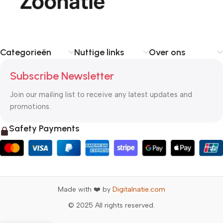
Categorieën
Nuttige links
Over ons
Subscribe Newsletter
Join our mailing list to receive any latest updates and
promotions.
Safety Payments
Made with ❤️ by
Digitalnatie.com
© 2025 All rights reserved.