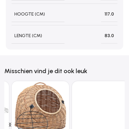
HOOGTE (CM)
117.0
LENGTE (CM)
83.0
Misschien vind je dit ook leuk