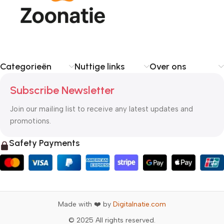
Categorieën
Nuttige links
Over ons
Subscribe Newsletter
Join our mailing list to receive any latest updates and
promotions.
Safety Payments
Made with ❤️ by
Digitalnatie.com
© 2025 All rights reserved.