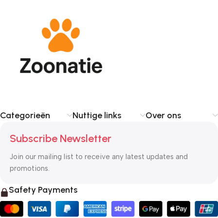
Categorieën
Nuttige links
Over ons
Subscribe Newsletter
Join our mailing list to receive any latest updates and
promotions.
Safety Payments