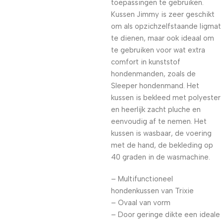
toepassingen te gebruiken.
Kussen Jimmy is zeer geschikt
om als opzichzelfstaande ligmat
te dienen, maar ook ideaal om
te gebruiken voor wat extra
comfort in kunststof
hondenmanden, zoals de
Sleeper hondenmand. Het
kussen is bekleed met polyester
en heerlijk zacht pluche en
eenvoudig af te nemen. Het
kussen is wasbaar, de voering
met de hand, de bekleding op
40 graden in de wasmachine.
– Multifunctioneel
hondenkussen van Trixie
– Ovaal van vorm
– Door geringe dikte een ideale