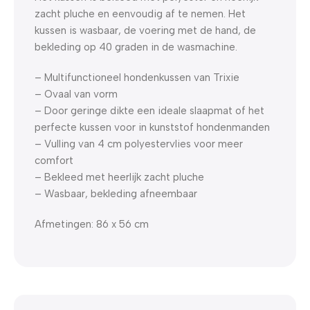
zacht pluche en eenvoudig af te nemen. Het
kussen is wasbaar, de voering met de hand, de
bekleding op 40 graden in de wasmachine.
– Multifunctioneel hondenkussen van Trixie
– Ovaal van vorm
– Door geringe dikte een ideale slaapmat of het
perfecte kussen voor in kunststof hondenmanden
– Vulling van 4 cm polyestervlies voor meer
comfort
– Bekleed met heerlijk zacht pluche
– Wasbaar, bekleding afneembaar
Afmetingen: 86 x 56 cm