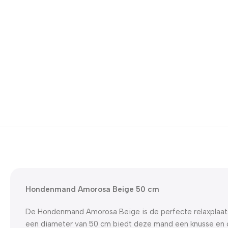
Hondenmand Amorosa Beige 50 cm
De Hondenmand Amorosa Beige is de perfecte relaxplaats
een diameter van 50 cm biedt deze mand een knusse en c