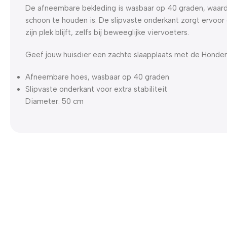
De afneembare bekleding is wasbaar op 40 graden, waa
schoon te houden is. De slipvaste onderkant zorgt ervoor
zijn plek blijft, zelfs bij beweeglijke viervoeters.
Geef jouw huisdier een zachte slaapplaats met de Hond
Afneembare hoes, wasbaar op 40 graden
Slipvaste onderkant voor extra stabiliteit
Diameter: 50 cm