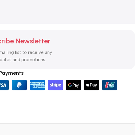
ribe Newsletter
mailing list to receive any
pdates and promotions.
 Payments