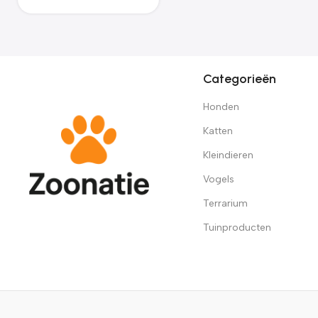
Categorieën
Honden
Katten
Kleindieren
Vogels
Terrarium
Tuinproducten