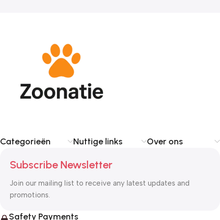
Categorieën
Nuttige links
Over ons
Subscribe Newsletter
Join our mailing list to receive any latest updates and
promotions.
Safety Payments