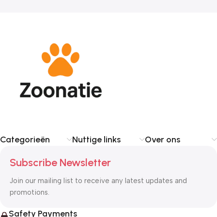
Categorieën
Nuttige links
Over ons
Subscribe Newsletter
Join our mailing list to receive any latest updates and
promotions.
Safety Payments